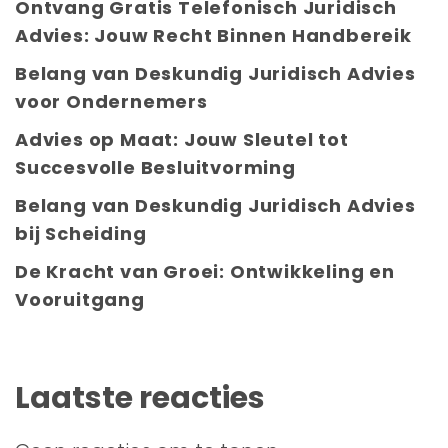
Ontvang Gratis Telefonisch Juridisch
Advies: Jouw Recht Binnen Handbereik
Belang van Deskundig Juridisch Advies
voor Ondernemers
Advies op Maat: Jouw Sleutel tot
Succesvolle Besluitvorming
Belang van Deskundig Juridisch Advies
bij Scheiding
De Kracht van Groei: Ontwikkeling en
Vooruitgang
Laatste reacties