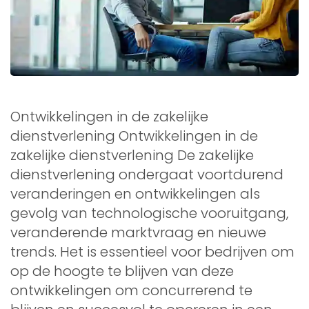
Ontwikkelingen in de zakelijke
dienstverlening Ontwikkelingen in de
zakelijke dienstverlening De zakelijke
dienstverlening ondergaat voortdurend
veranderingen en ontwikkelingen als
gevolg van technologische vooruitgang,
veranderende marktvraag en nieuwe
trends. Het is essentieel voor bedrijven om
op de hoogte te blijven van deze
ontwikkelingen om concurrerend te