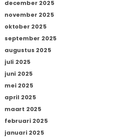
december 2025
november 2025
oktober 2025
september 2025
augustus 2025
juli 2025
juni 2025
mei 2025
april 2025
maart 2025
februari 2025
januari 2025