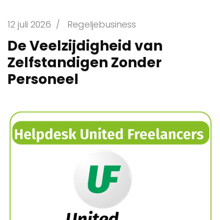
12 juli 2026
/
Regeljebusiness
De Veelzijdigheid van
Zelfstandigen Zonder
Personeel