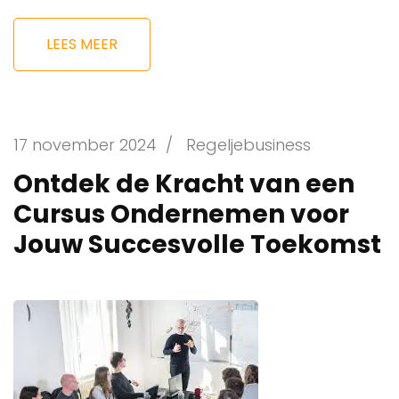
LEES MEER
17 november 2024
/
Regeljebusiness
Ontdek de Kracht van een
Cursus Ondernemen voor
Jouw Succesvolle Toekomst