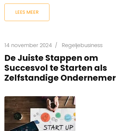
LEES MEER
14 november 2024
/
Regeljebusiness
De Juiste Stappen om
Succesvol te Starten als
Zelfstandige Ondernemer