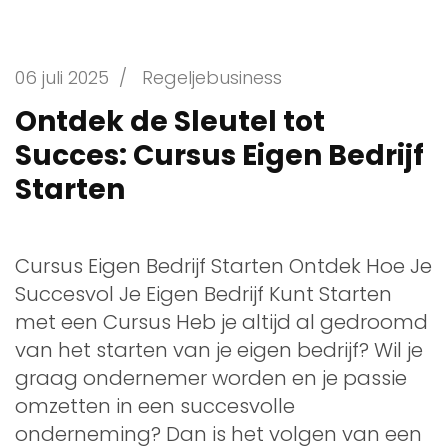
06 juli 2025
/
Regeljebusiness
Ontdek de Sleutel tot
Succes: Cursus Eigen Bedrijf
Starten
Cursus Eigen Bedrijf Starten Ontdek Hoe Je
Succesvol Je Eigen Bedrijf Kunt Starten
met een Cursus Heb je altijd al gedroomd
van het starten van je eigen bedrijf? Wil je
graag ondernemer worden en je passie
omzetten in een succesvolle
onderneming? Dan is het volgen van een