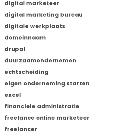
digital marketeer
digital marketing bureau
digitale werkplaats
domeinnaam
drupal
duurzaamondernemen
echtscheiding
eigen onderneming starten
excel
financiele administratie
freelance online marketeer
freelancer