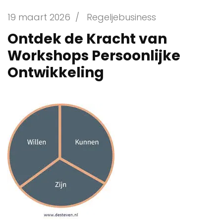
19 maart 2026
/
Regeljebusiness
Ontdek de Kracht van
Workshops Persoonlijke
Ontwikkeling