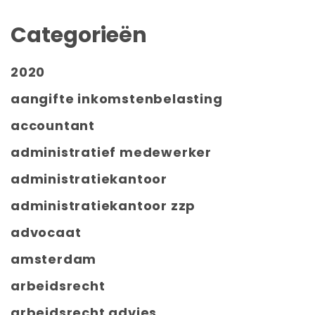
Categorieën
2020
aangifte inkomstenbelasting
accountant
administratief medewerker
administratiekantoor
administratiekantoor zzp
advocaat
amsterdam
arbeidsrecht
arbeidsrecht advies