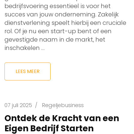
bedrijfsvoering essentieel is voor het
succes van jouw onderneming. Zakelijk
dienstverlening speelt hierbij een cruciale
rol. Of je nu een start-up bent of een
gevestigde naam in de markt, het
inschakelen …
LEES MEER
07 juli 2025
/
Regeljebusiness
Ontdek de Kracht van een
Eigen Bedrijf Starten