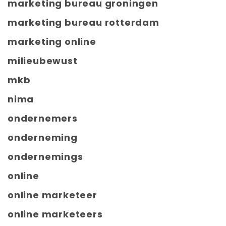
marketing bureau groningen
marketing bureau rotterdam
marketing online
milieubewust
mkb
nima
ondernemers
onderneming
ondernemings
online
online marketeer
online marketeers