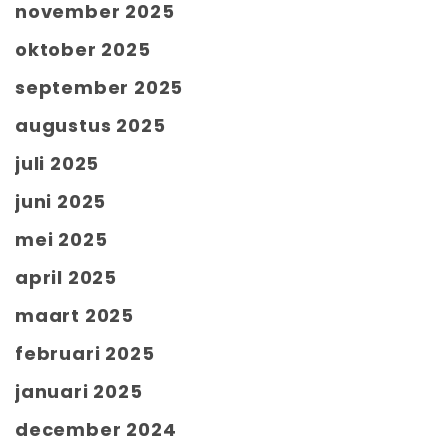
november 2025
oktober 2025
september 2025
augustus 2025
juli 2025
juni 2025
mei 2025
april 2025
maart 2025
februari 2025
januari 2025
december 2024