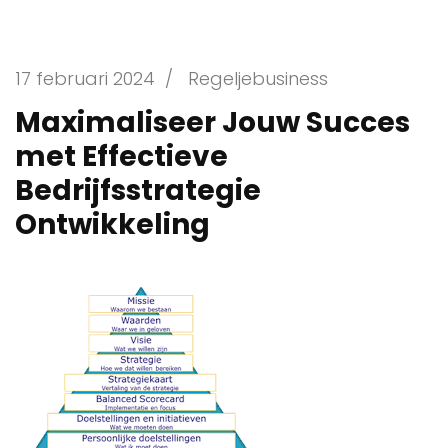
17 februari 2024
/
Regeljebusiness
Maximaliseer Jouw Succes
met Effectieve
Bedrijfsstrategie
Ontwikkeling