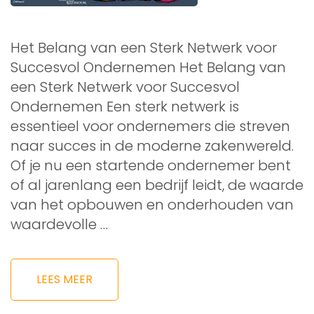
Het Belang van een Sterk Netwerk voor
Succesvol Ondernemen Het Belang van
een Sterk Netwerk voor Succesvol
Ondernemen Een sterk netwerk is
essentieel voor ondernemers die streven
naar succes in de moderne zakenwereld.
Of je nu een startende ondernemer bent
of al jarenlang een bedrijf leidt, de waarde
van het opbouwen en onderhouden van
waardevolle …
LEES MEER