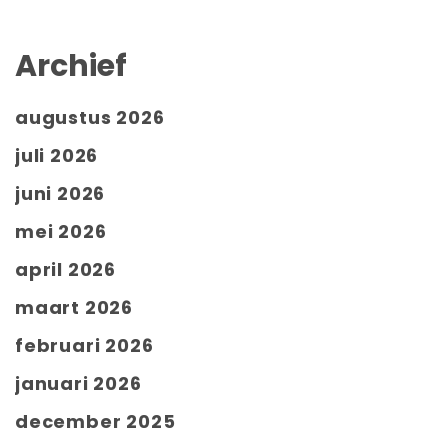
Archief
augustus 2026
juli 2026
juni 2026
mei 2026
april 2026
maart 2026
februari 2026
januari 2026
december 2025