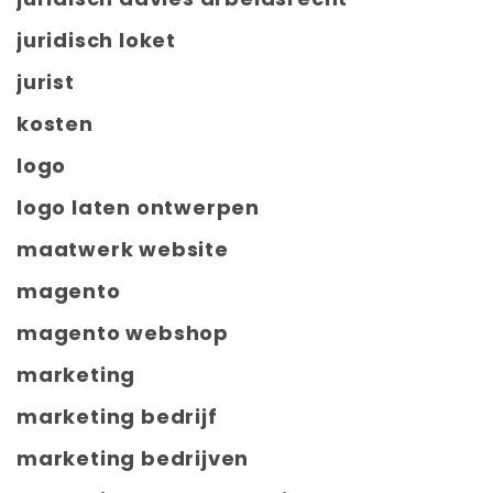
juridisch loket
jurist
kosten
logo
logo laten ontwerpen
maatwerk website
magento
magento webshop
marketing
marketing bedrijf
marketing bedrijven