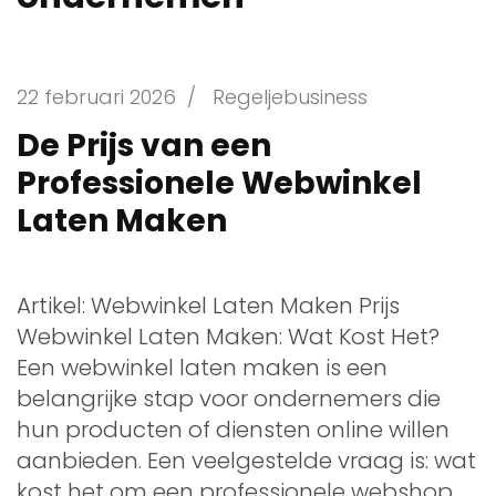
22 februari 2026
/
Regeljebusiness
De Prijs van een
Professionele Webwinkel
Laten Maken
Artikel: Webwinkel Laten Maken Prijs
Webwinkel Laten Maken: Wat Kost Het?
Een webwinkel laten maken is een
belangrijke stap voor ondernemers die
hun producten of diensten online willen
aanbieden. Een veelgestelde vraag is: wat
kost het om een professionele webshop