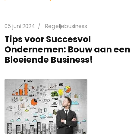
05 juni 2024
/
Regeljebusiness
Tips voor Succesvol
Ondernemen: Bouw aan een
Bloeiende Business!