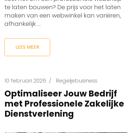
te laten bouwen? De prijs voor het laten
maken van een webwinkel kan variëren,
afhankelijk …
LEES MEER
10 februari 2026
/
Regeljebusiness
Optimaliseer Jouw Bedrijf
met Professionele Zakelijke
Dienstverlening