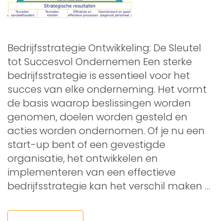
Bedrijfsstrategie Ontwikkeling: De Sleutel
tot Succesvol Ondernemen Een sterke
bedrijfsstrategie is essentieel voor het
succes van elke onderneming. Het vormt
de basis waarop beslissingen worden
genomen, doelen worden gesteld en
acties worden ondernomen. Of je nu een
start-up bent of een gevestigde
organisatie, het ontwikkelen en
implementeren van een effectieve
bedrijfsstrategie kan het verschil maken …