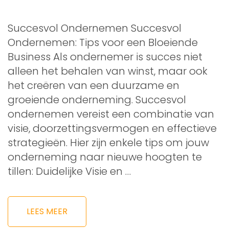
Succesvol Ondernemen Succesvol
Ondernemen: Tips voor een Bloeiende
Business Als ondernemer is succes niet
alleen het behalen van winst, maar ook
het creëren van een duurzame en
groeiende onderneming. Succesvol
ondernemen vereist een combinatie van
visie, doorzettingsvermogen en effectieve
strategieën. Hier zijn enkele tips om jouw
onderneming naar nieuwe hoogten te
tillen: Duidelijke Visie en …
LEES MEER