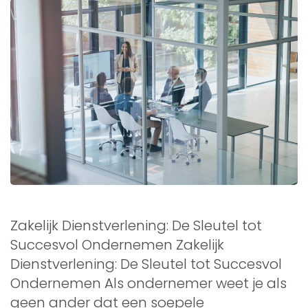
Zakelijk Dienstverlening: De Sleutel tot
Succesvol Ondernemen Zakelijk
Dienstverlening: De Sleutel tot Succesvol
Ondernemen Als ondernemer weet je als
geen ander dat een soepele