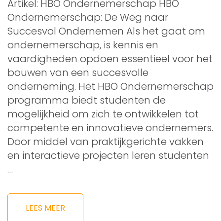
Artikel: HBO Ondernemerschap HBO
Ondernemerschap: De Weg naar
Succesvol Ondernemen Als het gaat om
ondernemerschap, is kennis en
vaardigheden opdoen essentieel voor het
bouwen van een succesvolle
onderneming. Het HBO Ondernemerschap
programma biedt studenten de
mogelijkheid om zich te ontwikkelen tot
competente en innovatieve ondernemers.
Door middel van praktijkgerichte vakken
en interactieve projecten leren studenten
…
LEES MEER