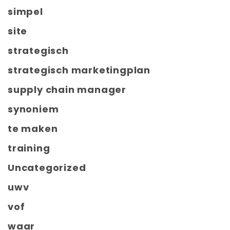
simpel
site
strategisch
strategisch marketingplan
supply chain manager
synoniem
te maken
training
Uncategorized
uwv
vof
waar