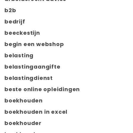
b2b
bedrijf
beeckestijn
begin een webshop
belasting
belastingaangifte
belastingdienst
beste online opleidingen
boekhouden
boekhouden in excel
boekhouder