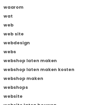
waarom
wat
web
web site
webdesign
webs
webshop laten maken
webshop laten maken kosten
webshop maken
webshops
website