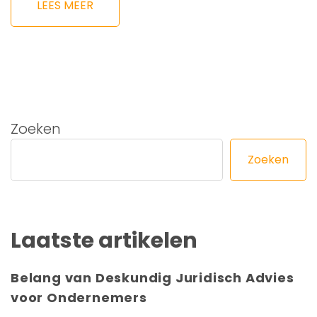
LEES MEER
Zoeken
Zoeken
Laatste artikelen
Belang van Deskundig Juridisch Advies
voor Ondernemers