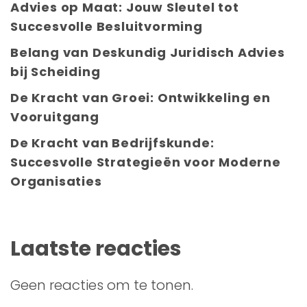
Advies op Maat: Jouw Sleutel tot
Succesvolle Besluitvorming
Belang van Deskundig Juridisch Advies
bij Scheiding
De Kracht van Groei: Ontwikkeling en
Vooruitgang
De Kracht van Bedrijfskunde:
Succesvolle Strategieën voor Moderne
Organisaties
Laatste reacties
Geen reacties om te tonen.