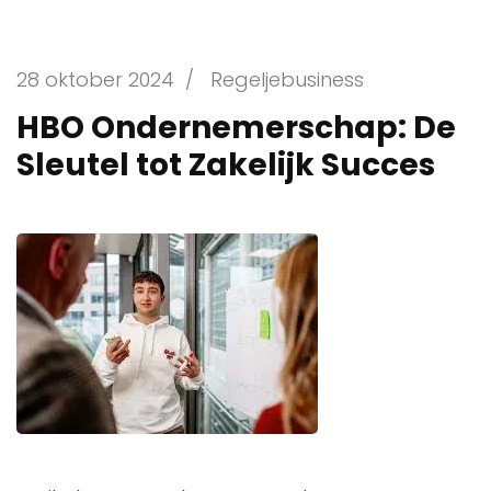
28 oktober 2024
/
Regeljebusiness
HBO Ondernemerschap: De
Sleutel tot Zakelijk Succes