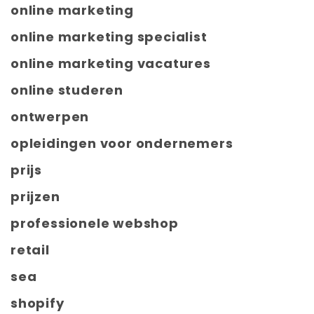
online marketing
online marketing specialist
online marketing vacatures
online studeren
ontwerpen
opleidingen voor ondernemers
prijs
prijzen
professionele webshop
retail
sea
shopify