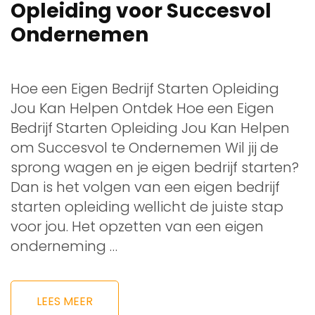
Opleiding voor Succesvol
Ondernemen
Hoe een Eigen Bedrijf Starten Opleiding
Jou Kan Helpen Ontdek Hoe een Eigen
Bedrijf Starten Opleiding Jou Kan Helpen
om Succesvol te Ondernemen Wil jij de
sprong wagen en je eigen bedrijf starten?
Dan is het volgen van een eigen bedrijf
starten opleiding wellicht de juiste stap
voor jou. Het opzetten van een eigen
onderneming …
LEES MEER