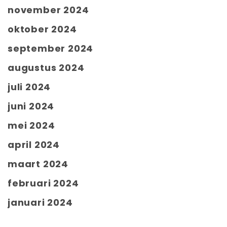
november 2024
oktober 2024
september 2024
augustus 2024
juli 2024
juni 2024
mei 2024
april 2024
maart 2024
februari 2024
januari 2024