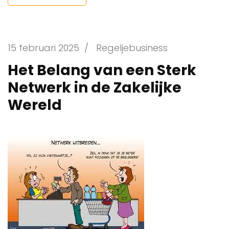
15 februari 2025
/
Regeljebusiness
Het Belang van een Sterk
Netwerk in de Zakelijke
Wereld