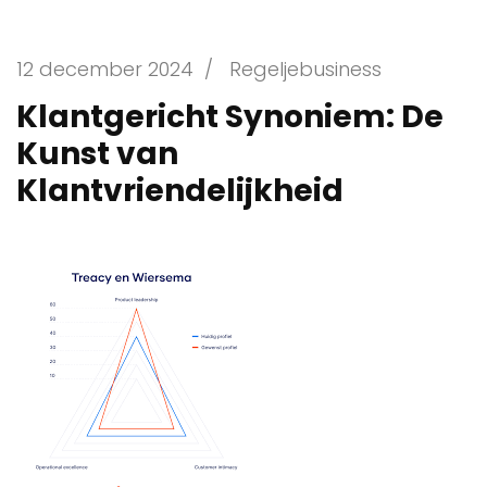
12 december 2024
/
Regeljebusiness
Klantgericht Synoniem: De
Kunst van
Klantvriendelijkheid