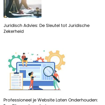
Juridisch Advies: De Sleutel tot Juridische
Zekerheid
Professioneel je Website Laten Onderhouden: