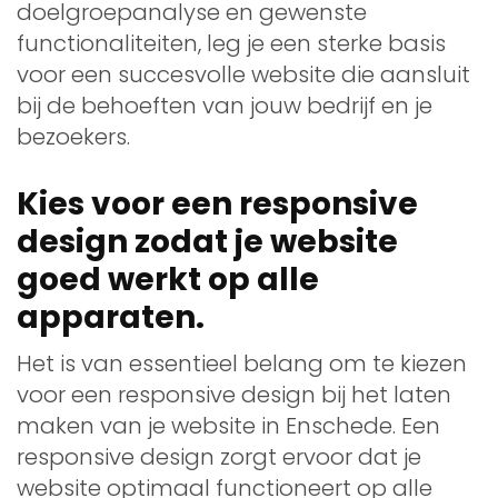
doelgroepanalyse en gewenste
functionaliteiten, leg je een sterke basis
voor een succesvolle website die aansluit
bij de behoeften van jouw bedrijf en je
bezoekers.
Kies voor een responsive
design zodat je website
goed werkt op alle
apparaten.
Het is van essentieel belang om te kiezen
voor een responsive design bij het laten
maken van je website in Enschede. Een
responsive design zorgt ervoor dat je
website optimaal functioneert op alle