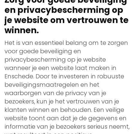
en privacybescherming op
je website om vertrouwen te
winnen.
Het is van essentieel belang om te zorgen
voor goede beveiliging en
privacybescherming op je website
wanneer je een website laat maken in
Enschede. Door te investeren in robuuste
beveiligingsmaatregelen en het
waarborgen van de privacy van je
bezoekers, kun je het vertrouwen van je
klanten winnen en behouden. Een veilige
website toont aan dat je de gegevens en
informatie van je bezoekers serieus neemt,