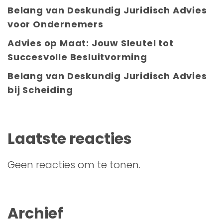
Belang van Deskundig Juridisch Advies
voor Ondernemers
Advies op Maat: Jouw Sleutel tot
Succesvolle Besluitvorming
Belang van Deskundig Juridisch Advies
bij Scheiding
Laatste reacties
Geen reacties om te tonen.
Archief