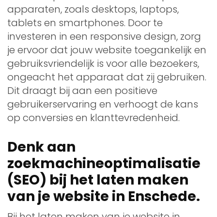
apparaten, zoals desktops, laptops,
tablets en smartphones. Door te
investeren in een responsive design, zorg
je ervoor dat jouw website toegankelijk en
gebruiksvriendelijk is voor alle bezoekers,
ongeacht het apparaat dat zij gebruiken.
Dit draagt bij aan een positieve
gebruikerservaring en verhoogt de kans
op conversies en klanttevredenheid.
Denk aan
zoekmachineoptimalisatie
(SEO) bij het laten maken
van je website in Enschede.
Bij het laten maken van je website in