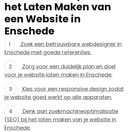
het Laten Maken van
een Website in
Enschede
Zoek een betrouwbare webdesigner in
Enschede met goede referenties.
Zorg voor een duidelijk plan en doel
voor je website laten maken in Enschede.
Kies voor een responsive design zodat
je website goed werkt op alle apparaten.
Denk aan zoekmachineoptimalisatie
(SEO) bij het laten maken van je website in
Enschede.