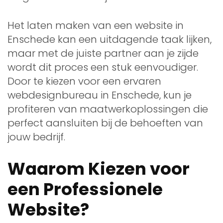
Het laten maken van een website in
Enschede kan een uitdagende taak lijken,
maar met de juiste partner aan je zijde
wordt dit proces een stuk eenvoudiger.
Door te kiezen voor een ervaren
webdesignbureau in Enschede, kun je
profiteren van maatwerkoplossingen die
perfect aansluiten bij de behoeften van
jouw bedrijf.
Waarom Kiezen voor
een Professionele
Website?