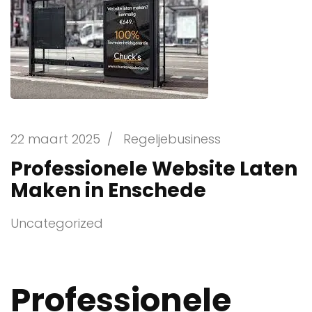
22 maart 2025
/
Regeljebusiness
Professionele Website Laten
Maken in Enschede
Uncategorized
Professionele