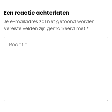
Een reactie achterlaten
Je e-mailadres zal niet getoond worden.
Vereiste velden zijn gemarkeerd met
*