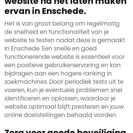
website na het laten maken
ervan in Enschede.
Het is van groot belang om regelmatig
de snelheid en functionaliteit van je
website te testen nadat deze is gemaakt
in Enschede. Een snelle en goed
functionerende website is essentieel voor
een positieve gebruikerservaring en kan
bijdragen aan een hogere ranking in
zoekmachines. Door periodiek tests uit te
voeren, kun je eventuele problemen snel
identificeren en oplossen, waardoor je
website optimaal blijft presteren en jouw
online doelstellingen behaald worden.
Zorg voor goede beveiliging