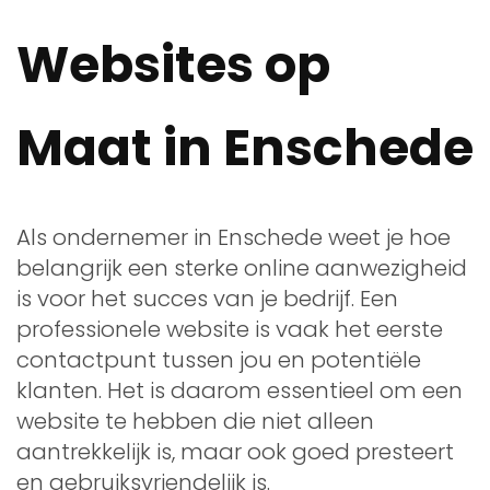
Websites op
Maat in Enschede
Als ondernemer in Enschede weet je hoe
belangrijk een sterke online aanwezigheid
is voor het succes van je bedrijf. Een
professionele website is vaak het eerste
contactpunt tussen jou en potentiële
klanten. Het is daarom essentieel om een
website te hebben die niet alleen
aantrekkelijk is, maar ook goed presteert
en gebruiksvriendelijk is.