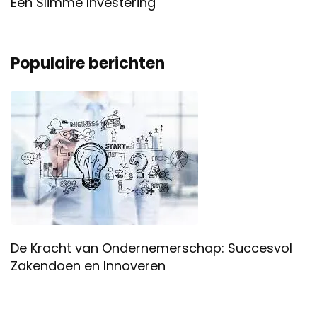
Een Slimme Investering
Populaire berichten
De Kracht van Ondernemerschap: Succesvol
Zakendoen en Innoveren