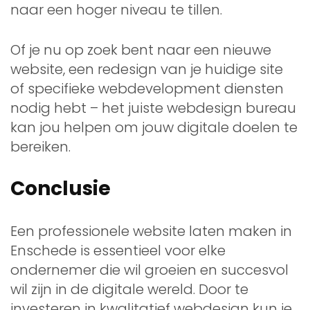
naar een hoger niveau te tillen.
Of je nu op zoek bent naar een nieuwe
website, een redesign van je huidige site
of specifieke webdevelopment diensten
nodig hebt – het juiste webdesign bureau
kan jou helpen om jouw digitale doelen te
bereiken.
Conclusie
Een professionele website laten maken in
Enschede is essentieel voor elke
ondernemer die wil groeien en succesvol
wil zijn in de digitale wereld. Door te
investeren in kwalitatief webdesign kun je