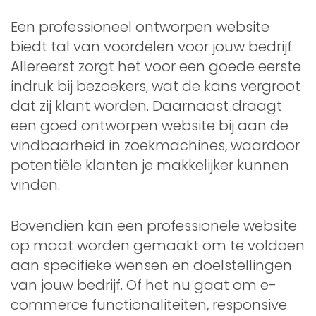
Een professioneel ontworpen website
biedt tal van voordelen voor jouw bedrijf.
Allereerst zorgt het voor een goede eerste
indruk bij bezoekers, wat de kans vergroot
dat zij klant worden. Daarnaast draagt
een goed ontworpen website bij aan de
vindbaarheid in zoekmachines, waardoor
potentiële klanten je makkelijker kunnen
vinden.
Bovendien kan een professionele website
op maat worden gemaakt om te voldoen
aan specifieke wensen en doelstellingen
van jouw bedrijf. Of het nu gaat om e-
commerce functionaliteiten, responsive