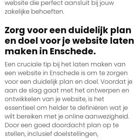
website die perfect aansluit bij jouw
zakelijke behoeften.
Zorg voor een duidelijk plan
en doel voor je website laten
maken in Enschede.
Een cruciale tip bij het laten maken van
een website in Enschede is om te zorgen
voor een duidelijk plan en doel. Voordat je
aan de slag gaat met het ontwerpen en
ontwikkelen van je website, is het
essentieel om helder te definiëren wat je
wilt bereiken met je online aanwezigheid.
Door een goed doordacht plan op te
stellen, inclusief doelstellingen,