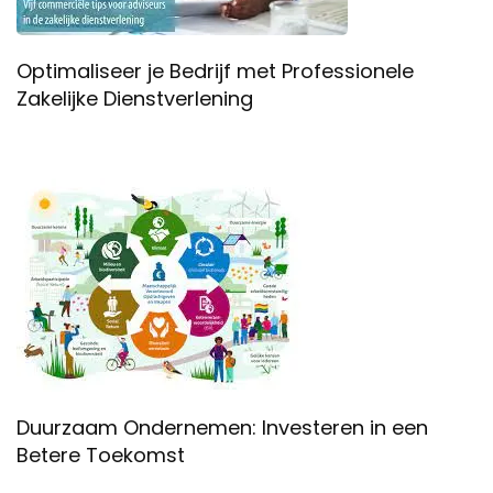
Optimaliseer je Bedrijf met Professionele
Zakelijke Dienstverlening
Duurzaam Ondernemen: Investeren in een
Betere Toekomst