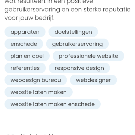
wat resulteert in een positieve
gebruikerservaring en een sterke reputatie
voor jouw bedrijf.
apparaten
doelstellingen
enschede
gebruikerservaring
plan en doel
professionele website
referenties
responsive design
webdesign bureau
webdesigner
website laten maken
website laten maken enschede