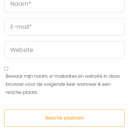
Bewaar mijn naam, e-mailadres en website in deze
browser voor de volgende keer wanneer ik een
reactie plaats.