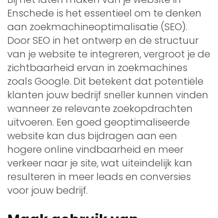
Enschede is het essentieel om te denken
aan zoekmachineoptimalisatie (SEO).
Door SEO in het ontwerp en de structuur
van je website te integreren, vergroot je de
zichtbaarheid ervan in zoekmachines
zoals Google. Dit betekent dat potentiële
klanten jouw bedrijf sneller kunnen vinden
wanneer ze relevante zoekopdrachten
uitvoeren. Een goed geoptimaliseerde
website kan dus bijdragen aan een
hogere online vindbaarheid en meer
verkeer naar je site, wat uiteindelijk kan
resulteren in meer leads en conversies
voor jouw bedrijf.