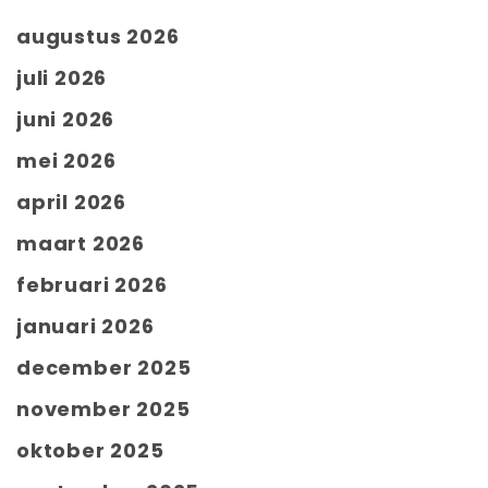
augustus 2026
juli 2026
juni 2026
mei 2026
april 2026
maart 2026
februari 2026
januari 2026
december 2025
november 2025
oktober 2025