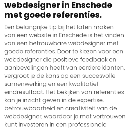
webdesigner in Enschede
met goede referenties.
Een belangrijke tip bij het laten maken
van een website in Enschede is het vinden
van een betrouwbare webdesigner met
goede referenties. Door te kiezen voor een
webdesigner die positieve feedback en
aanbevelingen heeft van eerdere klanten,
vergroot je de kans op een succesvolle
samenwerking en een kwalitatief
eindresultaat. Het bekijken van referenties
kan je inzicht geven in de expertise,
betrouwbaarheid en creativiteit van de
webdesigner, waardoor je met vertrouwen
kunt investeren in een professionele