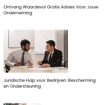
Ontvang Waardevol Gratis Advies Voor Jouw
Onderneming
Juridische Hulp voor Bedrijven: Bescherming
en Ondersteuning