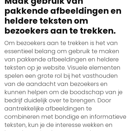
Maak gebruik van
pakkende afbeeldingen en
heldere teksten om
bezoekers aan te trekken.
Om bezoekers aan te trekken is het van
essentieel belang om gebruik te maken
van pakkende afbeeldingen en heldere
teksten op je website. Visuele elementen
spelen een grote rol bij het vasthouden
van de aandacht van bezoekers en
kunnen helpen om de boodschap van je
bedrijf duidelijk over te brengen. Door
aantrekkelijke afbeeldingen te
combineren met bondige en informatieve
teksten, kun je de interesse wekken en