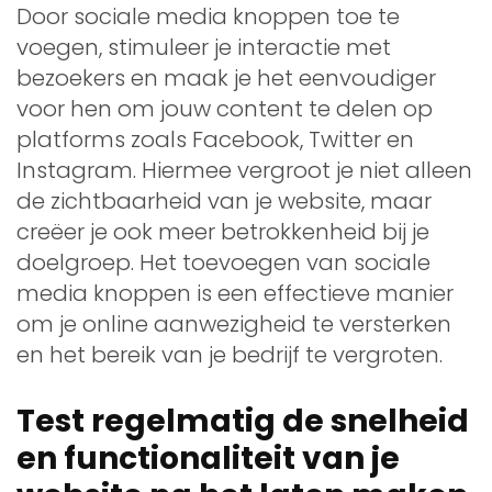
Door sociale media knoppen toe te
voegen, stimuleer je interactie met
bezoekers en maak je het eenvoudiger
voor hen om jouw content te delen op
platforms zoals Facebook, Twitter en
Instagram. Hiermee vergroot je niet alleen
de zichtbaarheid van je website, maar
creëer je ook meer betrokkenheid bij je
doelgroep. Het toevoegen van sociale
media knoppen is een effectieve manier
om je online aanwezigheid te versterken
en het bereik van je bedrijf te vergroten.
Test regelmatig de snelheid
en functionaliteit van je