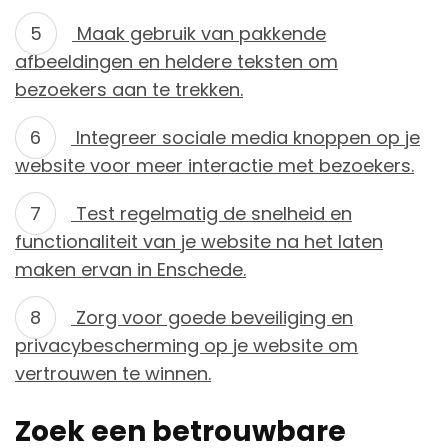
Maak gebruik van pakkende
afbeeldingen en heldere teksten om
bezoekers aan te trekken.
Integreer sociale media knoppen op je
website voor meer interactie met bezoekers.
Test regelmatig de snelheid en
functionaliteit van je website na het laten
maken ervan in Enschede.
Zorg voor goede beveiliging en
privacybescherming op je website om
vertrouwen te winnen.
Zoek een betrouwbare