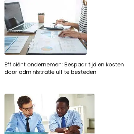
Efficiënt ondernemen: Bespaar tijd en kosten
door administratie uit te besteden