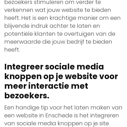
bezoekers stimuleren om verder te
verkennen wat jouw website te bieden
heeft. Het is een krachtige manier om een
blijvende indruk achter te laten en
potentiële klanten te overtuigen van de
meerwaarde die jouw bedrijf te bieden
heeft.
Integreer sociale media
knoppen op je website voor
meer interactie met
bezoekers.
Een handige tip voor het laten maken van
een website in Enschede is het integreren
van sociale media knoppen op je site.