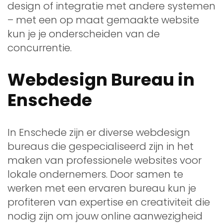
design of integratie met andere systemen
– met een op maat gemaakte website
kun je je onderscheiden van de
concurrentie.
Webdesign Bureau in
Enschede
In Enschede zijn er diverse webdesign
bureaus die gespecialiseerd zijn in het
maken van professionele websites voor
lokale ondernemers. Door samen te
werken met een ervaren bureau kun je
profiteren van expertise en creativiteit die
nodig zijn om jouw online aanwezigheid