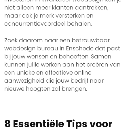
niet alleen meer klanten aantrekken,
maar ook je merk versterken en
concurrentievoordeel behalen.
Zoek daarom naar een betrouwbaar
webdesign bureau in Enschede dat past
bij jouw wensen en behoeften. Samen
kunnen jullie werken aan het creëren van
een unieke en effectieve online
aanwezigheid die jouw bedrijf naar
nieuwe hoogten zal brengen.
8 Essentiële Tips voor