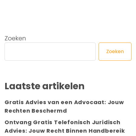
Zoeken
Zoeken
Laatste artikelen
Gratis Advies van een Advocaat: Jouw
Rechten Beschermd
Ontvang Gratis Telefonisch Juridisch
Advies: Jouw Recht Binnen Handbereik