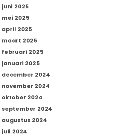
juni 2025
mei 2025
april 2025
maart 2025
februari 2025
januari 2025
december 2024
november 2024
oktober 2024
september 2024
augustus 2024
juli 2024