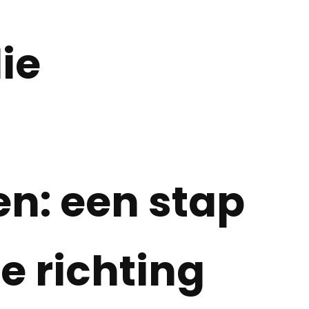
ie
n: een stap
e richting