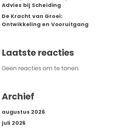
Advies bij Scheiding
De Kracht van Groei:
Ontwikkeling en Vooruitgang
Laatste reacties
Geen reacties om te tonen.
Archief
augustus 2026
juli 2026