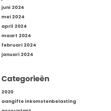
juni 2024
mei 2024
april 2024
maart 2024
februari 2024
januari 2024
Categorieën
2020
aangifte inkomstenbelasting
accountant