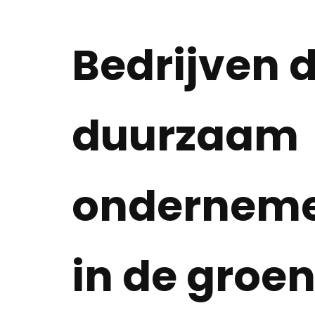
Bedrijven d
duurzaam
onderneme
in de groen