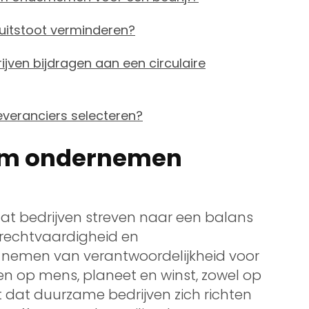
uitstoot verminderen?
ven bijdragen aan een circulaire
everanciers selecteren?
am ondernemen
 bedrijven streven naar een balans
 rechtvaardigheid en
 nemen van verantwoordelijkheid voor
ten op mens, planeet en winst, zowel op
nt dat duurzame bedrijven zich richten