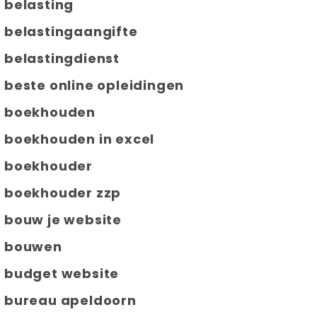
belasting
belastingaangifte
belastingdienst
beste online opleidingen
boekhouden
boekhouden in excel
boekhouder
boekhouder zzp
bouw je website
bouwen
budget website
bureau apeldoorn