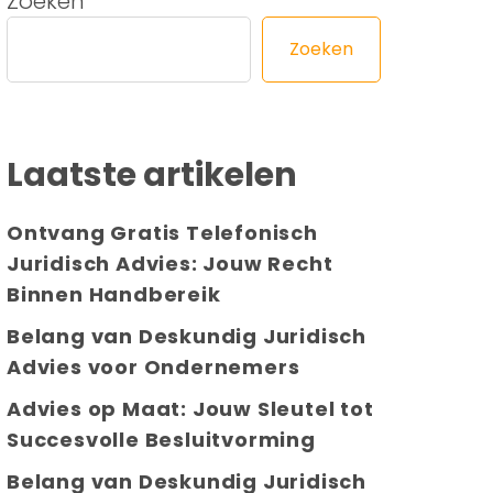
Zoeken
Zoeken
Laatste artikelen
Ontvang Gratis Telefonisch
Juridisch Advies: Jouw Recht
Binnen Handbereik
Belang van Deskundig Juridisch
Advies voor Ondernemers
Advies op Maat: Jouw Sleutel tot
Succesvolle Besluitvorming
Belang van Deskundig Juridisch