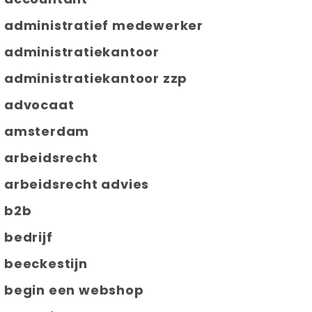
administratief medewerker
administratiekantoor
administratiekantoor zzp
advocaat
amsterdam
arbeidsrecht
arbeidsrecht advies
b2b
bedrijf
beeckestijn
begin een webshop