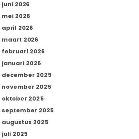
juni 2026
mei 2026
april 2026
maart 2026
februari 2026
januari 2026
december 2025
november 2025
oktober 2025
september 2025
augustus 2025
juli 2025