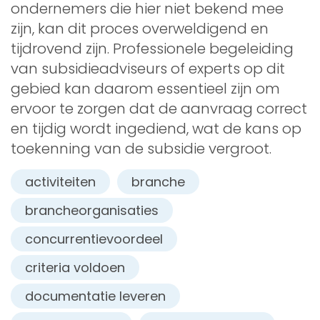
ondernemers die hier niet bekend mee
zijn, kan dit proces overweldigend en
tijdrovend zijn. Professionele begeleiding
van subsidieadviseurs of experts op dit
gebied kan daarom essentieel zijn om
ervoor te zorgen dat de aanvraag correct
en tijdig wordt ingediend, wat de kans op
toekenning van de subsidie vergroot.
activiteiten
branche
brancheorganisaties
concurrentievoordeel
criteria voldoen
documentatie leveren