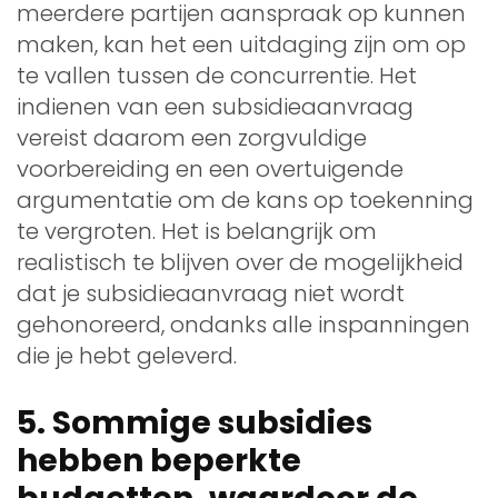
meerdere partijen aanspraak op kunnen
maken, kan het een uitdaging zijn om op
te vallen tussen de concurrentie. Het
indienen van een subsidieaanvraag
vereist daarom een zorgvuldige
voorbereiding en een overtuigende
argumentatie om de kans op toekenning
te vergroten. Het is belangrijk om
realistisch te blijven over de mogelijkheid
dat je subsidieaanvraag niet wordt
gehonoreerd, ondanks alle inspanningen
die je hebt geleverd.
5. Sommige subsidies
hebben beperkte