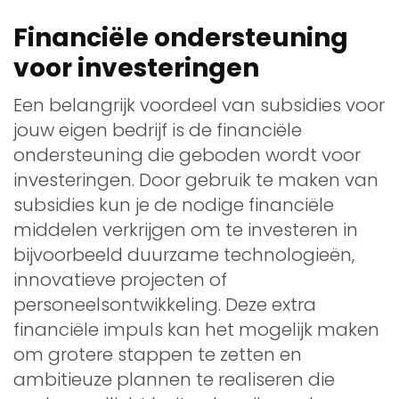
Financiële ondersteuning
voor investeringen
Een belangrijk voordeel van subsidies voor
jouw eigen bedrijf is de financiële
ondersteuning die geboden wordt voor
investeringen. Door gebruik te maken van
subsidies kun je de nodige financiële
middelen verkrijgen om te investeren in
bijvoorbeeld duurzame technologieën,
innovatieve projecten of
personeelsontwikkeling. Deze extra
financiële impuls kan het mogelijk maken
om grotere stappen te zetten en
ambitieuze plannen te realiseren die