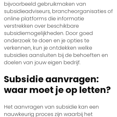
bijvoorbeeld gebruikmaken van
subsidieadviseurs, brancheorganisaties of
online platforms die informatie
verstrekken over beschikbare
subsidiemogelijkheden. Door goed
onderzoek te doen en je opties te
verkennen, kun je ontdekken welke
subsidies aansluiten bij de behoeften en
doelen van jouw eigen bedrijf.
Subsidie aanvragen:
waar moet je op letten?
Het aanvragen van subsidie kan een
nauwkeurig proces zijn waarbij het