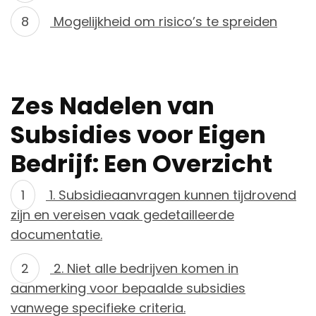
Mogelijkheid om risico’s te spreiden
Zes Nadelen van
Subsidies voor Eigen
Bedrijf: Een Overzicht
1. Subsidieaanvragen kunnen tijdrovend
zijn en vereisen vaak gedetailleerde
documentatie.
2. Niet alle bedrijven komen in
aanmerking voor bepaalde subsidies
vanwege specifieke criteria.