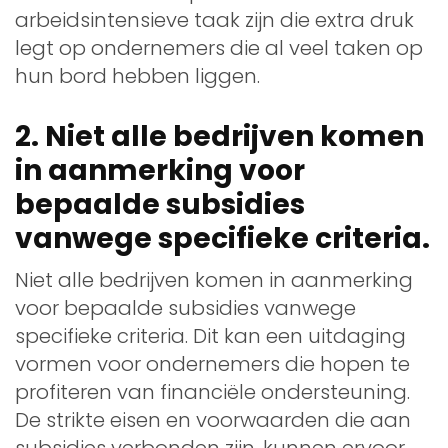
arbeidsintensieve taak zijn die extra druk
legt op ondernemers die al veel taken op
hun bord hebben liggen.
2. Niet alle bedrijven komen
in aanmerking voor
bepaalde subsidies
vanwege specifieke criteria.
Niet alle bedrijven komen in aanmerking
voor bepaalde subsidies vanwege
specifieke criteria. Dit kan een uitdaging
vormen voor ondernemers die hopen te
profiteren van financiële ondersteuning.
De strikte eisen en voorwaarden die aan
subsidies verbonden zijn, kunnen ervoor