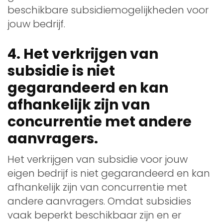
beschikbare subsidiemogelijkheden voor
jouw bedrijf.
4. Het verkrijgen van
subsidie is niet
gegarandeerd en kan
afhankelijk zijn van
concurrentie met andere
aanvragers.
Het verkrijgen van subsidie voor jouw
eigen bedrijf is niet gegarandeerd en kan
afhankelijk zijn van concurrentie met
andere aanvragers. Omdat subsidies
vaak beperkt beschikbaar zijn en er