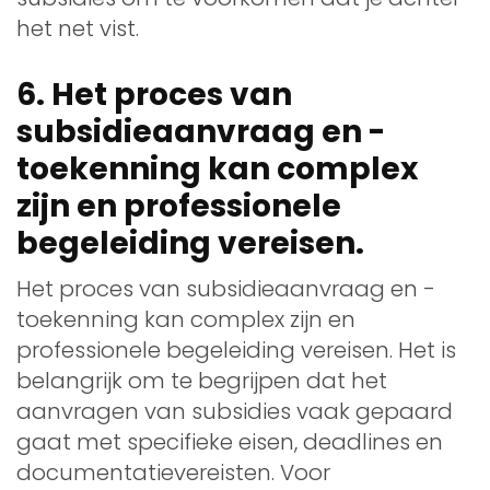
het net vist.
6. Het proces van
subsidieaanvraag en -
toekenning kan complex
zijn en professionele
begeleiding vereisen.
Het proces van subsidieaanvraag en -
toekenning kan complex zijn en
professionele begeleiding vereisen. Het is
belangrijk om te begrijpen dat het
aanvragen van subsidies vaak gepaard
gaat met specifieke eisen, deadlines en
documentatievereisten. Voor