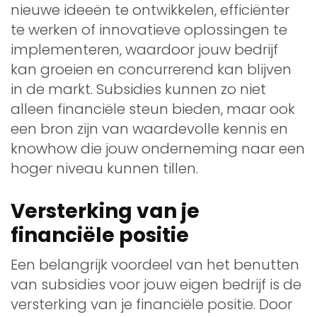
nieuwe ideeën te ontwikkelen, efficiënter
te werken of innovatieve oplossingen te
implementeren, waardoor jouw bedrijf
kan groeien en concurrerend kan blijven
in de markt. Subsidies kunnen zo niet
alleen financiële steun bieden, maar ook
een bron zijn van waardevolle kennis en
knowhow die jouw onderneming naar een
hoger niveau kunnen tillen.
Versterking van je
financiële positie
Een belangrijk voordeel van het benutten
van subsidies voor jouw eigen bedrijf is de
versterking van je financiële positie. Door