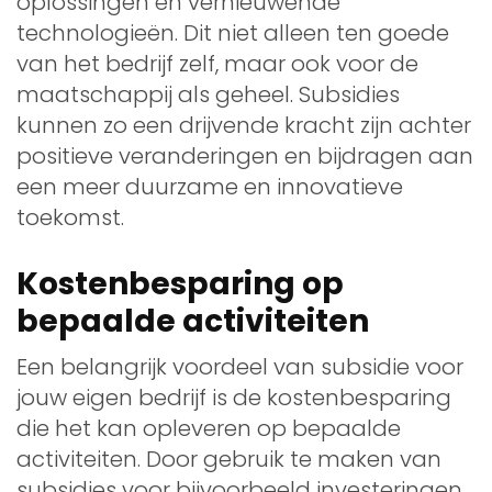
oplossingen en vernieuwende
technologieën. Dit niet alleen ten goede
van het bedrijf zelf, maar ook voor de
maatschappij als geheel. Subsidies
kunnen zo een drijvende kracht zijn achter
positieve veranderingen en bijdragen aan
een meer duurzame en innovatieve
toekomst.
Kostenbesparing op
bepaalde activiteiten
Een belangrijk voordeel van subsidie voor
jouw eigen bedrijf is de kostenbesparing
die het kan opleveren op bepaalde
activiteiten. Door gebruik te maken van
subsidies voor bijvoorbeeld investeringen