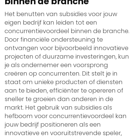
binnen de branche
Het benutten van subsidies voor jouw
eigen bedrijf kan leiden tot een
concurrentievoordeel binnen de branche.
Door financiële ondersteuning te
ontvangen voor bijvoorbeeld innovatieve
projecten of duurzame investeringen, kun
je als ondernemer een voorsprong
creëren op concurrenten. Dit stelt je in
staat om unieke producten of diensten
aan te bieden, efficiënter te opereren of
sneller te groeien dan anderen in de
markt. Het gebruik van subsidies als
hefboom voor concurrentievoordeel kan
jouw bedrijf positioneren als een
innovatieve en vooruitstrevende speler,