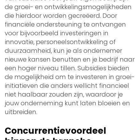
de groei- en ontwikkelingsmogelijkheden
die hierdoor worden gecreëerd. Door
financiële ondersteuning te ontvangen
voor bijvoorbeeld investeringen in
innovatie, personeelsontwikkeling of
duurzaamheid, kun je als ondernemer
nieuwe kansen benutten en je bedrijf naar
een hoger niveau tillen. Subsidies bieden
de mogelijkheid om te investeren in groei-
initiatieven die anders wellicht financieel
niet haalbaar zouden zijn, waardoor je
jouw onderneming kunt laten bloeien en
uitbreiden.
Concurrentievoordeel