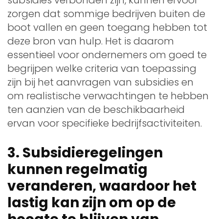
zorgen dat sommige bedrijven buiten de
boot vallen en geen toegang hebben tot
deze bron van hulp. Het is daarom
essentieel voor ondernemers om goed te
begrijpen welke criteria van toepassing
zijn bij het aanvragen van subsidies en
om realistische verwachtingen te hebben
ten aanzien van de beschikbaarheid
ervan voor specifieke bedrijfsactiviteiten.
3. Subsidieregelingen
kunnen regelmatig
veranderen, waardoor het
lastig kan zijn om op de