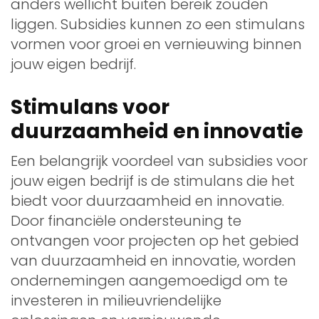
anders wellicht buiten bereik zouden
liggen. Subsidies kunnen zo een stimulans
vormen voor groei en vernieuwing binnen
jouw eigen bedrijf.
Stimulans voor
duurzaamheid en innovatie
Een belangrijk voordeel van subsidies voor
jouw eigen bedrijf is de stimulans die het
biedt voor duurzaamheid en innovatie.
Door financiële ondersteuning te
ontvangen voor projecten op het gebied
van duurzaamheid en innovatie, worden
ondernemingen aangemoedigd om te
investeren in milieuvriendelijke