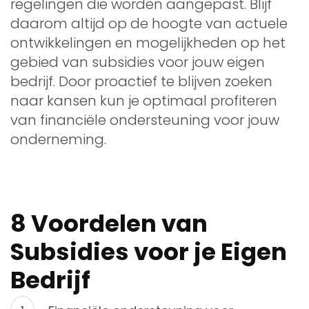
regelingen die worden aangepast. Blijf
daarom altijd op de hoogte van actuele
ontwikkelingen en mogelijkheden op het
gebied van subsidies voor jouw eigen
bedrijf. Door proactief te blijven zoeken
naar kansen kun je optimaal profiteren
van financiële ondersteuning voor jouw
onderneming.
8 Voordelen van
Subsidies voor je Eigen
Bedrijf