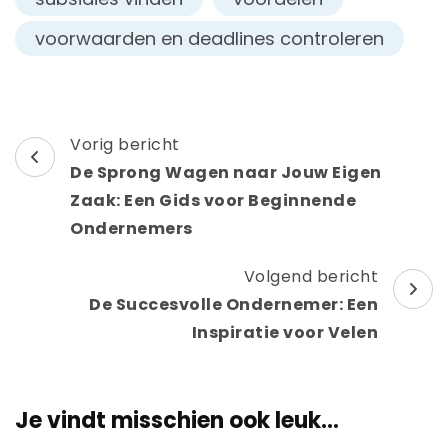
voorwaarden en deadlines controleren
Berichtnavigatie
Vorig bericht
De Sprong Wagen naar Jouw Eigen
Zaak: Een Gids voor Beginnende
Ondernemers
Volgend bericht
De Succesvolle Ondernemer: Een
Inspiratie voor Velen
Je vindt misschien ook leuk...