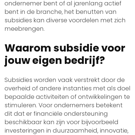
ondernemer bent of al jarenlang actief
bent in de branche, het benutten van
subsidies kan diverse voordelen met zich
meebrengen.
Waarom subsidie voor
jouw eigen bedrijf?
Subsidies worden vaak verstrekt door de
overheid of andere instanties met als doel
bepaalde activiteiten of ontwikkelingen te
stimuleren. Voor ondernemers betekent
dit dat er financiële ondersteuning
beschikbaar kan zijn voor bijvoorbeeld
investeringen in duurzaamheid, innovatie,