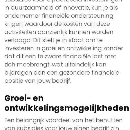
in duurzaamheid of innovatie, kun je als
ondernemer financiële ondersteuning
krijgen waardoor de kosten van deze
activiteiten aanzienlijk kunnen worden
verlaagd. Dit stelt je in staat om te
investeren in groei en ontwikkeling zonder
dat dit een te zware financiële last met
zich meebrengt, wat uiteindelijk kan
bijdragen aan een gezondere financiële
positie van jouw bedrijf.
Groei- en
ontwikkelingsmogelijkheden
Een belangrijk voordeel van het benutten
van subsidies voor jouw eigen bedrijf zijn