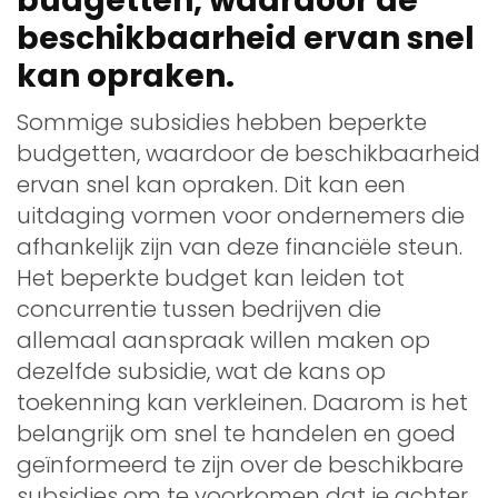
budgetten, waardoor de
beschikbaarheid ervan snel
kan opraken.
Sommige subsidies hebben beperkte
budgetten, waardoor de beschikbaarheid
ervan snel kan opraken. Dit kan een
uitdaging vormen voor ondernemers die
afhankelijk zijn van deze financiële steun.
Het beperkte budget kan leiden tot
concurrentie tussen bedrijven die
allemaal aanspraak willen maken op
dezelfde subsidie, wat de kans op
toekenning kan verkleinen. Daarom is het
belangrijk om snel te handelen en goed
geïnformeerd te zijn over de beschikbare
subsidies om te voorkomen dat je achter