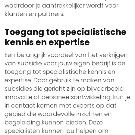
waardoor je aantrekkelijker wordt voor
klanten en partners.
Toegang tot specialistische
kennis en expertise
Een belangrijk voordeel van het verkrijgen
van subsidie voor jouw eigen bedrijf is de
toegang tot specialistische kennis en
expertise. Door gebruik te maken van
subsidies die gericht zijn op bijvoorbeeld
innovatie of personeelsontwikkeling, kun je
in contact komen met experts op dat
gebied die waardevolle inzichten en
begeleiding kunnen bieden. Deze
specialisten kunnen jou helpen om