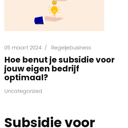
05 maart 2024
/
Regeljebusiness
Hoe benut je subsidie voor
jouw eigen bedrijf
optimaal?
Uncategorized
Subsidie voor