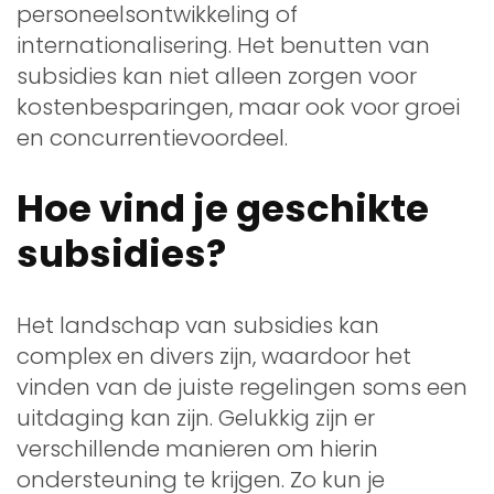
personeelsontwikkeling of
internationalisering. Het benutten van
subsidies kan niet alleen zorgen voor
kostenbesparingen, maar ook voor groei
en concurrentievoordeel.
Hoe vind je geschikte
subsidies?
Het landschap van subsidies kan
complex en divers zijn, waardoor het
vinden van de juiste regelingen soms een
uitdaging kan zijn. Gelukkig zijn er
verschillende manieren om hierin
ondersteuning te krijgen. Zo kun je