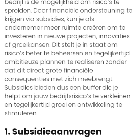
bedrijf is de mogelijkheid om risico’s te
spreiden. Door financiële ondersteuning te
krijgen via subsidies, kun je als
ondernemer meer ruimte creëren om te
investeren in nieuwe projecten, innovaties
of groeikansen. Dit stelt je in staat om
risico’s beter te beheersen en tegelijkertijd
ambitieuze plannen te realiseren zonder
dat dit direct grote financiële
consequenties met zich meebrengt.
Subsidies bieden dus een buffer die je
helpt om jouw bedrijfsrisico’s te verkleinen
en tegelijkertijd groei en ontwikkeling te
stimuleren.
1. Subsidieaanvragen