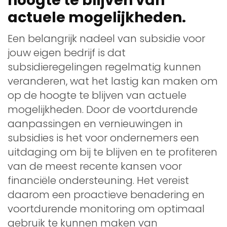
hoogte te blijven van
actuele mogelijkheden.
Een belangrijk nadeel van subsidie voor
jouw eigen bedrijf is dat
subsidieregelingen regelmatig kunnen
veranderen, wat het lastig kan maken om
op de hoogte te blijven van actuele
mogelijkheden. Door de voortdurende
aanpassingen en vernieuwingen in
subsidies is het voor ondernemers een
uitdaging om bij te blijven en te profiteren
van de meest recente kansen voor
financiële ondersteuning. Het vereist
daarom een proactieve benadering en
voortdurende monitoring om optimaal
gebruik te kunnen maken van