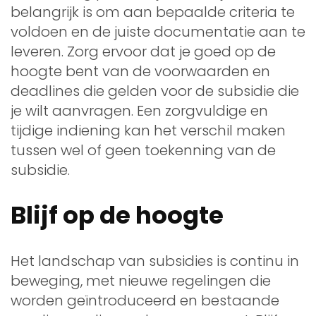
belangrijk is om aan bepaalde criteria te
voldoen en de juiste documentatie aan te
leveren. Zorg ervoor dat je goed op de
hoogte bent van de voorwaarden en
deadlines die gelden voor de subsidie die
je wilt aanvragen. Een zorgvuldige en
tijdige indiening kan het verschil maken
tussen wel of geen toekenning van de
subsidie.
Blijf op de hoogte
Het landschap van subsidies is continu in
beweging, met nieuwe regelingen die
worden geïntroduceerd en bestaande