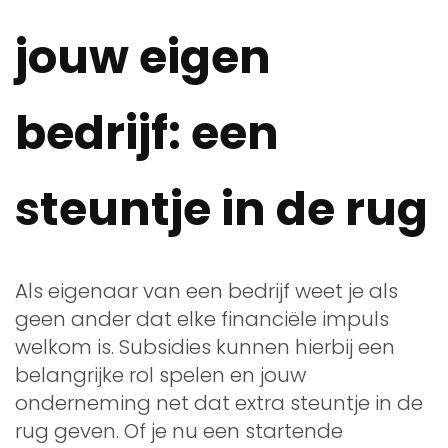
jouw eigen
bedrijf: een
steuntje in de rug
Als eigenaar van een bedrijf weet je als
geen ander dat elke financiële impuls
welkom is. Subsidies kunnen hierbij een
belangrijke rol spelen en jouw
onderneming net dat extra steuntje in de
rug geven. Of je nu een startende