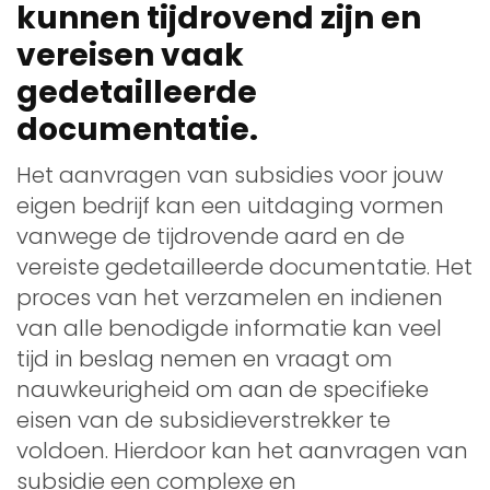
kunnen tijdrovend zijn en
vereisen vaak
gedetailleerde
documentatie.
Het aanvragen van subsidies voor jouw
eigen bedrijf kan een uitdaging vormen
vanwege de tijdrovende aard en de
vereiste gedetailleerde documentatie. Het
proces van het verzamelen en indienen
van alle benodigde informatie kan veel
tijd in beslag nemen en vraagt om
nauwkeurigheid om aan de specifieke
eisen van de subsidieverstrekker te
voldoen. Hierdoor kan het aanvragen van
subsidie een complexe en