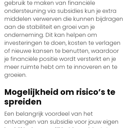
gebruik te maken van financiële
ondersteuning via subsidies kun je extra
middelen verwerven die kunnen bijdragen
aan de stabiliteit en groei van je
onderneming. Dit kan helpen om
investeringen te doen, kosten te verlagen
of nieuwe kansen te benutten, waardoor
je financiële positie wordt versterkt en je
meer ruimte hebt om te innoveren en te
groeien.
Mogelijkheid om risico’s te
spreiden
Een belangrijk voordeel van het
ontvangen van subsidie voor jouw eigen