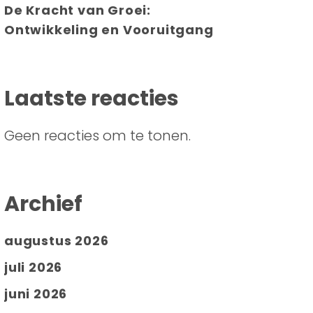
De Kracht van Groei:
Ontwikkeling en Vooruitgang
Laatste reacties
Geen reacties om te tonen.
Archief
augustus 2026
juli 2026
juni 2026