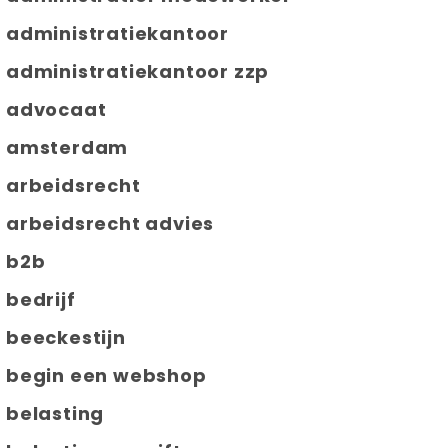
administratiekantoor
administratiekantoor zzp
advocaat
amsterdam
arbeidsrecht
arbeidsrecht advies
b2b
bedrijf
beeckestijn
begin een webshop
belasting