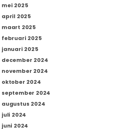
mei 2025
april 2025
maart 2025
februari 2025
januari 2025
december 2024
november 2024
oktober 2024
september 2024
augustus 2024
juli 2024
juni 2024