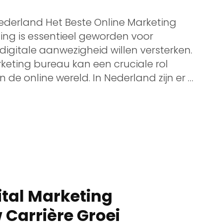
ederland Het Beste Online Marketing
ing is essentieel geworden voor
 digitale aanwezigheid willen versterken.
rketing bureau kan een cruciale rol
 de online wereld. In Nederland zijn er …
ital Marketing
Carrière Groei