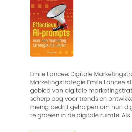
Emile Lancee: Digitale Marketingstr
Marketingstrategie Emile Lancee st
gebied van digitale marketingstrat
scherp oog voor trends en ontwikkel
menig bedrijf geholpen om hun dig
te groeien in de digitale ruimte. Als 