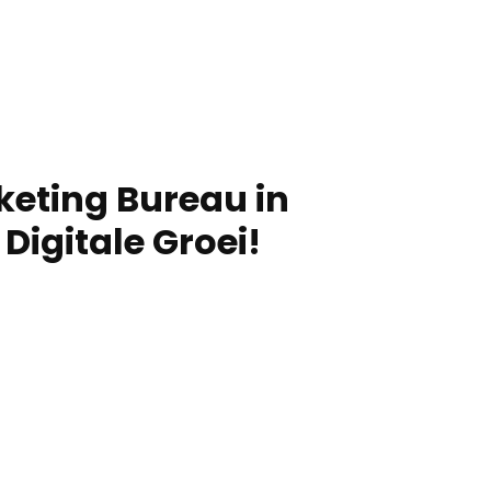
keting Bureau in
Digitale Groei!