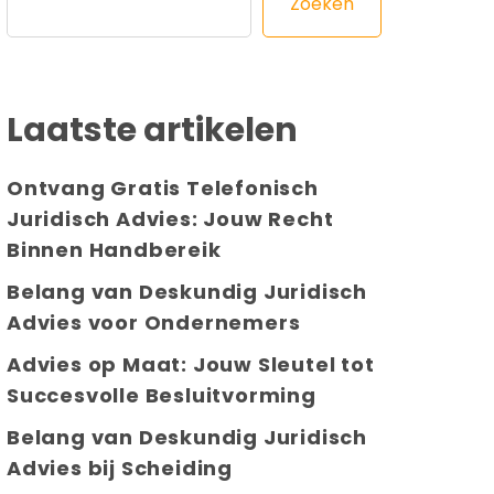
Zoeken
Laatste artikelen
Ontvang Gratis Telefonisch
Juridisch Advies: Jouw Recht
Binnen Handbereik
Belang van Deskundig Juridisch
Advies voor Ondernemers
Advies op Maat: Jouw Sleutel tot
Succesvolle Besluitvorming
Belang van Deskundig Juridisch
Advies bij Scheiding