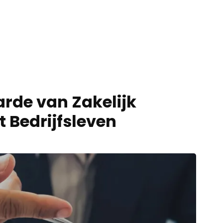
rde van Zakelijk
t Bedrijfsleven