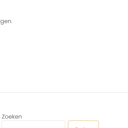
gen.
Zoeken