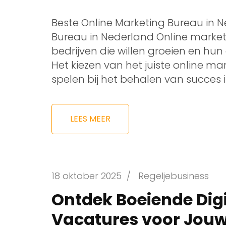
Beste Online Marketing Bureau in N
Bureau in Nederland Online market
bedrijven die willen groeien en hun
Het kiezen van het juiste online ma
spelen bij het behalen van succes in
LEES MEER
18 oktober 2025
/
Regeljebusiness
Ontdek Boeiende Dig
Vacatures voor Jouw 