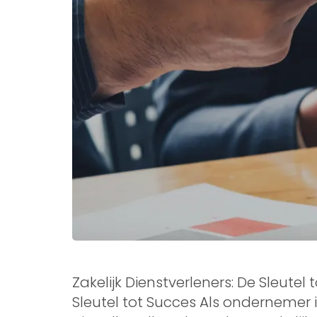
Zakelijk Dienstverleners: De Sleutel 
Sleutel tot Succes Als ondernemer i