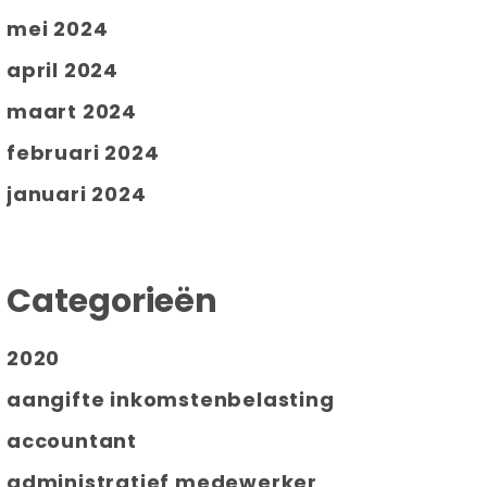
mei 2024
april 2024
maart 2024
februari 2024
januari 2024
Categorieën
2020
aangifte inkomstenbelasting
accountant
administratief medewerker