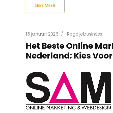
LEES MEER
15 januari 2026
/
Regeljebusiness
Het Beste Online Mar
Nederland: Kies Voor 