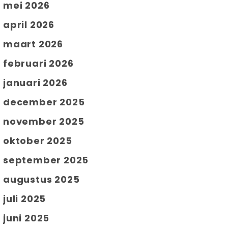
mei 2026
april 2026
maart 2026
februari 2026
januari 2026
december 2025
november 2025
oktober 2025
september 2025
augustus 2025
juli 2025
juni 2025