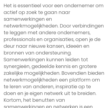
Het is essentieel voor een ondernemer om
actief op zoek te gaan naar
samenwerkingen en
netwerkmogelijkheden. Door verbindingen
te leggen met andere ondernemers,
professionals en organisaties, open je de
deur naar nieuwe kansen, ideeën en
bronnen van ondersteuning.
Samenwerkingen kunnen leiden tot
synergieën, gedeelde kennis en grotere
zakelijke mogelijkheden. Bovendien bieden
netwerkmogelijkheden een platform om
te leren van anderen, inspiratie op te
doen en je eigen netwerk uit te breiden.
Kortom, het benutten van
samenwerkingen en netwerken is een