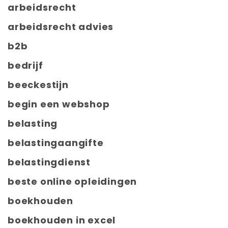
arbeidsrecht
arbeidsrecht advies
b2b
bedrijf
beeckestijn
begin een webshop
belasting
belastingaangifte
belastingdienst
beste online opleidingen
boekhouden
boekhouden in excel