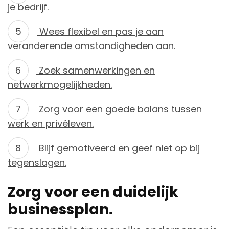
je bedrijf.
Wees flexibel en pas je aan
veranderende omstandigheden aan.
Zoek samenwerkingen en
netwerkmogelijkheden.
Zorg voor een goede balans tussen
werk en privéleven.
Blijf gemotiveerd en geef niet op bij
tegenslagen.
Zorg voor een duidelijk
businessplan.