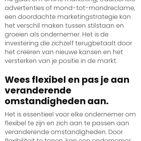
advertenties of mond-tot-mondreclame,
een doordachte marketingstrategie kan
het verschil maken tussen stilstaan en
groeien als ondernemer. Het is de
investering die zichzelf terugbetaalt door
het creëren van nieuwe kansen en het
versterken van je positie in de markt.
Wees flexibel en pas je aan
veranderende
omstandigheden aan.
Het is essentieel voor elke ondernemer om
flexibel te zijn en zich aan te passen aan
veranderende omstandigheden. Door
flexibiliteit te tonen, kan een ondernemer