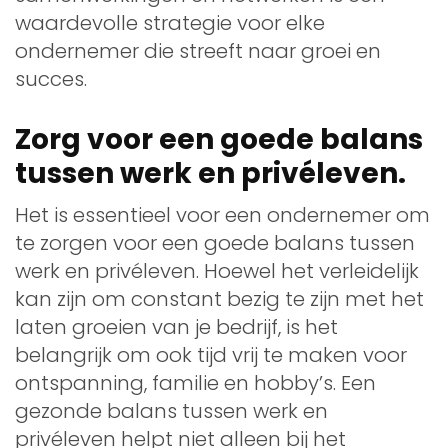
waardevolle strategie voor elke
ondernemer die streeft naar groei en
succes.
Zorg voor een goede balans
tussen werk en privéleven.
Het is essentieel voor een ondernemer om
te zorgen voor een goede balans tussen
werk en privéleven. Hoewel het verleidelijk
kan zijn om constant bezig te zijn met het
laten groeien van je bedrijf, is het
belangrijk om ook tijd vrij te maken voor
ontspanning, familie en hobby’s. Een
gezonde balans tussen werk en
privéleven helpt niet alleen bij het