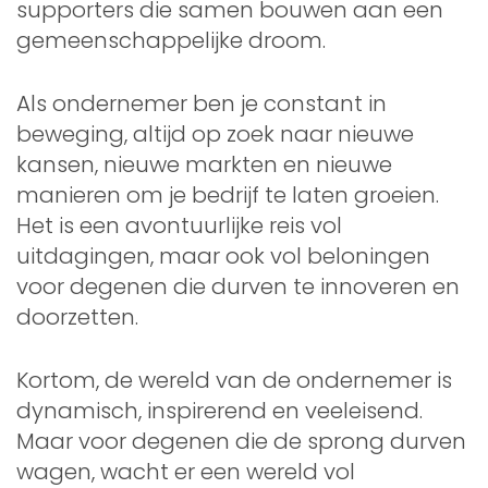
supporters die samen bouwen aan een
gemeenschappelijke droom.
Als ondernemer ben je constant in
beweging, altijd op zoek naar nieuwe
kansen, nieuwe markten en nieuwe
manieren om je bedrijf te laten groeien.
Het is een avontuurlijke reis vol
uitdagingen, maar ook vol beloningen
voor degenen die durven te innoveren en
doorzetten.
Kortom, de wereld van de ondernemer is
dynamisch, inspirerend en veeleisend.
Maar voor degenen die de sprong durven
wagen, wacht er een wereld vol