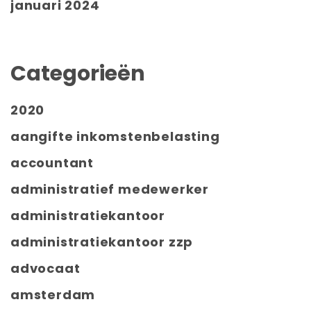
januari 2024
Categorieën
2020
aangifte inkomstenbelasting
accountant
administratief medewerker
administratiekantoor
administratiekantoor zzp
advocaat
amsterdam