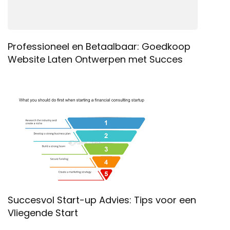
Professioneel en Betaalbaar: Goedkoop
Website Laten Ontwerpen met Succes
Succesvol Start-up Advies: Tips voor een
Vliegende Start