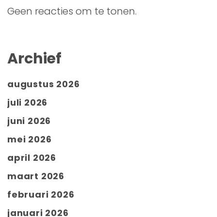
Geen reacties om te tonen.
Archief
augustus 2026
juli 2026
juni 2026
mei 2026
april 2026
maart 2026
februari 2026
januari 2026