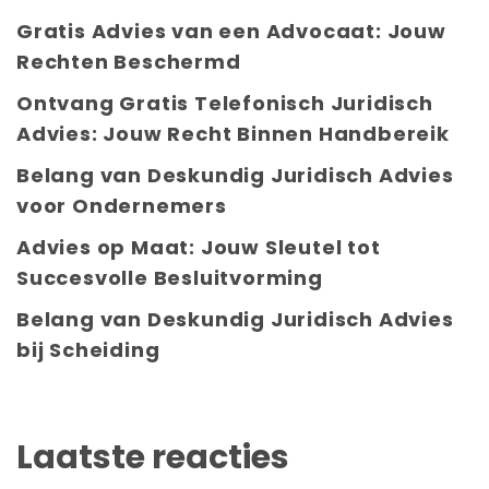
Gratis Advies van een Advocaat: Jouw
Rechten Beschermd
Ontvang Gratis Telefonisch Juridisch
Advies: Jouw Recht Binnen Handbereik
Belang van Deskundig Juridisch Advies
voor Ondernemers
Advies op Maat: Jouw Sleutel tot
Succesvolle Besluitvorming
Belang van Deskundig Juridisch Advies
bij Scheiding
Laatste reacties