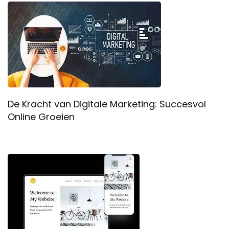
De Kracht van Digitale Marketing: Succesvol
Online Groeien