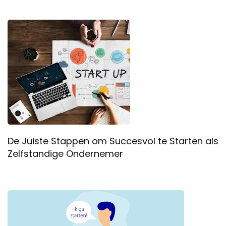
De Juiste Stappen om Succesvol te Starten als
Zelfstandige Ondernemer