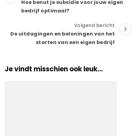
Hoe benut je subsidie voor jouw eigen
bedrijf optimaal?
Volgend bericht
De uitdagingen en beloningen van het
starten van een eigen bedrijf
Je vindt misschien ook leuk...