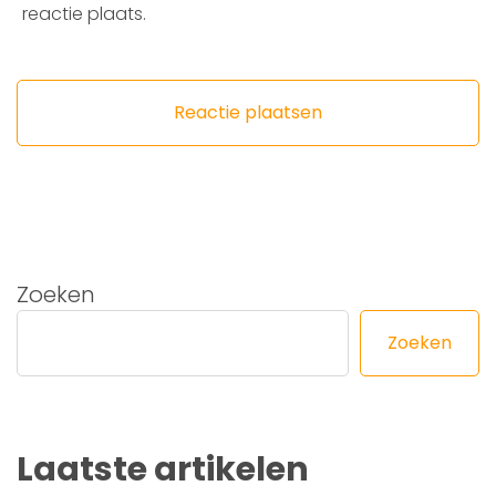
reactie plaats.
Zoeken
Zoeken
Laatste artikelen