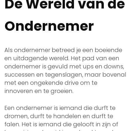
De Wereld van de
Ondernemer
Als ondernemer betreed je een boeiende
en uitdagende wereld. Het pad van een
ondernemer is gevuld met ups en downs,
successen en tegenslagen, maar bovenal
met een ongekende drive om te
innoveren en te groeien.
Een ondernemer is iemand die durft te
dromen, durft te handelen en durft te
falen. Het is iemand die gelooft in zijn of