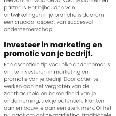
relevant en waardevol voor je klanten en
partners. Het bijhouden van
ontwikkelingen in je branche is daarom
een cruciaal aspect van succesvol
ondernemerschap.
Investeer in marketing en
promotie van je bedrijf.
Een essentiële tip voor elke ondernemer is
om te investeren in marketing en
promotie van je bedrijf. Door actief te
werken aan het vergroten van de
zichtbaarheid en bekendheid van je
onderneming, trek je potentiële klanten
aan en bouw je aan een sterk merk. Of het
nu gaat om online marketing, traditionele