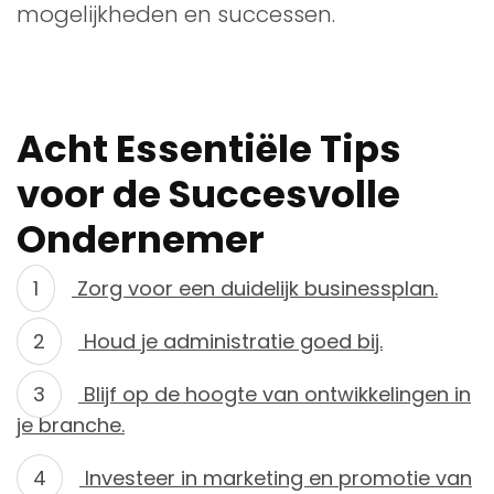
mogelijkheden en successen.
Acht Essentiële Tips
voor de Succesvolle
Ondernemer
Zorg voor een duidelijk businessplan.
Houd je administratie goed bij.
Blijf op de hoogte van ontwikkelingen in
je branche.
Investeer in marketing en promotie van