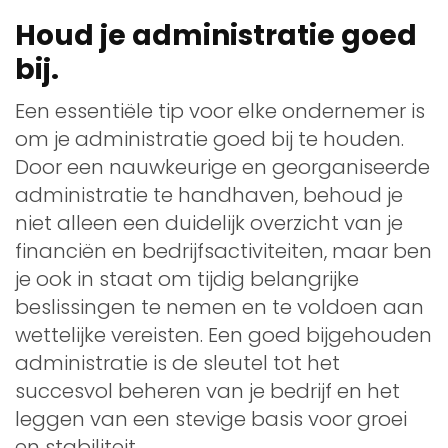
Houd je administratie goed
bij.
Een essentiële tip voor elke ondernemer is
om je administratie goed bij te houden.
Door een nauwkeurige en georganiseerde
administratie te handhaven, behoud je
niet alleen een duidelijk overzicht van je
financiën en bedrijfsactiviteiten, maar ben
je ook in staat om tijdig belangrijke
beslissingen te nemen en te voldoen aan
wettelijke vereisten. Een goed bijgehouden
administratie is de sleutel tot het
succesvol beheren van je bedrijf en het
leggen van een stevige basis voor groei
en stabiliteit.