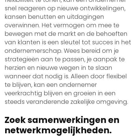
snel reageren op nieuwe ontwikkelingen,
kansen benutten en uitdagingen
overwinnen. Het vermogen om mee te
bewegen met de markt en de behoeften
van klanten is een sleutel tot succes in het
ondernemerschap. Wees bereid om je
strategieën aan te passen, je aanpak te
herzien en nieuwe wegen in te slaan
wanneer dat nodig is. Alleen door flexibel
te blijven, kan een ondernemer
veerkrachtig blijven en groeien in een
steeds veranderende zakelijke omgeving.
Zoek samenwerkingen en
netwerkmogelijkheden.