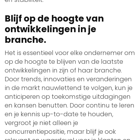
Blijf op de hoogte van
ontwikkelingen in je
branche.
Het is essentieel voor elke ondernemer om
op de hoogte te blijven van de laatste
ontwikkelingen in zijn of haar branche.
Door trends, innovaties en veranderingen
in de markt nauwlettend te volgen, kun je
anticiperen op toekomstige uitdagingen
en kansen benutten. Door continu te leren
en je kennis up-to-date te houden,
vergroot je niet alleen je
concurrentiepositie, maar blijf je ook