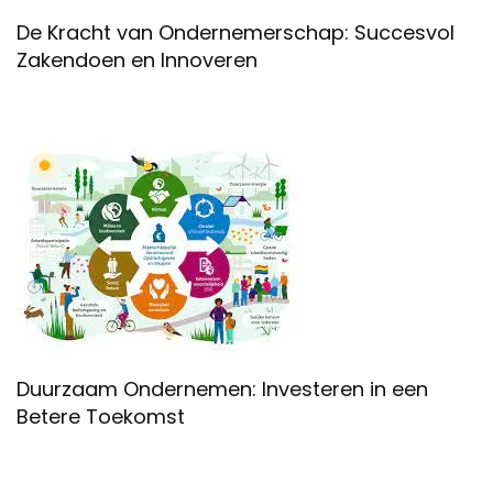
De Kracht van Ondernemerschap: Succesvol
Zakendoen en Innoveren
Duurzaam Ondernemen: Investeren in een
Betere Toekomst