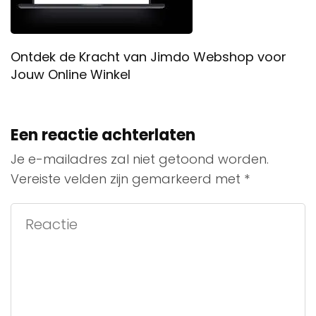
Ontdek de Kracht van Jimdo Webshop voor
Jouw Online Winkel
Een reactie achterlaten
Je e-mailadres zal niet getoond worden.
Vereiste velden zijn gemarkeerd met
*