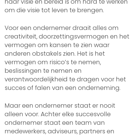
haar visie en bereid is om hard te werken
om die visie tot leven te brengen.
Voor een ondernemer draait alles om
creativiteit, doorzettingsvermogen en het
vermogen om kansen te zien waar
anderen obstakels zien. Het is het
vermogen om risico’s te nemen,
beslissingen te nemen en
verantwoordelijkheid te dragen voor het
succes of falen van een onderneming.
Maar een ondernemer staat er nooit
alleen voor. Achter elke succesvolle
ondernemer staat een team van
medewerkers, adviseurs, partners en