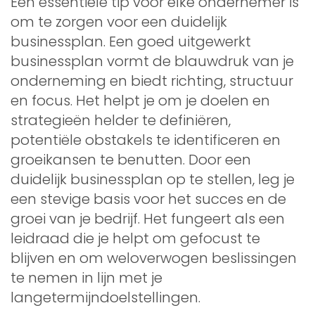
Een essentiële tip voor elke ondernemer is
om te zorgen voor een duidelijk
businessplan. Een goed uitgewerkt
businessplan vormt de blauwdruk van je
onderneming en biedt richting, structuur
en focus. Het helpt je om je doelen en
strategieën helder te definiëren,
potentiële obstakels te identificeren en
groeikansen te benutten. Door een
duidelijk businessplan op te stellen, leg je
een stevige basis voor het succes en de
groei van je bedrijf. Het fungeert als een
leidraad die je helpt om gefocust te
blijven en om weloverwogen beslissingen
te nemen in lijn met je
langetermijndoelstellingen.