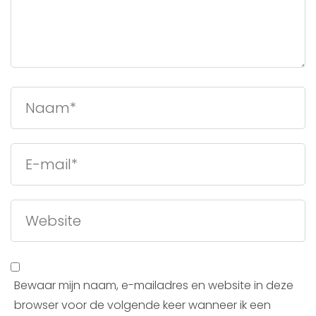
Bewaar mijn naam, e-mailadres en website in deze
browser voor de volgende keer wanneer ik een