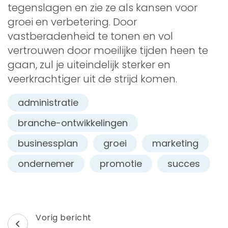
tegenslagen en zie ze als kansen voor
groei en verbetering. Door
vastberadenheid te tonen en vol
vertrouwen door moeilijke tijden heen te
gaan, zul je uiteindelijk sterker en
veerkrachtiger uit de strijd komen.
administratie
branche-ontwikkelingen
businessplan
groei
marketing
ondernemer
promotie
succes
Berichtnavigatie
Vorig bericht