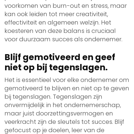
voorkomen van burn-out en stress, maar
kan ook leiden tot meer creativiteit,
effectiviteit en algemeen welzijn. Het
koesteren van deze balans is cruciaal
voor duurzaam succes als ondernemer.
Blijf gemotiveerd en geef
niet op bij tegenslagen.
Het is essentieel voor elke ondernemer om
gemotiveerd te blijven en niet op te geven
bij tegenslagen. Tegenslagen zijn
onvermijdelijk in het ondernemerschap,
maar juist doorzettingsvermogen en
veerkracht zijn de sleutels tot succes. Blijf
gefocust op je doelen, leer van de