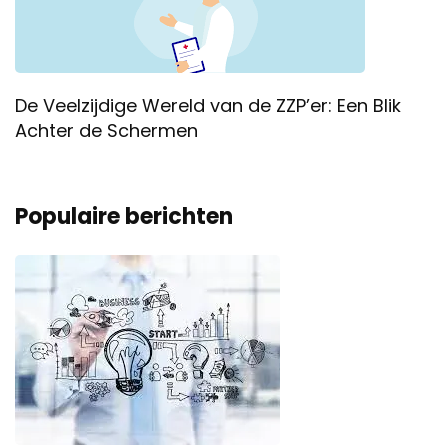
De Veelzijdige Wereld van de ZZP’er: Een Blik
Achter de Schermen
Populaire berichten