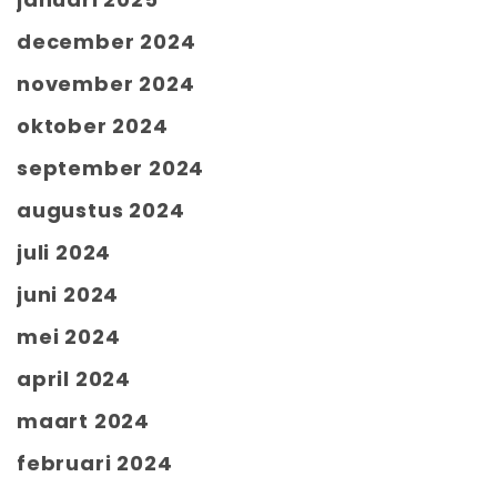
december 2024
november 2024
oktober 2024
september 2024
augustus 2024
juli 2024
juni 2024
mei 2024
april 2024
maart 2024
februari 2024