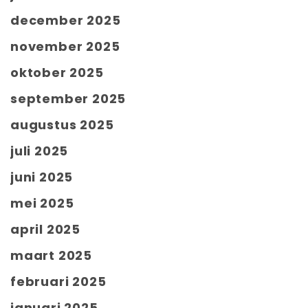
december 2025
november 2025
oktober 2025
september 2025
augustus 2025
juli 2025
juni 2025
mei 2025
april 2025
maart 2025
februari 2025
januari 2025