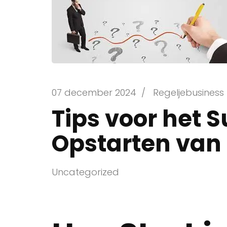
07 december 2024
/
Regeljebusiness
Tips voor het 
Opstarten van 
Uncategorized