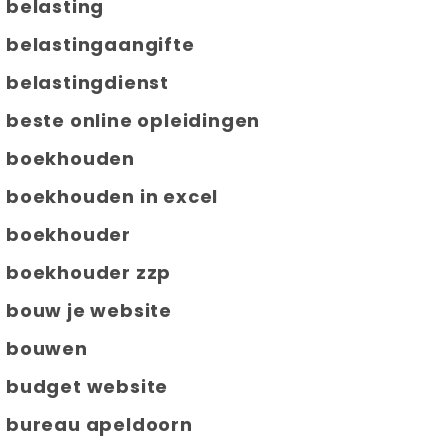
belasting
belastingaangifte
belastingdienst
beste online opleidingen
boekhouden
boekhouden in excel
boekhouder
boekhouder zzp
bouw je website
bouwen
budget website
bureau apeldoorn