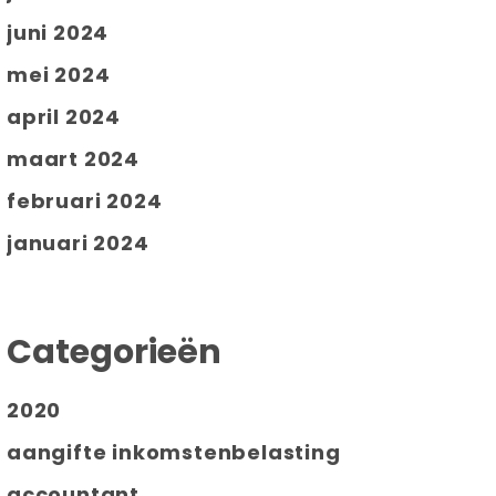
juni 2024
mei 2024
april 2024
maart 2024
februari 2024
januari 2024
Categorieën
2020
aangifte inkomstenbelasting
accountant