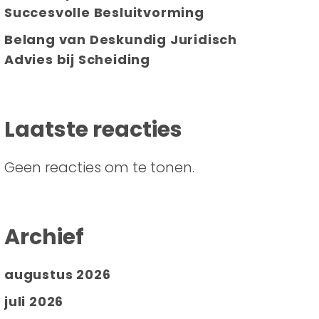
Succesvolle Besluitvorming
Belang van Deskundig Juridisch
Advies bij Scheiding
Laatste reacties
Geen reacties om te tonen.
Archief
augustus 2026
juli 2026