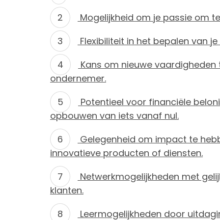
Mogelijkheid om je passie om t
Flexibiliteit in het bepalen van 
Kans om nieuwe vaardigheden te
ondernemer.
Potentieel voor financiële belon
opbouwen van iets vanaf nul.
Gelegenheid om impact te hebb
innovatieve producten of diensten.
Netwerkmogelijkheden met geli
klanten.
Leermogelijkheden door uitdagi