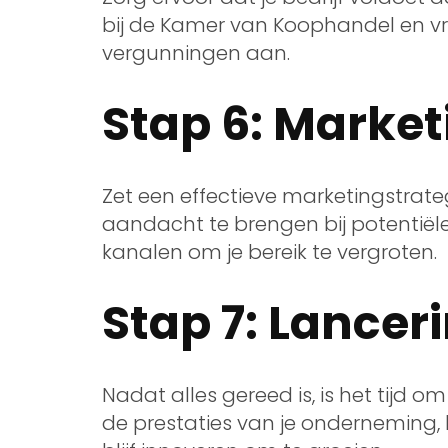
bij de Kamer van Koophandel en 
vergunningen aan.
Stap 6: Market
Zet een effectieve marketingstrate
aandacht te brengen bij potentiële 
kanalen om je bereik te vergroten.
Stap 7: Lancer
Nadat alles gereed is, is het tijd om 
de prestaties van je onderneming, 