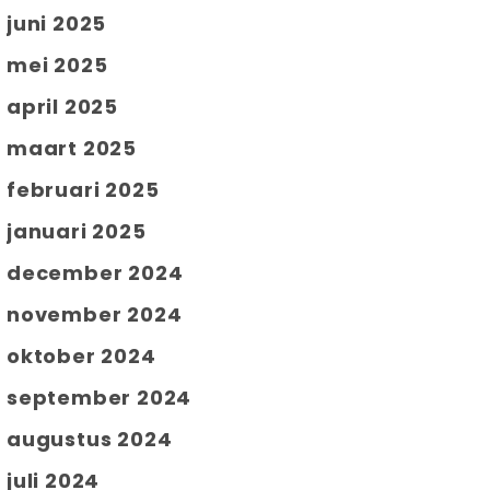
juni 2025
mei 2025
april 2025
maart 2025
februari 2025
januari 2025
december 2024
november 2024
oktober 2024
september 2024
augustus 2024
juli 2024