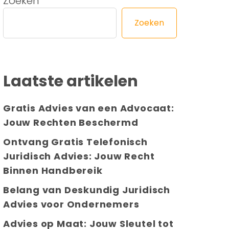
Zoeken
Zoeken
Laatste artikelen
Gratis Advies van een Advocaat:
Jouw Rechten Beschermd
Ontvang Gratis Telefonisch
Juridisch Advies: Jouw Recht
Binnen Handbereik
Belang van Deskundig Juridisch
Advies voor Ondernemers
Advies op Maat: Jouw Sleutel tot