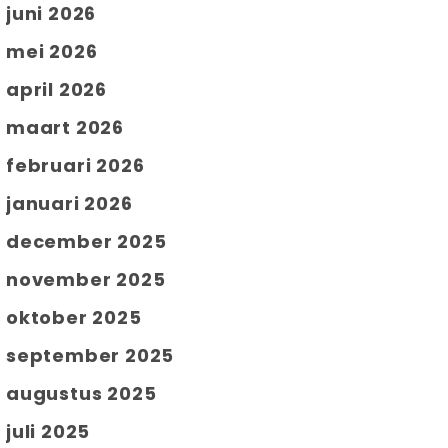
juni 2026
mei 2026
april 2026
maart 2026
februari 2026
januari 2026
december 2025
november 2025
oktober 2025
september 2025
augustus 2025
juli 2025