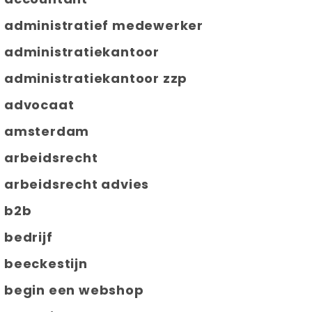
administratief medewerker
administratiekantoor
administratiekantoor zzp
advocaat
amsterdam
arbeidsrecht
arbeidsrecht advies
b2b
bedrijf
beeckestijn
begin een webshop