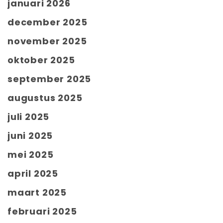
januari 2026
december 2025
november 2025
oktober 2025
september 2025
augustus 2025
juli 2025
juni 2025
mei 2025
april 2025
maart 2025
februari 2025