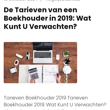
De Tarieven van een
Boekhouder in 2019: Wat
Kunt U Verwachten?
Tarieven Boekhouder 2019 Tarieven
Boekhouder 2019: Wat Kunt U Verwachten?