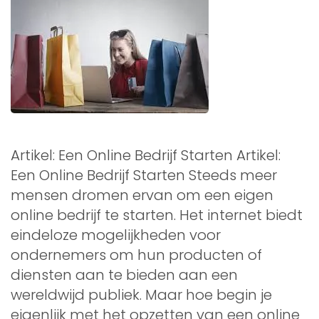
Artikel: Een Online Bedrijf Starten Artikel:
Een Online Bedrijf Starten Steeds meer
mensen dromen ervan om een eigen
online bedrijf te starten. Het internet biedt
eindeloze mogelijkheden voor
ondernemers om hun producten of
diensten aan te bieden aan een
wereldwijd publiek. Maar hoe begin je
eigenlijk met het opzetten van een online