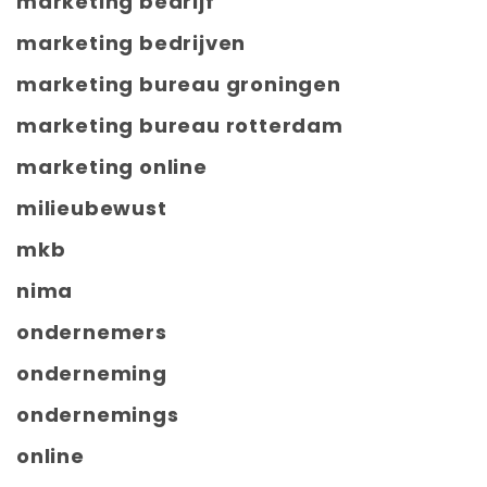
marketing bedrijf
marketing bedrijven
marketing bureau groningen
marketing bureau rotterdam
marketing online
milieubewust
mkb
nima
ondernemers
onderneming
ondernemings
online