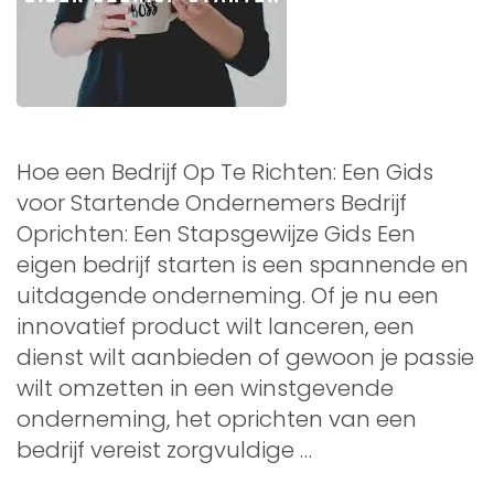
Hoe een Bedrijf Op Te Richten: Een Gids
voor Startende Ondernemers Bedrijf
Oprichten: Een Stapsgewijze Gids Een
eigen bedrijf starten is een spannende en
uitdagende onderneming. Of je nu een
innovatief product wilt lanceren, een
dienst wilt aanbieden of gewoon je passie
wilt omzetten in een winstgevende
onderneming, het oprichten van een
bedrijf vereist zorgvuldige …