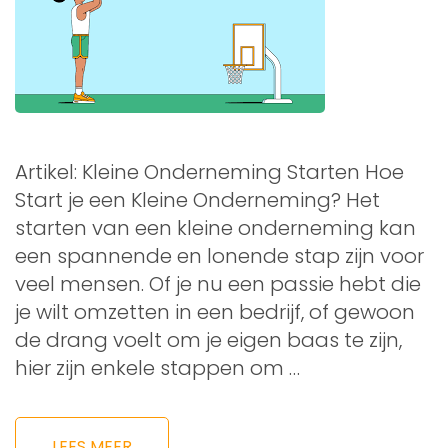
Artikel: Kleine Onderneming Starten Hoe
Start je een Kleine Onderneming? Het
starten van een kleine onderneming kan
een spannende en lonende stap zijn voor
veel mensen. Of je nu een passie hebt die
je wilt omzetten in een bedrijf, of gewoon
de drang voelt om je eigen baas te zijn,
hier zijn enkele stappen om …
LEES MEER