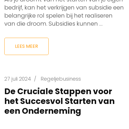
bedrijf, kan het verkrijgen van subsidie een
belangrijke rol spelen bij het realiseren
van die droom. Subsidies kunnen …
LEES MEER
27 juli 2024
/
Regeljebusiness
De Cruciale Stappen voor
het Succesvol Starten van
een Onderneming