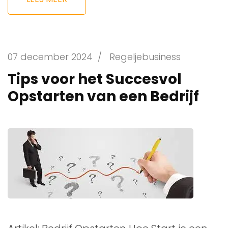
07 december 2024
/
Regeljebusiness
Tips voor het Succesvol
Opstarten van een Bedrijf