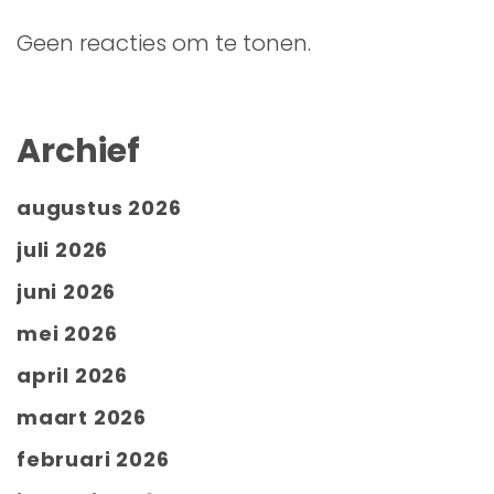
Geen reacties om te tonen.
Archief
augustus 2026
juli 2026
juni 2026
mei 2026
april 2026
maart 2026
februari 2026