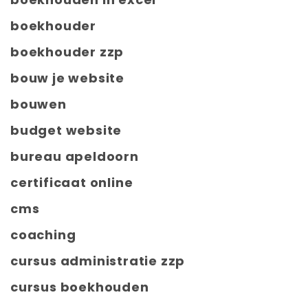
boekhouder
boekhouder zzp
bouw je website
bouwen
budget website
bureau apeldoorn
certificaat online
cms
coaching
cursus administratie zzp
cursus boekhouden