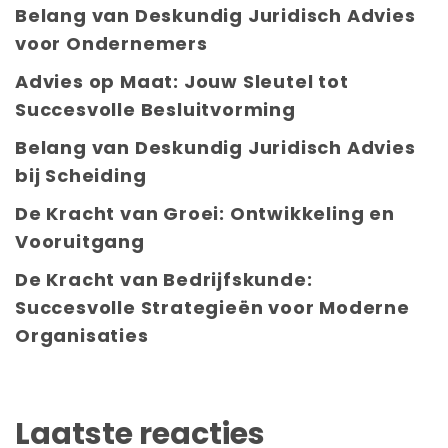
Belang van Deskundig Juridisch Advies
voor Ondernemers
Advies op Maat: Jouw Sleutel tot
Succesvolle Besluitvorming
Belang van Deskundig Juridisch Advies
bij Scheiding
De Kracht van Groei: Ontwikkeling en
Vooruitgang
De Kracht van Bedrijfskunde:
Succesvolle Strategieën voor Moderne
Organisaties
Laatste reacties