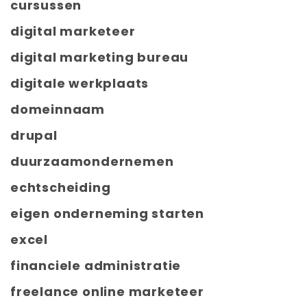
cursussen
digital marketeer
digital marketing bureau
digitale werkplaats
domeinnaam
drupal
duurzaamondernemen
echtscheiding
eigen onderneming starten
excel
financiele administratie
freelance online marketeer