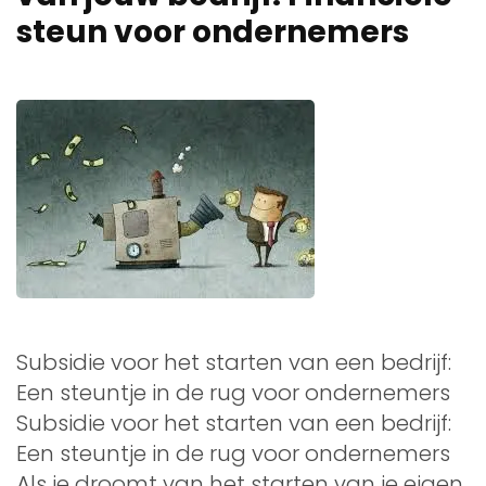
steun voor ondernemers
Subsidie voor het starten van een bedrijf:
Een steuntje in de rug voor ondernemers
Subsidie voor het starten van een bedrijf:
Een steuntje in de rug voor ondernemers
Als je droomt van het starten van je eigen