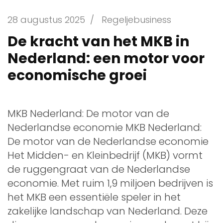
28 augustus 2025
/
Regeljebusiness
De kracht van het MKB in
Nederland: een motor voor
economische groei
MKB Nederland: De motor van de
Nederlandse economie MKB Nederland:
De motor van de Nederlandse economie
Het Midden- en Kleinbedrijf (MKB) vormt
de ruggengraat van de Nederlandse
economie. Met ruim 1,9 miljoen bedrijven is
het MKB een essentiële speler in het
zakelijke landschap van Nederland. Deze