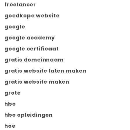
freelancer
goedkope website
google
google academy
google certificaat
gratis domeinnaam
gratis website laten maken
gratis website maken
grote
hbo
hbo opleidingen
hoe