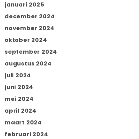
januari 2025
december 2024
november 2024
oktober 2024
september 2024
augustus 2024
juli 2024
juni 2024
mei 2024
april 2024
maart 2024
februari 2024