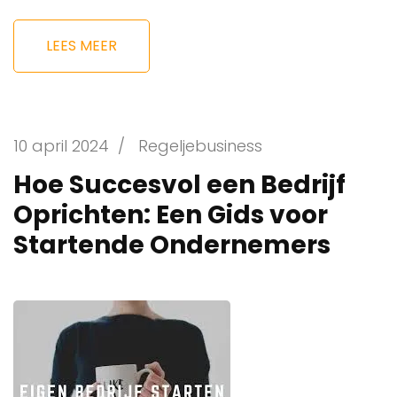
LEES MEER
10 april 2024
/
Regeljebusiness
Hoe Succesvol een Bedrijf
Oprichten: Een Gids voor
Startende Ondernemers