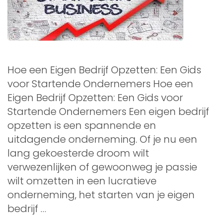
Hoe een Eigen Bedrijf Opzetten: Een Gids
voor Startende Ondernemers Hoe een
Eigen Bedrijf Opzetten: Een Gids voor
Startende Ondernemers Een eigen bedrijf
opzetten is een spannende en
uitdagende onderneming. Of je nu een
lang gekoesterde droom wilt
verwezenlijken of gewoonweg je passie
wilt omzetten in een lucratieve
onderneming, het starten van je eigen
bedrijf …