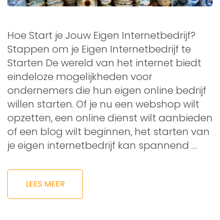
Hoe Start je Jouw Eigen Internetbedrijf?
Stappen om je Eigen Internetbedrijf te
Starten De wereld van het internet biedt
eindeloze mogelijkheden voor
ondernemers die hun eigen online bedrijf
willen starten. Of je nu een webshop wilt
opzetten, een online dienst wilt aanbieden
of een blog wilt beginnen, het starten van
je eigen internetbedrijf kan spannend …
LEES MEER