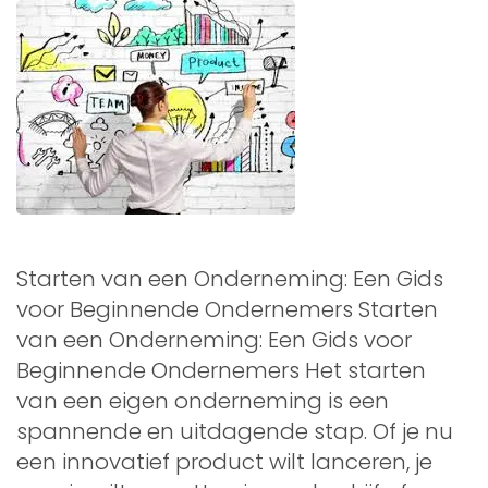
Starten van een Onderneming: Een Gids
voor Beginnende Ondernemers Starten
van een Onderneming: Een Gids voor
Beginnende Ondernemers Het starten
van een eigen onderneming is een
spannende en uitdagende stap. Of je nu
een innovatief product wilt lanceren, je