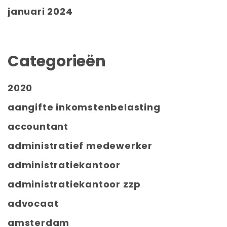
januari 2024
Categorieën
2020
aangifte inkomstenbelasting
accountant
administratief medewerker
administratiekantoor
administratiekantoor zzp
advocaat
amsterdam