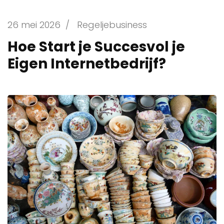
26 mei 2026
/
Regeljebusiness
Hoe Start je Succesvol je
Eigen Internetbedrijf?