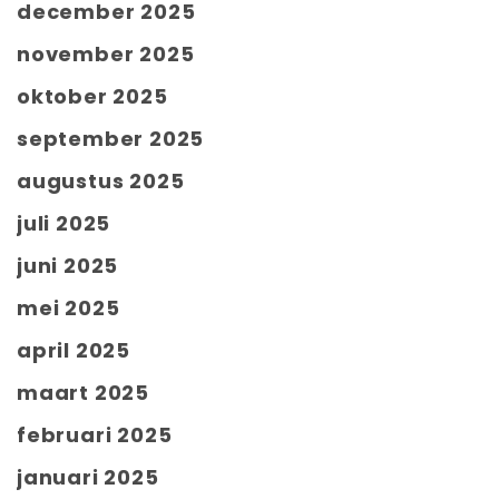
december 2025
november 2025
oktober 2025
september 2025
augustus 2025
juli 2025
juni 2025
mei 2025
april 2025
maart 2025
februari 2025
januari 2025