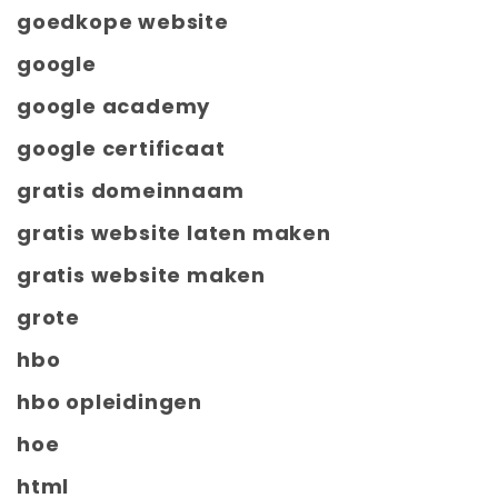
goedkope website
google
google academy
google certificaat
gratis domeinnaam
gratis website laten maken
gratis website maken
grote
hbo
hbo opleidingen
hoe
html