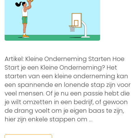
Artikel: Kleine Onderneming Starten Hoe
Start je een Kleine Onderneming? Het
starten van een kleine onderneming kan
een spannende en lonende stap zijn voor
veel mensen. Of je nu een passie hebt die
je wilt omzetten in een bedrijf, of gewoon
de drang voelt om je eigen baas te zijn,
hier zijn enkele stappen om …