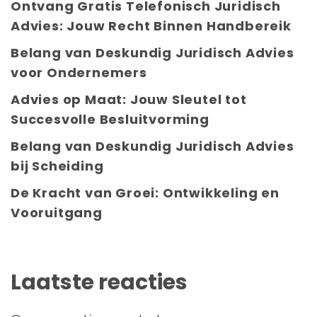
Ontvang Gratis Telefonisch Juridisch
Advies: Jouw Recht Binnen Handbereik
Belang van Deskundig Juridisch Advies
voor Ondernemers
Advies op Maat: Jouw Sleutel tot
Succesvolle Besluitvorming
Belang van Deskundig Juridisch Advies
bij Scheiding
De Kracht van Groei: Ontwikkeling en
Vooruitgang
Laatste reacties