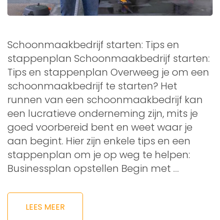
Schoonmaakbedrijf starten: Tips en
stappenplan Schoonmaakbedrijf starten:
Tips en stappenplan Overweeg je om een
schoonmaakbedrijf te starten? Het
runnen van een schoonmaakbedrijf kan
een lucratieve onderneming zijn, mits je
goed voorbereid bent en weet waar je
aan begint. Hier zijn enkele tips en een
stappenplan om je op weg te helpen:
Businessplan opstellen Begin met …
LEES MEER