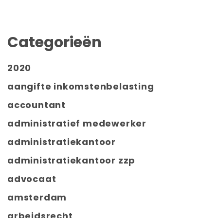
Categorieën
2020
aangifte inkomstenbelasting
accountant
administratief medewerker
administratiekantoor
administratiekantoor zzp
advocaat
amsterdam
arbeidsrecht