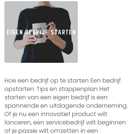
Hoe een bedrijf op te starten Een bedrijf
opstarten: Tips en stappenplan Het
starten van een eigen bedrijf is een
spannende en uitdagende onderneming.
Of je nu een innovatief product wilt
lanceren, een servicebedrijf wilt beginnen
of je passie wilt omzetten in een