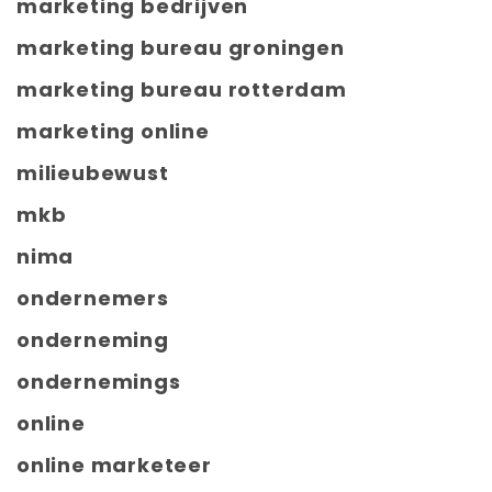
marketing bedrijven
marketing bureau groningen
marketing bureau rotterdam
marketing online
milieubewust
mkb
nima
ondernemers
onderneming
ondernemings
online
online marketeer