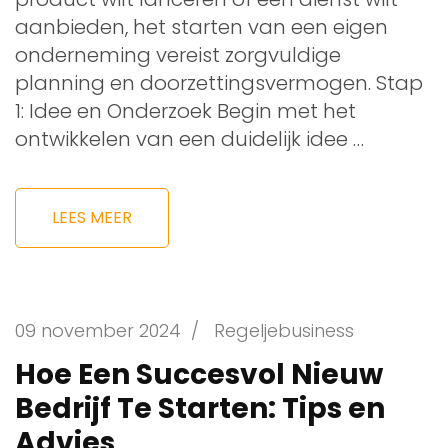
aanbieden, het starten van een eigen
onderneming vereist zorgvuldige
planning en doorzettingsvermogen. Stap
1: Idee en Onderzoek Begin met het
ontwikkelen van een duidelijk idee …
LEES MEER
09 november 2024
/
Regeljebusiness
Hoe Een Succesvol Nieuw
Bedrijf Te Starten: Tips en
Advies