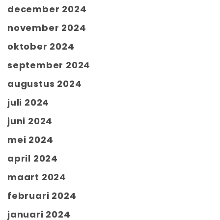
december 2024
november 2024
oktober 2024
september 2024
augustus 2024
juli 2024
juni 2024
mei 2024
april 2024
maart 2024
februari 2024
januari 2024