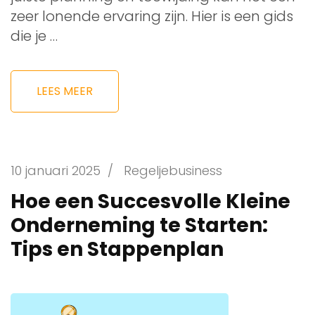
zeer lonende ervaring zijn. Hier is een gids
die je …
LEES MEER
10 januari 2025
/
Regeljebusiness
Hoe een Succesvolle Kleine
Onderneming te Starten:
Tips en Stappenplan