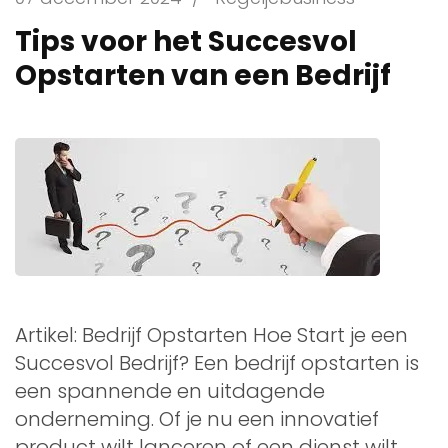
Tips voor het Succesvol
Opstarten van een Bedrijf
Artikel: Bedrijf Opstarten Hoe Start je een
Succesvol Bedrijf? Een bedrijf opstarten is
een spannende en uitdagende
onderneming. Of je nu een innovatief
product wilt lanceren of een dienst wilt