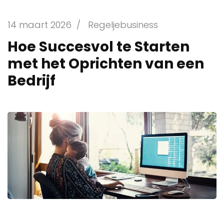
14 maart 2026
/
Regeljebusiness
Hoe Succesvol te Starten
met het Oprichten van een
Bedrijf