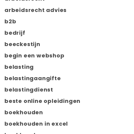
arbeidsrecht advies
b2b
bedrijf
beeckestijn
begin een webshop
belasting
belastingaangifte
belastingdienst
beste online opleidingen
boekhouden
boekhouden in excel