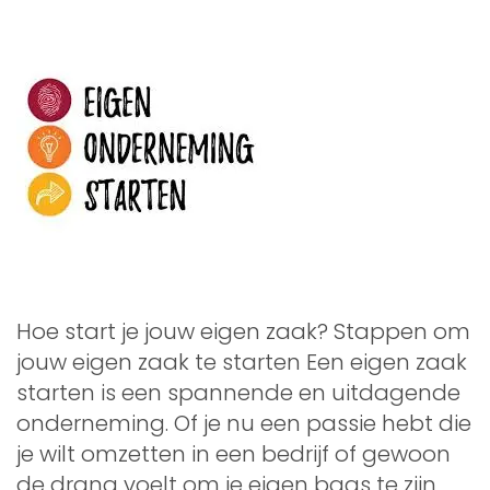
Hoe start je jouw eigen zaak? Stappen om
jouw eigen zaak te starten Een eigen zaak
starten is een spannende en uitdagende
onderneming. Of je nu een passie hebt die
je wilt omzetten in een bedrijf of gewoon
de drang voelt om je eigen baas te zijn,