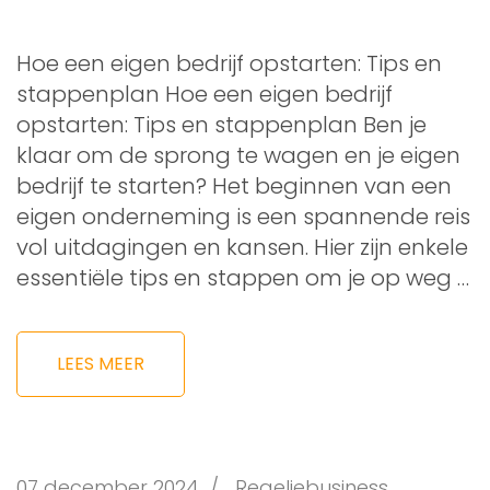
Hoe een eigen bedrijf opstarten: Tips en
stappenplan Hoe een eigen bedrijf
opstarten: Tips en stappenplan Ben je
klaar om de sprong te wagen en je eigen
bedrijf te starten? Het beginnen van een
eigen onderneming is een spannende reis
vol uitdagingen en kansen. Hier zijn enkele
essentiële tips en stappen om je op weg …
LEES MEER
07 december 2024
/
Regeljebusiness