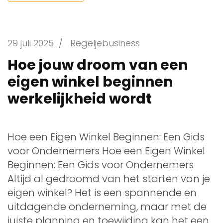
29 juli 2025
/
Regeljebusiness
Hoe jouw droom van een
eigen winkel beginnen
werkelijkheid wordt
Hoe een Eigen Winkel Beginnen: Een Gids
voor Ondernemers Hoe een Eigen Winkel
Beginnen: Een Gids voor Ondernemers
Altijd al gedroomd van het starten van je
eigen winkel? Het is een spannende en
uitdagende onderneming, maar met de
juiste planning en toewijding kan het een