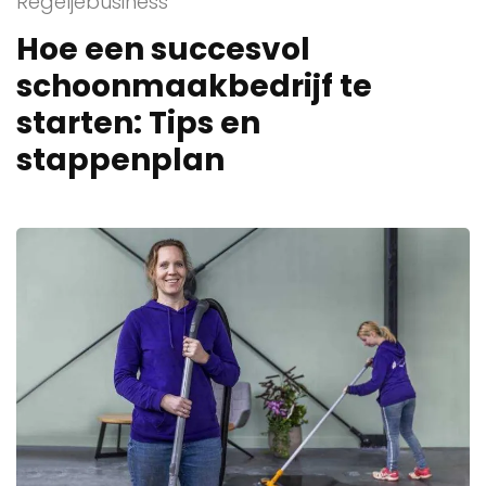
Regeljebusiness
Hoe een succesvol
schoonmaakbedrijf te
starten: Tips en
stappenplan