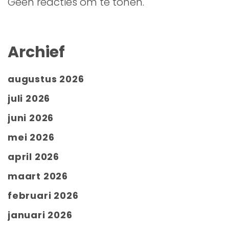
Geen reacties om te tonen.
Archief
augustus 2026
juli 2026
juni 2026
mei 2026
april 2026
maart 2026
februari 2026
januari 2026