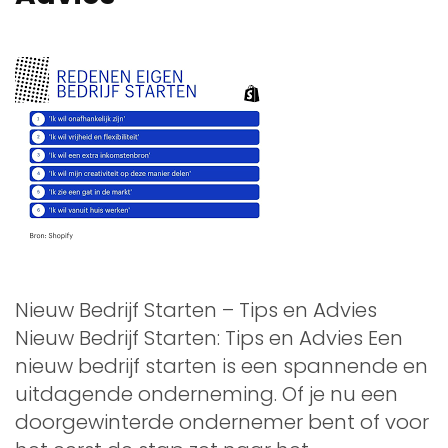
Nieuw Bedrijf Starten – Tips en Advies
Nieuw Bedrijf Starten: Tips en Advies Een
nieuw bedrijf starten is een spannende en
uitdagende onderneming. Of je nu een
doorgewinterde ondernemer bent of voor