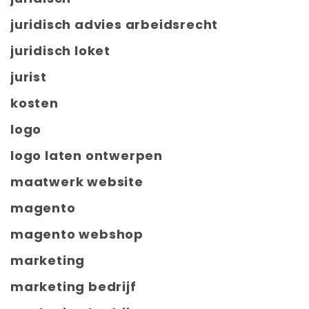
juridisch advies arbeidsrecht
juridisch loket
jurist
kosten
logo
logo laten ontwerpen
maatwerk website
magento
magento webshop
marketing
marketing bedrijf