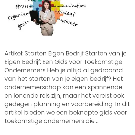
Artikel: Starten Eigen Bedrijf Starten van je
Eigen Bedrijf: Een Gids voor Toekomstige
Ondernemers Heb je altijd al gedroomd
van het starten van je eigen bedrijf? Het
ondernemerschap kan een spannende
en lonende reis zijn, maar het vereist ook
gedegen planning en voorbereiding. In dit
artikel bieden we een beknopte gids voor
toekomstige ondernemers die …