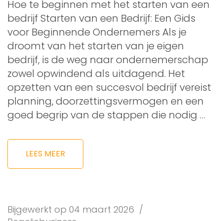
Hoe te beginnen met het starten van een
bedrijf Starten van een Bedrijf: Een Gids
voor Beginnende Ondernemers Als je
droomt van het starten van je eigen
bedrijf, is de weg naar ondernemerschap
zowel opwindend als uitdagend. Het
opzetten van een succesvol bedrijf vereist
planning, doorzettingsvermogen en een
goed begrip van de stappen die nodig …
LEES MEER
Bijgewerkt op
04 maart 2026
/