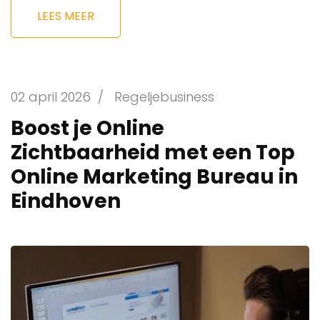
LEES MEER
02 april 2026
/
Regeljebusiness
Boost je Online
Zichtbaarheid met een Top
Online Marketing Bureau in
Eindhoven