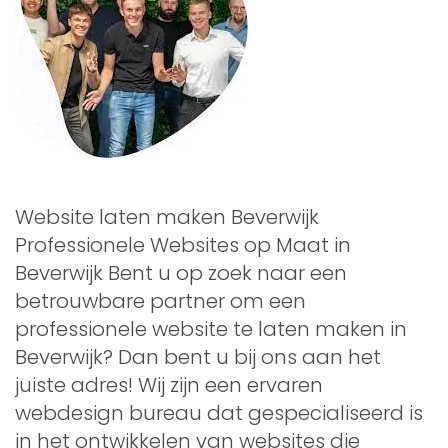
Website laten maken Beverwijk
Professionele Websites op Maat in
Beverwijk Bent u op zoek naar een
betrouwbare partner om een
professionele website te laten maken in
Beverwijk? Dan bent u bij ons aan het
juiste adres! Wij zijn een ervaren
webdesign bureau dat gespecialiseerd is
in het ontwikkelen van websites die