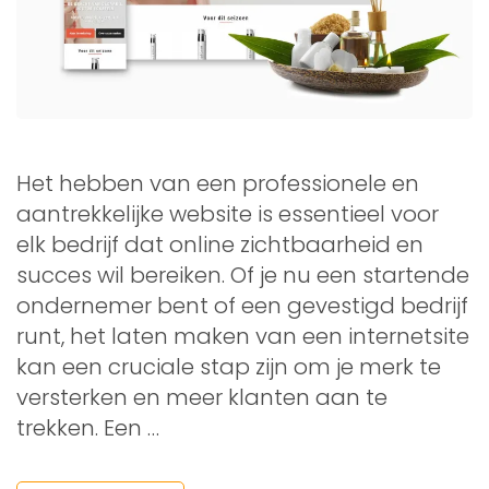
Het hebben van een professionele en
aantrekkelijke website is essentieel voor
elk bedrijf dat online zichtbaarheid en
succes wil bereiken. Of je nu een startende
ondernemer bent of een gevestigd bedrijf
runt, het laten maken van een internetsite
kan een cruciale stap zijn om je merk te
versterken en meer klanten aan te
trekken. Een …