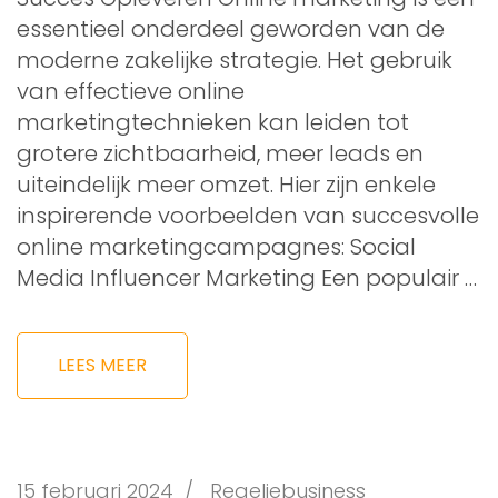
essentieel onderdeel geworden van de
moderne zakelijke strategie. Het gebruik
van effectieve online
marketingtechnieken kan leiden tot
grotere zichtbaarheid, meer leads en
uiteindelijk meer omzet. Hier zijn enkele
inspirerende voorbeelden van succesvolle
online marketingcampagnes: Social
Media Influencer Marketing Een populair …
LEES MEER
15 februari 2024
/
Regeljebusiness