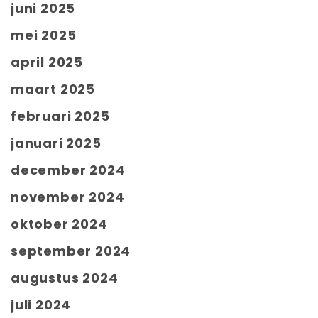
juni 2025
mei 2025
april 2025
maart 2025
februari 2025
januari 2025
december 2024
november 2024
oktober 2024
september 2024
augustus 2024
juli 2024