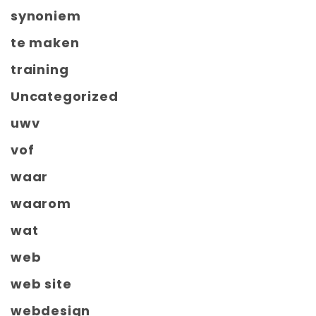
synoniem
te maken
training
Uncategorized
uwv
vof
waar
waarom
wat
web
web site
webdesign