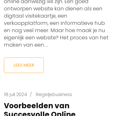
online aanwezig wil zijn. Een goed
ontworpen website kan dienen als een
digitaal visitekaartje, een
verkoopplatform, een informatieve hub
en nog veel meer. Maar hoe maak je nu
eigenlijk een website? Het proces van het
maken van een …
LEES MEER
18 juli 2024
/
Regeljebusiness
Voorbeelden van
Succesvolle Online