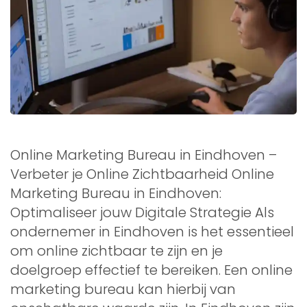
Online Marketing Bureau in Eindhoven –
Verbeter je Online Zichtbaarheid Online
Marketing Bureau in Eindhoven:
Optimaliseer jouw Digitale Strategie Als
ondernemer in Eindhoven is het essentieel
om online zichtbaar te zijn en je
doelgroep effectief te bereiken. Een online
marketing bureau kan hierbij van