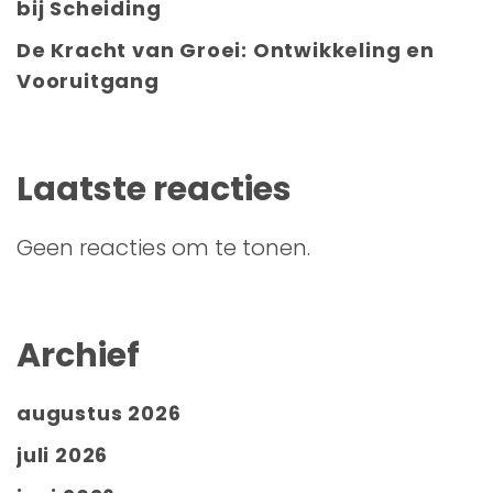
bij Scheiding
De Kracht van Groei: Ontwikkeling en
Vooruitgang
Laatste reacties
Geen reacties om te tonen.
Archief
augustus 2026
juli 2026