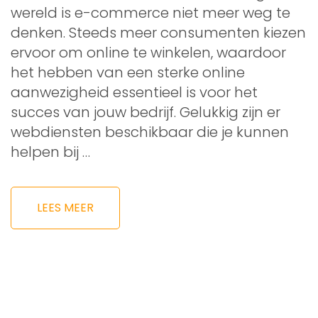
wereld is e-commerce niet meer weg te
denken. Steeds meer consumenten kiezen
ervoor om online te winkelen, waardoor
het hebben van een sterke online
aanwezigheid essentieel is voor het
succes van jouw bedrijf. Gelukkig zijn er
webdiensten beschikbaar die je kunnen
helpen bij …
LEES MEER