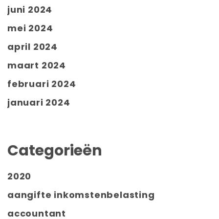
juni 2024
mei 2024
april 2024
maart 2024
februari 2024
januari 2024
Categorieën
2020
aangifte inkomstenbelasting
accountant