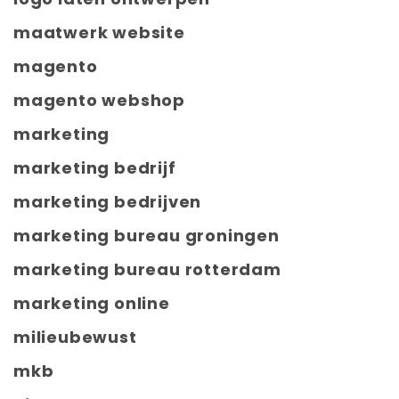
maatwerk website
magento
magento webshop
marketing
marketing bedrijf
marketing bedrijven
marketing bureau groningen
marketing bureau rotterdam
marketing online
milieubewust
mkb