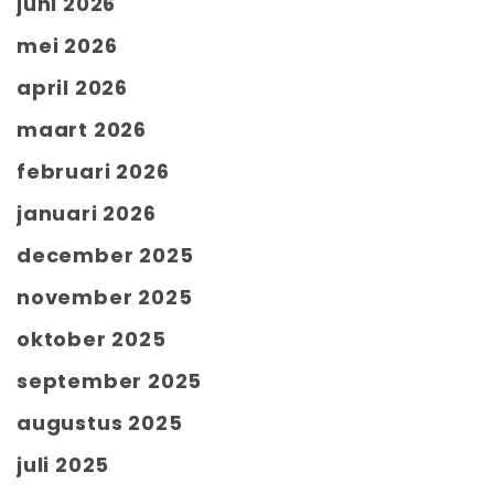
juni 2026
mei 2026
april 2026
maart 2026
februari 2026
januari 2026
december 2025
november 2025
oktober 2025
september 2025
augustus 2025
juli 2025