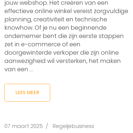
jouw webshop. Het creëren van een
effectieve online winkel vereist zorgvuldige
planning, creativiteit en technische
knowhow. Of je nu een beginnende
ondernemer bent die zijn eerste stappen
zet in e-commerce of een
doorgewinterde verkoper die zijn online
aanwezigheid wil versterken, het maken
van een …
LEES MEER
07 maart 2025
/
Regeljebusiness