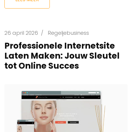
26 april 2026
/
Regeljebusiness
Professionele Internetsite
Laten Maken: Jouw Sleutel
tot Online Succes