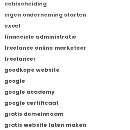
echtscheiding
eigen onderneming starten
excel
financiele administratie
freelance online marketeer
freelancer
goedkope website
google
google academy
google certificaat
gratis domeinnaam
gratis website laten maken