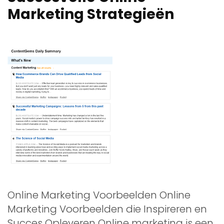
Marketing Strategieën
Online Marketing Voorbeelden Online
Marketing Voorbeelden die Inspireren en
Succes Opleveren Online marketing is een