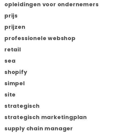
opleidingen voor ondernemers
prijs
prijzen
professionele webshop
retail
sea
shopify
simpel
site
strategisch
strategisch marketingplan
supply chain manager