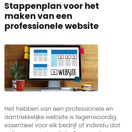
Stappenplan voor het
maken van een
professionele website
Het hebben van een professionele en
aantrekkelijke website is tegenwoordig
essentieel voor elk bedrijf of individu dat