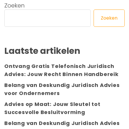
Zoeken
Zoeken
Laatste artikelen
Ontvang Gratis Telefonisch Juridisch
Advies: Jouw Recht Binnen Handbereik
Belang van Deskundig Juridisch Advies
voor Ondernemers
Advies op Maat: Jouw Sleutel tot
Succesvolle Besluitvorming
Belang van Deskundig Juridisch Advies