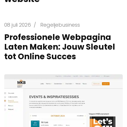
08 juli 2026
/
Regeljebusiness
Professionele Webpagina
Laten Maken: Jouw Sleutel
tot Online Succes