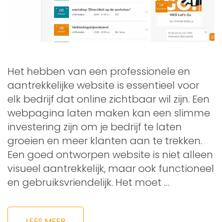
Het hebben van een professionele en
aantrekkelijke website is essentieel voor
elk bedrijf dat online zichtbaar wil zijn. Een
webpagina laten maken kan een slimme
investering zijn om je bedrijf te laten
groeien en meer klanten aan te trekken.
Een goed ontworpen website is niet alleen
visueel aantrekkelijk, maar ook functioneel
en gebruiksvriendelijk. Het moet …
LEES MEER