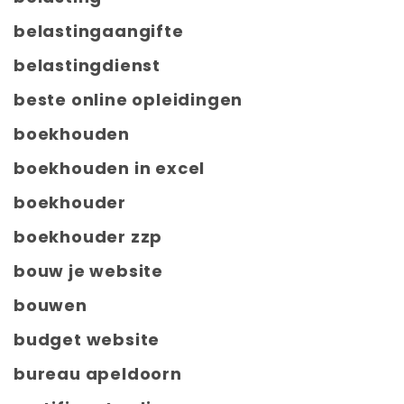
belastingaangifte
belastingdienst
beste online opleidingen
boekhouden
boekhouden in excel
boekhouder
boekhouder zzp
bouw je website
bouwen
budget website
bureau apeldoorn