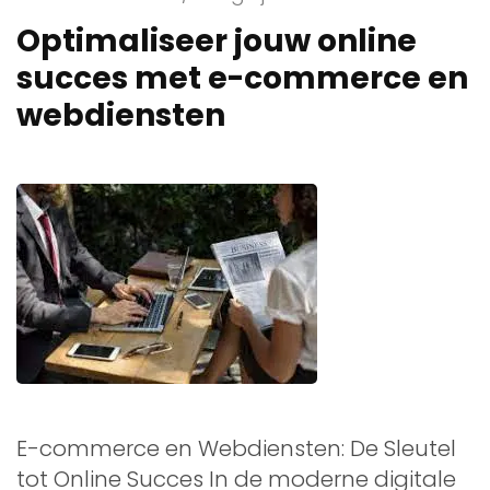
Optimaliseer jouw online
succes met e-commerce en
webdiensten
E-commerce en Webdiensten: De Sleutel
tot Online Succes In de moderne digitale