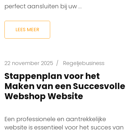
perfect aansluiten bij uw …
LEES MEER
22 november 2025
/
Regeljebusiness
Stappenplan voor het
Maken van een Succesvolle
Webshop Website
Een professionele en aantrekkelijke
website is essentieel voor het succes van