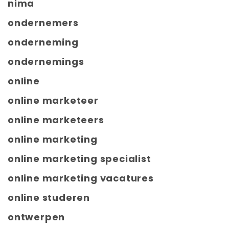
nima
ondernemers
onderneming
ondernemings
online
online marketeer
online marketeers
online marketing
online marketing specialist
online marketing vacatures
online studeren
ontwerpen