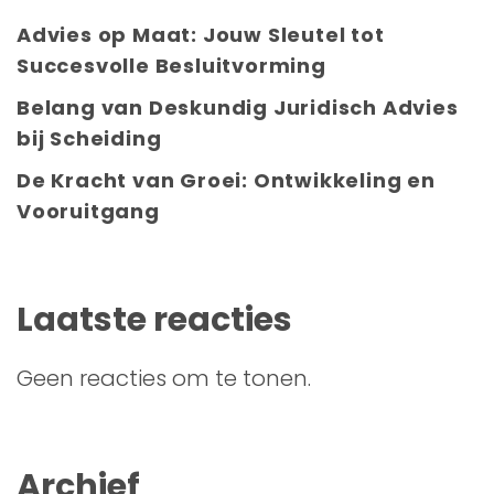
Advies op Maat: Jouw Sleutel tot
Succesvolle Besluitvorming
Belang van Deskundig Juridisch Advies
bij Scheiding
De Kracht van Groei: Ontwikkeling en
Vooruitgang
Laatste reacties
Geen reacties om te tonen.
Archief