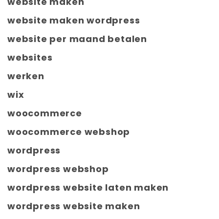
website maken
website maken wordpress
website per maand betalen
websites
werken
wix
woocommerce
woocommerce webshop
wordpress
wordpress webshop
wordpress website laten maken
wordpress website maken