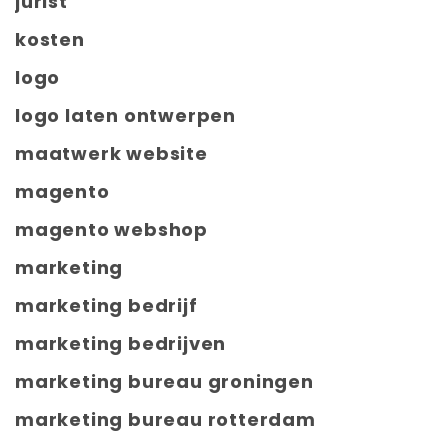
jurist
kosten
logo
logo laten ontwerpen
maatwerk website
magento
magento webshop
marketing
marketing bedrijf
marketing bedrijven
marketing bureau groningen
marketing bureau rotterdam