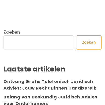
Zoeken
Zoeken
Laatste artikelen
Ontvang Gratis Telefonisch Juridisch
Advies: Jouw Recht Binnen Handbereik
Belang van Deskundig Juridisch Advies
voor Ondernemers