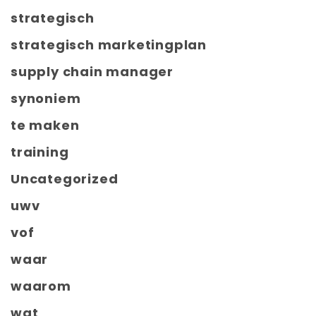
strategisch
strategisch marketingplan
supply chain manager
synoniem
te maken
training
Uncategorized
uwv
vof
waar
waarom
wat