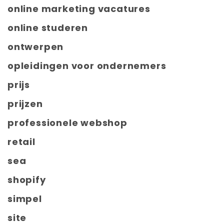
online marketing vacatures
online studeren
ontwerpen
opleidingen voor ondernemers
prijs
prijzen
professionele webshop
retail
sea
shopify
simpel
site