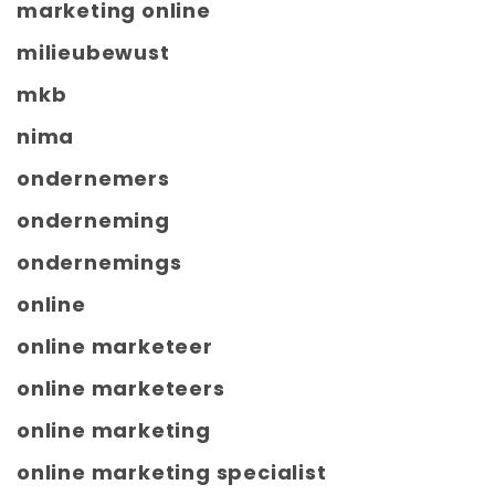
marketing online
milieubewust
mkb
nima
ondernemers
onderneming
ondernemings
online
online marketeer
online marketeers
online marketing
online marketing specialist