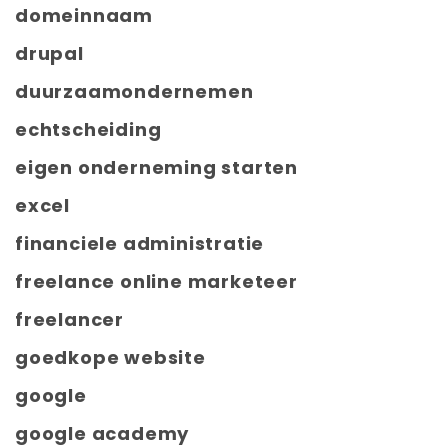
domeinnaam
drupal
duurzaamondernemen
echtscheiding
eigen onderneming starten
excel
financiele administratie
freelance online marketeer
freelancer
goedkope website
google
google academy