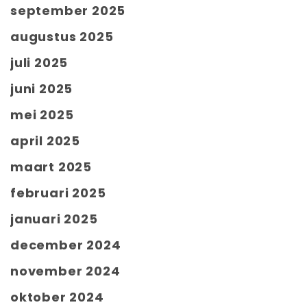
september 2025
augustus 2025
juli 2025
juni 2025
mei 2025
april 2025
maart 2025
februari 2025
januari 2025
december 2024
november 2024
oktober 2024