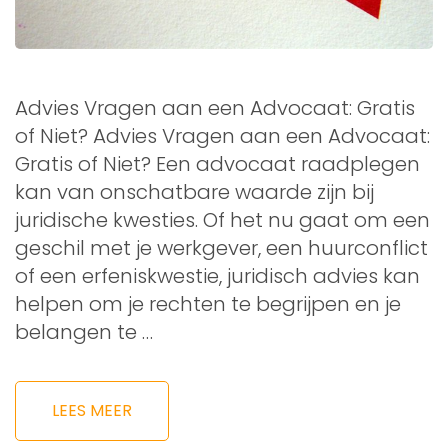
Advies Vragen aan een Advocaat: Gratis
of Niet? Advies Vragen aan een Advocaat:
Gratis of Niet? Een advocaat raadplegen
kan van onschatbare waarde zijn bij
juridische kwesties. Of het nu gaat om een
geschil met je werkgever, een huurconflict
of een erfeniskwestie, juridisch advies kan
helpen om je rechten te begrijpen en je
belangen te …
LEES MEER