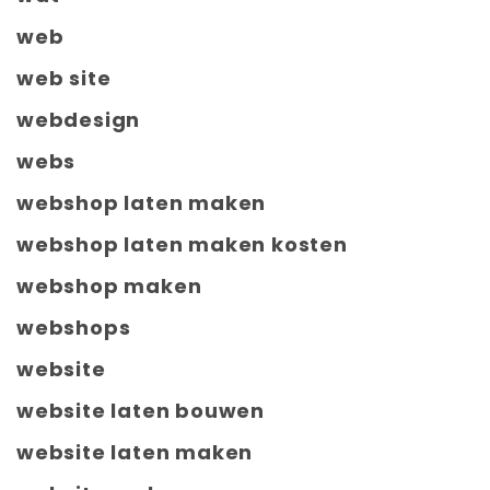
web
web site
webdesign
webs
webshop laten maken
webshop laten maken kosten
webshop maken
webshops
website
website laten bouwen
website laten maken