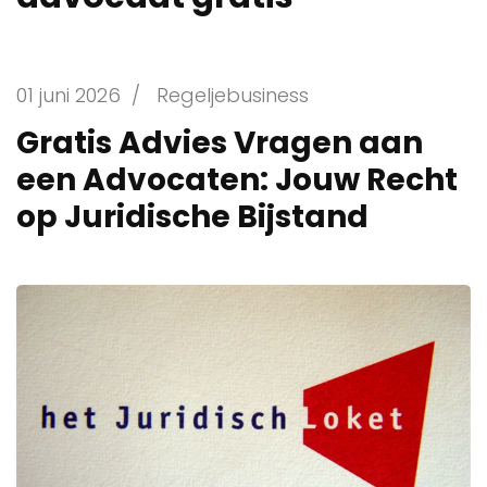
01 juni 2026
/
Regeljebusiness
Gratis Advies Vragen aan
een Advocaten: Jouw Recht
op Juridische Bijstand