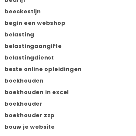
beeckestijn
begin een webshop
belasting
belastingaangifte
belastingdienst
beste online opleidingen
boekhouden
boekhouden in excel
boekhouder
boekhouder zzp
bouw je website