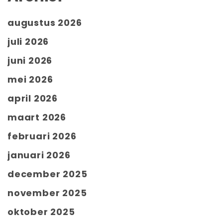
augustus 2026
juli 2026
juni 2026
mei 2026
april 2026
maart 2026
februari 2026
januari 2026
december 2025
november 2025
oktober 2025