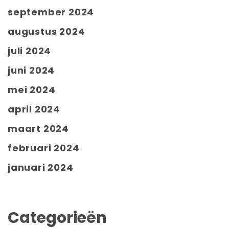
september 2024
augustus 2024
juli 2024
juni 2024
mei 2024
april 2024
maart 2024
februari 2024
januari 2024
Categorieën