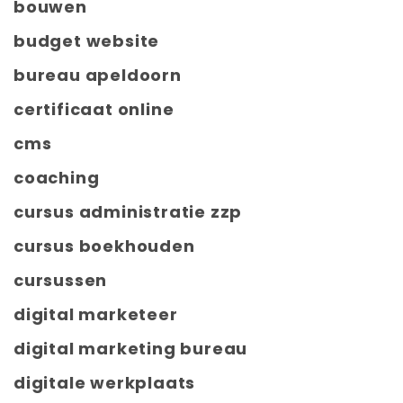
bouwen
budget website
bureau apeldoorn
certificaat online
cms
coaching
cursus administratie zzp
cursus boekhouden
cursussen
digital marketeer
digital marketing bureau
digitale werkplaats