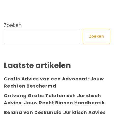
Zoeken
Zoeken
Laatste artikelen
Gratis Advies van een Advocaat: Jouw
Rechten Beschermd
Ontvang Gratis Telefonisch Juridisch
Advies: Jouw Recht Binnen Handbereik
Belang van Deskundig Juridisch Advies