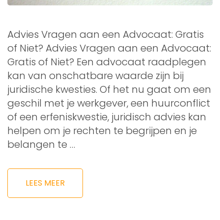
Advies Vragen aan een Advocaat: Gratis
of Niet? Advies Vragen aan een Advocaat:
Gratis of Niet? Een advocaat raadplegen
kan van onschatbare waarde zijn bij
juridische kwesties. Of het nu gaat om een
geschil met je werkgever, een huurconflict
of een erfeniskwestie, juridisch advies kan
helpen om je rechten te begrijpen en je
belangen te …
LEES MEER