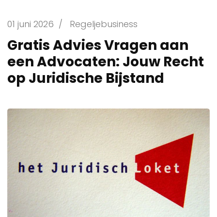
01 juni 2026
/
Regeljebusiness
Gratis Advies Vragen aan
een Advocaten: Jouw Recht
op Juridische Bijstand