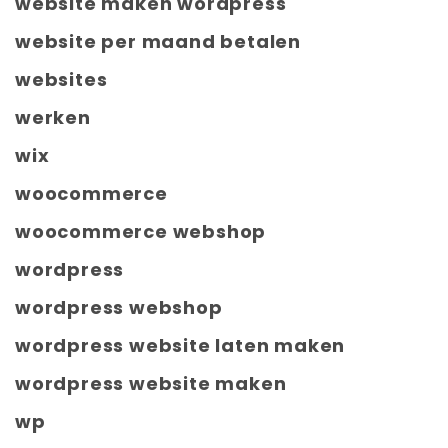
website maken wordpress
website per maand betalen
websites
werken
wix
woocommerce
woocommerce webshop
wordpress
wordpress webshop
wordpress website laten maken
wordpress website maken
wp