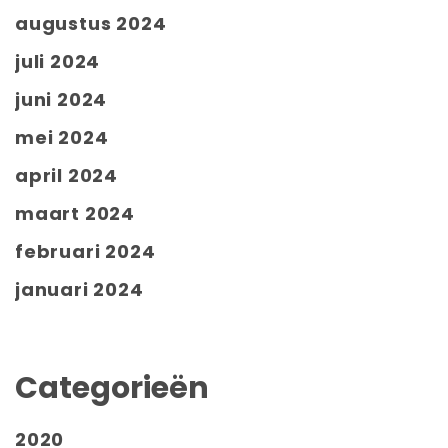
augustus 2024
juli 2024
juni 2024
mei 2024
april 2024
maart 2024
februari 2024
januari 2024
Categorieën
2020