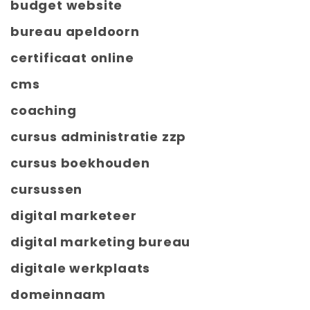
budget website
bureau apeldoorn
certificaat online
cms
coaching
cursus administratie zzp
cursus boekhouden
cursussen
digital marketeer
digital marketing bureau
digitale werkplaats
domeinnaam