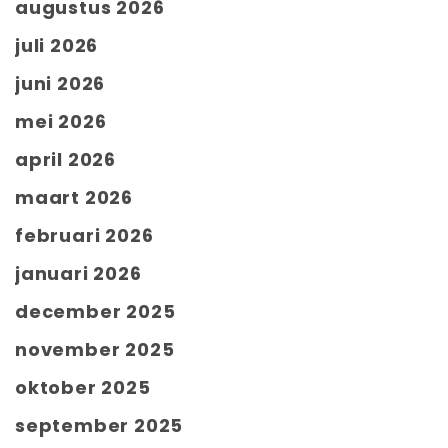
augustus 2026
juli 2026
juni 2026
mei 2026
april 2026
maart 2026
februari 2026
januari 2026
december 2025
november 2025
oktober 2025
september 2025