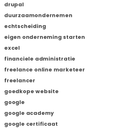
drupal
duurzaamondernemen
echtscheiding
eigen onderneming starten
excel
financiele administratie
freelance online marketeer
freelancer
goedkope website
google
google academy
google certificaat