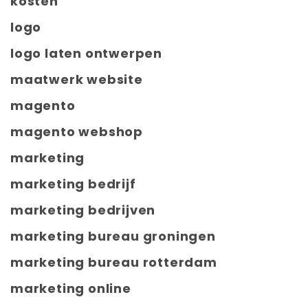
kosten
logo
logo laten ontwerpen
maatwerk website
magento
magento webshop
marketing
marketing bedrijf
marketing bedrijven
marketing bureau groningen
marketing bureau rotterdam
marketing online