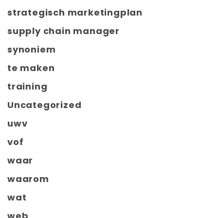
strategisch marketingplan
supply chain manager
synoniem
te maken
training
Uncategorized
uwv
vof
waar
waarom
wat
web