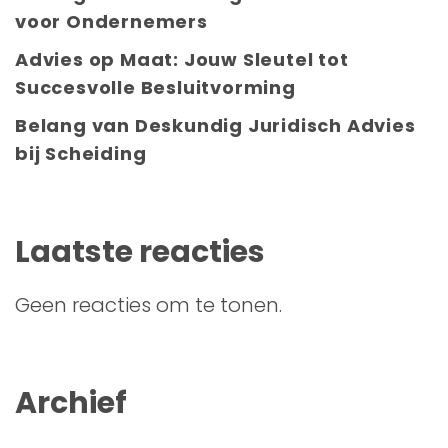
voor Ondernemers
Advies op Maat: Jouw Sleutel tot
Succesvolle Besluitvorming
Belang van Deskundig Juridisch Advies
bij Scheiding
Laatste reacties
Geen reacties om te tonen.
Archief