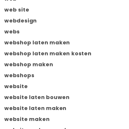
web site
webdesign
webs
webshop laten maken
webshop laten maken kosten
webshop maken
webshops
website
website laten bouwen
website laten maken
website maken