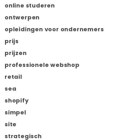
online studeren
ontwerpen
opleidingen voor ondernemers
prijs
prijzen
professionele webshop
retail
sea
shopify
simpel
site
strategisch