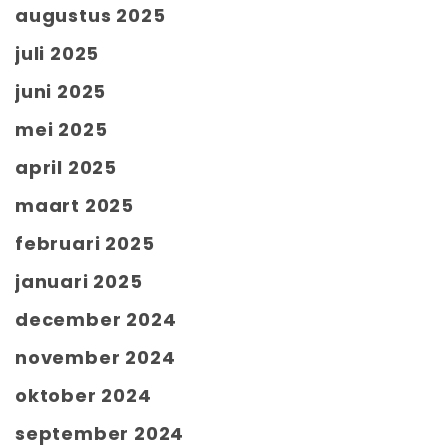
augustus 2025
juli 2025
juni 2025
mei 2025
april 2025
maart 2025
februari 2025
januari 2025
december 2024
november 2024
oktober 2024
september 2024