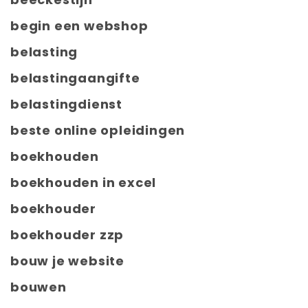
begin een webshop
belasting
belastingaangifte
belastingdienst
beste online opleidingen
boekhouden
boekhouden in excel
boekhouder
boekhouder zzp
bouw je website
bouwen