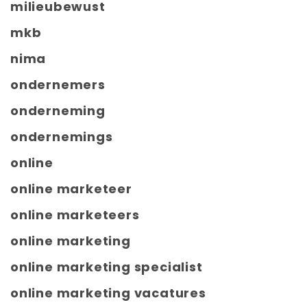
milieubewust
mkb
nima
ondernemers
onderneming
ondernemings
online
online marketeer
online marketeers
online marketing
online marketing specialist
online marketing vacatures