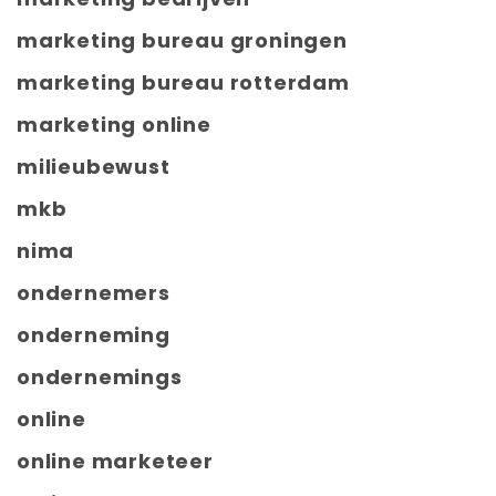
marketing bureau groningen
marketing bureau rotterdam
marketing online
milieubewust
mkb
nima
ondernemers
onderneming
ondernemings
online
online marketeer