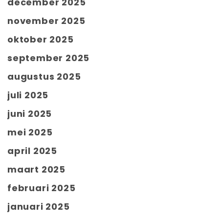
december 2025
november 2025
oktober 2025
september 2025
augustus 2025
juli 2025
juni 2025
mei 2025
april 2025
maart 2025
februari 2025
januari 2025