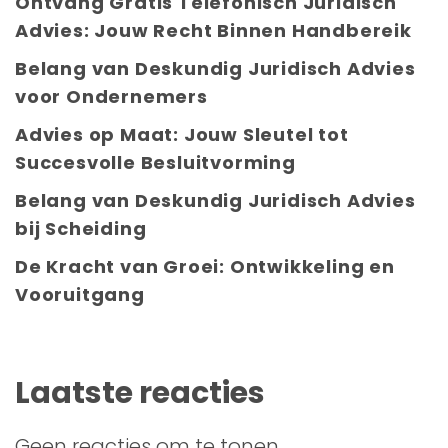
Ontvang Gratis Telefonisch Juridisch
Advies: Jouw Recht Binnen Handbereik
Belang van Deskundig Juridisch Advies
voor Ondernemers
Advies op Maat: Jouw Sleutel tot
Succesvolle Besluitvorming
Belang van Deskundig Juridisch Advies
bij Scheiding
De Kracht van Groei: Ontwikkeling en
Vooruitgang
Laatste reacties
Geen reacties om te tonen.