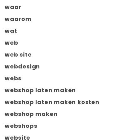
waar
waarom
wat
web
web site
webdesign
webs
webshop laten maken
webshop laten maken kosten
webshop maken
webshops
website