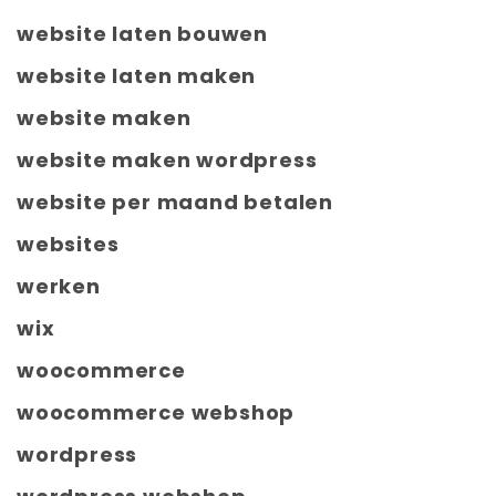
website laten bouwen
website laten maken
website maken
website maken wordpress
website per maand betalen
websites
werken
wix
woocommerce
woocommerce webshop
wordpress