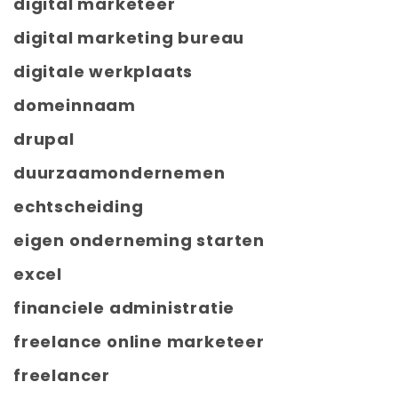
digital marketeer
digital marketing bureau
digitale werkplaats
domeinnaam
drupal
duurzaamondernemen
echtscheiding
eigen onderneming starten
excel
financiele administratie
freelance online marketeer
freelancer