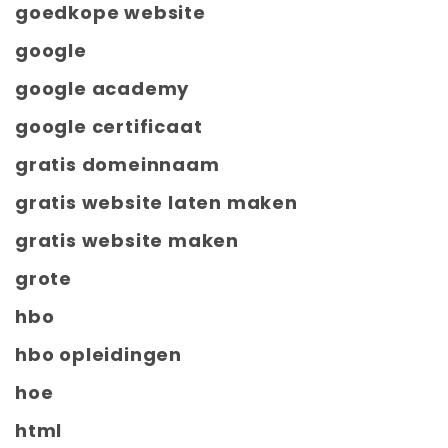
goedkope website
google
google academy
google certificaat
gratis domeinnaam
gratis website laten maken
gratis website maken
grote
hbo
hbo opleidingen
hoe
html