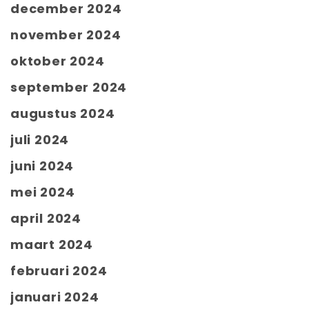
december 2024
november 2024
oktober 2024
september 2024
augustus 2024
juli 2024
juni 2024
mei 2024
april 2024
maart 2024
februari 2024
januari 2024