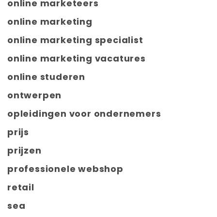
online marketeers
online marketing
online marketing specialist
online marketing vacatures
online studeren
ontwerpen
opleidingen voor ondernemers
prijs
prijzen
professionele webshop
retail
sea