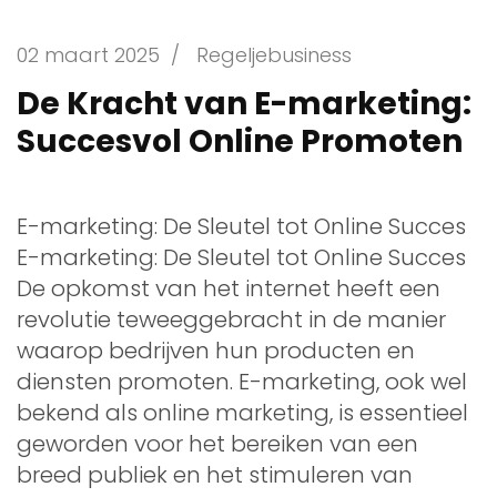
02 maart 2025
/
Regeljebusiness
De Kracht van E-marketing:
Succesvol Online Promoten
E-marketing: De Sleutel tot Online Succes
E-marketing: De Sleutel tot Online Succes
De opkomst van het internet heeft een
revolutie teweeggebracht in de manier
waarop bedrijven hun producten en
diensten promoten. E-marketing, ook wel
bekend als online marketing, is essentieel
geworden voor het bereiken van een
breed publiek en het stimuleren van