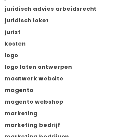
juridisch advies arbeidsrecht
juridisch loket
jurist
kosten
logo
logo laten ontwerpen
maatwerk website
magento
magento webshop
marketing
marketing bedrijf
marketing bedrijven