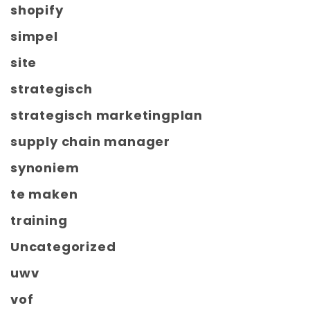
shopify
simpel
site
strategisch
strategisch marketingplan
supply chain manager
synoniem
te maken
training
Uncategorized
uwv
vof