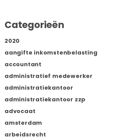
Categorieën
2020
aangifte inkomstenbelasting
accountant
administratief medewerker
administratiekantoor
administratiekantoor zzp
advocaat
amsterdam
arbeidsrecht