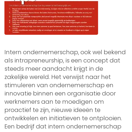
Intern ondernemerschap, ook wel bekend
als intrapreneurship, is een concept dat
steeds meer aandacht krijgt in de
zakelijke wereld. Het verwijst naar het
stimuleren van ondernemerschap en
innovatie binnen een organisatie door
werknemers aan te moedigen om
proactief te zijn, nieuwe ideeën te
ontwikkelen en initiatieven te ontplooien.
Een bedrijf dat intern ondernemerschap