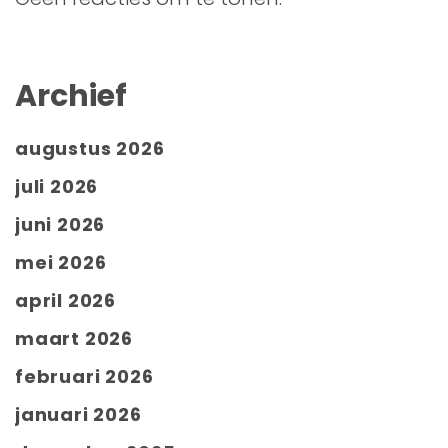
Archief
augustus 2026
juli 2026
juni 2026
mei 2026
april 2026
maart 2026
februari 2026
januari 2026