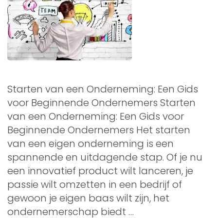
Starten van een Onderneming: Een Gids
voor Beginnende Ondernemers Starten
van een Onderneming: Een Gids voor
Beginnende Ondernemers Het starten
van een eigen onderneming is een
spannende en uitdagende stap. Of je nu
een innovatief product wilt lanceren, je
passie wilt omzetten in een bedrijf of
gewoon je eigen baas wilt zijn, het
ondernemerschap biedt …