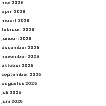
mei 2026
april 2026
maart 2026
februari 2026
januari 2026
december 2025
november 2025
oktober 2025
september 2025
augustus 2025
juli 2025
juni 2025