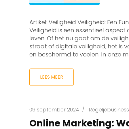
Artikel: Veiligheid Veiligheid: Een
Veiligheid is een essentieel aspect 
leven. Of het nu gaat om de veilig
straat of digitale veiligheid, het 
en beschermd te voelen. In onze 
LEES MEER
09 september 2024
/
Regeljebusiness
Online Marketing: Wa