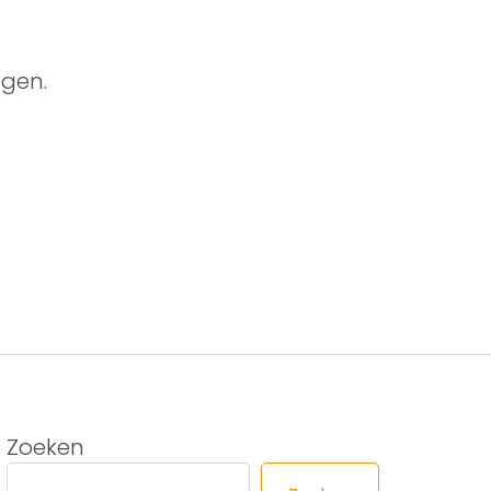
gen.
Zoeken