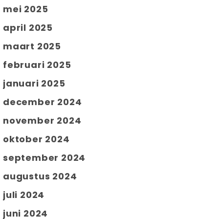
mei 2025
april 2025
maart 2025
februari 2025
januari 2025
december 2024
november 2024
oktober 2024
september 2024
augustus 2024
juli 2024
juni 2024