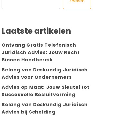
Zoeken
Laatste artikelen
Ontvang Gratis Telefonisch
Juridisch Advies: Jouw Recht
Binnen Handbereik
Belang van Deskundig Juridisch
Advies voor Ondernemers
Advies op Maat: Jouw Sleutel tot
Succesvolle Besluitvorming
Belang van Deskundig Juridisch
Advies bij Scheiding