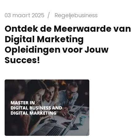
03 maart 2025
/
Regeljebusiness
Ontdek de Meerwaarde van
Digital Marketing
Opleidingen voor Jouw
Succes!