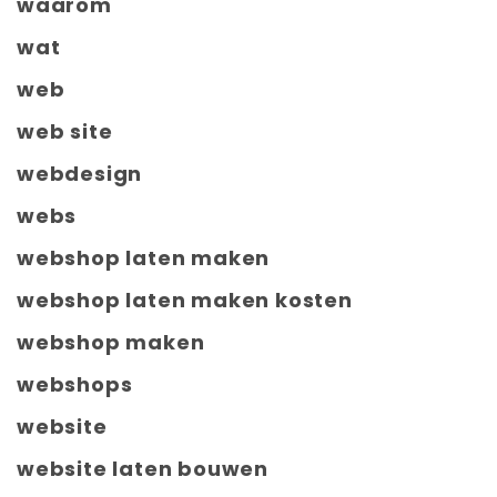
waarom
wat
web
web site
webdesign
webs
webshop laten maken
webshop laten maken kosten
webshop maken
webshops
website
website laten bouwen