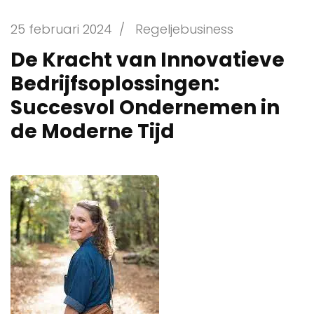
25 februari 2024
/
Regeljebusiness
De Kracht van Innovatieve
Bedrijfsoplossingen:
Succesvol Ondernemen in
de Moderne Tijd