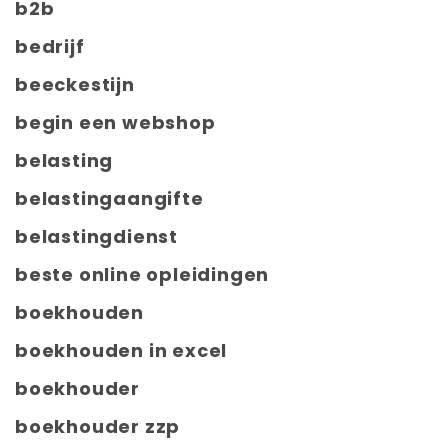
b2b
bedrijf
beeckestijn
begin een webshop
belasting
belastingaangifte
belastingdienst
beste online opleidingen
boekhouden
boekhouden in excel
boekhouder
boekhouder zzp