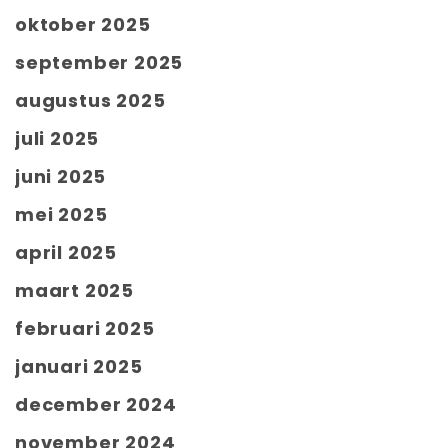
oktober 2025
september 2025
augustus 2025
juli 2025
juni 2025
mei 2025
april 2025
maart 2025
februari 2025
januari 2025
december 2024
november 2024