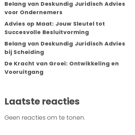
Belang van Deskundig Juridisch Advies
voor Ondernemers
Advies op Maat: Jouw Sleutel tot
Succesvolle Besluitvorming
Belang van Deskundig Juridisch Advies
bij Scheiding
De Kracht van Groei: Ontwikkeling en
Vooruitgang
Laatste reacties
Geen reacties om te tonen.