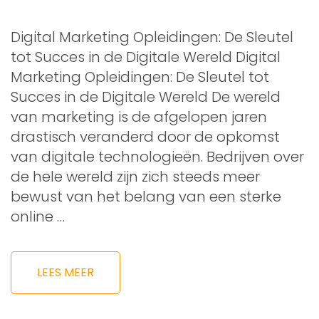
Digital Marketing Opleidingen: De Sleutel
tot Succes in de Digitale Wereld Digital
Marketing Opleidingen: De Sleutel tot
Succes in de Digitale Wereld De wereld
van marketing is de afgelopen jaren
drastisch veranderd door de opkomst
van digitale technologieën. Bedrijven over
de hele wereld zijn zich steeds meer
bewust van het belang van een sterke
online …
LEES MEER