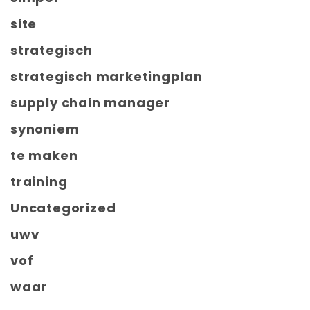
site
strategisch
strategisch marketingplan
supply chain manager
synoniem
te maken
training
Uncategorized
uwv
vof
waar