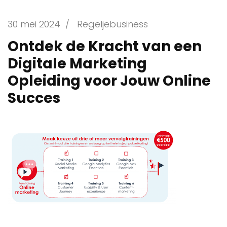
30 mei 2024
/
Regeljebusiness
Ontdek de Kracht van een
Digitale Marketing
Opleiding voor Jouw Online
Succes