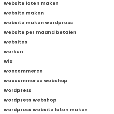
website laten maken
website maken
website maken wordpress
website per maand betalen
websites
werken
wix
woocommerce
woocommerce webshop
wordpress
wordpress webshop
wordpress website laten maken