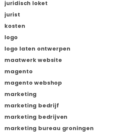
juridisch loket
jurist
kosten
logo
logo laten ontwerpen
maatwerk website
magento
magento webshop
marketing
marketing bedrijf
marketing bedrijven
marketing bureau groningen