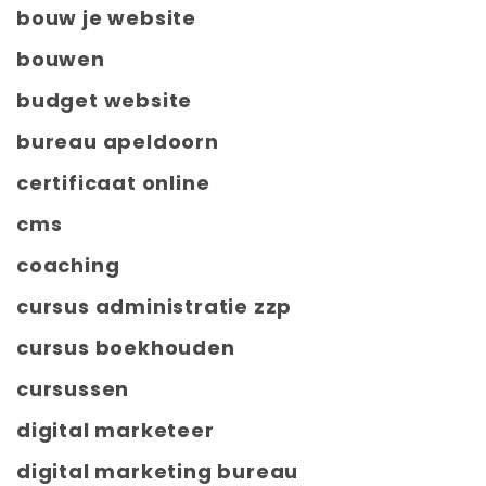
bouw je website
bouwen
budget website
bureau apeldoorn
certificaat online
cms
coaching
cursus administratie zzp
cursus boekhouden
cursussen
digital marketeer
digital marketing bureau