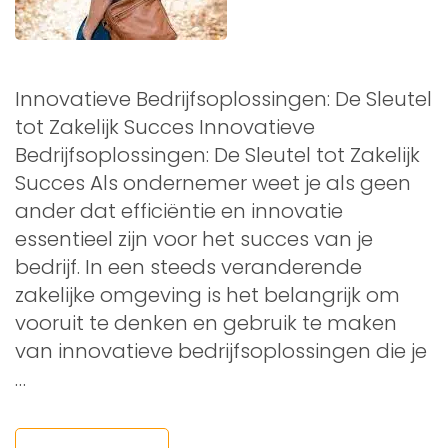
Innovatieve Bedrijfsoplossingen: De Sleutel
tot Zakelijk Succes Innovatieve
Bedrijfsoplossingen: De Sleutel tot Zakelijk
Succes Als ondernemer weet je als geen
ander dat efficiëntie en innovatie
essentieel zijn voor het succes van je
bedrijf. In een steeds veranderende
zakelijke omgeving is het belangrijk om
vooruit te denken en gebruik te maken
van innovatieve bedrijfsoplossingen die je
…