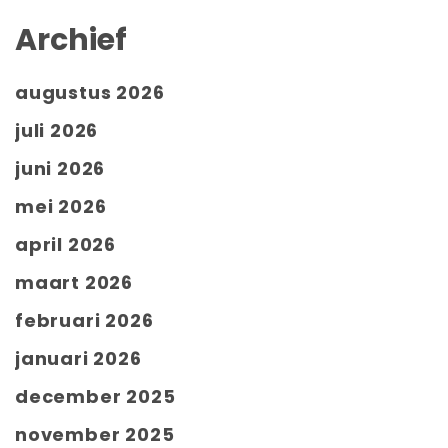
Archief
augustus 2026
juli 2026
juni 2026
mei 2026
april 2026
maart 2026
februari 2026
januari 2026
december 2025
november 2025