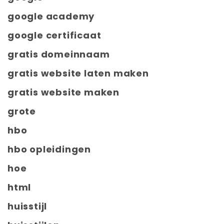
google academy
google certificaat
gratis domeinnaam
gratis website laten maken
gratis website maken
grote
hbo
hbo opleidingen
hoe
html
huisstijl