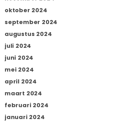
oktober 2024
september 2024
augustus 2024
juli 2024
juni 2024
mei 2024
april 2024
maart 2024
februari 2024
januari 2024