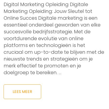
Digital Marketing Opleiding Digitale
Marketing Opleiding: Jouw Sleutel tot
Online Succes Digitale marketing is een
essentieel onderdeel geworden van elke
succesvolle bedrijfsstrategie. Met de
voortdurende evolutie van online
platforms en technologieën is het
cruciaal om up-to-date te blijven met de
nieuwste trends en strategieën om je
merk effectief te promoten en je
doelgroep te bereiken. …
LEES MEER