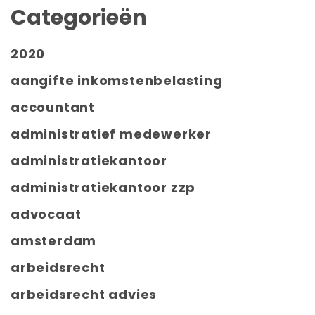
Categorieën
2020
aangifte inkomstenbelasting
accountant
administratief medewerker
administratiekantoor
administratiekantoor zzp
advocaat
amsterdam
arbeidsrecht
arbeidsrecht advies