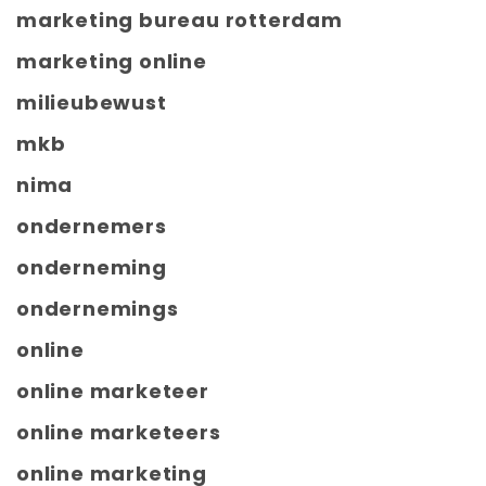
marketing bureau rotterdam
marketing online
milieubewust
mkb
nima
ondernemers
onderneming
ondernemings
online
online marketeer
online marketeers
online marketing