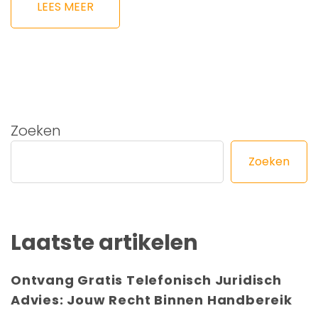
LEES MEER
Zoeken
Zoeken
Laatste artikelen
Ontvang Gratis Telefonisch Juridisch
Advies: Jouw Recht Binnen Handbereik