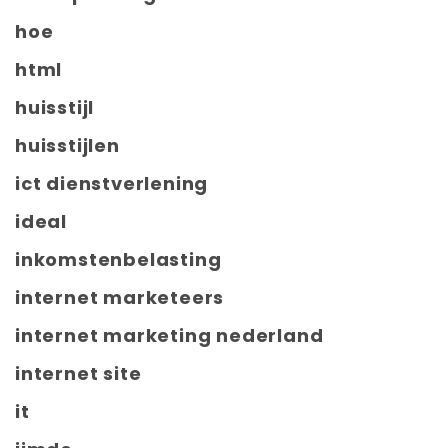
hoe
html
huisstijl
huisstijlen
ict dienstverlening
ideal
inkomstenbelasting
internet marketeers
internet marketing nederland
internet site
it