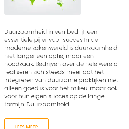
Duurzaamheid in een bedrijf: een
essentiële pijler voor succes In de
moderne zakenwereld is duurzaamheid
niet langer een optie, maar een
noodzaak. Bedrijven over de hele wereld
realiseren zich steeds meer dat het
integreren van duurzame praktijken niet
alleen goed is voor het milieu, maar ook
voor hun eigen succes op de lange
termijn. Duurzaamheid …
LEES MEER