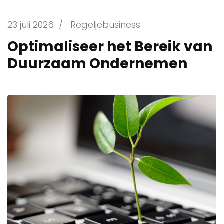
23 juli 2026
/
Regeljebusiness
Optimaliseer het Bereik van
Duurzaam Ondernemen