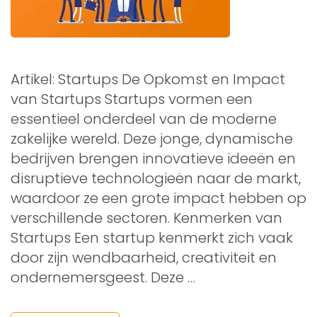
Artikel: Startups De Opkomst en Impact
van Startups Startups vormen een
essentieel onderdeel van de moderne
zakelijke wereld. Deze jonge, dynamische
bedrijven brengen innovatieve ideeën en
disruptieve technologieën naar de markt,
waardoor ze een grote impact hebben op
verschillende sectoren. Kenmerken van
Startups Een startup kenmerkt zich vaak
door zijn wendbaarheid, creativiteit en
ondernemersgeest. Deze …