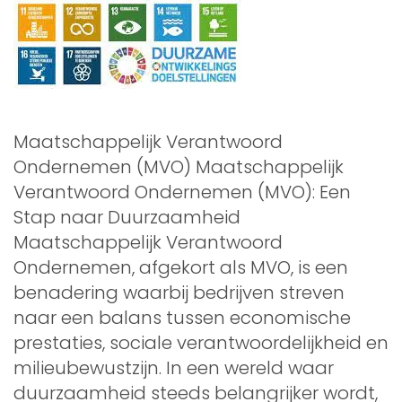
Maatschappelijk Verantwoord
Ondernemen (MVO) Maatschappelijk
Verantwoord Ondernemen (MVO): Een
Stap naar Duurzaamheid
Maatschappelijk Verantwoord
Ondernemen, afgekort als MVO, is een
benadering waarbij bedrijven streven
naar een balans tussen economische
prestaties, sociale verantwoordelijkheid en
milieubewustzijn. In een wereld waar
duurzaamheid steeds belangrijker wordt,