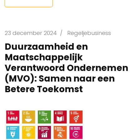
23 december 2024
/
Regeljebusiness
Duurzaamheid en
Maatschappelijk
Verantwoord Ondernemen
(MVO): Samen naar een
Betere Toekomst