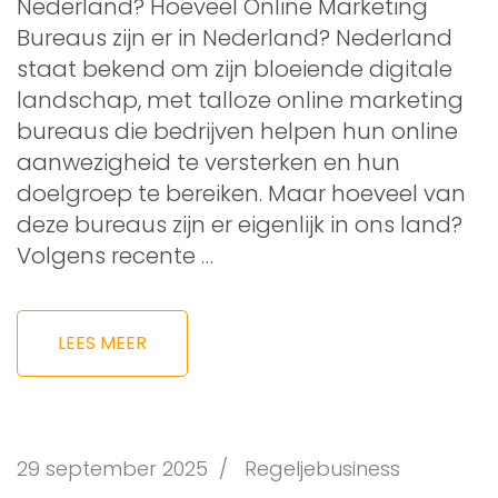
Nederland? Hoeveel Online Marketing
Bureaus zijn er in Nederland? Nederland
staat bekend om zijn bloeiende digitale
landschap, met talloze online marketing
bureaus die bedrijven helpen hun online
aanwezigheid te versterken en hun
doelgroep te bereiken. Maar hoeveel van
deze bureaus zijn er eigenlijk in ons land?
Volgens recente …
LEES MEER
29 september 2025
/
Regeljebusiness