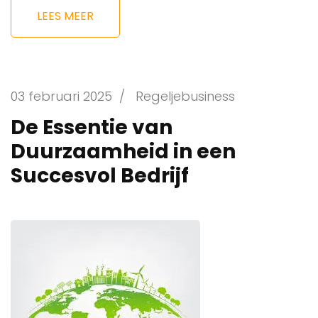
LEES MEER
03 februari 2025
/
Regeljebusiness
De Essentie van
Duurzaamheid in een
Succesvol Bedrijf