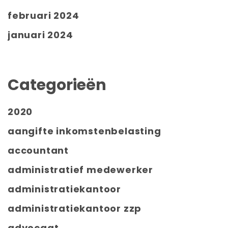
februari 2024
januari 2024
Categorieën
2020
aangifte inkomstenbelasting
accountant
administratief medewerker
administratiekantoor
administratiekantoor zzp
advocaat