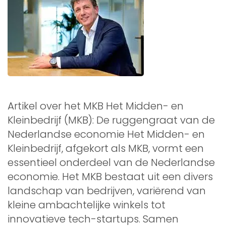
Artikel over het MKB Het Midden- en
Kleinbedrijf (MKB): De ruggengraat van de
Nederlandse economie Het Midden- en
Kleinbedrijf, afgekort als MKB, vormt een
essentieel onderdeel van de Nederlandse
economie. Het MKB bestaat uit een divers
landschap van bedrijven, variërend van
kleine ambachtelijke winkels tot
innovatieve tech-startups. Samen