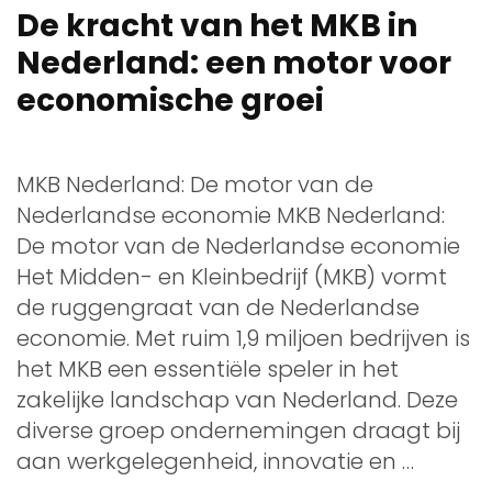
De kracht van het MKB in
Nederland: een motor voor
economische groei
MKB Nederland: De motor van de
Nederlandse economie MKB Nederland:
De motor van de Nederlandse economie
Het Midden- en Kleinbedrijf (MKB) vormt
de ruggengraat van de Nederlandse
economie. Met ruim 1,9 miljoen bedrijven is
het MKB een essentiële speler in het
zakelijke landschap van Nederland. Deze
diverse groep ondernemingen draagt bij
aan werkgelegenheid, innovatie en …