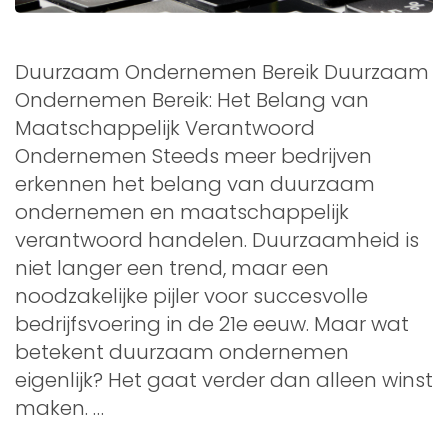
Duurzaam Ondernemen Bereik Duurzaam
Ondernemen Bereik: Het Belang van
Maatschappelijk Verantwoord
Ondernemen Steeds meer bedrijven
erkennen het belang van duurzaam
ondernemen en maatschappelijk
verantwoord handelen. Duurzaamheid is
niet langer een trend, maar een
noodzakelijke pijler voor succesvolle
bedrijfsvoering in de 21e eeuw. Maar wat
betekent duurzaam ondernemen
eigenlijk? Het gaat verder dan alleen winst
maken. …