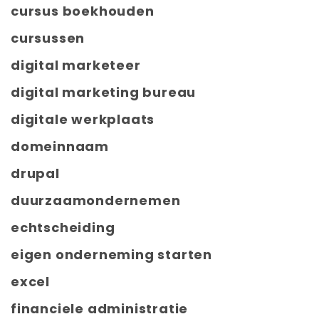
cursus boekhouden
cursussen
digital marketeer
digital marketing bureau
digitale werkplaats
domeinnaam
drupal
duurzaamondernemen
echtscheiding
eigen onderneming starten
excel
financiele administratie