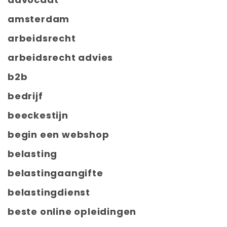
amsterdam
arbeidsrecht
arbeidsrecht advies
b2b
bedrijf
beeckestijn
begin een webshop
belasting
belastingaangifte
belastingdienst
beste online opleidingen