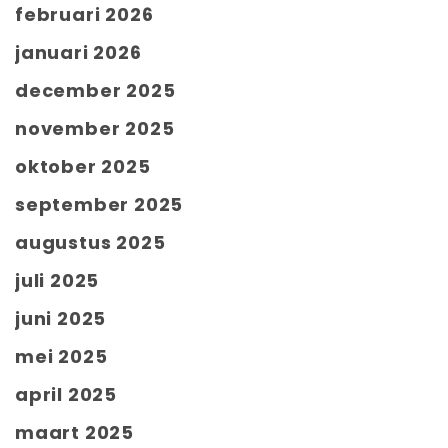
februari 2026
januari 2026
december 2025
november 2025
oktober 2025
september 2025
augustus 2025
juli 2025
juni 2025
mei 2025
april 2025
maart 2025