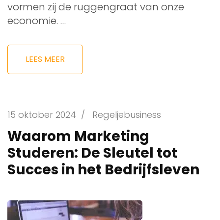
vormen zij de ruggengraat van onze
economie. …
LEES MEER
15 oktober 2024
/
Regeljebusiness
Waarom Marketing
Studeren: De Sleutel tot
Succes in het Bedrijfsleven