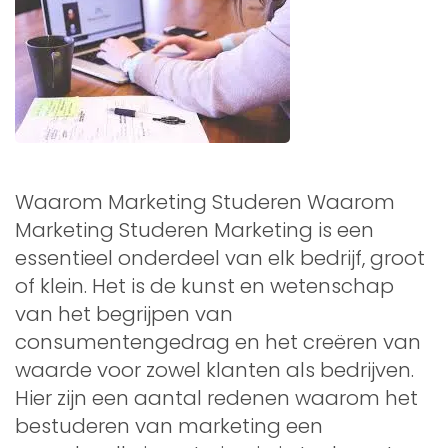
Waarom Marketing Studeren Waarom
Marketing Studeren Marketing is een
essentieel onderdeel van elk bedrijf, groot
of klein. Het is de kunst en wetenschap
van het begrijpen van
consumentengedrag en het creëren van
waarde voor zowel klanten als bedrijven.
Hier zijn een aantal redenen waarom het
bestuderen van marketing een