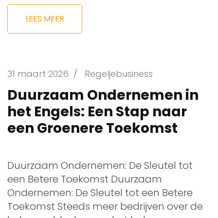
LEES MEER
31 maart 2026
/
Regeljebusiness
Duurzaam Ondernemen in
het Engels: Een Stap naar
een Groenere Toekomst
Duurzaam Ondernemen: De Sleutel tot
een Betere Toekomst Duurzaam
Ondernemen: De Sleutel tot een Betere
Toekomst Steeds meer bedrijven over de