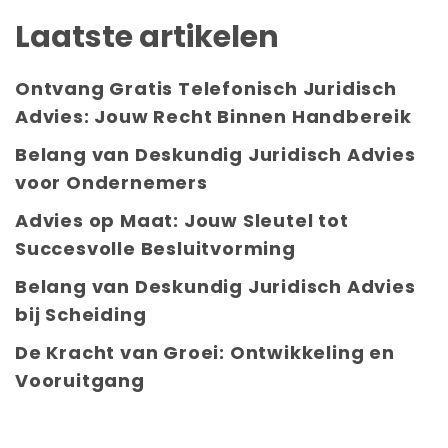
Laatste artikelen
Ontvang Gratis Telefonisch Juridisch
Advies: Jouw Recht Binnen Handbereik
Belang van Deskundig Juridisch Advies
voor Ondernemers
Advies op Maat: Jouw Sleutel tot
Succesvolle Besluitvorming
Belang van Deskundig Juridisch Advies
bij Scheiding
De Kracht van Groei: Ontwikkeling en
Vooruitgang