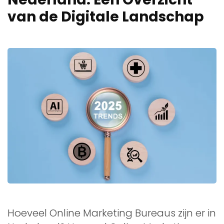
van de Digitale Landschap
Hoeveel Online Marketing Bureaus zijn er in