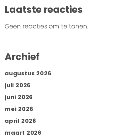
Laatste reacties
Geen reacties om te tonen.
Archief
augustus 2026
juli 2026
juni 2026
mei 2026
april 2026
maart 2026