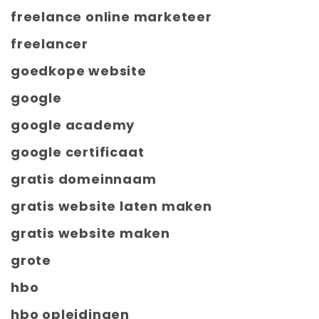
freelance online marketeer
freelancer
goedkope website
google
google academy
google certificaat
gratis domeinnaam
gratis website laten maken
gratis website maken
grote
hbo
hbo opleidingen