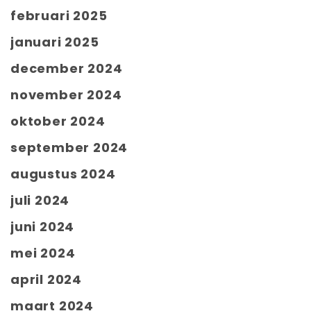
februari 2025
januari 2025
december 2024
november 2024
oktober 2024
september 2024
augustus 2024
juli 2024
juni 2024
mei 2024
april 2024
maart 2024