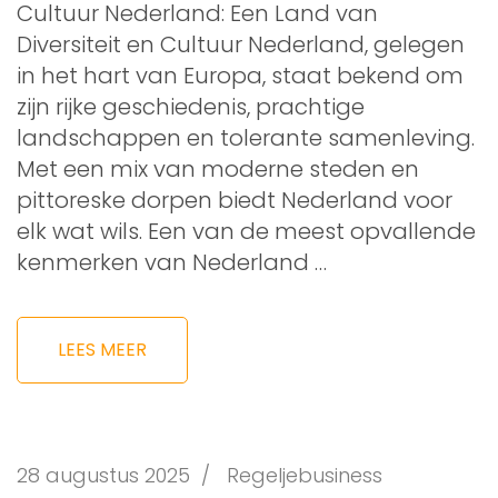
Cultuur Nederland: Een Land van
Diversiteit en Cultuur Nederland, gelegen
in het hart van Europa, staat bekend om
zijn rijke geschiedenis, prachtige
landschappen en tolerante samenleving.
Met een mix van moderne steden en
pittoreske dorpen biedt Nederland voor
elk wat wils. Een van de meest opvallende
kenmerken van Nederland …
LEES MEER
28 augustus 2025
/
Regeljebusiness