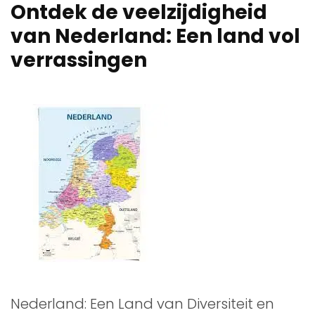
Ontdek de veelzijdigheid
van Nederland: Een land vol
verrassingen
Nederland: Een Land van Diversiteit en