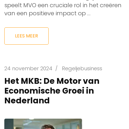
speelt MVO een cruciale rol in het creëren
van een positieve impact op …
LEES MEER
24 november 2024
/
Regeljebusiness
Het MKB: De Motor van
Economische Groei in
Nederland