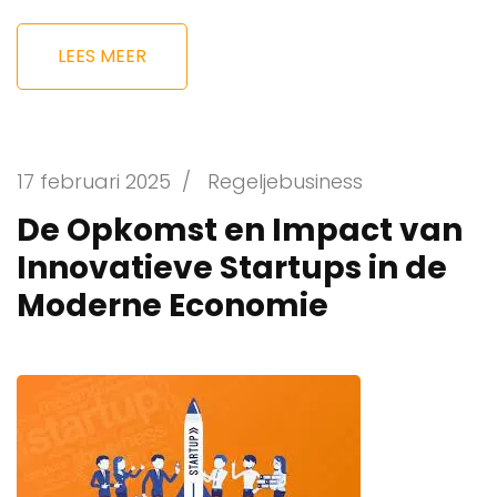
LEES MEER
17 februari 2025
/
Regeljebusiness
De Opkomst en Impact van
Innovatieve Startups in de
Moderne Economie