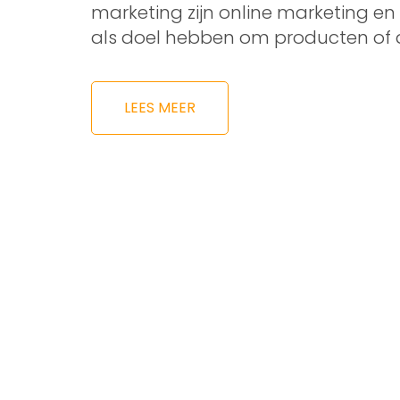
marketing zijn online marketing en
als doel hebben om producten of 
LEES MEER