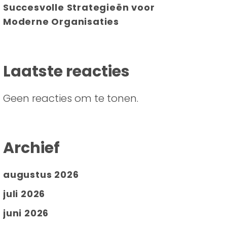
Succesvolle Strategieën voor
Moderne Organisaties
Laatste reacties
Geen reacties om te tonen.
Archief
augustus 2026
juli 2026
juni 2026