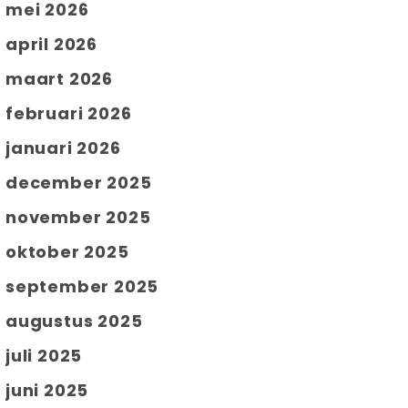
mei 2026
april 2026
maart 2026
februari 2026
januari 2026
december 2025
november 2025
oktober 2025
september 2025
augustus 2025
juli 2025
juni 2025