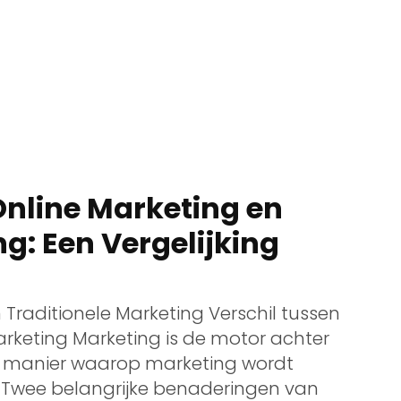
Online Marketing en
g: Een Vergelijking
 Traditionele Marketing Verschil tussen
arketing Marketing is de motor achter
de manier waarop marketing wordt
. Twee belangrijke benaderingen van