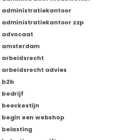
administratiekantoor
administratiekantoor zzp
advocaat
amsterdam
arbeidsrecht
arbeidsrecht advies
b2b
bedrijf
beeckestijn
begin een webshop
belasting