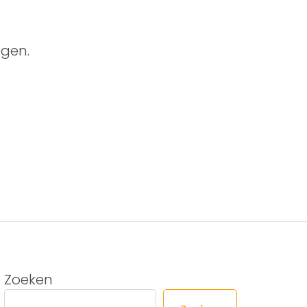
gen.
Zoeken