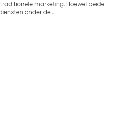
 traditionele marketing. Hoewel beide
diensten onder de …