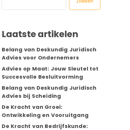
Zoeken
Laatste artikelen
Belang van Deskundig Juridisch
Advies voor Ondernemers
Advies op Maat: Jouw Sleutel tot
Succesvolle Besluitvorming
Belang van Deskundig Juridisch
Advies bij Scheiding
De Kracht van Groei:
Ontwikkeling en Vooruitgang
De Kracht van Bedrijfskunde: