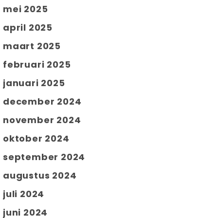
mei 2025
april 2025
maart 2025
februari 2025
januari 2025
december 2024
november 2024
oktober 2024
september 2024
augustus 2024
juli 2024
juni 2024