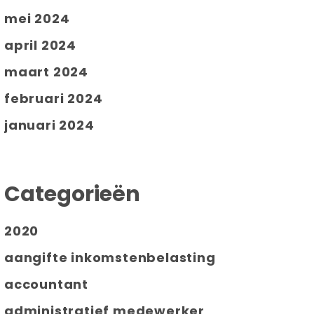
mei 2024
april 2024
maart 2024
februari 2024
januari 2024
Categorieën
2020
aangifte inkomstenbelasting
accountant
administratief medewerker