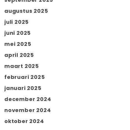
augustus 2025
juli 2025
juni 2025
mei 2025
april 2025
maart 2025
februari 2025
januari 2025
december 2024
november 2024
oktober 2024