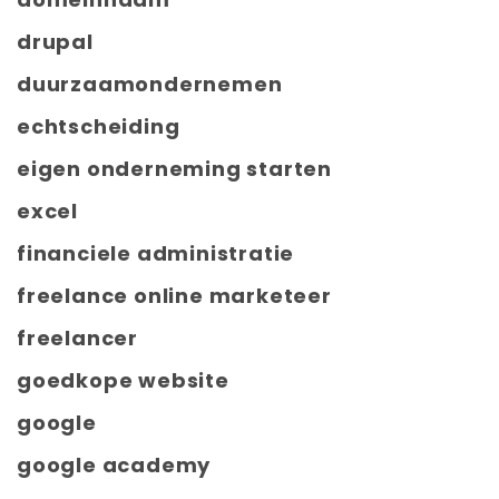
drupal
duurzaamondernemen
echtscheiding
eigen onderneming starten
excel
financiele administratie
freelance online marketeer
freelancer
goedkope website
google
google academy