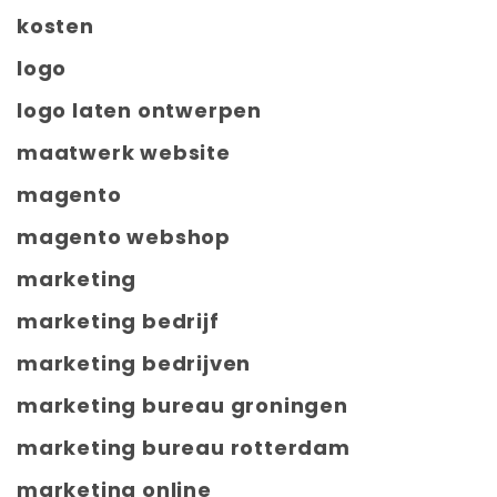
kosten
logo
logo laten ontwerpen
maatwerk website
magento
magento webshop
marketing
marketing bedrijf
marketing bedrijven
marketing bureau groningen
marketing bureau rotterdam
marketing online