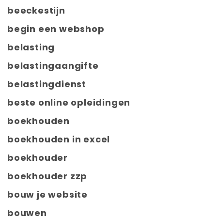
beeckestijn
begin een webshop
belasting
belastingaangifte
belastingdienst
beste online opleidingen
boekhouden
boekhouden in excel
boekhouder
boekhouder zzp
bouw je website
bouwen