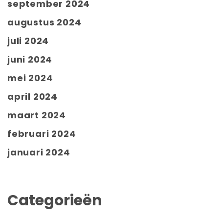
september 2024
augustus 2024
juli 2024
juni 2024
mei 2024
april 2024
maart 2024
februari 2024
januari 2024
Categorieën