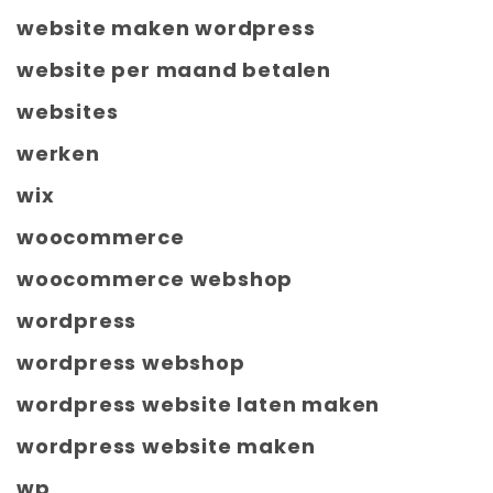
website maken wordpress
website per maand betalen
websites
werken
wix
woocommerce
woocommerce webshop
wordpress
wordpress webshop
wordpress website laten maken
wordpress website maken
wp