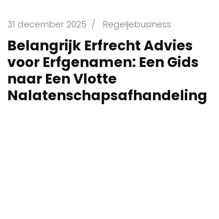
31 december 2025
/
Regeljebusiness
Belangrijk Erfrecht Advies
voor Erfgenamen: Een Gids
naar Een Vlotte
Nalatenschapsafhandeling