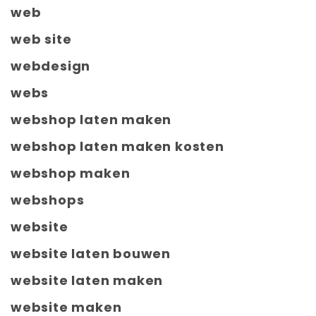
web
web site
webdesign
webs
webshop laten maken
webshop laten maken kosten
webshop maken
webshops
website
website laten bouwen
website laten maken
website maken