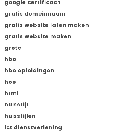
google certificaat
gratis domeinnaam
gratis website laten maken
gratis website maken
grote
hbo
hbo opleidingen
hoe
html
huisstijl
huisstijlen
ict dienstverlening