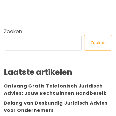
Zoeken
Zoeken
Laatste artikelen
Ontvang Gratis Telefonisch Juridisch
Advies: Jouw Recht Binnen Handbereik
Belang van Deskundig Juridisch Advies
voor Ondernemers