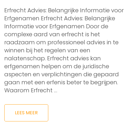
Erfrecht Advies: Belangrijke Informatie voor
Erfgenamen Erfrecht Advies: Belangrijke
Informatie voor Erfgenamen Door de
complexe aard van erfrecht is het
raadzaam om professioneel advies in te
winnen bij het regelen van een
nalatenschap. Erfrecht advies kan
erfgenamen helpen om de juridische
aspecten en verplichtingen die gepaard
gaan met een erfenis beter te begrijpen.
Waarom Erfrecht …
LEES MEER