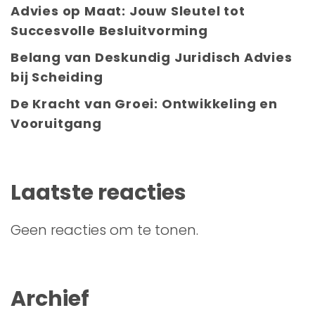
Advies op Maat: Jouw Sleutel tot
Succesvolle Besluitvorming
Belang van Deskundig Juridisch Advies
bij Scheiding
De Kracht van Groei: Ontwikkeling en
Vooruitgang
Laatste reacties
Geen reacties om te tonen.
Archief