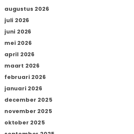
augustus 2026
juli 2026
juni 2026
mei 2026
april 2026
maart 2026
februari 2026
januari 2026
december 2025
november 2025
oktober 2025
september 2025