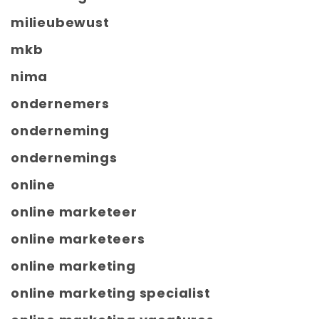
milieubewust
mkb
nima
ondernemers
onderneming
ondernemings
online
online marketeer
online marketeers
online marketing
online marketing specialist