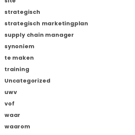
site
strategisch
strategisch marketingplan
supply chain manager
synoniem
te maken
training
Uncategorized
uwv
vof
waar
waarom