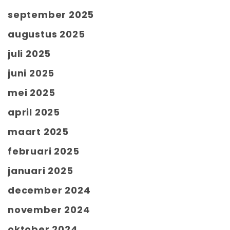
september 2025
augustus 2025
juli 2025
juni 2025
mei 2025
april 2025
maart 2025
februari 2025
januari 2025
december 2024
november 2024
oktober 2024