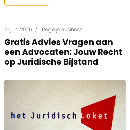
01 juni 2026
/
Regeljebusiness
Gratis Advies Vragen aan
een Advocaten: Jouw Recht
op Juridische Bijstand