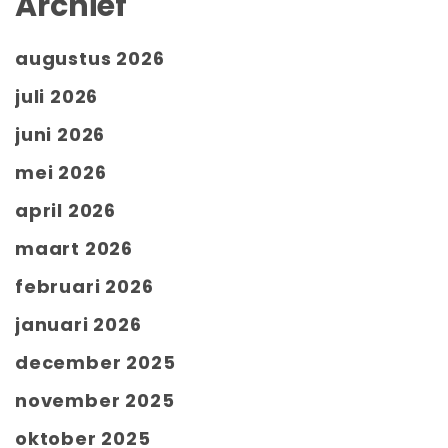
Archief
augustus 2026
juli 2026
juni 2026
mei 2026
april 2026
maart 2026
februari 2026
januari 2026
december 2025
november 2025
oktober 2025