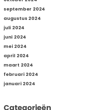
september 2024
augustus 2024
juli 2024
juni 2024
mei 2024
april 2024
maart 2024
februari 2024
januari 2024
Categorieën