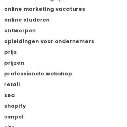
online marketing vacatures
online studeren
ontwerpen
opleidingen voor ondernemers
prijs
prijzen
professionele webshop
retail
sea
shopify
simpel