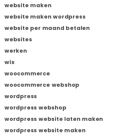
website maken
website maken wordpress
website per maand betalen
websites
werken
wix
woocommerce
woocommerce webshop
wordpress
wordpress webshop
wordpress website laten maken
wordpress website maken