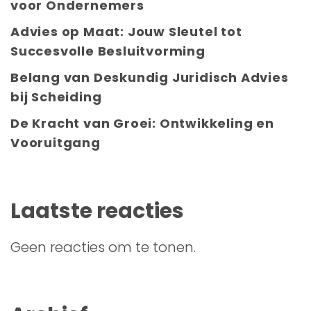
voor Ondernemers
Advies op Maat: Jouw Sleutel tot
Succesvolle Besluitvorming
Belang van Deskundig Juridisch Advies
bij Scheiding
De Kracht van Groei: Ontwikkeling en
Vooruitgang
Laatste reacties
Geen reacties om te tonen.