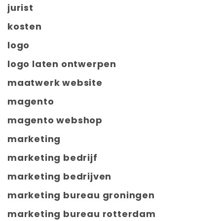
jurist
kosten
logo
logo laten ontwerpen
maatwerk website
magento
magento webshop
marketing
marketing bedrijf
marketing bedrijven
marketing bureau groningen
marketing bureau rotterdam