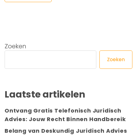
Zoeken
Zoeken
Laatste artikelen
Ontvang Gratis Telefonisch Juridisch
Advies: Jouw Recht Binnen Handbereik
Belang van Deskundig Juridisch Advies