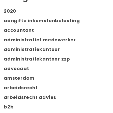
2020
aangifte inkomstenbelasting
accountant
administratief medewerker
administratiekantoor
administratiekantoor zzp
advocaat
amsterdam
arbeidsrecht
arbeidsrecht advies
b2b