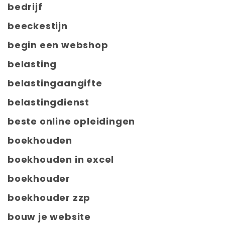
bedrijf
beeckestijn
begin een webshop
belasting
belastingaangifte
belastingdienst
beste online opleidingen
boekhouden
boekhouden in excel
boekhouder
boekhouder zzp
bouw je website