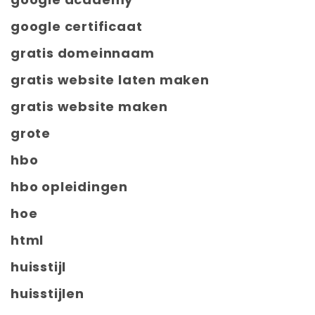
google certificaat
gratis domeinnaam
gratis website laten maken
gratis website maken
grote
hbo
hbo opleidingen
hoe
html
huisstijl
huisstijlen