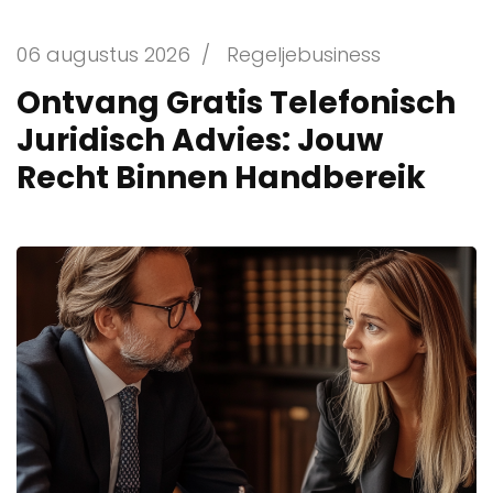
06 augustus 2026
/
Regeljebusiness
Ontvang Gratis Telefonisch
Juridisch Advies: Jouw
Recht Binnen Handbereik