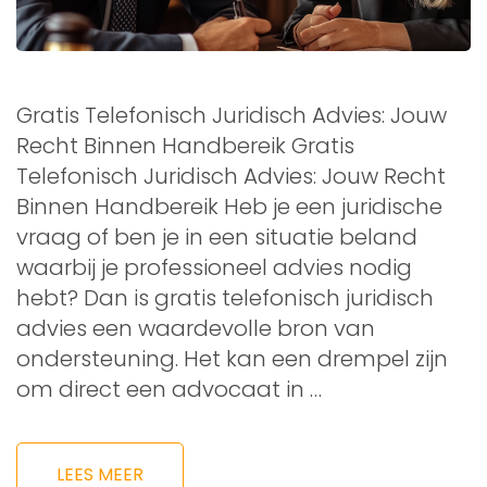
Gratis Telefonisch Juridisch Advies: Jouw
Recht Binnen Handbereik Gratis
Telefonisch Juridisch Advies: Jouw Recht
Binnen Handbereik Heb je een juridische
vraag of ben je in een situatie beland
waarbij je professioneel advies nodig
hebt? Dan is gratis telefonisch juridisch
advies een waardevolle bron van
ondersteuning. Het kan een drempel zijn
om direct een advocaat in …
LEES MEER