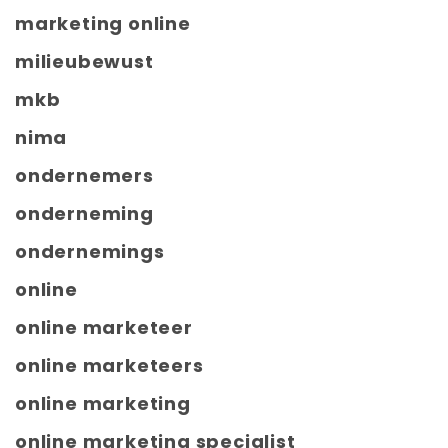
marketing online
milieubewust
mkb
nima
ondernemers
onderneming
ondernemings
online
online marketeer
online marketeers
online marketing
online marketing specialist