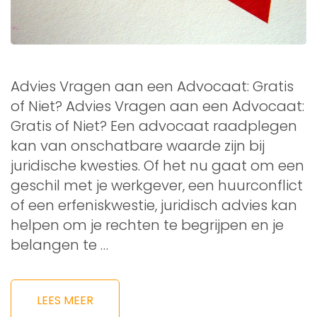
Advies Vragen aan een Advocaat: Gratis
of Niet? Advies Vragen aan een Advocaat:
Gratis of Niet? Een advocaat raadplegen
kan van onschatbare waarde zijn bij
juridische kwesties. Of het nu gaat om een
geschil met je werkgever, een huurconflict
of een erfeniskwestie, juridisch advies kan
helpen om je rechten te begrijpen en je
belangen te …
LEES MEER