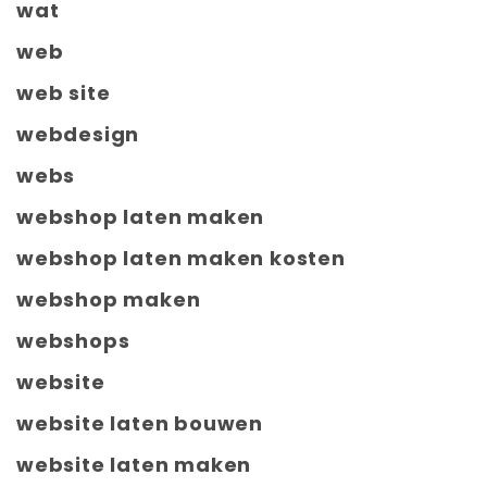
wat
web
web site
webdesign
webs
webshop laten maken
webshop laten maken kosten
webshop maken
webshops
website
website laten bouwen
website laten maken