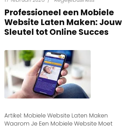
Professioneel een Mobiele
Website Laten Maken: Jouw
Sleutel tot Online Succes
Artikel: Mobiele Website Laten Maken
Waarom Je Een Mobiele Website Moet