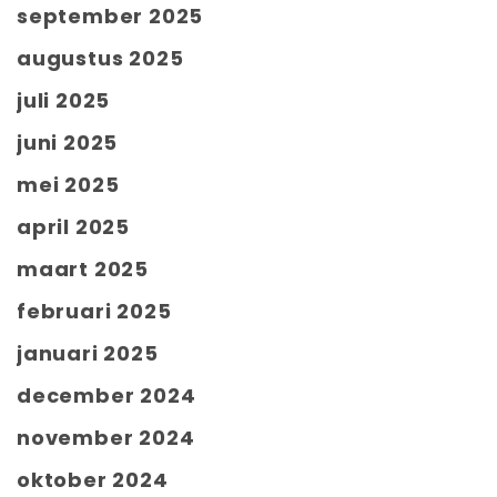
september 2025
augustus 2025
juli 2025
juni 2025
mei 2025
april 2025
maart 2025
februari 2025
januari 2025
december 2024
november 2024
oktober 2024