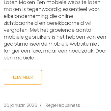
Laten Maken Een mobiele website laten
maken is tegenwoordig essentieel voor
elke onderneming die online
zichtbaarheid en bereikbaarheid wil
vergroten. Met het groeiende aantal
mobiele gebruikers is het hebben van een
geoptimaliseerde mobiele website niet
langer een luxe, maar een noodzaak. Door
een mobiele …
LEES MEER
06 januari 2026
/
Regeljebusiness