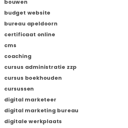
bouwen
budget website
bureau apeldoorn
certificaat online
cms
coaching
cursus administratie zzp
cursus boekhouden
cursussen
digital marketeer
digital marketing bureau
digitale werkplaats