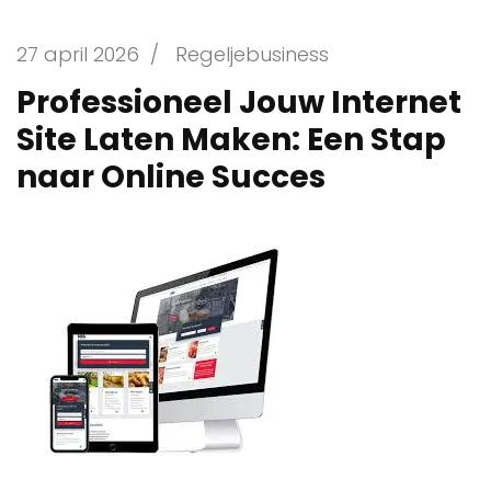
27 april 2026
/
Regeljebusiness
Professioneel Jouw Internet
Site Laten Maken: Een Stap
naar Online Succes