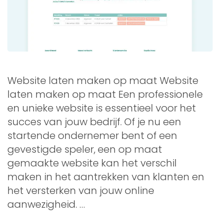
Website laten maken op maat Website
laten maken op maat Een professionele
en unieke website is essentieel voor het
succes van jouw bedrijf. Of je nu een
startende ondernemer bent of een
gevestigde speler, een op maat
gemaakte website kan het verschil
maken in het aantrekken van klanten en
het versterken van jouw online
aanwezigheid. …