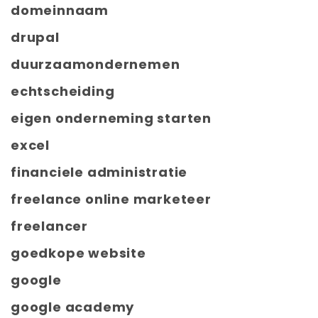
domeinnaam
drupal
duurzaamondernemen
echtscheiding
eigen onderneming starten
excel
financiele administratie
freelance online marketeer
freelancer
goedkope website
google
google academy