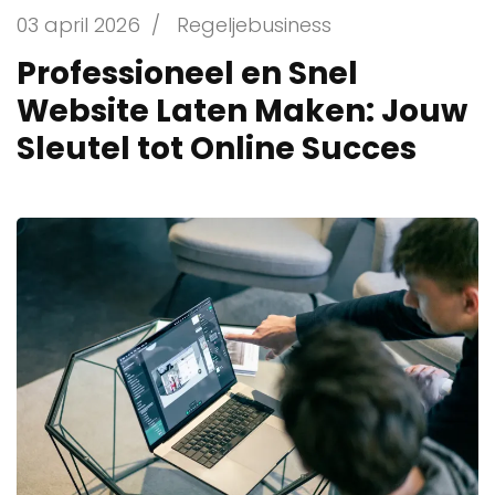
03 april 2026
/
Regeljebusiness
Professioneel en Snel
Website Laten Maken: Jouw
Sleutel tot Online Succes