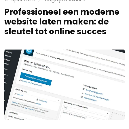
Professioneel een moderne
website laten maken: de
sleutel tot online succes