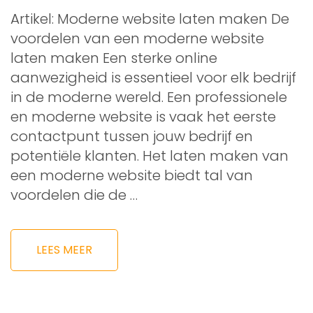
Artikel: Moderne website laten maken De
voordelen van een moderne website
laten maken Een sterke online
aanwezigheid is essentieel voor elk bedrijf
in de moderne wereld. Een professionele
en moderne website is vaak het eerste
contactpunt tussen jouw bedrijf en
potentiële klanten. Het laten maken van
een moderne website biedt tal van
voordelen die de …
LEES MEER