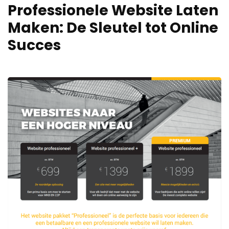
Professionele Website Laten
Maken: De Sleutel tot Online
Succes