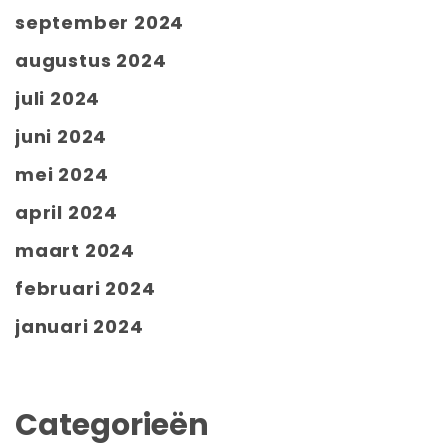
september 2024
augustus 2024
juli 2024
juni 2024
mei 2024
april 2024
maart 2024
februari 2024
januari 2024
Categorieën