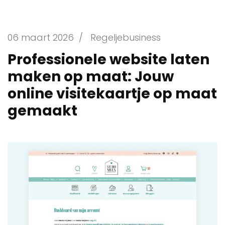
06 maart 2026
/
Regeljebusiness
Professionele website laten
maken op maat: Jouw
online visitekaartje op maat
gemaakt