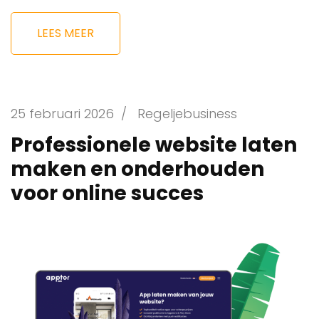
LEES MEER
25 februari 2026
/
Regeljebusiness
Professionele website laten
maken en onderhouden
voor online succes