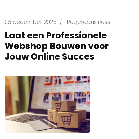
08 december 2025
/
Regeljebusiness
Laat een Professionele
Webshop Bouwen voor
Jouw Online Succes