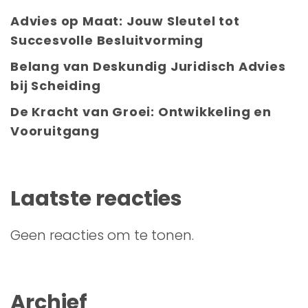
Advies op Maat: Jouw Sleutel tot
Succesvolle Besluitvorming
Belang van Deskundig Juridisch Advies
bij Scheiding
De Kracht van Groei: Ontwikkeling en
Vooruitgang
Laatste reacties
Geen reacties om te tonen.
Archief