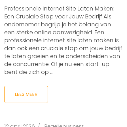
Professionele Internet Site Laten Maken:
Een Cruciale Stap voor Jouw Bedrijf Als
ondernemer begrijp je het belang van
een sterke online aanwezigheid. Een
professionele internet site laten maken is
dan ook een cruciale stap om jouw bedrijf
te laten groeien en te onderscheiden van
de concurrentie. Of je nu een start-up
bent die zich op …
LEES MEER
12 april 2026
/
Regeljebusiness