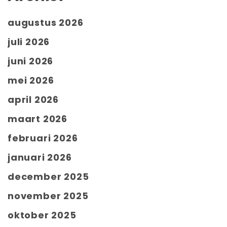
augustus 2026
juli 2026
juni 2026
mei 2026
april 2026
maart 2026
februari 2026
januari 2026
december 2025
november 2025
oktober 2025