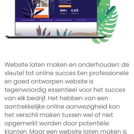
Website laten maken en onderhouden: de
sleutel tot online succes Een professionele
en goed ontworpen website is
tegenwoordig essentieel voor het succes
van elk bedrijf. Het hebben van een
aantrekkelijke online aanwezigheid kan
het verschil maken tussen wel of niet
opgemerkt worden door potentiële
klanten. Maar een website laten maken is