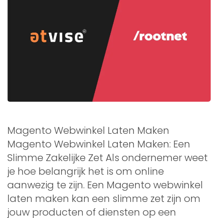
Magento Webwinkel Laten Maken
Magento Webwinkel Laten Maken: Een
Slimme Zakelijke Zet Als ondernemer weet
je hoe belangrijk het is om online
aanwezig te zijn. Een Magento webwinkel
laten maken kan een slimme zet zijn om
jouw producten of diensten op een