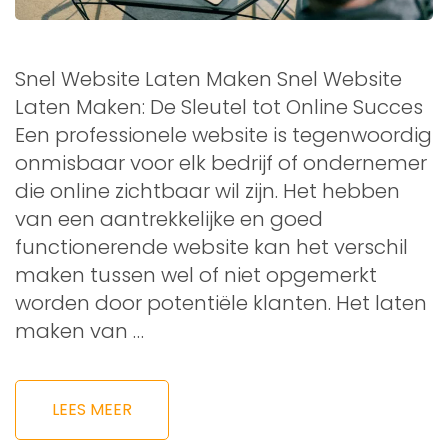
Snel Website Laten Maken Snel Website
Laten Maken: De Sleutel tot Online Succes
Een professionele website is tegenwoordig
onmisbaar voor elk bedrijf of ondernemer
die online zichtbaar wil zijn. Het hebben
van een aantrekkelijke en goed
functionerende website kan het verschil
maken tussen wel of niet opgemerkt
worden door potentiële klanten. Het laten
maken van …
LEES MEER