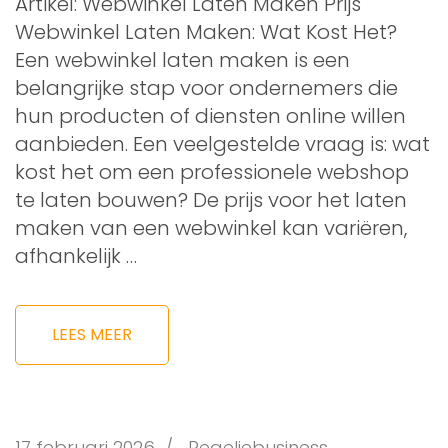
Artikel: Webwinkel Laten Maken Prijs
Webwinkel Laten Maken: Wat Kost Het?
Een webwinkel laten maken is een
belangrijke stap voor ondernemers die
hun producten of diensten online willen
aanbieden. Een veelgestelde vraag is: wat
kost het om een professionele webshop
te laten bouwen? De prijs voor het laten
maken van een webwinkel kan variëren,
afhankelijk …
LEES MEER
17 februari 2026
/
Regeljebusiness