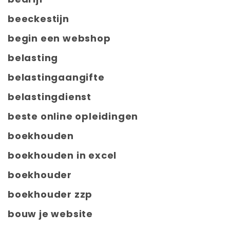
beeckestijn
begin een webshop
belasting
belastingaangifte
belastingdienst
beste online opleidingen
boekhouden
boekhouden in excel
boekhouder
boekhouder zzp
bouw je website