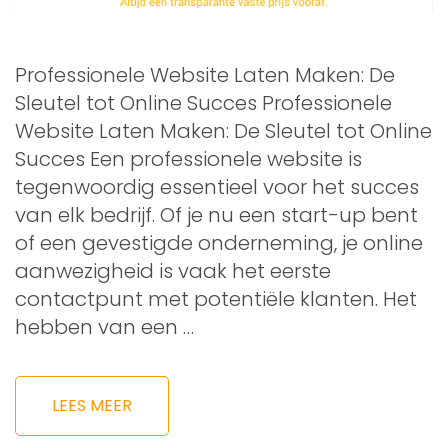
Professionele Website Laten Maken: De
Sleutel tot Online Succes Professionele
Website Laten Maken: De Sleutel tot Online
Succes Een professionele website is
tegenwoordig essentieel voor het succes
van elk bedrijf. Of je nu een start-up bent
of een gevestigde onderneming, je online
aanwezigheid is vaak het eerste
contactpunt met potentiële klanten. Het
hebben van een …
LEES MEER