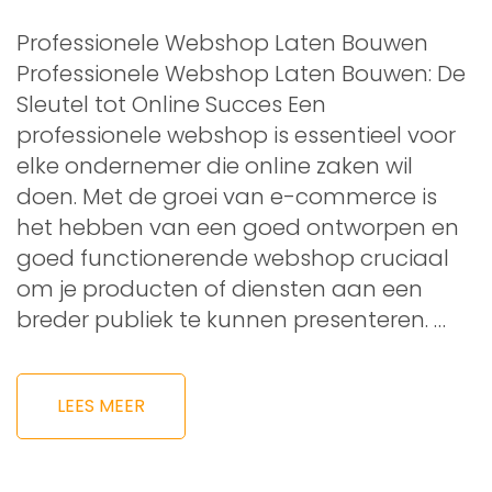
Professionele Webshop Laten Bouwen
Professionele Webshop Laten Bouwen: De
Sleutel tot Online Succes Een
professionele webshop is essentieel voor
elke ondernemer die online zaken wil
doen. Met de groei van e-commerce is
het hebben van een goed ontworpen en
goed functionerende webshop cruciaal
om je producten of diensten aan een
breder publiek te kunnen presenteren. …
LEES MEER