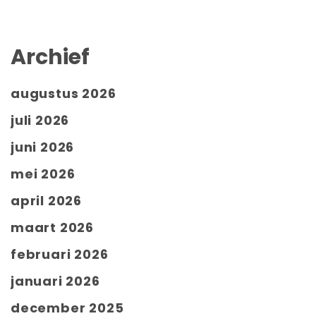
Archief
augustus 2026
juli 2026
juni 2026
mei 2026
april 2026
maart 2026
februari 2026
januari 2026
december 2025