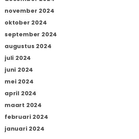
november 2024
oktober 2024
september 2024
augustus 2024
juli 2024
juni 2024
mei 2024
april 2024
maart 2024
februari 2024
januari 2024