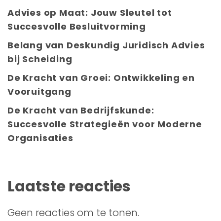
Advies op Maat: Jouw Sleutel tot
Succesvolle Besluitvorming
Belang van Deskundig Juridisch Advies
bij Scheiding
De Kracht van Groei: Ontwikkeling en
Vooruitgang
De Kracht van Bedrijfskunde:
Succesvolle Strategieën voor Moderne
Organisaties
Laatste reacties
Geen reacties om te tonen.