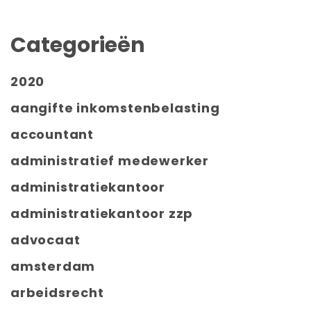
Categorieën
2020
aangifte inkomstenbelasting
accountant
administratief medewerker
administratiekantoor
administratiekantoor zzp
advocaat
amsterdam
arbeidsrecht