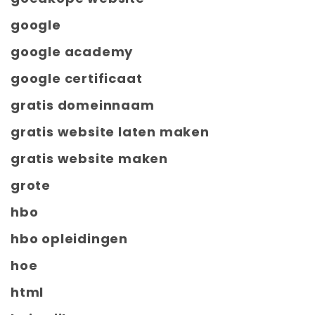
google
google academy
google certificaat
gratis domeinnaam
gratis website laten maken
gratis website maken
grote
hbo
hbo opleidingen
hoe
html