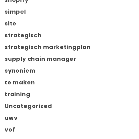
simpel
site
strategisch
strategisch marketingplan
supply chain manager
synoniem
te maken
training
Uncategorized
uwv
vof