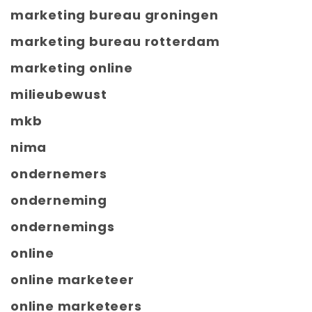
marketing bureau groningen
marketing bureau rotterdam
marketing online
milieubewust
mkb
nima
ondernemers
onderneming
ondernemings
online
online marketeer
online marketeers