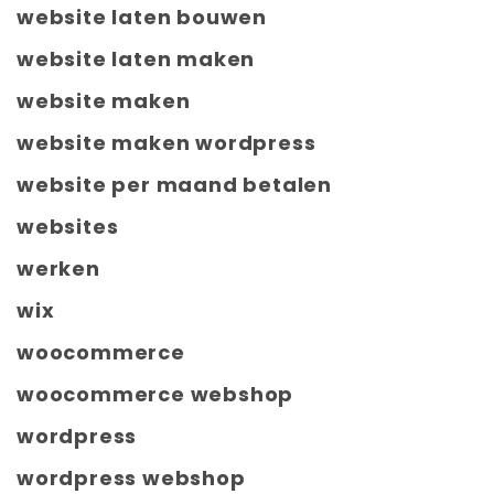
website laten bouwen
website laten maken
website maken
website maken wordpress
website per maand betalen
websites
werken
wix
woocommerce
woocommerce webshop
wordpress
wordpress webshop