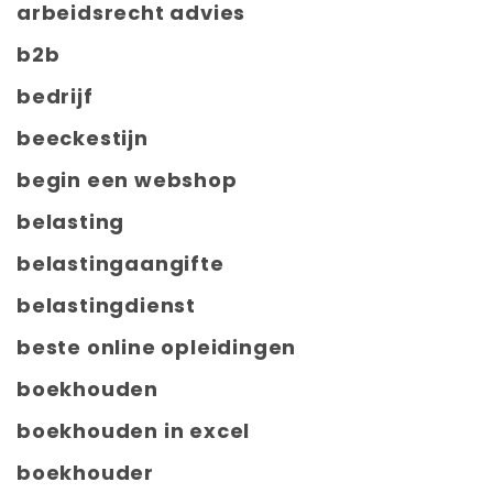
arbeidsrecht advies
b2b
bedrijf
beeckestijn
begin een webshop
belasting
belastingaangifte
belastingdienst
beste online opleidingen
boekhouden
boekhouden in excel
boekhouder