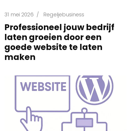
31 mei 2026
/
Regeljebusiness
Professioneel jouw bedrijf
laten groeien door een
goede website te laten
maken