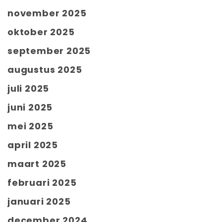
november 2025
oktober 2025
september 2025
augustus 2025
juli 2025
juni 2025
mei 2025
april 2025
maart 2025
februari 2025
januari 2025
december 2024