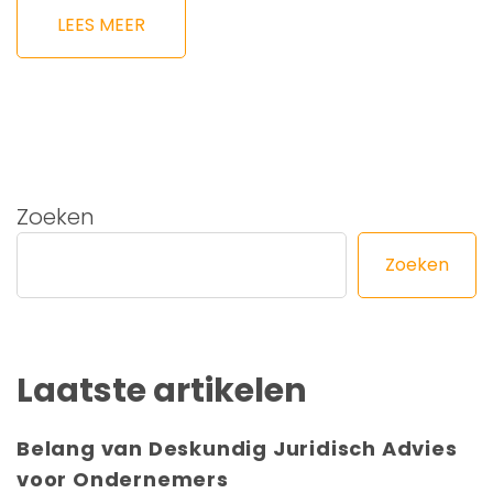
LEES MEER
Zoeken
Zoeken
Laatste artikelen
Belang van Deskundig Juridisch Advies
voor Ondernemers