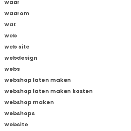
waar
waarom
wat
web
web site
webdesign
webs
webshop laten maken
webshop laten maken kosten
webshop maken
webshops
website