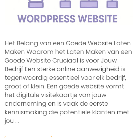
Het Belang van een Goede Website Laten
Maken Waarom het Laten Maken van een
Goede Website Cruciaal is voor Jouw
Bedrijf Een sterke online aanwezigheid is
tegenwoordig essentieel voor elk bedrijf,
groot of klein. Een goede website vormt
het digitale visitekaartje van jouw
onderneming en is vaak de eerste
kennismaking die potentiële klanten met
jou …