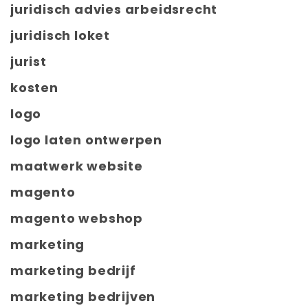
juridisch advies arbeidsrecht
juridisch loket
jurist
kosten
logo
logo laten ontwerpen
maatwerk website
magento
magento webshop
marketing
marketing bedrijf
marketing bedrijven