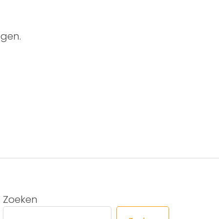
gen.
Zoeken