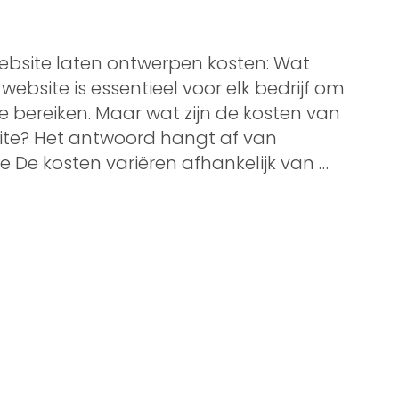
ebsite laten ontwerpen kosten: Wat
 website is essentieel voor elk bedrijf om
te bereiken. Maar wat zijn de kosten van
ite? Het antwoord hangt af van
e De kosten variëren afhankelijk van …