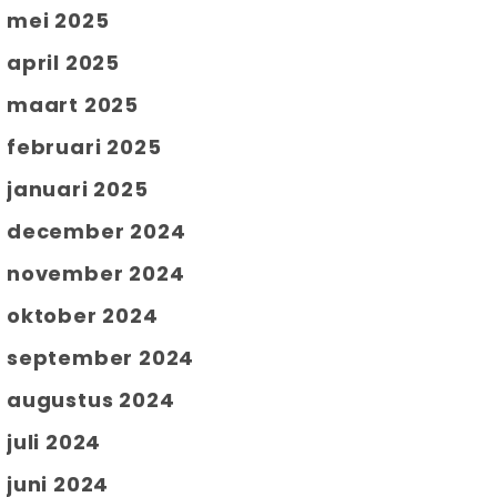
mei 2025
april 2025
maart 2025
februari 2025
januari 2025
december 2024
november 2024
oktober 2024
september 2024
augustus 2024
juli 2024
juni 2024