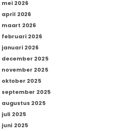
mei 2026
april 2026
maart 2026
februari 2026
januari 2026
december 2025
november 2025
oktober 2025
september 2025
augustus 2025
juli 2025
juni 2025