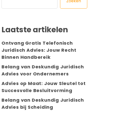
Zoeken
Laatste artikelen
Ontvang Gratis Telefonisch
Juridisch Advies: Jouw Recht
Binnen Handbereik
Belang van Deskundig Juridisch
Advies voor Ondernemers
Advies op Maat: Jouw Sleutel tot
Succesvolle Besluitvorming
Belang van Deskundig Juridisch
Advies bij Scheiding