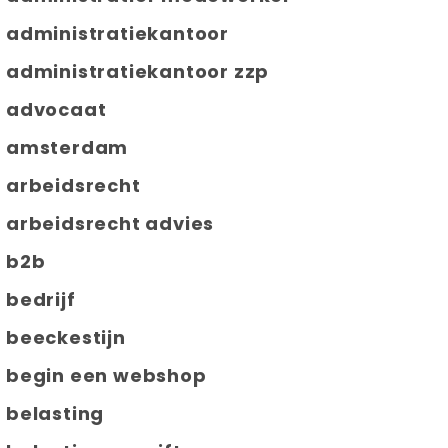
administratiekantoor
administratiekantoor zzp
advocaat
amsterdam
arbeidsrecht
arbeidsrecht advies
b2b
bedrijf
beeckestijn
begin een webshop
belasting