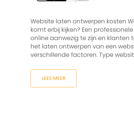
Website laten ontwerpen kosten W
komt erbij kijken? Een professionele
online aanwezig te zijn en klanten 
het laten ontwerpen van een webs
verschillende factoren. Type websit
LEES MEER