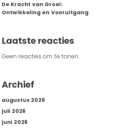
De Kracht van Groei:
Ontwikkeling en Vooruitgang
Laatste reacties
Geen reacties om te tonen.
Archief
augustus 2026
juli 2026
juni 2026