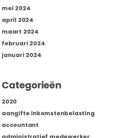
mei 2024
april 2024
maart 2024
februari 2024
januari 2024
Categorieën
2020
aangifte inkomstenbelasting
accountant
administratief medewerker