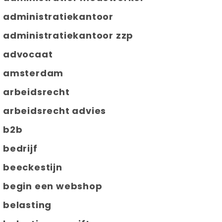
administratiekantoor
administratiekantoor zzp
advocaat
amsterdam
arbeidsrecht
arbeidsrecht advies
b2b
bedrijf
beeckestijn
begin een webshop
belasting