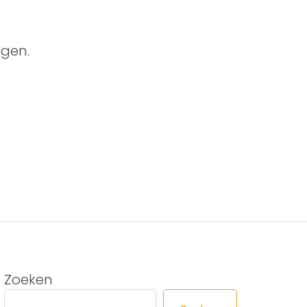
gen.
Zoeken