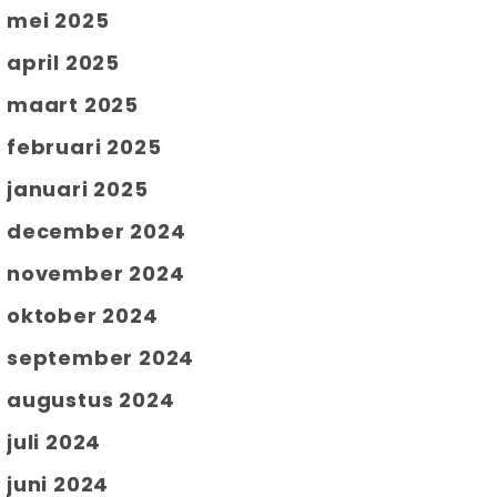
mei 2025
april 2025
maart 2025
februari 2025
januari 2025
december 2024
november 2024
oktober 2024
september 2024
augustus 2024
juli 2024
juni 2024