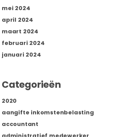
mei 2024
april 2024
maart 2024
februari 2024
januari 2024
Categorieën
2020
aangifte inkomstenbelasting
accountant
administratief medewerker