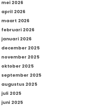
mei 2026
april 2026
maart 2026
februari 2026
januari 2026
december 2025
november 2025
oktober 2025
september 2025
augustus 2025
juli 2025
juni 2025