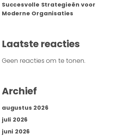
Succesvolle Strategieën voor
Moderne Organisaties
Laatste reacties
Geen reacties om te tonen.
Archief
augustus 2026
juli 2026
juni 2026