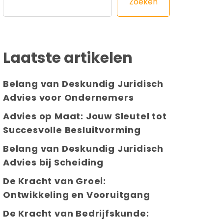
Zoeken
Laatste artikelen
Belang van Deskundig Juridisch
Advies voor Ondernemers
Advies op Maat: Jouw Sleutel tot
Succesvolle Besluitvorming
Belang van Deskundig Juridisch
Advies bij Scheiding
De Kracht van Groei:
Ontwikkeling en Vooruitgang
De Kracht van Bedrijfskunde: