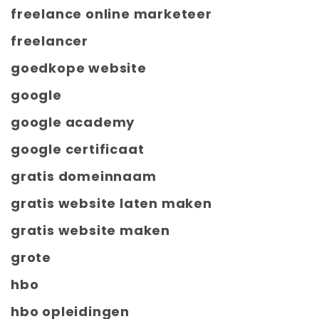
freelance online marketeer
freelancer
goedkope website
google
google academy
google certificaat
gratis domeinnaam
gratis website laten maken
gratis website maken
grote
hbo
hbo opleidingen