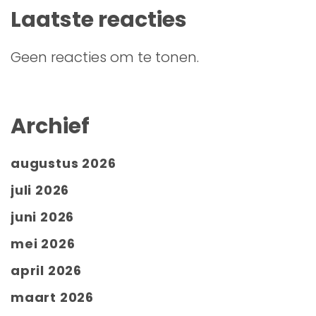
Laatste reacties
Geen reacties om te tonen.
Archief
augustus 2026
juli 2026
juni 2026
mei 2026
april 2026
maart 2026