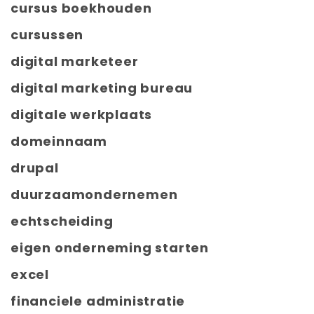
cursus boekhouden
cursussen
digital marketeer
digital marketing bureau
digitale werkplaats
domeinnaam
drupal
duurzaamondernemen
echtscheiding
eigen onderneming starten
excel
financiele administratie