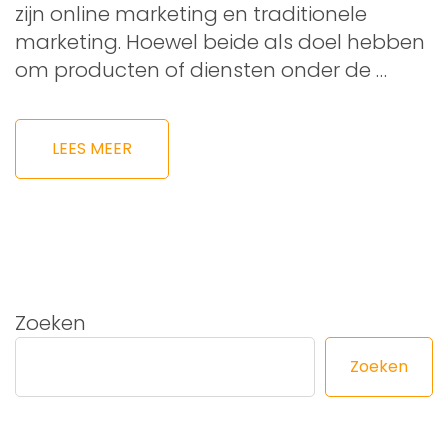
zijn online marketing en traditionele
marketing. Hoewel beide als doel hebben
om producten of diensten onder de …
LEES MEER
Zoeken
Zoeken