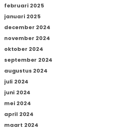
februari 2025
januari 2025
december 2024
november 2024
oktober 2024
september 2024
augustus 2024
juli 2024
juni 2024
mei 2024
april 2024
maart 2024