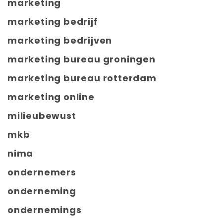
marketing
marketing bedrijf
marketing bedrijven
marketing bureau groningen
marketing bureau rotterdam
marketing online
milieubewust
mkb
nima
ondernemers
onderneming
ondernemings