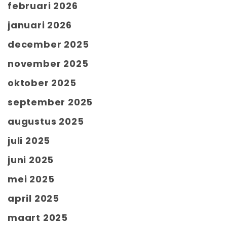
februari 2026
januari 2026
december 2025
november 2025
oktober 2025
september 2025
augustus 2025
juli 2025
juni 2025
mei 2025
april 2025
maart 2025