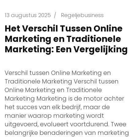
13 augustus 2025
/
Regeljebusiness
Het Verschil Tussen Online
Marketing en Traditionele
Marketing: Een Vergelijking
Verschil tussen Online Marketing en
Traditionele Marketing Verschil tussen
Online Marketing en Traditionele
Marketing Marketing is de motor achter
het succes van elk bedrijf, maar de
manier waarop marketing wordt
uitgevoerd, evolueert voortdurend. Twee
belangrijke benaderingen van marketing