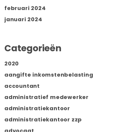
februari 2024
januari 2024
Categorieën
2020
aangifte inkomstenbelasting
accountant
administratief medewerker
administratiekantoor
administratiekantoor zzp
advocaat