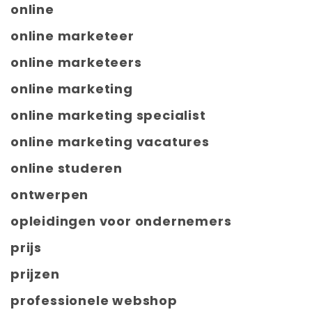
online
online marketeer
online marketeers
online marketing
online marketing specialist
online marketing vacatures
online studeren
ontwerpen
opleidingen voor ondernemers
prijs
prijzen
professionele webshop