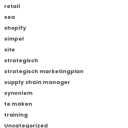
retail
sea
shopify
simpel
site
strategisch
strategisch marketingplan
supply chain manager
synoniem
te maken
training
Uncategorized