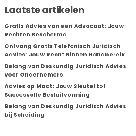
Laatste artikelen
Gratis Advies van een Advocaat: Jouw
Rechten Beschermd
Ontvang Gratis Telefonisch Juridisch
Advies: Jouw Recht Binnen Handbereik
Belang van Deskundig Juridisch Advies
voor Ondernemers
Advies op Maat: Jouw Sleutel tot
Succesvolle Besluitvorming
Belang van Deskundig Juridisch Advies
bij Scheiding