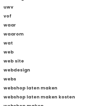
uwv
vof
waar
waarom
wat
web
web site
webdesign
webs
webshop laten maken
webshop laten maken kosten
webshop maken