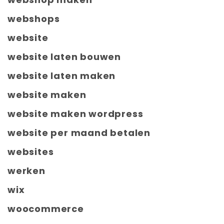
webshops
website
website laten bouwen
website laten maken
website maken
website maken wordpress
website per maand betalen
websites
werken
wix
woocommerce