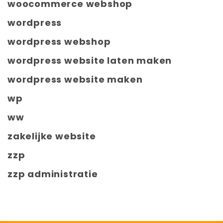
woocommerce webshop
wordpress
wordpress webshop
wordpress website laten maken
wordpress website maken
wp
ww
zakelijke website
zzp
zzp administratie