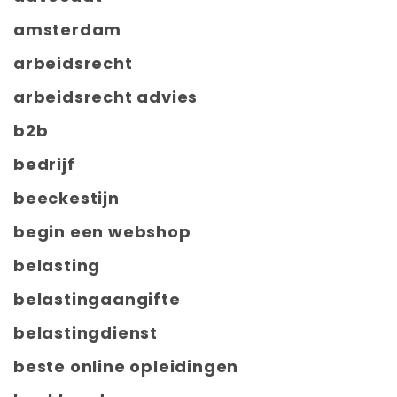
amsterdam
arbeidsrecht
arbeidsrecht advies
b2b
bedrijf
beeckestijn
begin een webshop
belasting
belastingaangifte
belastingdienst
beste online opleidingen