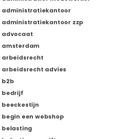
administratiekantoor
administratiekantoor zzp
advocaat
amsterdam
arbeidsrecht
arbeidsrecht advies
b2b
bedrijf
beeckestijn
begin een webshop
belasting