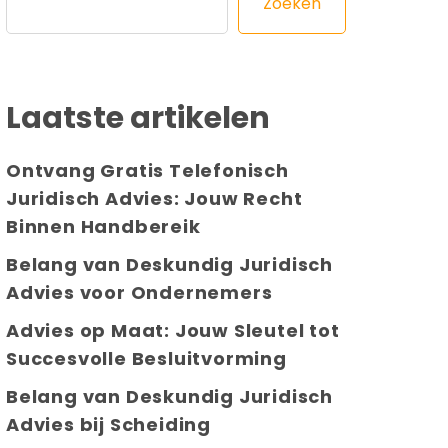
Zoeken
Laatste artikelen
Ontvang Gratis Telefonisch
Juridisch Advies: Jouw Recht
Binnen Handbereik
Belang van Deskundig Juridisch
Advies voor Ondernemers
Advies op Maat: Jouw Sleutel tot
Succesvolle Besluitvorming
Belang van Deskundig Juridisch
Advies bij Scheiding