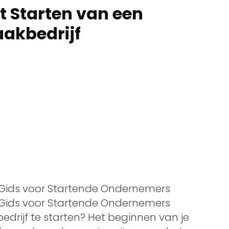
t Starten van een
akbedrijf
Gids voor Startende Ondernemers
Gids voor Startende Ondernemers
rijf te starten? Het beginnen van je