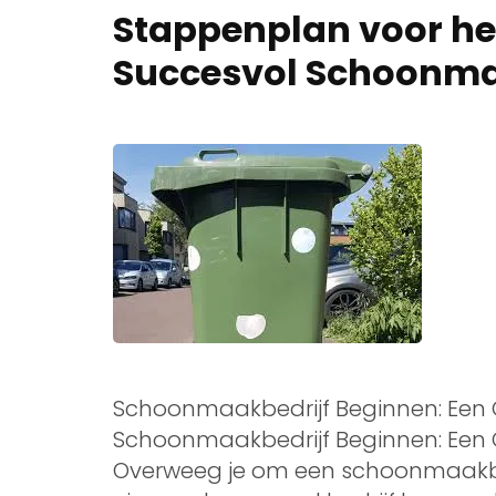
Stappenplan voor he
Succesvol Schoonma
Schoonmaakbedrijf Beginnen: Een 
Schoonmaakbedrijf Beginnen: Een 
Overweeg je om een schoonmaakbed