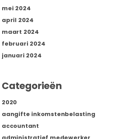
mei 2024
april 2024
maart 2024
februari 2024
januari 2024
Categorieën
2020
aangifte inkomstenbelasting
accountant
administratief medewerker