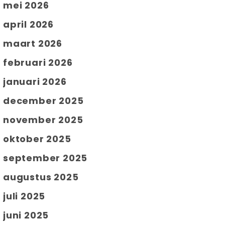
mei 2026
april 2026
maart 2026
februari 2026
januari 2026
december 2025
november 2025
oktober 2025
september 2025
augustus 2025
juli 2025
juni 2025