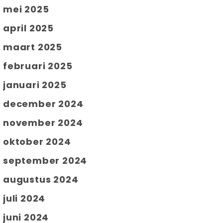
mei 2025
april 2025
maart 2025
februari 2025
januari 2025
december 2024
november 2024
oktober 2024
september 2024
augustus 2024
juli 2024
juni 2024