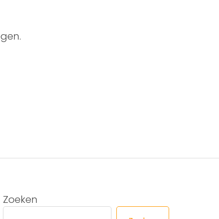
gen.
Zoeken