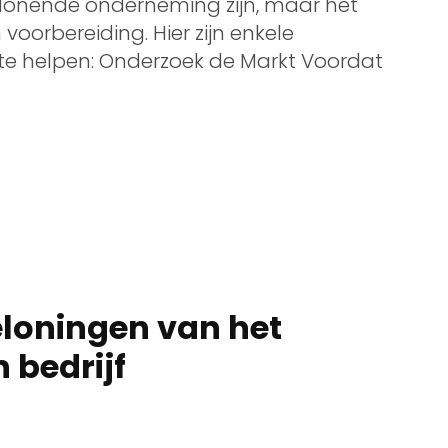
lonende onderneming zijn, maar het
voorbereiding. Hier zijn enkele
te helpen: Onderzoek de Markt Voordat
eloningen van het
 bedrijf