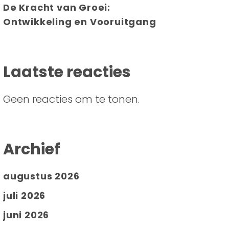
De Kracht van Groei:
Ontwikkeling en Vooruitgang
Laatste reacties
Geen reacties om te tonen.
Archief
augustus 2026
juli 2026
juni 2026