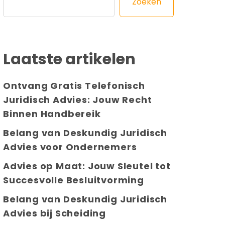
Zoeken
Laatste artikelen
Ontvang Gratis Telefonisch
Juridisch Advies: Jouw Recht
Binnen Handbereik
Belang van Deskundig Juridisch
Advies voor Ondernemers
Advies op Maat: Jouw Sleutel tot
Succesvolle Besluitvorming
Belang van Deskundig Juridisch
Advies bij Scheiding