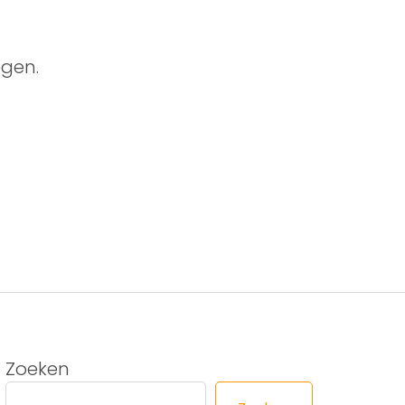
gen.
Zoeken