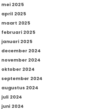
mei 2025
april 2025
maart 2025
februari 2025
januari 2025
december 2024
november 2024
oktober 2024
september 2024
augustus 2024
juli 2024
juni 2024