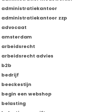
administratiekantoor
administratiekantoor zzp
advocaat
amsterdam
arbeidsrecht
arbeidsrecht advies
b2b
bedrijf
beeckestijn
begin een webshop
belasting