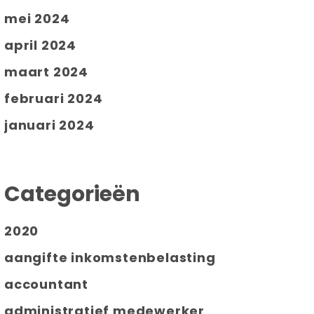
mei 2024
april 2024
maart 2024
februari 2024
januari 2024
Categorieën
2020
aangifte inkomstenbelasting
accountant
administratief medewerker