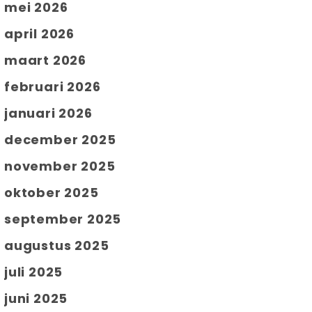
mei 2026
april 2026
maart 2026
februari 2026
januari 2026
december 2025
november 2025
oktober 2025
september 2025
augustus 2025
juli 2025
juni 2025