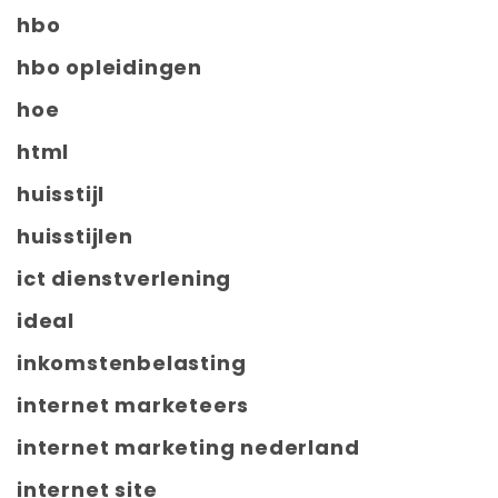
hbo
hbo opleidingen
hoe
html
huisstijl
huisstijlen
ict dienstverlening
ideal
inkomstenbelasting
internet marketeers
internet marketing nederland
internet site