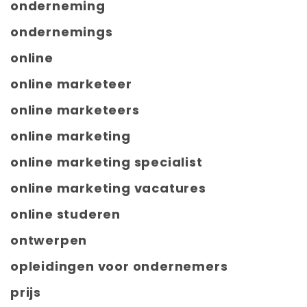
onderneming
ondernemings
online
online marketeer
online marketeers
online marketing
online marketing specialist
online marketing vacatures
online studeren
ontwerpen
opleidingen voor ondernemers
prijs