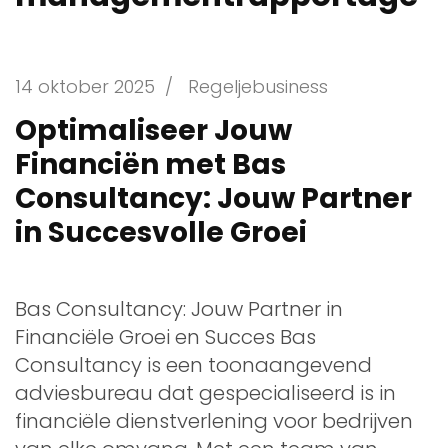
14 oktober 2025
/
Regeljebusiness
Optimaliseer Jouw
Financiën met Bas
Consultancy: Jouw Partner
in Succesvolle Groei
Bas Consultancy: Jouw Partner in
Financiële Groei en Succes Bas
Consultancy is een toonaangevend
adviesbureau dat gespecialiseerd is in
financiële dienstverlening voor bedrijven