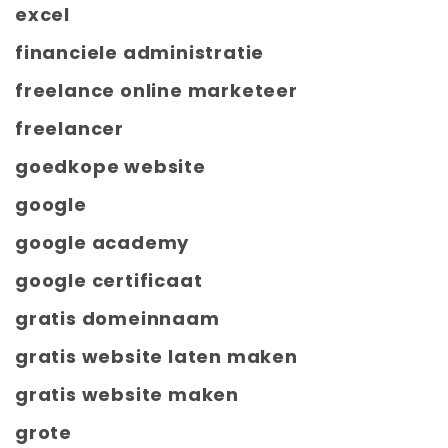
excel
financiele administratie
freelance online marketeer
freelancer
goedkope website
google
google academy
google certificaat
gratis domeinnaam
gratis website laten maken
gratis website maken
grote