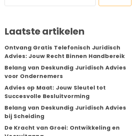
Laatste artikelen
Ontvang Gratis Telefonisch Juridisch
Advies: Jouw Recht Binnen Handbereik
Belang van Deskundig Juridisch Advies
voor Ondernemers
Advies op Maat: Jouw Sleutel tot
Succesvolle Besluitvorming
Belang van Deskundig Juridisch Advies
bij Scheiding
De Kracht van Groei: Ontwikkeling en