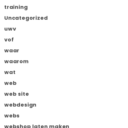
training
Uncategorized
uwv
vof
waar
waarom
wat
web
web site
webdesign
webs
webshop laten maken