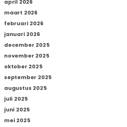
april 2026
maart 2026
februari 2026
januari 2026
december 2025
november 2025
oktober 2025
september 2025
augustus 2025
juli 2025
juni 2025
mei 2025