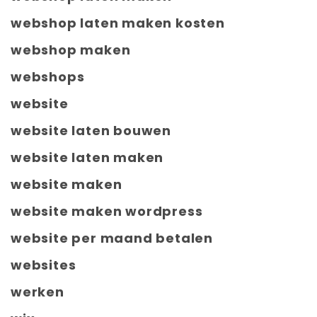
webshop laten maken kosten
webshop maken
webshops
website
website laten bouwen
website laten maken
website maken
website maken wordpress
website per maand betalen
websites
werken