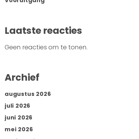
Vooruitgang
Laatste reacties
Geen reacties om te tonen.
Archief
augustus 2026
juli 2026
juni 2026
mei 2026