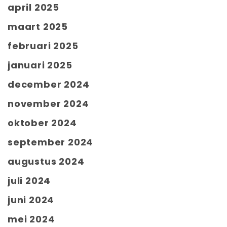
april 2025
maart 2025
februari 2025
januari 2025
december 2024
november 2024
oktober 2024
september 2024
augustus 2024
juli 2024
juni 2024
mei 2024