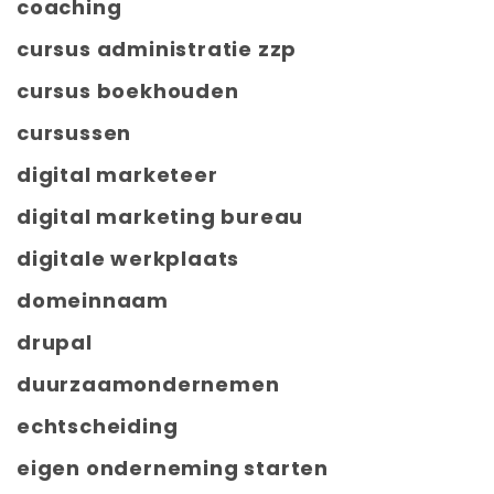
coaching
cursus administratie zzp
cursus boekhouden
cursussen
digital marketeer
digital marketing bureau
digitale werkplaats
domeinnaam
drupal
duurzaamondernemen
echtscheiding
eigen onderneming starten