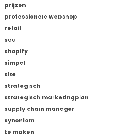
prijzen
professionele webshop
retail
sea
shopify
simpel
site
strategisch
strategisch marketingplan
supply chain manager
synoniem
te maken