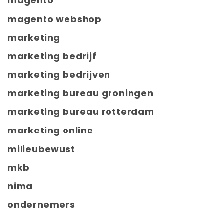
magento
magento webshop
marketing
marketing bedrijf
marketing bedrijven
marketing bureau groningen
marketing bureau rotterdam
marketing online
milieubewust
mkb
nima
ondernemers