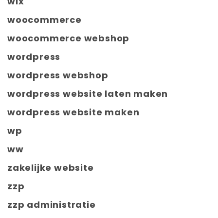
wix
woocommerce
woocommerce webshop
wordpress
wordpress webshop
wordpress website laten maken
wordpress website maken
wp
ww
zakelijke website
zzp
zzp administratie