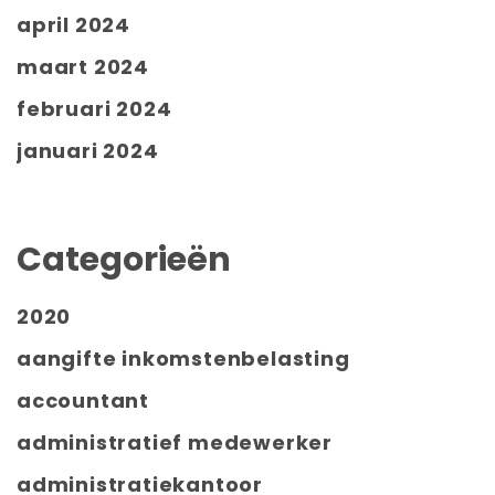
april 2024
maart 2024
februari 2024
januari 2024
Categorieën
2020
aangifte inkomstenbelasting
accountant
administratief medewerker
administratiekantoor