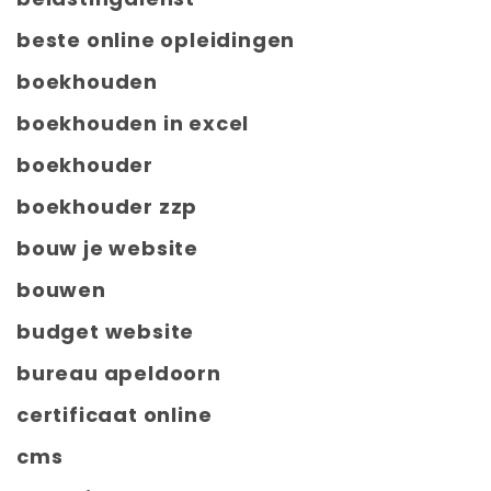
beste online opleidingen
boekhouden
boekhouden in excel
boekhouder
boekhouder zzp
bouw je website
bouwen
budget website
bureau apeldoorn
certificaat online
cms