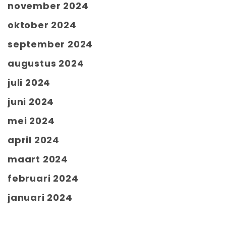
november 2024
oktober 2024
september 2024
augustus 2024
juli 2024
juni 2024
mei 2024
april 2024
maart 2024
februari 2024
januari 2024