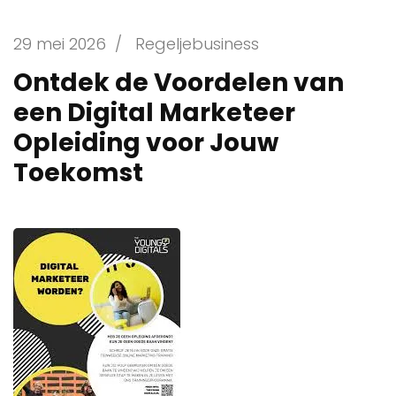
29 mei 2026
/
Regeljebusiness
Ontdek de Voordelen van
een Digital Marketeer
Opleiding voor Jouw
Toekomst