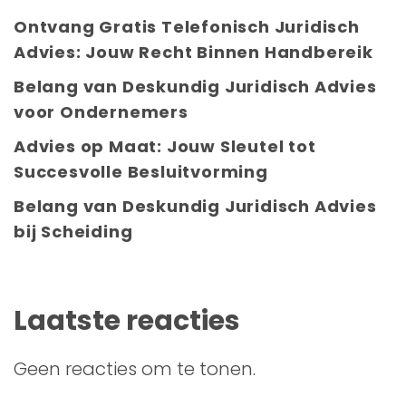
Ontvang Gratis Telefonisch Juridisch
Advies: Jouw Recht Binnen Handbereik
Belang van Deskundig Juridisch Advies
voor Ondernemers
Advies op Maat: Jouw Sleutel tot
Succesvolle Besluitvorming
Belang van Deskundig Juridisch Advies
bij Scheiding
Laatste reacties
Geen reacties om te tonen.