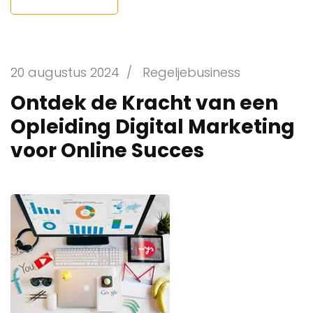
20 augustus 2024
/
Regeljebusiness
Ontdek de Kracht van een
Opleiding Digital Marketing
voor Online Succes