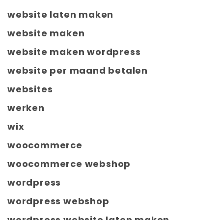
website laten maken
website maken
website maken wordpress
website per maand betalen
websites
werken
wix
woocommerce
woocommerce webshop
wordpress
wordpress webshop
wordpress website laten maken