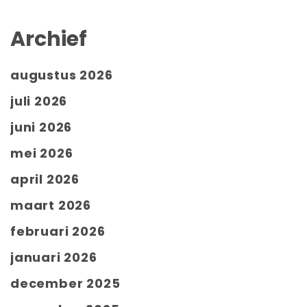
Archief
augustus 2026
juli 2026
juni 2026
mei 2026
april 2026
maart 2026
februari 2026
januari 2026
december 2025