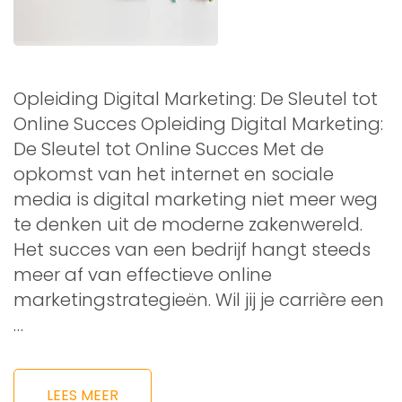
Opleiding Digital Marketing: De Sleutel tot
Online Succes Opleiding Digital Marketing:
De Sleutel tot Online Succes Met de
opkomst van het internet en sociale
media is digital marketing niet meer weg
te denken uit de moderne zakenwereld.
Het succes van een bedrijf hangt steeds
meer af van effectieve online
marketingstrategieën. Wil jij je carrière een
…
LEES MEER