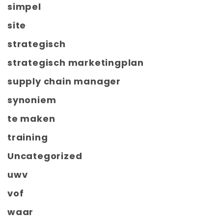
simpel
site
strategisch
strategisch marketingplan
supply chain manager
synoniem
te maken
training
Uncategorized
uwv
vof
waar