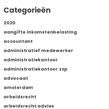
Categorieën
2020
aangifte inkomstenbelasting
accountant
administratief medewerker
administratiekantoor
administratiekantoor zzp
advocaat
amsterdam
arbeidsrecht
arbeidsrecht advies