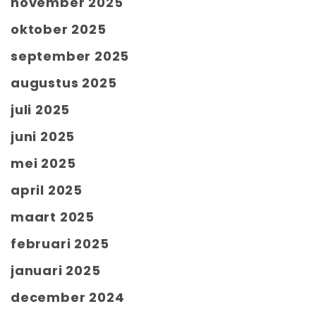
november 2025
oktober 2025
september 2025
augustus 2025
juli 2025
juni 2025
mei 2025
april 2025
maart 2025
februari 2025
januari 2025
december 2024