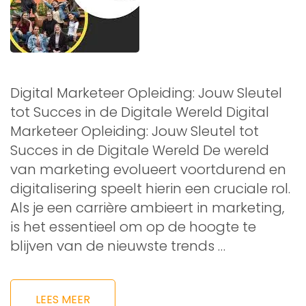
Digital Marketeer Opleiding: Jouw Sleutel
tot Succes in de Digitale Wereld Digital
Marketeer Opleiding: Jouw Sleutel tot
Succes in de Digitale Wereld De wereld
van marketing evolueert voortdurend en
digitalisering speelt hierin een cruciale rol.
Als je een carrière ambieert in marketing,
is het essentieel om op de hoogte te
blijven van de nieuwste trends …
LEES MEER