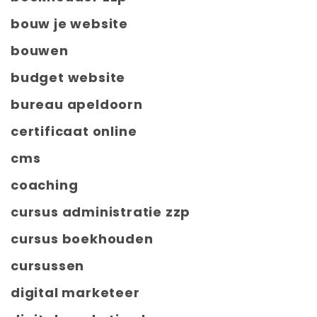
bouw je website
bouwen
budget website
bureau apeldoorn
certificaat online
cms
coaching
cursus administratie zzp
cursus boekhouden
cursussen
digital marketeer