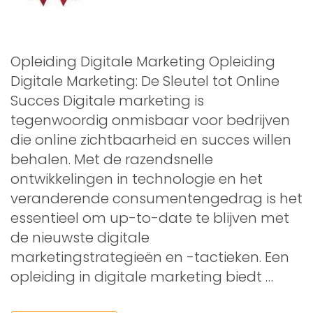
Opleiding Digitale Marketing Opleiding
Digitale Marketing: De Sleutel tot Online
Succes Digitale marketing is
tegenwoordig onmisbaar voor bedrijven
die online zichtbaarheid en succes willen
behalen. Met de razendsnelle
ontwikkelingen in technologie en het
veranderende consumentengedrag is het
essentieel om up-to-date te blijven met
de nieuwste digitale
marketingstrategieën en -tactieken. Een
opleiding in digitale marketing biedt …