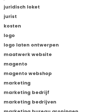
juridisch loket
jurist
kosten
logo
logo laten ontwerpen
maatwerk website
magento
magento webshop
marketing
marketing bedrijf
marketing bedrijven
marketing bureau groningen