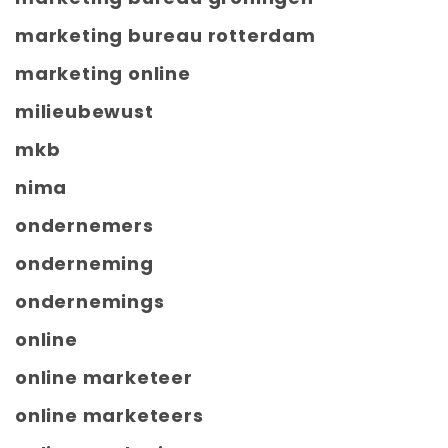
marketing bureau rotterdam
marketing online
milieubewust
mkb
nima
ondernemers
onderneming
ondernemings
online
online marketeer
online marketeers