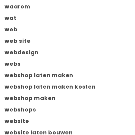
waarom
wat
web
web site
webdesign
webs
webshop laten maken
webshop laten maken kosten
webshop maken
webshops
website
website laten bouwen