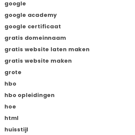
google
google academy
google certificaat
gratis domeinnaam
gratis website laten maken
gratis website maken
grote
hbo
hbo opleidingen
hoe
html
huisstijl