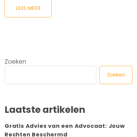
LEES MEER
Zoeken
Zoeken
Laatste artikelen
Gratis Advies van een Advocaat: Jouw
Rechten Beschermd