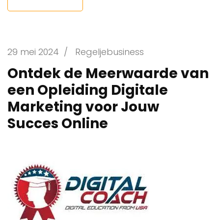
29 mei 2024
/
Regeljebusiness
Ontdek de Meerwaarde van
een Opleiding Digitale
Marketing voor Jouw
Succes Online