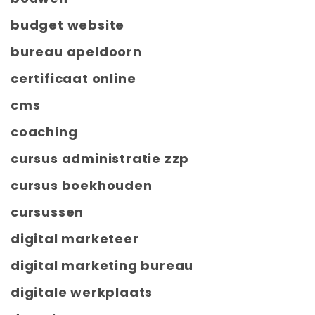
budget website
bureau apeldoorn
certificaat online
cms
coaching
cursus administratie zzp
cursus boekhouden
cursussen
digital marketeer
digital marketing bureau
digitale werkplaats