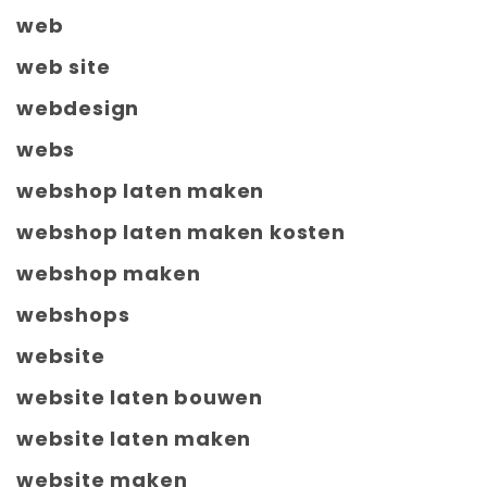
web
web site
webdesign
webs
webshop laten maken
webshop laten maken kosten
webshop maken
webshops
website
website laten bouwen
website laten maken
website maken