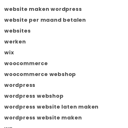
website maken wordpress
website per maand betalen
websites
werken
wix
woocommerce
woocommerce webshop
wordpress
wordpress webshop
wordpress website laten maken
wordpress website maken