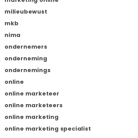
milieubewust
mkb
nima
ondernemers
onderneming
ondernemings
online
online marketeer
online marketeers
online marketing
online marketing specialist