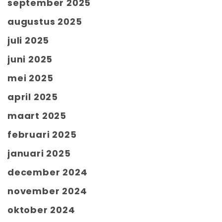
september 2025
augustus 2025
juli 2025
juni 2025
mei 2025
april 2025
maart 2025
februari 2025
januari 2025
december 2024
november 2024
oktober 2024