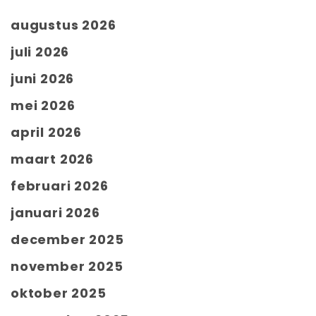
augustus 2026
juli 2026
juni 2026
mei 2026
april 2026
maart 2026
februari 2026
januari 2026
december 2025
november 2025
oktober 2025