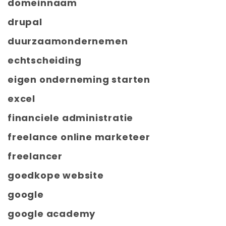
domeinnaam
drupal
duurzaamondernemen
echtscheiding
eigen onderneming starten
excel
financiele administratie
freelance online marketeer
freelancer
goedkope website
google
google academy