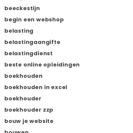
beeckestijn
begin een webshop
belasting
belastingaangifte
belastingdienst
beste online opleidingen
boekhouden
boekhouden in excel
boekhouder
boekhouder zzp
bouw je website
bouwen