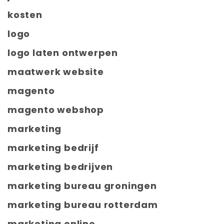
kosten
logo
logo laten ontwerpen
maatwerk website
magento
magento webshop
marketing
marketing bedrijf
marketing bedrijven
marketing bureau groningen
marketing bureau rotterdam
marketing online