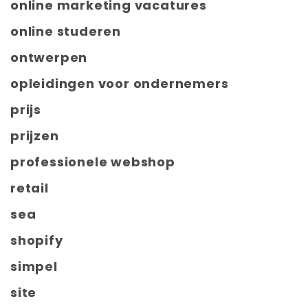
online marketing vacatures
online studeren
ontwerpen
opleidingen voor ondernemers
prijs
prijzen
professionele webshop
retail
sea
shopify
simpel
site