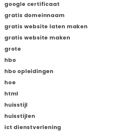
google certificaat
gratis domeinnaam
gratis website laten maken
gratis website maken
grote
hbo
hbo opleidingen
hoe
html
huisstijl
huisstijlen
ict dienstverlening