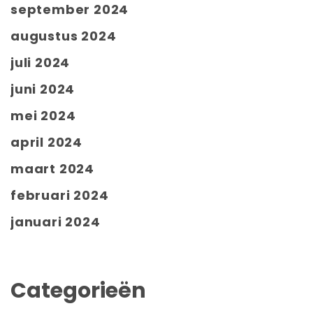
september 2024
augustus 2024
juli 2024
juni 2024
mei 2024
april 2024
maart 2024
februari 2024
januari 2024
Categorieën