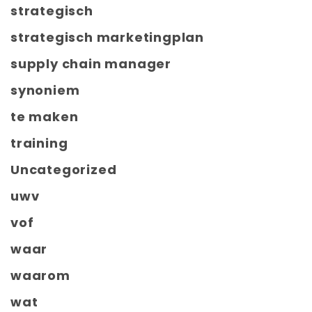
strategisch
strategisch marketingplan
supply chain manager
synoniem
te maken
training
Uncategorized
uwv
vof
waar
waarom
wat