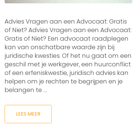
Advies Vragen aan een Advocaat: Gratis
of Niet? Advies Vragen aan een Advocaat:
Gratis of Niet? Een advocaat raadplegen
kan van onschatbare waarde zijn bij
juridische kwesties. Of het nu gaat om een
geschil met je werkgever, een huurconflict
of een erfeniskwestie, juridisch advies kan
helpen om je rechten te begrijpen en je
belangen te …
LEES MEER