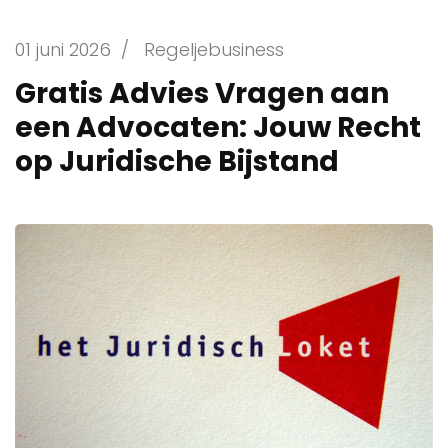
01 juni 2026
/
Regeljebusiness
Gratis Advies Vragen aan
een Advocaten: Jouw Recht
op Juridische Bijstand