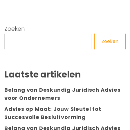
Zoeken
Zoeken
Laatste artikelen
Belang van Deskundig Juridisch Advies
voor Ondernemers
Advies op Maat: Jouw Sleutel tot
Succesvolle Besluitvorming
Belang van Deskundig Juridisch Advies