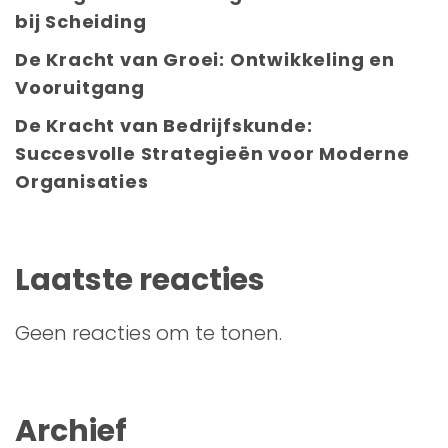
bij Scheiding
De Kracht van Groei: Ontwikkeling en
Vooruitgang
De Kracht van Bedrijfskunde:
Succesvolle Strategieën voor Moderne
Organisaties
Laatste reacties
Geen reacties om te tonen.
Archief