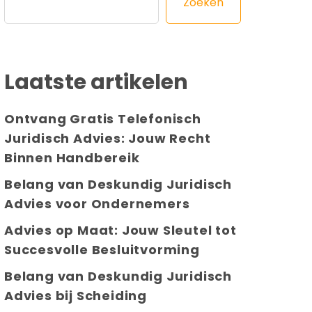
Zoeken
Laatste artikelen
Ontvang Gratis Telefonisch
Juridisch Advies: Jouw Recht
Binnen Handbereik
Belang van Deskundig Juridisch
Advies voor Ondernemers
Advies op Maat: Jouw Sleutel tot
Succesvolle Besluitvorming
Belang van Deskundig Juridisch
Advies bij Scheiding