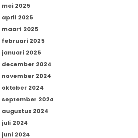
mei 2025
april 2025
maart 2025
februari 2025
januari 2025
december 2024
november 2024
oktober 2024
september 2024
augustus 2024
juli 2024
juni 2024