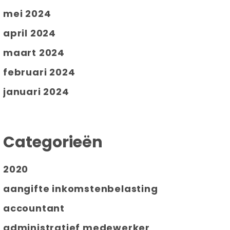
mei 2024
april 2024
maart 2024
februari 2024
januari 2024
Categorieën
2020
aangifte inkomstenbelasting
accountant
administratief medewerker