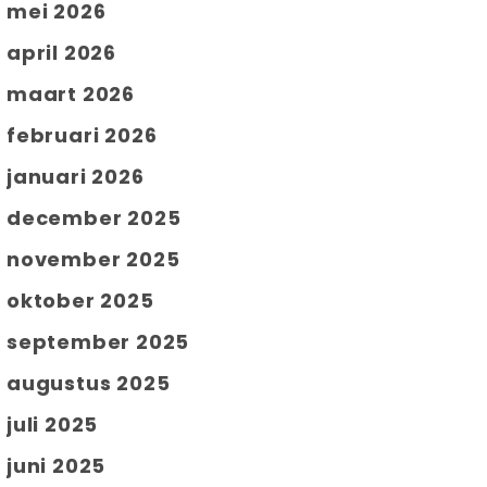
mei 2026
april 2026
maart 2026
februari 2026
januari 2026
december 2025
november 2025
oktober 2025
september 2025
augustus 2025
juli 2025
juni 2025