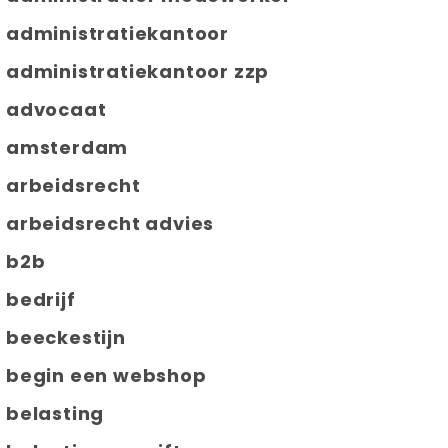
administratiekantoor
administratiekantoor zzp
advocaat
amsterdam
arbeidsrecht
arbeidsrecht advies
b2b
bedrijf
beeckestijn
begin een webshop
belasting