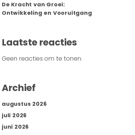
De Kracht van Groei:
Ontwikkeling en Vooruitgang
Laatste reacties
Geen reacties om te tonen.
Archief
augustus 2026
juli 2026
juni 2026