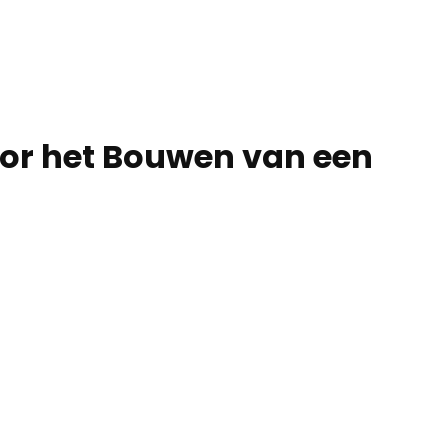
oor het Bouwen van een