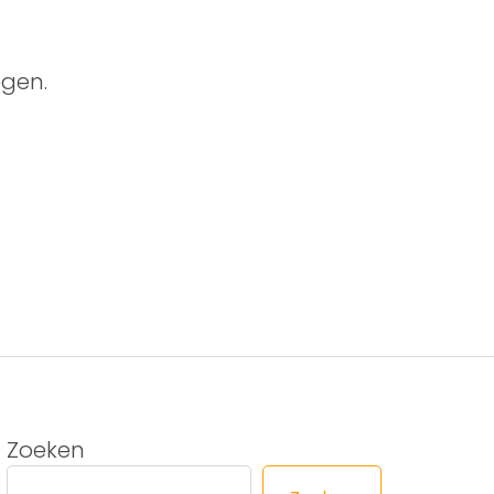
gen.
Zoeken