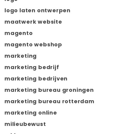
logo laten ontwerpen
maatwerk website
magento
magento webshop
marketing
marketing bedrijf
marketing bedrijven
marketing bureau groningen
marketing bureau rotterdam
marketing online
milieubewust