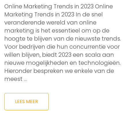
Online Marketing Trends in 2023 Online
Marketing Trends in 2023 In de snel
veranderende wereld van online
marketing is het essentieel om op de
hoogte te blijven van de nieuwste trends.
Voor bedrijven die hun concurrentie voor
willen blijven, biedt 2023 een scala aan
nieuwe mogelijkheden en technologieën.
Hieronder bespreken we enkele van de
meest …
LEES MEER