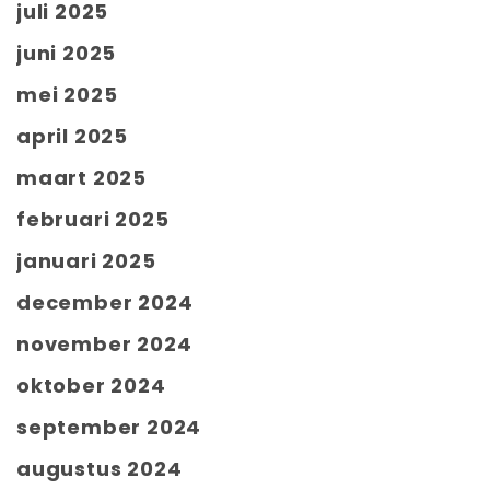
juli 2025
juni 2025
mei 2025
april 2025
maart 2025
februari 2025
januari 2025
december 2024
november 2024
oktober 2024
september 2024
augustus 2024