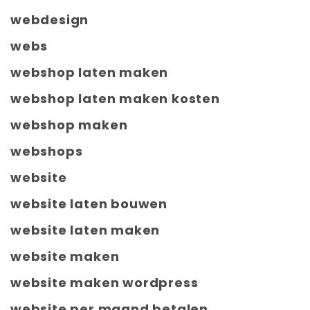
webdesign
webs
webshop laten maken
webshop laten maken kosten
webshop maken
webshops
website
website laten bouwen
website laten maken
website maken
website maken wordpress
website per maand betalen