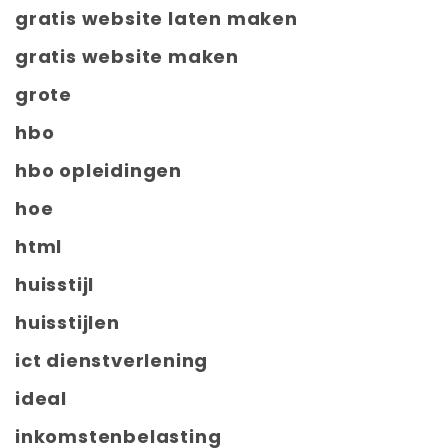
gratis website laten maken
gratis website maken
grote
hbo
hbo opleidingen
hoe
html
huisstijl
huisstijlen
ict dienstverlening
ideal
inkomstenbelasting