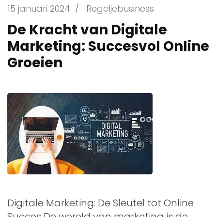
15 januari 2024
/
Regeljebusiness
De Kracht van Digitale
Marketing: Succesvol Online
Groeien
Digitale Marketing: De Sleutel tot Online
Succes De wereld van marketing is de