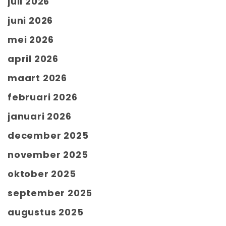
juli 2026
juni 2026
mei 2026
april 2026
maart 2026
februari 2026
januari 2026
december 2025
november 2025
oktober 2025
september 2025
augustus 2025