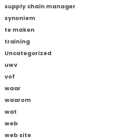
supply chain manager
synoniem
te maken
training
Uncategorized
uwv
vof
waar
waarom
wat
web
web site