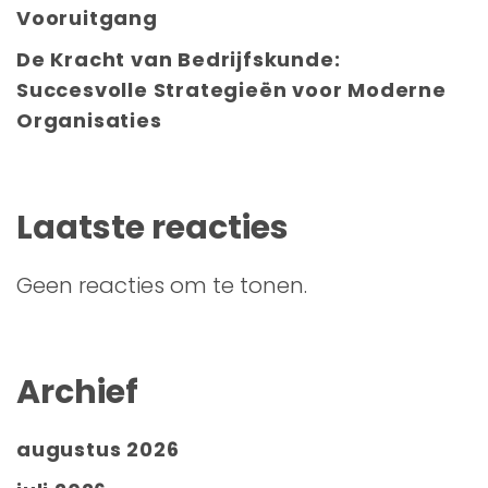
Vooruitgang
De Kracht van Bedrijfskunde:
Succesvolle Strategieën voor Moderne
Organisaties
Laatste reacties
Geen reacties om te tonen.
Archief
augustus 2026