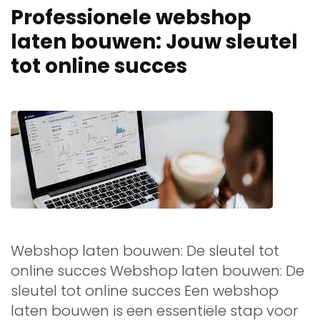
Professionele webshop
laten bouwen: Jouw sleutel
tot online succes
Webshop laten bouwen: De sleutel tot
online succes Webshop laten bouwen: De
sleutel tot online succes Een webshop
laten bouwen is een essentiële stap voor