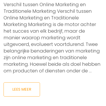
Verschil tussen Online Marketing en
Traditionele Marketing Verschil tussen
Online Marketing en Traditionele
Marketing Marketing is de motor achter
het succes van elk bedrijf, maar de
manier waarop marketing wordt
uitgevoerd, evolueert voortdurend. Twee
belangrijke benaderingen van marketing
zijn online marketing en traditionele
marketing. Hoewel beide als doel hebben
om producten of diensten onder de …
LEES MEER