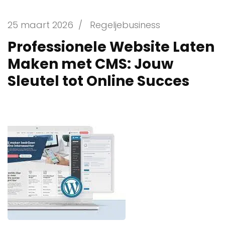
25 maart 2026
/
Regeljebusiness
Professionele Website Laten
Maken met CMS: Jouw
Sleutel tot Online Succes