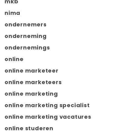
mkb
nima
ondernemers
onderneming
ondernemings
online
online marketeer
online marketeers
online marketing
online marketing specialist
online marketing vacatures
online studeren