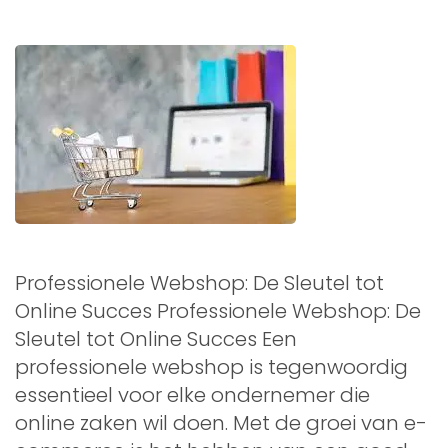
Professionele Webshop: De Sleutel tot
Online Succes Professionele Webshop: De
Sleutel tot Online Succes Een
professionele webshop is tegenwoordig
essentieel voor elke ondernemer die
online zaken wil doen. Met de groei van e-