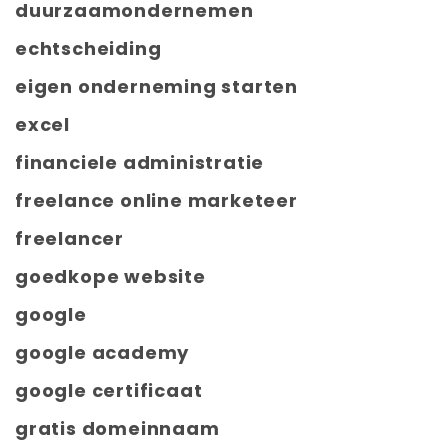
duurzaamondernemen
echtscheiding
eigen onderneming starten
excel
financiele administratie
freelance online marketeer
freelancer
goedkope website
google
google academy
google certificaat
gratis domeinnaam