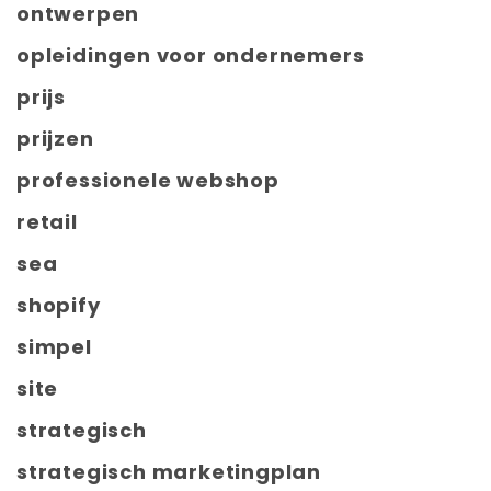
ontwerpen
opleidingen voor ondernemers
prijs
prijzen
professionele webshop
retail
sea
shopify
simpel
site
strategisch
strategisch marketingplan