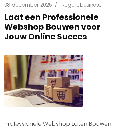
08 december 2025
/
Regeljebusiness
Laat een Professionele
Webshop Bouwen voor
Jouw Online Succes
Professionele Webshop Laten Bouwen