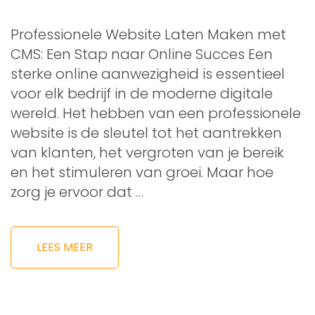
Professionele Website Laten Maken met
CMS: Een Stap naar Online Succes Een
sterke online aanwezigheid is essentieel
voor elk bedrijf in de moderne digitale
wereld. Het hebben van een professionele
website is de sleutel tot het aantrekken
van klanten, het vergroten van je bereik
en het stimuleren van groei. Maar hoe
zorg je ervoor dat …
LEES MEER