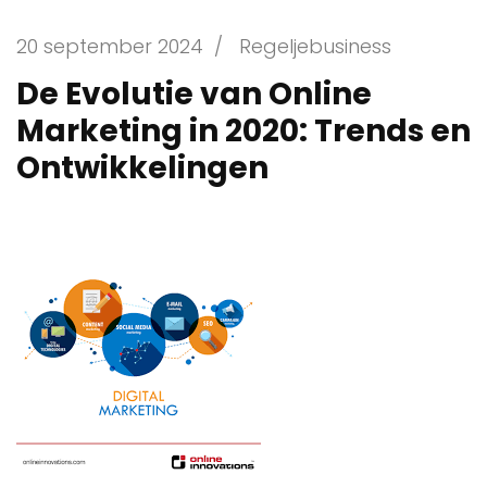
20 september 2024
/
Regeljebusiness
De Evolutie van Online
Marketing in 2020: Trends en
Ontwikkelingen