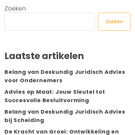
Zoeken
Zoeken
Laatste artikelen
Belang van Deskundig Juridisch Advies
voor Ondernemers
Advies op Maat: Jouw Sleutel tot
Succesvolle Besluitvorming
Belang van Deskundig Juridisch Advies
bij Scheiding
De Kracht van Groei: Ontwikkeling en