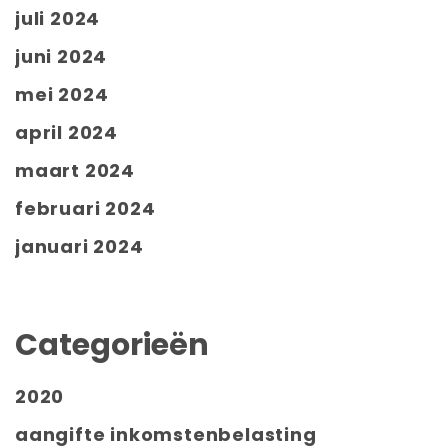
juli 2024
juni 2024
mei 2024
april 2024
maart 2024
februari 2024
januari 2024
Categorieën
2020
aangifte inkomstenbelasting