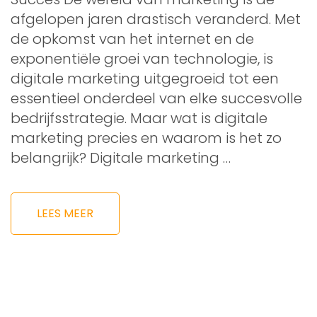
afgelopen jaren drastisch veranderd. Met
de opkomst van het internet en de
exponentiële groei van technologie, is
digitale marketing uitgegroeid tot een
essentieel onderdeel van elke succesvolle
bedrijfsstrategie. Maar wat is digitale
marketing precies en waarom is het zo
belangrijk? Digitale marketing …
LEES MEER