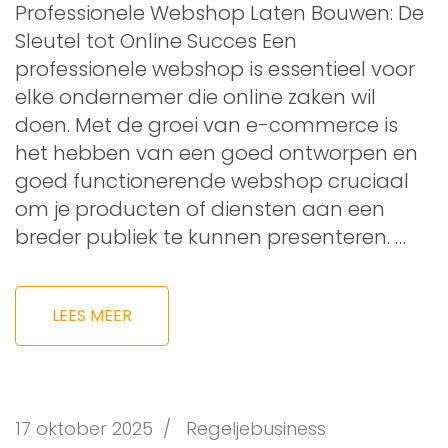
Professionele Webshop Laten Bouwen: De
Sleutel tot Online Succes Een
professionele webshop is essentieel voor
elke ondernemer die online zaken wil
doen. Met de groei van e-commerce is
het hebben van een goed ontworpen en
goed functionerende webshop cruciaal
om je producten of diensten aan een
breder publiek te kunnen presenteren. …
LEES MEER
17 oktober 2025
/
Regeljebusiness