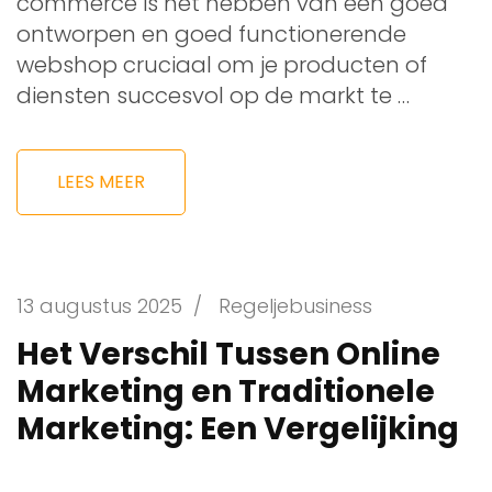
commerce is het hebben van een goed
ontworpen en goed functionerende
webshop cruciaal om je producten of
diensten succesvol op de markt te …
LEES MEER
13 augustus 2025
/
Regeljebusiness
Het Verschil Tussen Online
Marketing en Traditionele
Marketing: Een Vergelijking