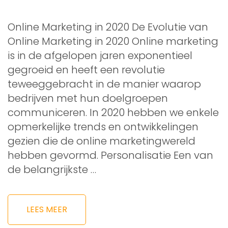
Online Marketing in 2020 De Evolutie van
Online Marketing in 2020 Online marketing
is in de afgelopen jaren exponentieel
gegroeid en heeft een revolutie
teweeggebracht in de manier waarop
bedrijven met hun doelgroepen
communiceren. In 2020 hebben we enkele
opmerkelijke trends en ontwikkelingen
gezien die de online marketingwereld
hebben gevormd. Personalisatie Een van
de belangrijkste …
LEES MEER