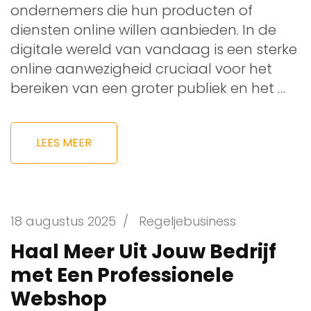
ondernemers die hun producten of
diensten online willen aanbieden. In de
digitale wereld van vandaag is een sterke
online aanwezigheid cruciaal voor het
bereiken van een groter publiek en het …
LEES MEER
18 augustus 2025
/
Regeljebusiness
Haal Meer Uit Jouw Bedrijf
met Een Professionele
Webshop