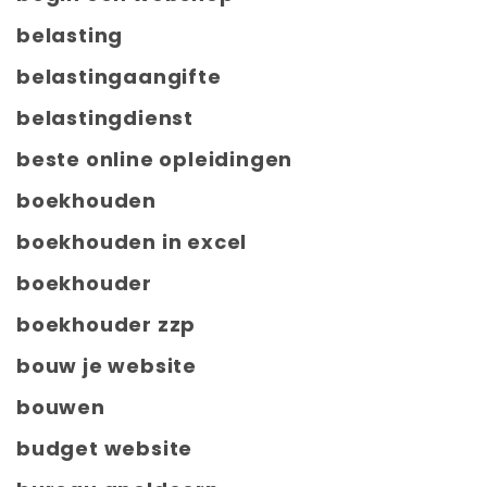
belasting
belastingaangifte
belastingdienst
beste online opleidingen
boekhouden
boekhouden in excel
boekhouder
boekhouder zzp
bouw je website
bouwen
budget website