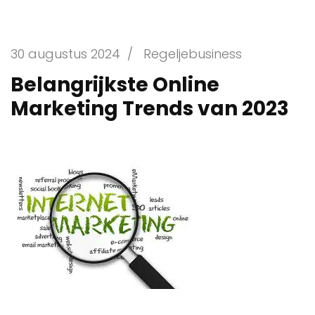
30 augustus 2024
/
Regeljebusiness
Belangrijkste Online
Marketing Trends van 2023