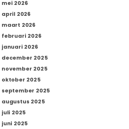
mei 2026
april 2026
maart 2026
februari 2026
januari 2026
december 2025
november 2025
oktober 2025
september 2025
augustus 2025
juli 2025
juni 2025