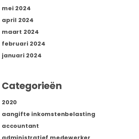
mei 2024
april 2024
maart 2024
februari 2024
januari 2024
Categorieën
2020
aangifte inkomstenbelasting
accountant
administratief medewerker