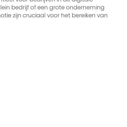
lein bedrijf of een grote onderneming
tie zijn cruciaal voor het bereiken van