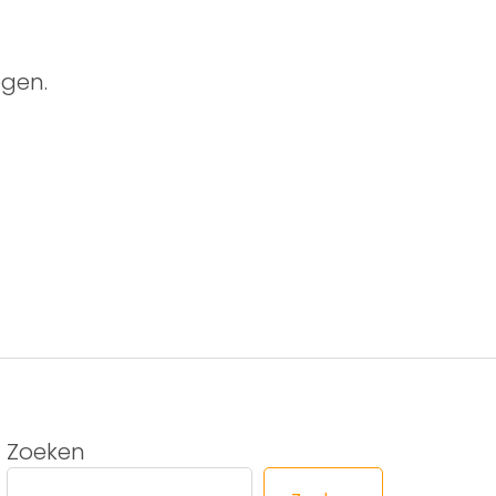
gen.
Zoeken