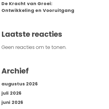
De Kracht van Groei:
Ontwikkeling en Vooruitgang
Laatste reacties
Geen reacties om te tonen.
Archief
augustus 2026
juli 2026
juni 2026