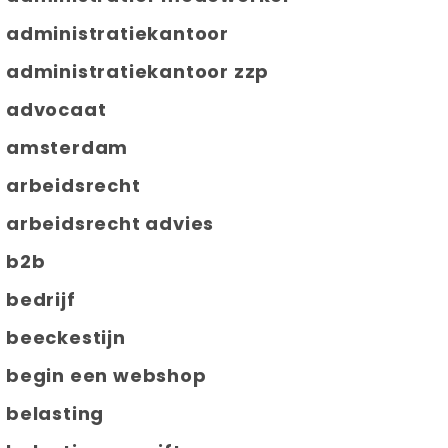
administratiekantoor
administratiekantoor zzp
advocaat
amsterdam
arbeidsrecht
arbeidsrecht advies
b2b
bedrijf
beeckestijn
begin een webshop
belasting