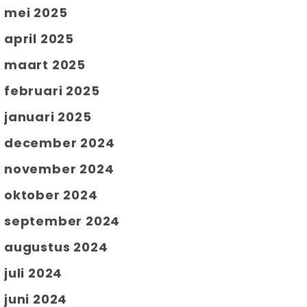
mei 2025
april 2025
maart 2025
februari 2025
januari 2025
december 2024
november 2024
oktober 2024
september 2024
augustus 2024
juli 2024
juni 2024