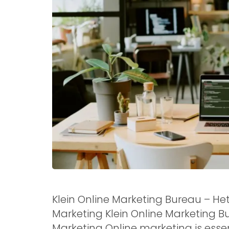
Klein Online Marketing Bureau – He
Marketing Klein Online Marketing B
Marketing Online marketing is essen