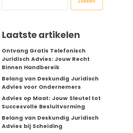
Zoeken
Laatste artikelen
Ontvang Gratis Telefonisch
Juridisch Advies: Jouw Recht
Binnen Handbereik
Belang van Deskundig Juridisch
Advies voor Ondernemers
Advies op Maat: Jouw Sleutel tot
Succesvolle Besluitvorming
Belang van Deskundig Juridisch
Advies bij Scheiding