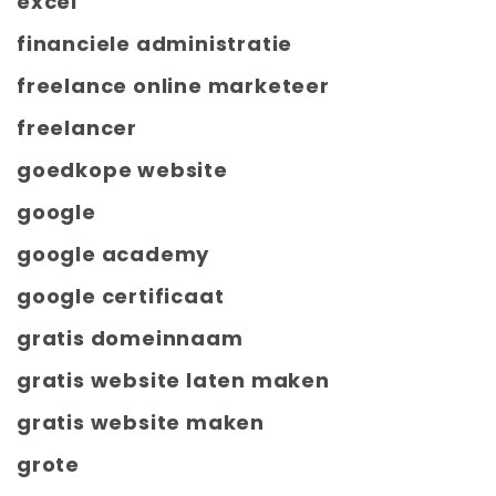
excel
financiele administratie
freelance online marketeer
freelancer
goedkope website
google
google academy
google certificaat
gratis domeinnaam
gratis website laten maken
gratis website maken
grote