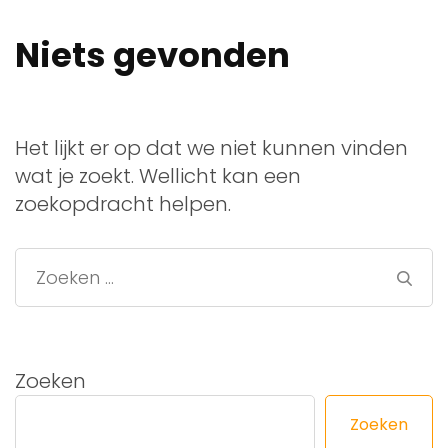
Niets gevonden
Het lijkt er op dat we niet kunnen vinden
wat je zoekt. Wellicht kan een
zoekopdracht helpen.
Zoeken
naar:
Zoeken
Zoeken