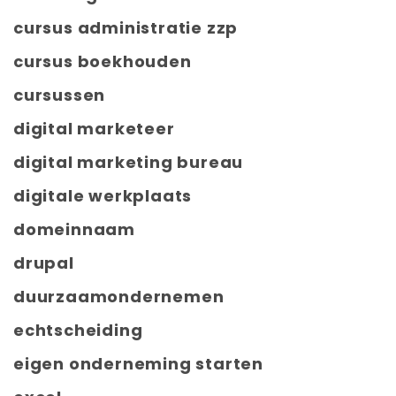
cursus administratie zzp
cursus boekhouden
cursussen
digital marketeer
digital marketing bureau
digitale werkplaats
domeinnaam
drupal
duurzaamondernemen
echtscheiding
eigen onderneming starten