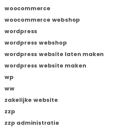
woocommerce
woocommerce webshop
wordpress
wordpress webshop
wordpress website laten maken
wordpress website maken
wp
ww
zakelijke website
zzp
zzp administratie