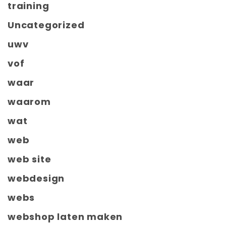
training
Uncategorized
uwv
vof
waar
waarom
wat
web
web site
webdesign
webs
webshop laten maken