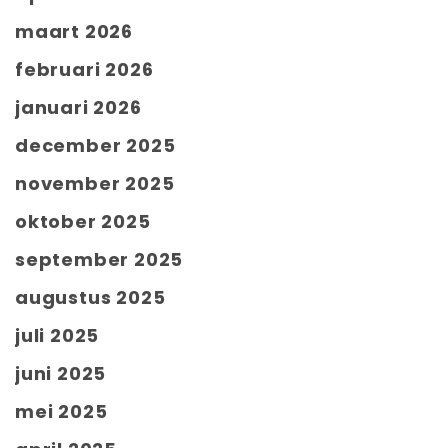
maart 2026
februari 2026
januari 2026
december 2025
november 2025
oktober 2025
september 2025
augustus 2025
juli 2025
juni 2025
mei 2025