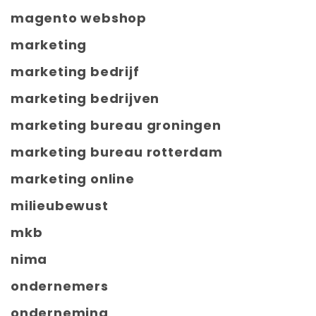
magento webshop
marketing
marketing bedrijf
marketing bedrijven
marketing bureau groningen
marketing bureau rotterdam
marketing online
milieubewust
mkb
nima
ondernemers
onderneming