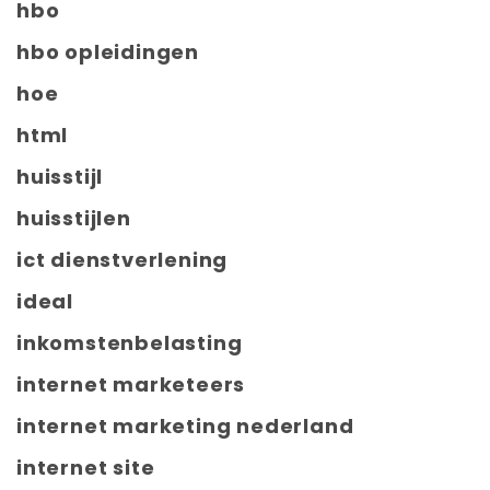
hbo
hbo opleidingen
hoe
html
huisstijl
huisstijlen
ict dienstverlening
ideal
inkomstenbelasting
internet marketeers
internet marketing nederland
internet site