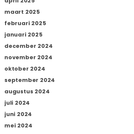
april 2025
maart 2025
februari 2025
januari 2025
december 2024
november 2024
oktober 2024
september 2024
augustus 2024
juli 2024
juni 2024
mei 2024