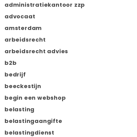
administratiekantoor zzp
advocaat
amsterdam
arbeidsrecht
arbeidsrecht advies
b2b
bedrijf
beeckestijn
begin een webshop
belasting
belastingaangifte
belastingdienst