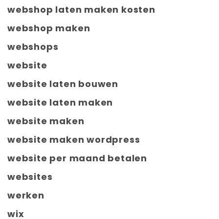
webshop laten maken kosten
webshop maken
webshops
website
website laten bouwen
website laten maken
website maken
website maken wordpress
website per maand betalen
websites
werken
wix