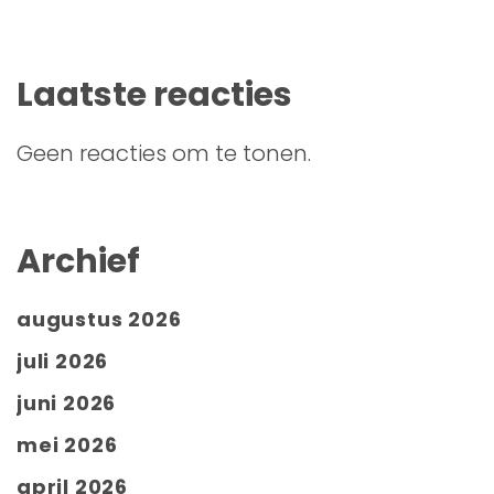
Laatste reacties
Geen reacties om te tonen.
Archief
augustus 2026
juli 2026
juni 2026
mei 2026
april 2026