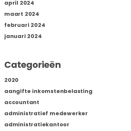
april 2024
maart 2024
februari 2024
januari 2024
Categorieën
2020
aangifte inkomstenbelasting
accountant
administratief medewerker
administratiekantoor