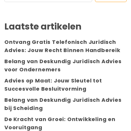
Laatste artikelen
Ontvang Gratis Telefonisch Juridisch
Advies: Jouw Recht Binnen Handbereik
Belang van Deskundig Juridisch Advies
voor Ondernemers
Advies op Maat: Jouw Sleutel tot
Succesvolle Besluitvorming
Belang van Deskundig Juridisch Advies
bij Scheiding
De Kracht van Groei: Ontwikkeling en
Vooruitgang