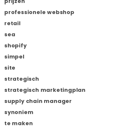
prijzen
professionele webshop
retail
sea
shopify
simpel
site
strategisch
strategisch marketingplan
supply chain manager
synoniem
te maken