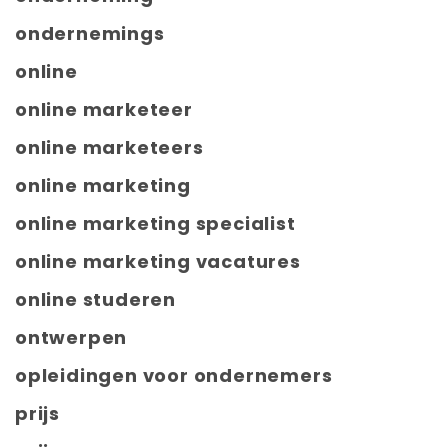
ondernemings
online
online marketeer
online marketeers
online marketing
online marketing specialist
online marketing vacatures
online studeren
ontwerpen
opleidingen voor ondernemers
prijs