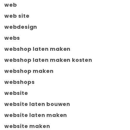
web
web site
webdesign
webs
webshop laten maken
webshop laten maken kosten
webshop maken
webshops
website
website laten bouwen
website laten maken
website maken