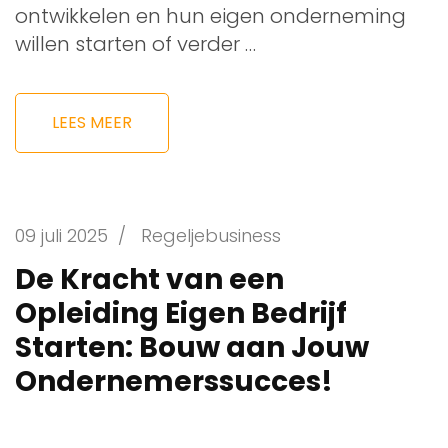
ontwikkelen en hun eigen onderneming
willen starten of verder …
LEES MEER
09 juli 2025
/
Regeljebusiness
De Kracht van een
Opleiding Eigen Bedrijf
Starten: Bouw aan Jouw
Ondernemerssucces!