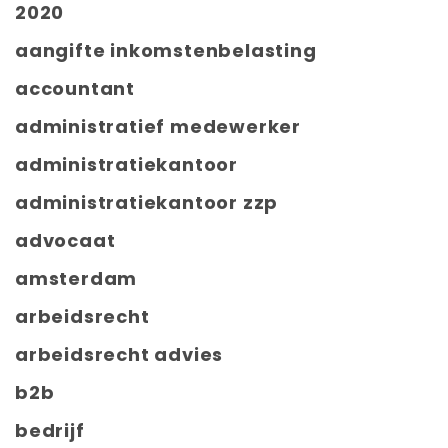
2020
aangifte inkomstenbelasting
accountant
administratief medewerker
administratiekantoor
administratiekantoor zzp
advocaat
amsterdam
arbeidsrecht
arbeidsrecht advies
b2b
bedrijf