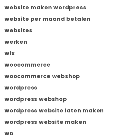
website maken wordpress
website per maand betalen
websites
werken
wix
woocommerce
woocommerce webshop
wordpress
wordpress webshop
wordpress website laten maken
wordpress website maken
wp