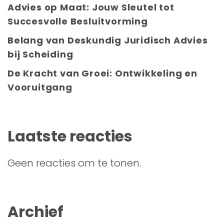
Advies op Maat: Jouw Sleutel tot
Succesvolle Besluitvorming
Belang van Deskundig Juridisch Advies
bij Scheiding
De Kracht van Groei: Ontwikkeling en
Vooruitgang
Laatste reacties
Geen reacties om te tonen.
Archief