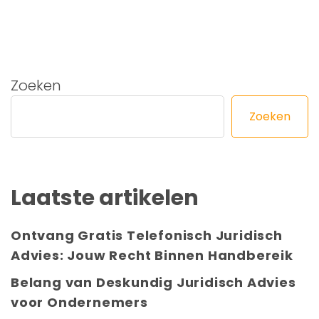
Zoeken
Zoeken
Laatste artikelen
Ontvang Gratis Telefonisch Juridisch
Advies: Jouw Recht Binnen Handbereik
Belang van Deskundig Juridisch Advies
voor Ondernemers