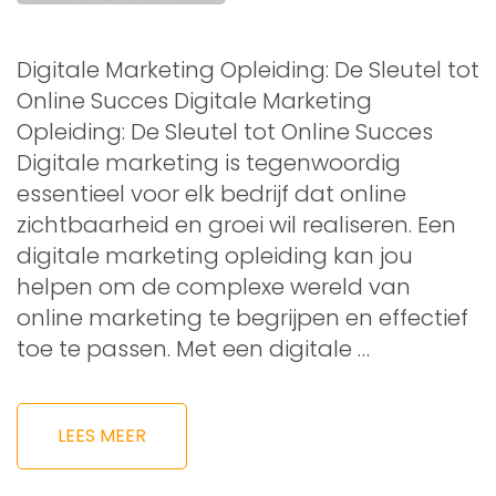
Digitale Marketing Opleiding: De Sleutel tot
Online Succes Digitale Marketing
Opleiding: De Sleutel tot Online Succes
Digitale marketing is tegenwoordig
essentieel voor elk bedrijf dat online
zichtbaarheid en groei wil realiseren. Een
digitale marketing opleiding kan jou
helpen om de complexe wereld van
online marketing te begrijpen en effectief
toe te passen. Met een digitale …
LEES MEER