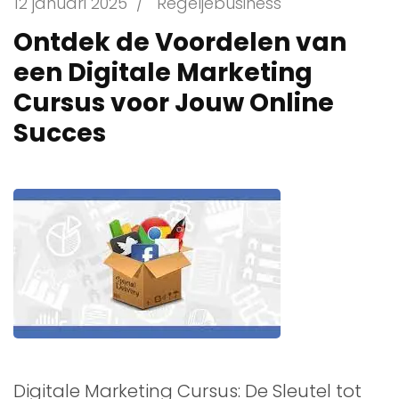
12 januari 2025
/
Regeljebusiness
Ontdek de Voordelen van
een Digitale Marketing
Cursus voor Jouw Online
Succes
Digitale Marketing Cursus: De Sleutel tot