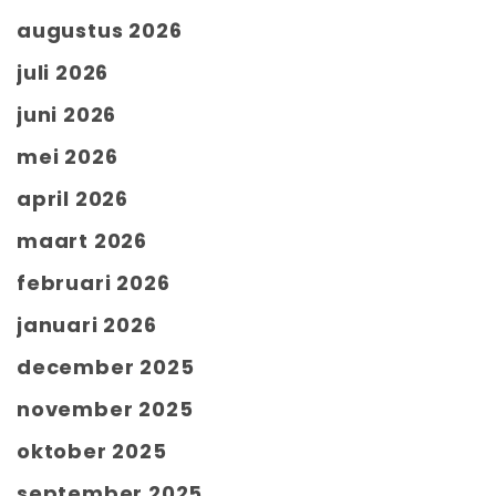
augustus 2026
juli 2026
juni 2026
mei 2026
april 2026
maart 2026
februari 2026
januari 2026
december 2025
november 2025
oktober 2025
september 2025