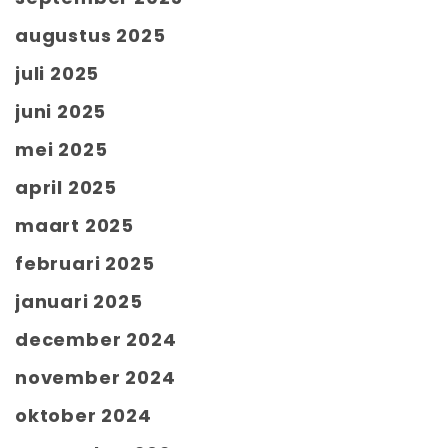
augustus 2025
juli 2025
juni 2025
mei 2025
april 2025
maart 2025
februari 2025
januari 2025
december 2024
november 2024
oktober 2024