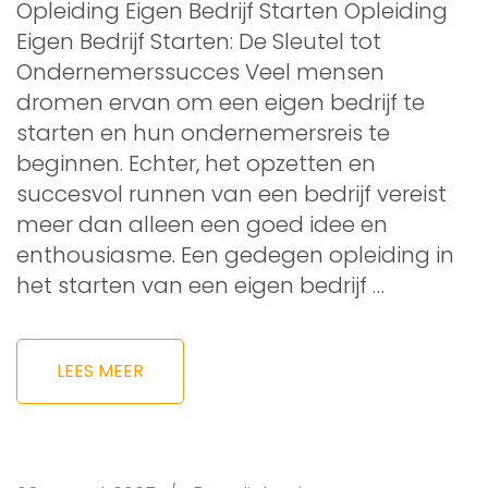
Opleiding Eigen Bedrijf Starten Opleiding
Eigen Bedrijf Starten: De Sleutel tot
Ondernemerssucces Veel mensen
dromen ervan om een eigen bedrijf te
starten en hun ondernemersreis te
beginnen. Echter, het opzetten en
succesvol runnen van een bedrijf vereist
meer dan alleen een goed idee en
enthousiasme. Een gedegen opleiding in
het starten van een eigen bedrijf …
LEES MEER