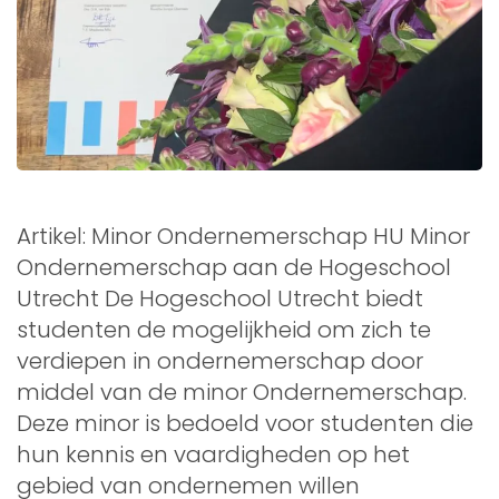
Artikel: Minor Ondernemerschap HU Minor
Ondernemerschap aan de Hogeschool
Utrecht De Hogeschool Utrecht biedt
studenten de mogelijkheid om zich te
verdiepen in ondernemerschap door
middel van de minor Ondernemerschap.
Deze minor is bedoeld voor studenten die
hun kennis en vaardigheden op het
gebied van ondernemen willen