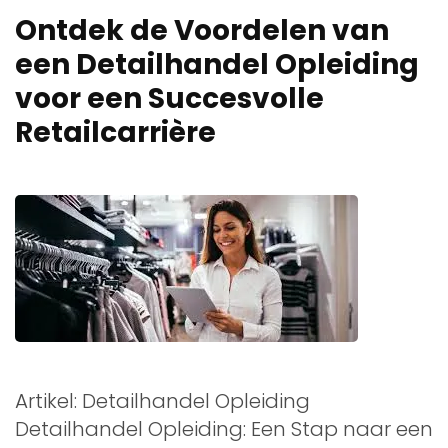
Ontdek de Voordelen van
een Detailhandel Opleiding
voor een Succesvolle
Retailcarrière
Artikel: Detailhandel Opleiding
Detailhandel Opleiding: Een Stap naar een