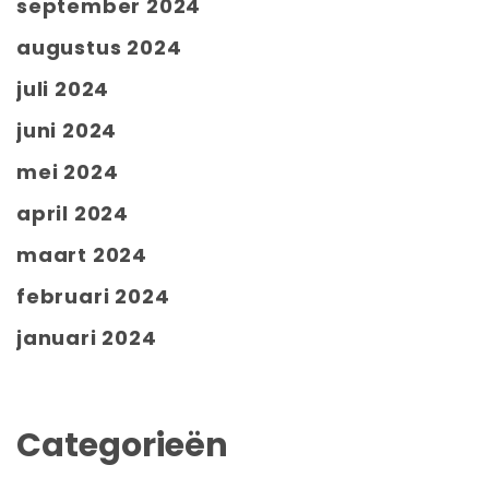
september 2024
augustus 2024
juli 2024
juni 2024
mei 2024
april 2024
maart 2024
februari 2024
januari 2024
Categorieën