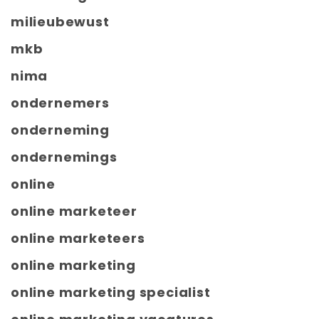
milieubewust
mkb
nima
ondernemers
onderneming
ondernemings
online
online marketeer
online marketeers
online marketing
online marketing specialist