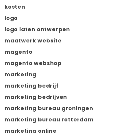
kosten
logo
logo laten ontwerpen
maatwerk website
magento
magento webshop
marketing
marketing bedrijf
marketing bedrijven
marketing bureau groningen
marketing bureau rotterdam
marketing online