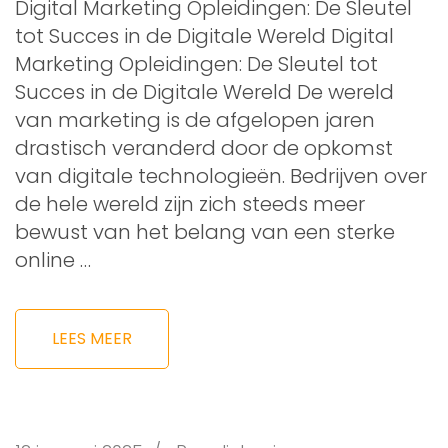
Digital Marketing Opleidingen: De Sleutel
tot Succes in de Digitale Wereld Digital
Marketing Opleidingen: De Sleutel tot
Succes in de Digitale Wereld De wereld
van marketing is de afgelopen jaren
drastisch veranderd door de opkomst
van digitale technologieën. Bedrijven over
de hele wereld zijn zich steeds meer
bewust van het belang van een sterke
online …
LEES MEER