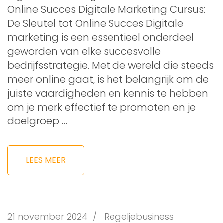
Online Succes Digitale Marketing Cursus:
De Sleutel tot Online Succes Digitale
marketing is een essentieel onderdeel
geworden van elke succesvolle
bedrijfsstrategie. Met de wereld die steeds
meer online gaat, is het belangrijk om de
juiste vaardigheden en kennis te hebben
om je merk effectief te promoten en je
doelgroep …
LEES MEER
21 november 2024
/
Regeljebusiness