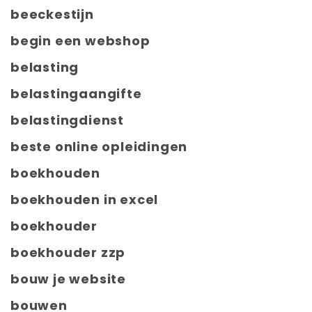
beeckestijn
begin een webshop
belasting
belastingaangifte
belastingdienst
beste online opleidingen
boekhouden
boekhouden in excel
boekhouder
boekhouder zzp
bouw je website
bouwen