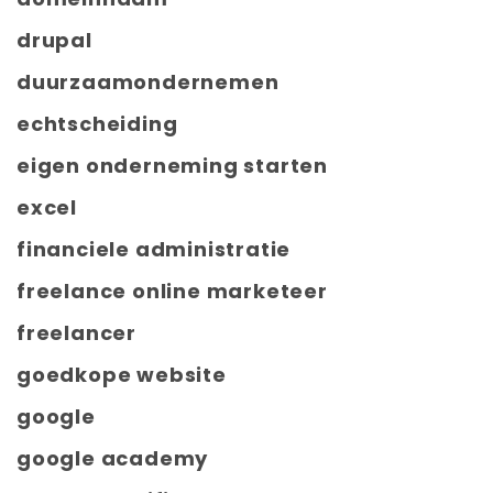
drupal
duurzaamondernemen
echtscheiding
eigen onderneming starten
excel
financiele administratie
freelance online marketeer
freelancer
goedkope website
google
google academy