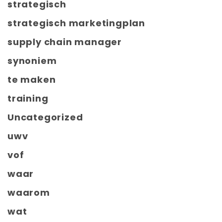
strategisch
strategisch marketingplan
supply chain manager
synoniem
te maken
training
Uncategorized
uwv
vof
waar
waarom
wat