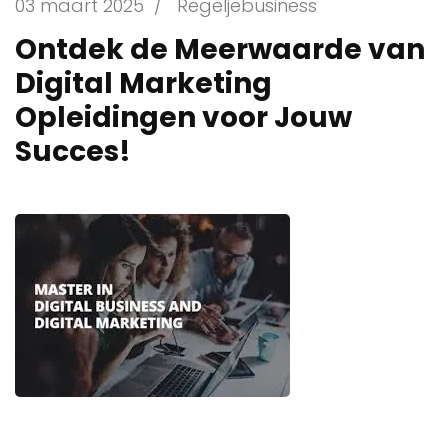
03 maart 2025
/
Regeljebusiness
Ontdek de Meerwaarde van
Digital Marketing
Opleidingen voor Jouw
Succes!