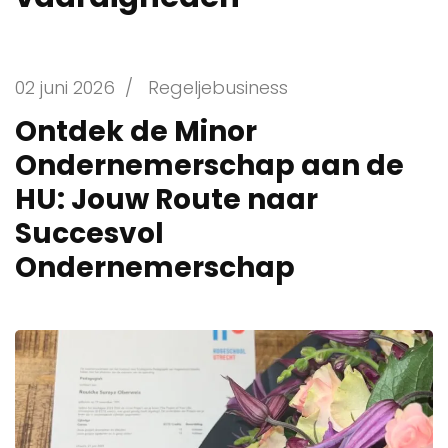
02 juni 2026
/
Regeljebusiness
Ontdek de Minor
Ondernemerschap aan de
HU: Jouw Route naar
Succesvol
Ondernemerschap