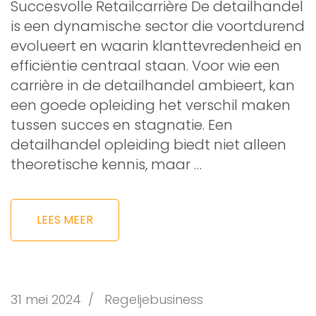
Succesvolle Retailcarrière De detailhandel
is een dynamische sector die voortdurend
evolueert en waarin klanttevredenheid en
efficiëntie centraal staan. Voor wie een
carrière in de detailhandel ambieert, kan
een goede opleiding het verschil maken
tussen succes en stagnatie. Een
detailhandel opleiding biedt niet alleen
theoretische kennis, maar …
LEES MEER
31 mei 2024
/
Regeljebusiness