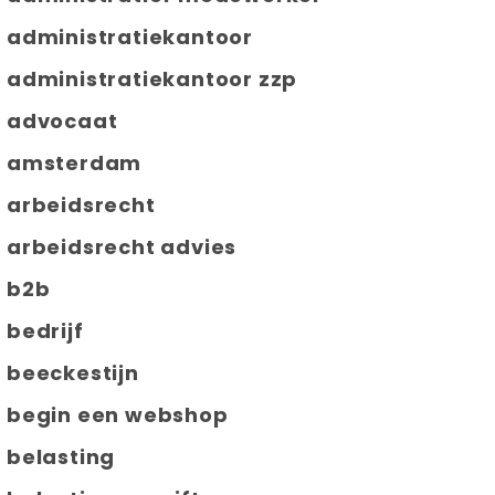
administratiekantoor
administratiekantoor zzp
advocaat
amsterdam
arbeidsrecht
arbeidsrecht advies
b2b
bedrijf
beeckestijn
begin een webshop
belasting