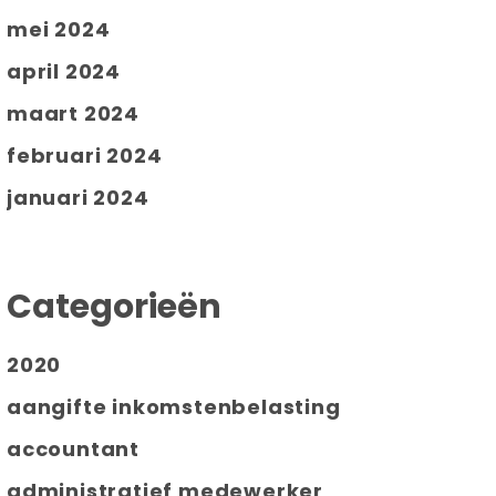
mei 2024
april 2024
maart 2024
februari 2024
januari 2024
Categorieën
2020
aangifte inkomstenbelasting
accountant
administratief medewerker