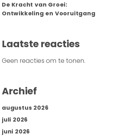
De Kracht van Groei:
Ontwikkeling en Vooruitgang
Laatste reacties
Geen reacties om te tonen.
Archief
augustus 2026
juli 2026
juni 2026