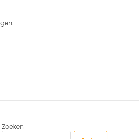
gen.
Zoeken