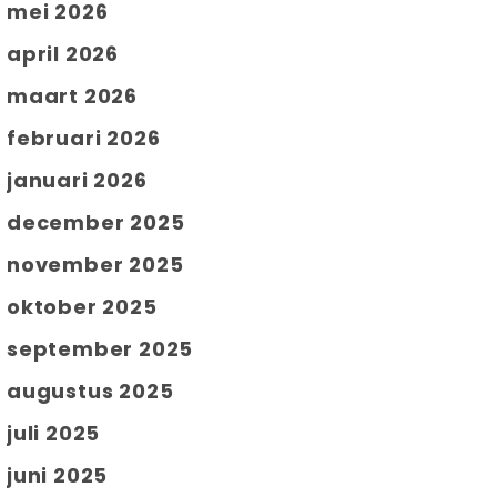
mei 2026
april 2026
maart 2026
februari 2026
januari 2026
december 2025
november 2025
oktober 2025
september 2025
augustus 2025
juli 2025
juni 2025