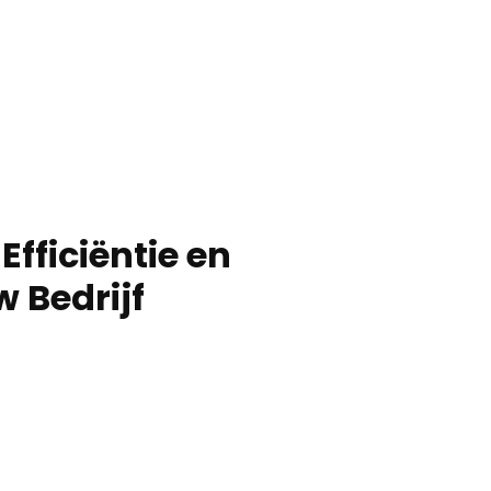
Efficiëntie en
w Bedrijf