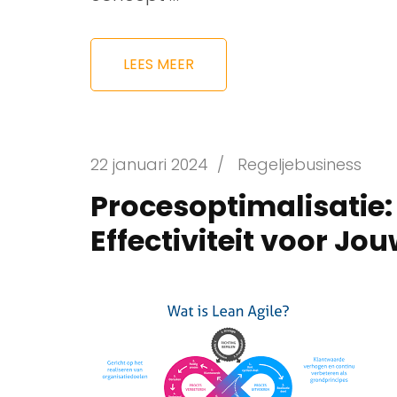
LEES MEER
22 januari 2024
/
Regeljebusiness
Procesoptimalisatie: 
Effectiviteit voor Jou