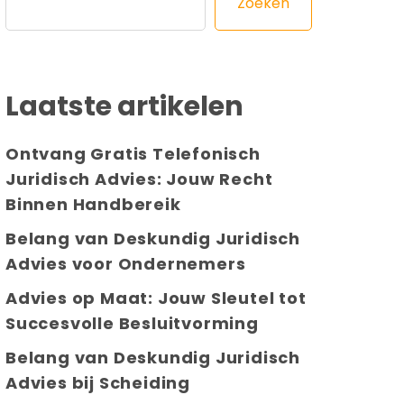
Zoeken
Laatste artikelen
Ontvang Gratis Telefonisch
Juridisch Advies: Jouw Recht
Binnen Handbereik
Belang van Deskundig Juridisch
Advies voor Ondernemers
Advies op Maat: Jouw Sleutel tot
Succesvolle Besluitvorming
Belang van Deskundig Juridisch
Advies bij Scheiding