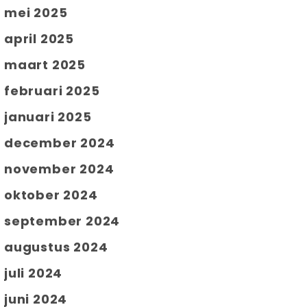
mei 2025
april 2025
maart 2025
februari 2025
januari 2025
december 2024
november 2024
oktober 2024
september 2024
augustus 2024
juli 2024
juni 2024