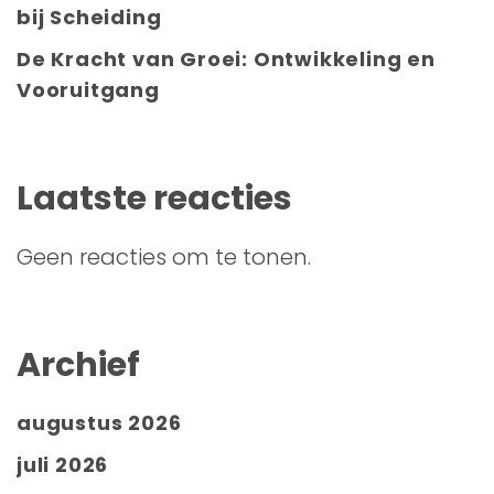
bij Scheiding
De Kracht van Groei: Ontwikkeling en
Vooruitgang
Laatste reacties
Geen reacties om te tonen.
Archief
augustus 2026
juli 2026