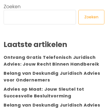
Zoeken
Zoeken
Laatste artikelen
Ontvang Gratis Telefonisch Juridisch
Advies: Jouw Recht Binnen Handbereik
Belang van Deskundig Juridisch Advies
voor Ondernemers
Advies op Maat: Jouw Sleutel tot
Succesvolle Besluitvorming
Belang van Deskundig Juridisch Advies