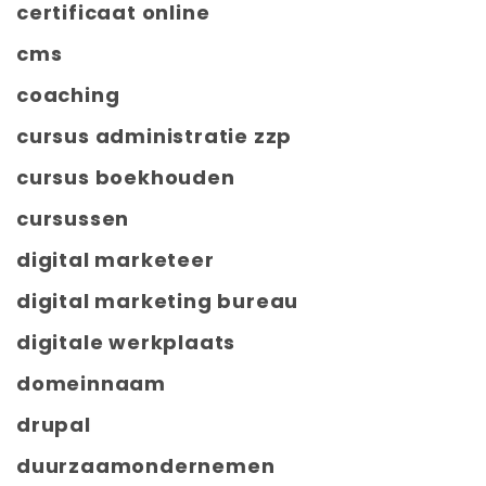
certificaat online
cms
coaching
cursus administratie zzp
cursus boekhouden
cursussen
digital marketeer
digital marketing bureau
digitale werkplaats
domeinnaam
drupal
duurzaamondernemen