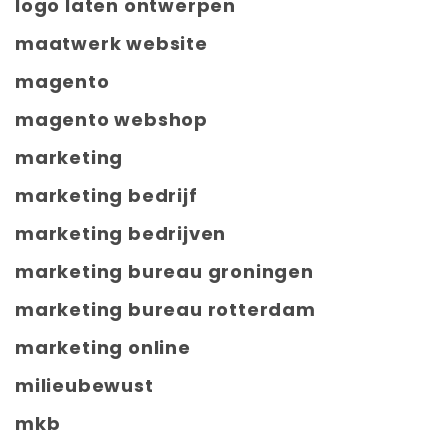
logo laten ontwerpen
maatwerk website
magento
magento webshop
marketing
marketing bedrijf
marketing bedrijven
marketing bureau groningen
marketing bureau rotterdam
marketing online
milieubewust
mkb