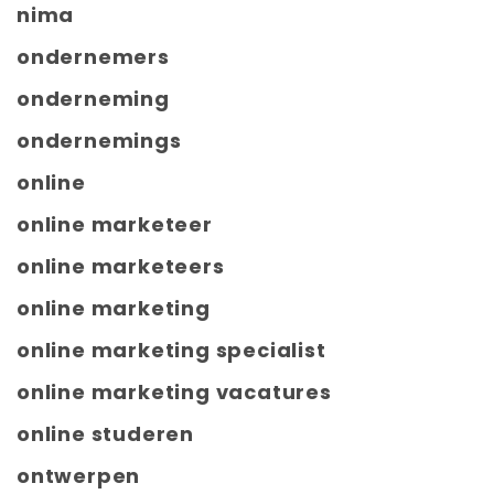
nima
ondernemers
onderneming
ondernemings
online
online marketeer
online marketeers
online marketing
online marketing specialist
online marketing vacatures
online studeren
ontwerpen