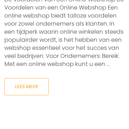
Voordelen van een Online Webshop Een
online webshop biedt talloze voordelen
voor zowel ondernemers als klanten. In
een tijdperk waarin online winkelen steeds
populairder wordt, is het hebben van een
webshop essentieel voor het succes van
veel bedrijven. Voor Ondernemers: Bereik:
Met een online webshop kunt u een …
LEES MEER