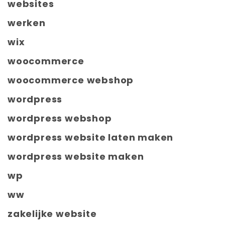
websites
werken
wix
woocommerce
woocommerce webshop
wordpress
wordpress webshop
wordpress website laten maken
wordpress website maken
wp
ww
zakelijke website