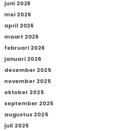
juni 2026
mei 2026
april 2026
maart 2026
februari 2026
januari 2026
december 2025
november 2025
oktober 2025
september 2025
augustus 2025
juli 2025