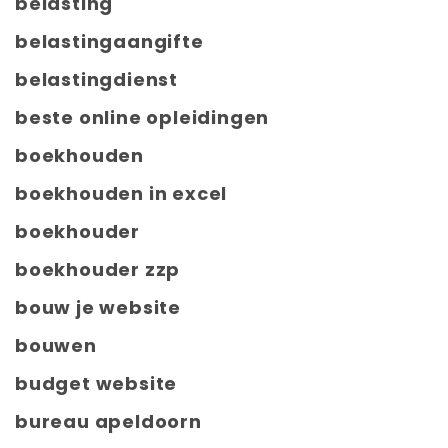
belasting
belastingaangifte
belastingdienst
beste online opleidingen
boekhouden
boekhouden in excel
boekhouder
boekhouder zzp
bouw je website
bouwen
budget website
bureau apeldoorn