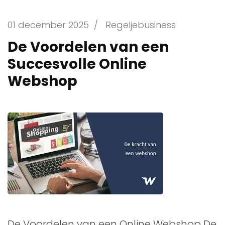
01 december 2025
/
Regeljebusiness
De Voordelen van een
Succesvolle Online
Webshop
De Voordelen van een Online Webshop De