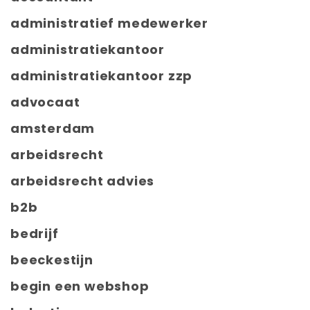
administratief medewerker
administratiekantoor
administratiekantoor zzp
advocaat
amsterdam
arbeidsrecht
arbeidsrecht advies
b2b
bedrijf
beeckestijn
begin een webshop