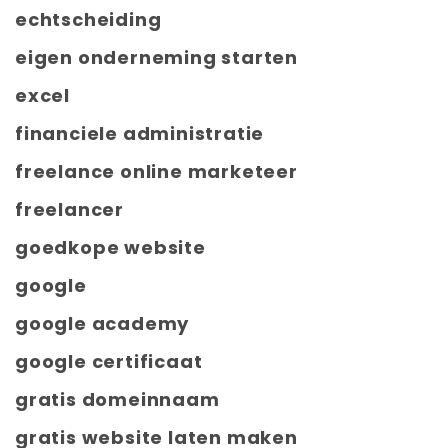
echtscheiding
eigen onderneming starten
excel
financiele administratie
freelance online marketeer
freelancer
goedkope website
google
google academy
google certificaat
gratis domeinnaam
gratis website laten maken