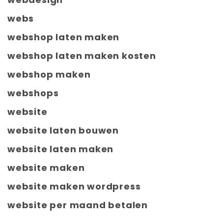
webs
webshop laten maken
webshop laten maken kosten
webshop maken
webshops
website
website laten bouwen
website laten maken
website maken
website maken wordpress
website per maand betalen