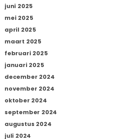
juni 2025
mei 2025
april 2025
maart 2025
februari 2025
januari 2025
december 2024
november 2024
oktober 2024
september 2024
augustus 2024
juli 2024