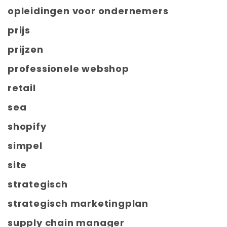
opleidingen voor ondernemers
prijs
prijzen
professionele webshop
retail
sea
shopify
simpel
site
strategisch
strategisch marketingplan
supply chain manager