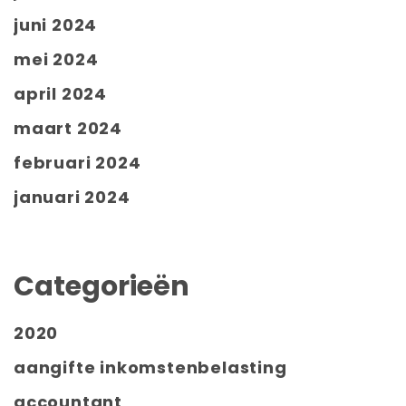
juni 2024
mei 2024
april 2024
maart 2024
februari 2024
januari 2024
Categorieën
2020
aangifte inkomstenbelasting
accountant