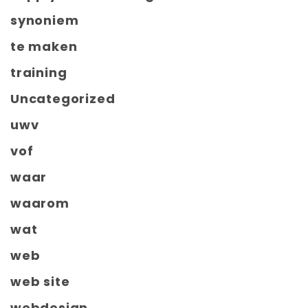
synoniem
te maken
training
Uncategorized
uwv
vof
waar
waarom
wat
web
web site
webdesign