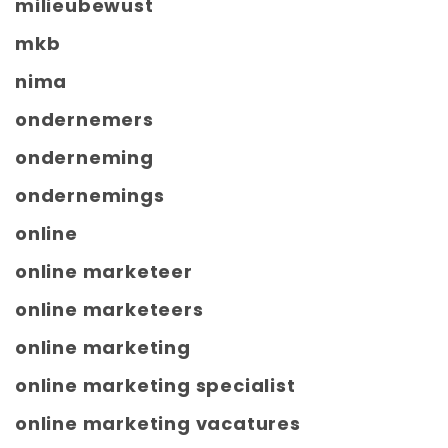
milieubewust
mkb
nima
ondernemers
onderneming
ondernemings
online
online marketeer
online marketeers
online marketing
online marketing specialist
online marketing vacatures