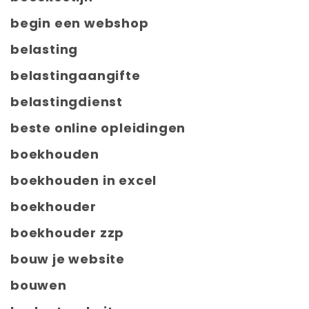
begin een webshop
belasting
belastingaangifte
belastingdienst
beste online opleidingen
boekhouden
boekhouden in excel
boekhouder
boekhouder zzp
bouw je website
bouwen