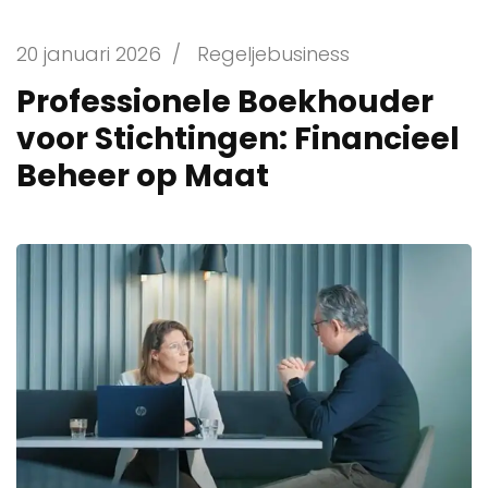
20 januari 2026
/
Regeljebusiness
Professionele Boekhouder
voor Stichtingen: Financieel
Beheer op Maat