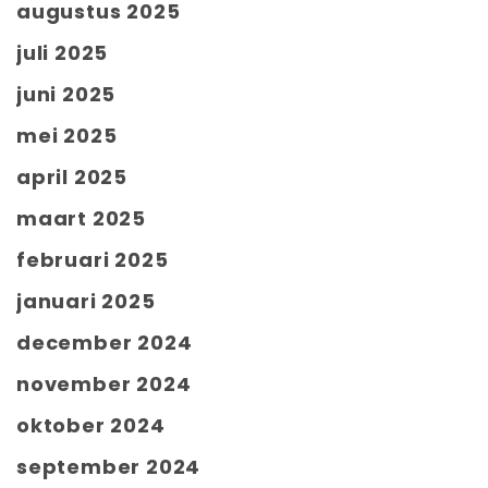
augustus 2025
juli 2025
juni 2025
mei 2025
april 2025
maart 2025
februari 2025
januari 2025
december 2024
november 2024
oktober 2024
september 2024