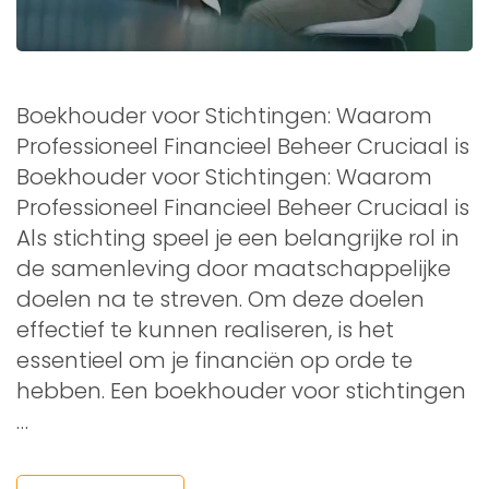
Boekhouder voor Stichtingen: Waarom
Professioneel Financieel Beheer Cruciaal is
Boekhouder voor Stichtingen: Waarom
Professioneel Financieel Beheer Cruciaal is
Als stichting speel je een belangrijke rol in
de samenleving door maatschappelijke
doelen na te streven. Om deze doelen
effectief te kunnen realiseren, is het
essentieel om je financiën op orde te
hebben. Een boekhouder voor stichtingen
…