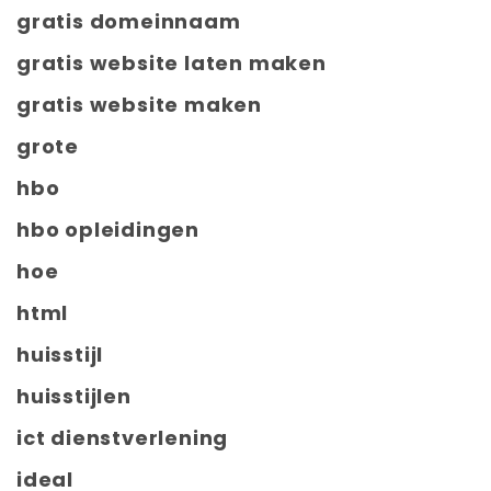
gratis domeinnaam
gratis website laten maken
gratis website maken
grote
hbo
hbo opleidingen
hoe
html
huisstijl
huisstijlen
ict dienstverlening
ideal