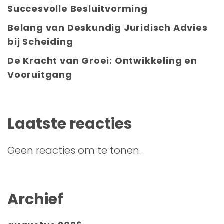
Succesvolle Besluitvorming
Belang van Deskundig Juridisch Advies
bij Scheiding
De Kracht van Groei: Ontwikkeling en
Vooruitgang
Laatste reacties
Geen reacties om te tonen.
Archief