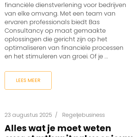
financiële dienstverlening voor bedrijven
van elke omvang. Met een team van
ervaren professionals biedt Bas
Consultancy op maat gemaakte
oplossingen die gericht zijn op het
optimaliseren van financiële processen
en het stimuleren van groei. Of je …
LEES MEER
23 augustus 2025
/
Regeljebusiness
Alles wat je moet weten