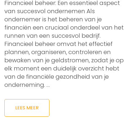
Financieel beheer: Een essentieel aspect
van succesvol ondernemen Als
ondernemer is het beheren van je
financiën een cruciaal onderdeel van het
runnen van een succesvol bedrijf.
Financieel beheer omvat het effectief
plannen, organiseren, controleren en
bewaken van je geldstromen, zodat je op
elk moment een duidelijk overzicht hebt
van de financiële gezondheid van je
onderneming. …
LEES MEER