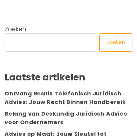
Zoeken
Zoeken
Laatste artikelen
Ontvang Gratis Telefonisch Juridisch
Advies: Jouw Recht Binnen Handbereik
Belang van Deskundig Juridisch Advies
voor Ondernemers
Advies op Maat: Jouw Sleutel tot