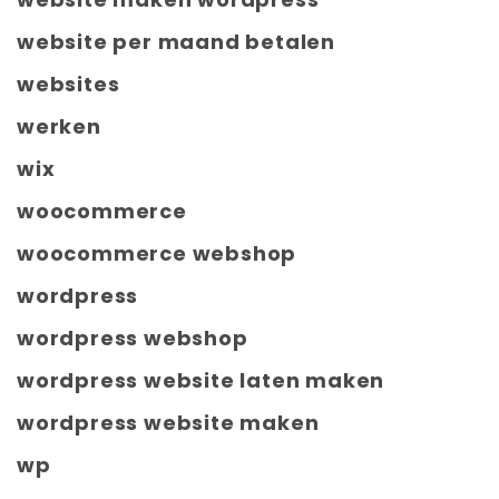
website per maand betalen
websites
werken
wix
woocommerce
woocommerce webshop
wordpress
wordpress webshop
wordpress website laten maken
wordpress website maken
wp