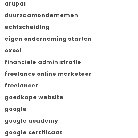
drupal
duurzaamondernemen
echtscheiding
eigen onderneming starten
excel
financiele administratie
freelance online marketeer
freelancer
goedkope website
google
google academy
google certificaat