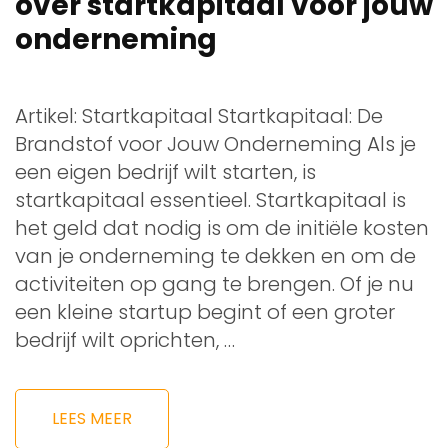
over startkapitaal voor jouw
onderneming
Artikel: Startkapitaal Startkapitaal: De
Brandstof voor Jouw Onderneming Als je
een eigen bedrijf wilt starten, is
startkapitaal essentieel. Startkapitaal is
het geld dat nodig is om de initiële kosten
van je onderneming te dekken en om de
activiteiten op gang te brengen. Of je nu
een kleine startup begint of een groter
bedrijf wilt oprichten, …
LEES MEER