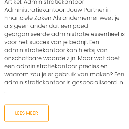
Artikel: Administratiekantoor
Administratiekantoor: Jouw Partner in
Financiële Zaken Als ondernemer weet je
als geen ander dat een goed
georganiseerde administratie essentieel is
voor het succes van je bedrijf. Een
administratiekantoor kan hierbij van
onschatbare waarde zijn. Maar wat doet
een administratiekantoor precies en
waarom zou je er gebruik van maken? Een
administratiekantoor is gespecialiseerd in
…
LEES MEER