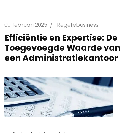
09 februari 2025
/
Regeljebusiness
Efficiëntie en Expertise: De
Toegevoegde Waarde van
een Administratiekantoor