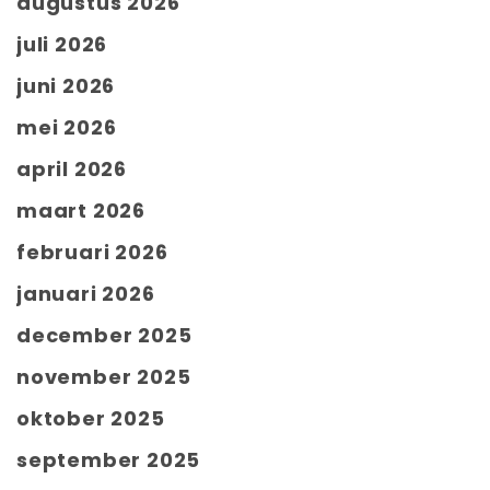
augustus 2026
juli 2026
juni 2026
mei 2026
april 2026
maart 2026
februari 2026
januari 2026
december 2025
november 2025
oktober 2025
september 2025