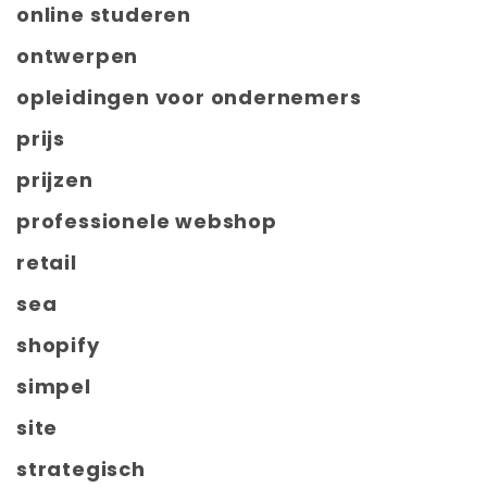
online studeren
ontwerpen
opleidingen voor ondernemers
prijs
prijzen
professionele webshop
retail
sea
shopify
simpel
site
strategisch