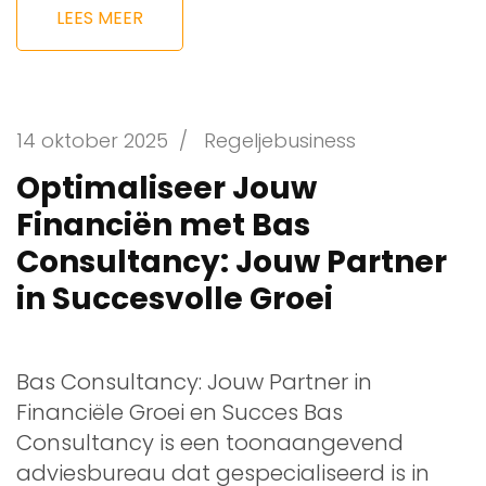
LEES MEER
14 oktober 2025
/
Regeljebusiness
Optimaliseer Jouw
Financiën met Bas
Consultancy: Jouw Partner
in Succesvolle Groei
Bas Consultancy: Jouw Partner in
Financiële Groei en Succes Bas
Consultancy is een toonaangevend
adviesbureau dat gespecialiseerd is in