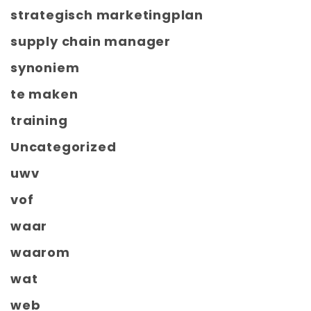
strategisch marketingplan
supply chain manager
synoniem
te maken
training
Uncategorized
uwv
vof
waar
waarom
wat
web