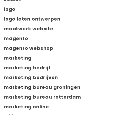
logo
logo laten ontwerpen
maatwerk website
magento
magento webshop
marketing
marketing bedrijf
marketing bedrijven
marketing bureau groningen
marketing bureau rotterdam
marketing online