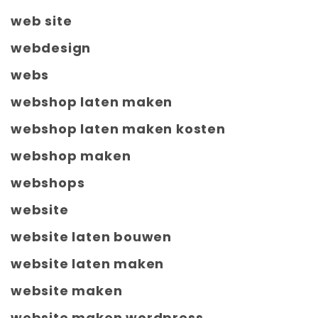
web site
webdesign
webs
webshop laten maken
webshop laten maken kosten
webshop maken
webshops
website
website laten bouwen
website laten maken
website maken
website maken wordpress