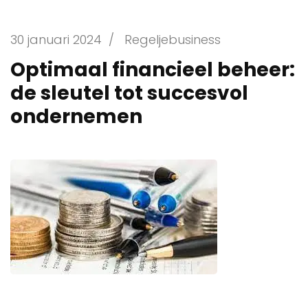
30 januari 2024
/
Regeljebusiness
Optimaal financieel beheer:
de sleutel tot succesvol
ondernemen