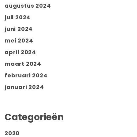
augustus 2024
juli 2024
juni 2024
mei 2024
april 2024
maart 2024
februari 2024
januari 2024
Categorieën
2020