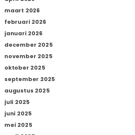
maart 2026
februari 2026
januari 2026
december 2025
november 2025
oktober 2025
september 2025
augustus 2025
juli 2025
juni 2025
mei 2025