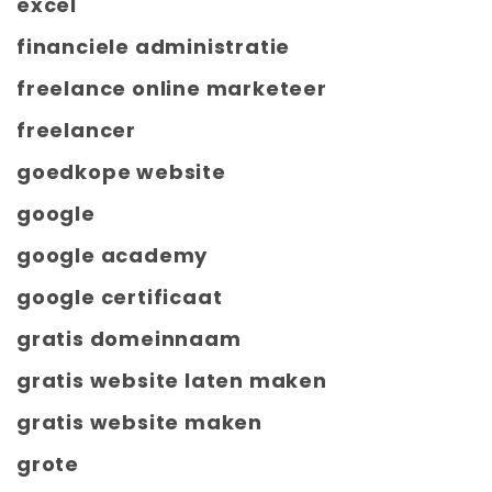
excel
financiele administratie
freelance online marketeer
freelancer
goedkope website
google
google academy
google certificaat
gratis domeinnaam
gratis website laten maken
gratis website maken
grote