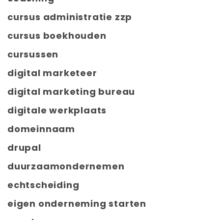
cursus administratie zzp
cursus boekhouden
cursussen
digital marketeer
digital marketing bureau
digitale werkplaats
domeinnaam
drupal
duurzaamondernemen
echtscheiding
eigen onderneming starten