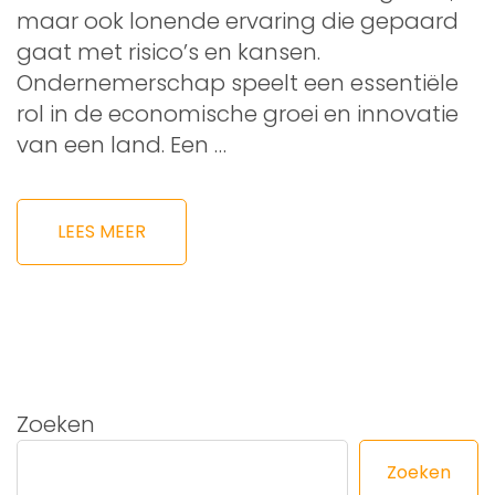
maar ook lonende ervaring die gepaard
gaat met risico’s en kansen.
Ondernemerschap speelt een essentiële
rol in de economische groei en innovatie
van een land. Een …
LEES MEER
Zoeken
Zoeken