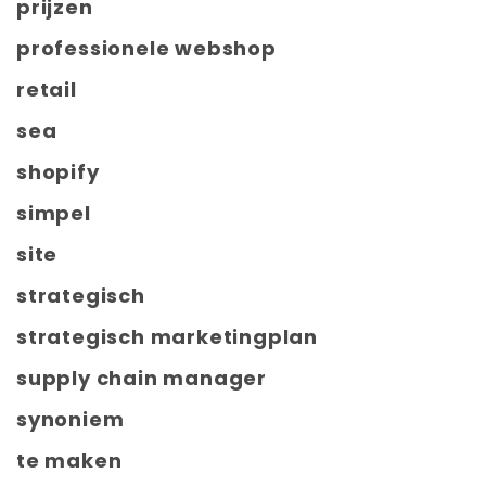
prijzen
professionele webshop
retail
sea
shopify
simpel
site
strategisch
strategisch marketingplan
supply chain manager
synoniem
te maken