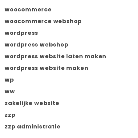
woocommerce
woocommerce webshop
wordpress
wordpress webshop
wordpress website laten maken
wordpress website maken
wp
ww
zakelijke website
zzp
zzp administratie