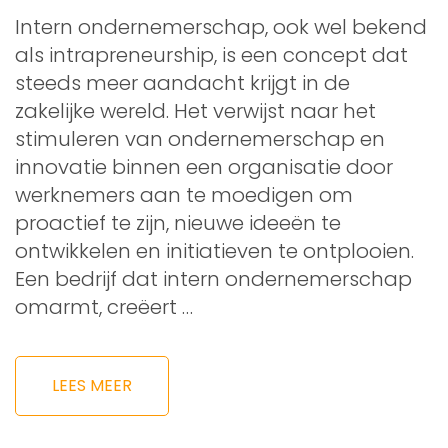
Intern ondernemerschap, ook wel bekend
als intrapreneurship, is een concept dat
steeds meer aandacht krijgt in de
zakelijke wereld. Het verwijst naar het
stimuleren van ondernemerschap en
innovatie binnen een organisatie door
werknemers aan te moedigen om
proactief te zijn, nieuwe ideeën te
ontwikkelen en initiatieven te ontplooien.
Een bedrijf dat intern ondernemerschap
omarmt, creëert …
LEES MEER