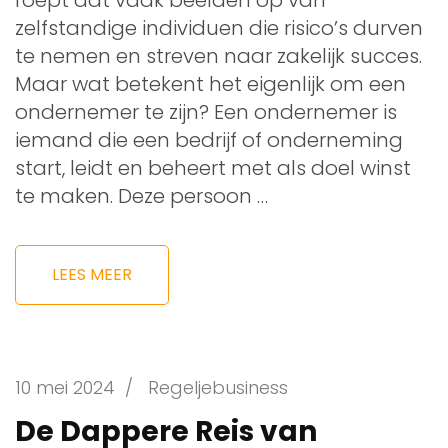
zelfstandige individuen die risico’s durven
te nemen en streven naar zakelijk succes.
Maar wat betekent het eigenlijk om een
ondernemer te zijn? Een ondernemer is
iemand die een bedrijf of onderneming
start, leidt en beheert met als doel winst
te maken. Deze persoon …
LEES MEER
10 mei 2024
/
Regeljebusiness
De Dappere Reis van