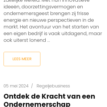
ideeën, doorzettingsvermogen en
ondernemersgeest brengen zij frisse
energie en nieuwe perspectieven in de
markt. Het avontuur van het starten van
een eigen bedrijf is vaak uitdagend, maar
ook uiterst lonend …
LEES MEER
05 mei 2024
/
Regeljebusiness
Ontdek de Kracht van een
Ondernemerschap