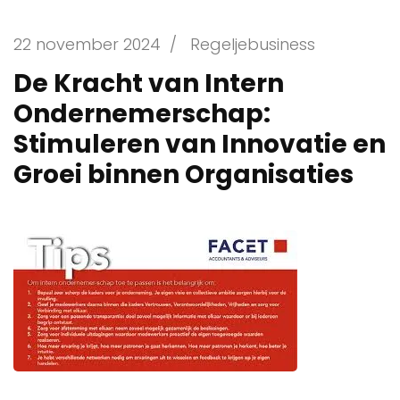
22 november 2024
/
Regeljebusiness
De Kracht van Intern
Ondernemerschap:
Stimuleren van Innovatie en
Groei binnen Organisaties