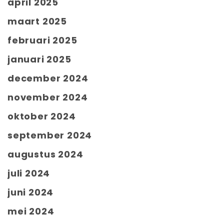
april 2025
maart 2025
februari 2025
januari 2025
december 2024
november 2024
oktober 2024
september 2024
augustus 2024
juli 2024
juni 2024
mei 2024