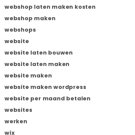
webshop laten maken kosten
webshop maken
webshops
website
website laten bouwen
website laten maken
website maken
website maken wordpress
website per maand betalen
websites
werken
wix