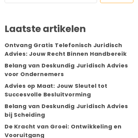
Laatste artikelen
Ontvang Gratis Telefonisch Juridisch
Advies: Jouw Recht Binnen Handbereik
Belang van Deskundig Juridisch Advies
voor Ondernemers
Advies op Maat: Jouw Sleutel tot
Succesvolle Besluitvorming
Belang van Deskundig Juridisch Advies
bij Scheiding
De Kracht van Groei: Ontwikkeling en
Vooruitgang