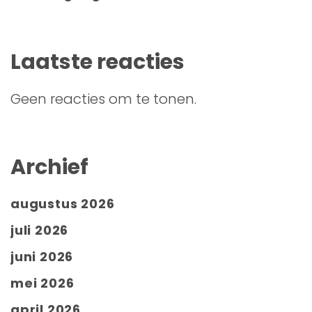
Laatste reacties
Geen reacties om te tonen.
Archief
augustus 2026
juli 2026
juni 2026
mei 2026
april 2026