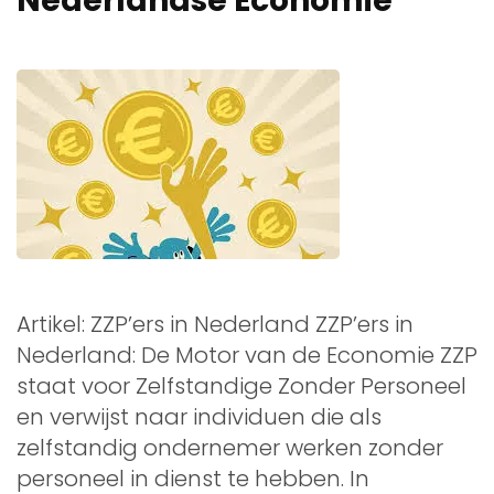
Nederlandse Economie
Artikel: ZZP’ers in Nederland ZZP’ers in
Nederland: De Motor van de Economie ZZP
staat voor Zelfstandige Zonder Personeel
en verwijst naar individuen die als
zelfstandig ondernemer werken zonder
personeel in dienst te hebben. In