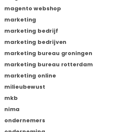
magento webshop
marketing
marketing bedrijf
marketing bedrijven
marketing bureau groningen
marketing bureau rotterdam
marketing online
milieubewust
mkb
nima
ondernemers
onderneming