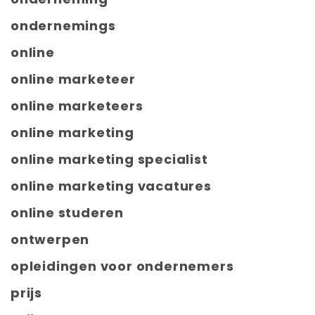
ondernemings
online
online marketeer
online marketeers
online marketing
online marketing specialist
online marketing vacatures
online studeren
ontwerpen
opleidingen voor ondernemers
prijs