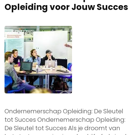
Opleiding voor Jouw Succes
Ondernemerschap Opleiding: De Sleutel
tot Succes Ondernemerschap Opleiding:
De Sleutel tot Succes Als je droomt van