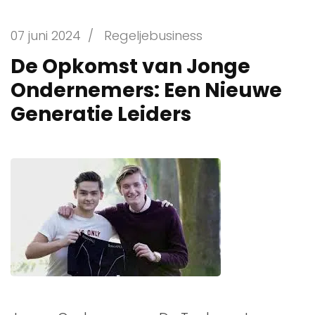
07 juni 2024
/
Regeljebusiness
De Opkomst van Jonge
Ondernemers: Een Nieuwe
Generatie Leiders