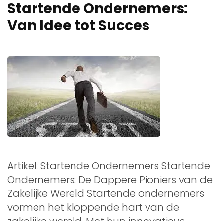
Startende Ondernemers:
Van Idee tot Succes
Artikel: Startende Ondernemers Startende
Ondernemers: De Dappere Pioniers van de
Zakelijke Wereld Startende ondernemers
vormen het kloppende hart van de
zakelijke wereld. Met hun innovatieve