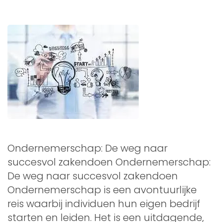
Ondernemerschap: De weg naar
succesvol zakendoen Ondernemerschap:
De weg naar succesvol zakendoen
Ondernemerschap is een avontuurlijke
reis waarbij individuen hun eigen bedrijf
starten en leiden. Het is een uitdagende,