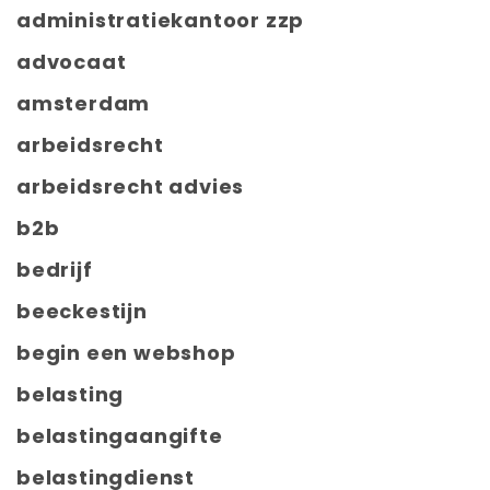
administratiekantoor zzp
advocaat
amsterdam
arbeidsrecht
arbeidsrecht advies
b2b
bedrijf
beeckestijn
begin een webshop
belasting
belastingaangifte
belastingdienst