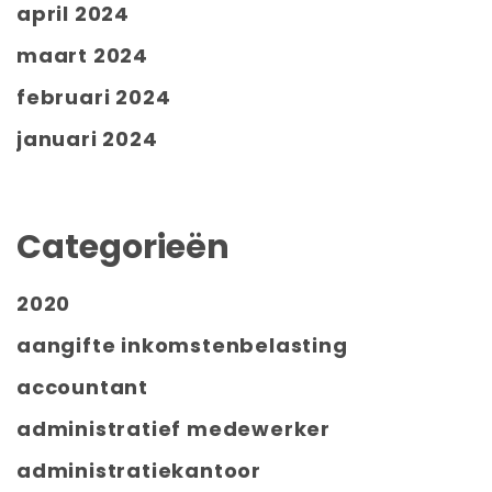
april 2024
maart 2024
februari 2024
januari 2024
Categorieën
2020
aangifte inkomstenbelasting
accountant
administratief medewerker
administratiekantoor