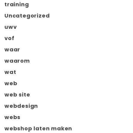
training
Uncategorized
uwv
vof
waar
waarom
wat
web
web site
webdesign
webs
webshop laten maken