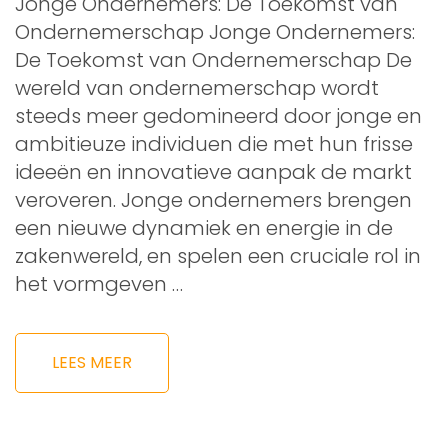
Jonge Ondernemers: De Toekomst van
Ondernemerschap Jonge Ondernemers:
De Toekomst van Ondernemerschap De
wereld van ondernemerschap wordt
steeds meer gedomineerd door jonge en
ambitieuze individuen die met hun frisse
ideeën en innovatieve aanpak de markt
veroveren. Jonge ondernemers brengen
een nieuwe dynamiek en energie in de
zakenwereld, en spelen een cruciale rol in
het vormgeven …
LEES MEER