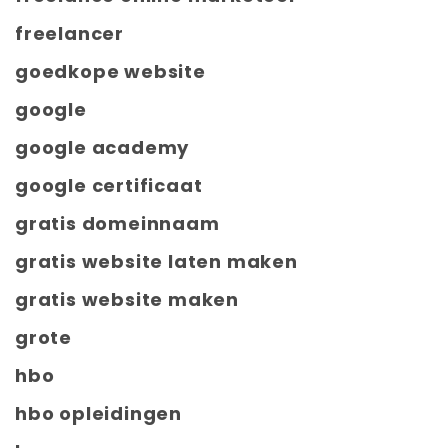
freelancer
goedkope website
google
google academy
google certificaat
gratis domeinnaam
gratis website laten maken
gratis website maken
grote
hbo
hbo opleidingen