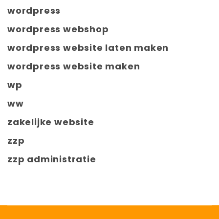
wordpress
wordpress webshop
wordpress website laten maken
wordpress website maken
wp
ww
zakelijke website
zzp
zzp administratie