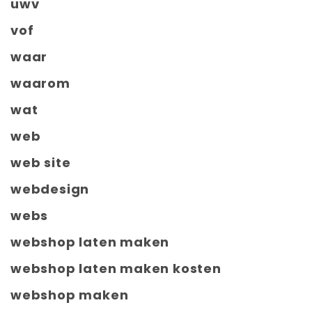
uwv
vof
waar
waarom
wat
web
web site
webdesign
webs
webshop laten maken
webshop laten maken kosten
webshop maken