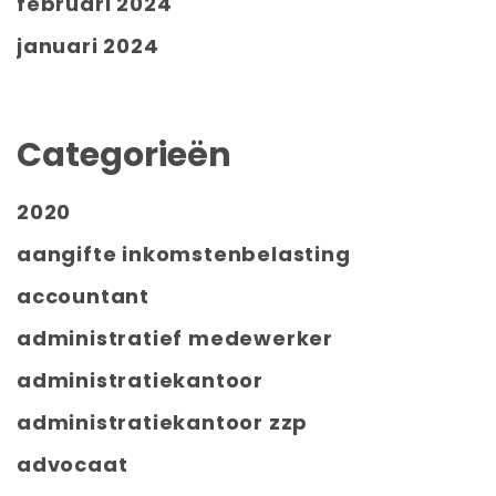
februari 2024
januari 2024
Categorieën
2020
aangifte inkomstenbelasting
accountant
administratief medewerker
administratiekantoor
administratiekantoor zzp
advocaat