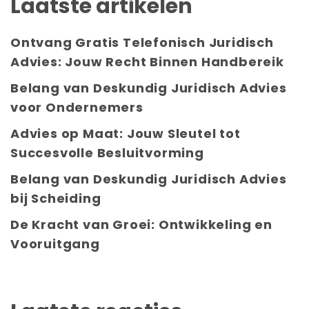
Laatste artikelen
Ontvang Gratis Telefonisch Juridisch
Advies: Jouw Recht Binnen Handbereik
Belang van Deskundig Juridisch Advies
voor Ondernemers
Advies op Maat: Jouw Sleutel tot
Succesvolle Besluitvorming
Belang van Deskundig Juridisch Advies
bij Scheiding
De Kracht van Groei: Ontwikkeling en
Vooruitgang