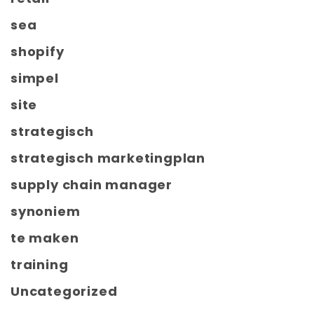
sea
shopify
simpel
site
strategisch
strategisch marketingplan
supply chain manager
synoniem
te maken
training
Uncategorized