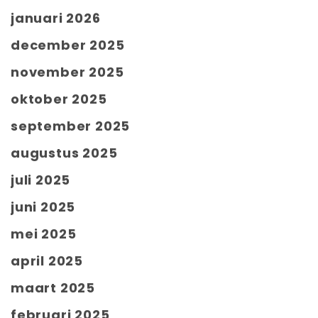
januari 2026
december 2025
november 2025
oktober 2025
september 2025
augustus 2025
juli 2025
juni 2025
mei 2025
april 2025
maart 2025
februari 2025