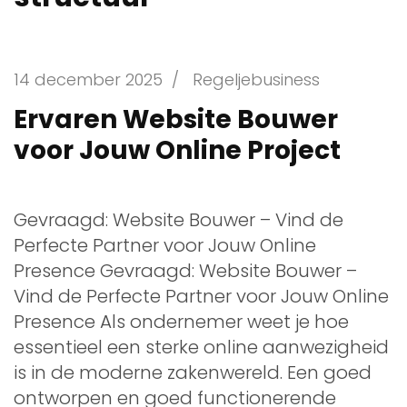
14 december 2025
/
Regeljebusiness
Ervaren Website Bouwer
voor Jouw Online Project
Gevraagd: Website Bouwer – Vind de
Perfecte Partner voor Jouw Online
Presence Gevraagd: Website Bouwer –
Vind de Perfecte Partner voor Jouw Online
Presence Als ondernemer weet je hoe
essentieel een sterke online aanwezigheid
is in de moderne zakenwereld. Een goed
ontworpen en goed functionerende