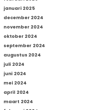
januari 2025
december 2024
november 2024
oktober 2024
september 2024
augustus 2024
juli 2024
juni 2024
mei 2024
april 2024
maart 2024