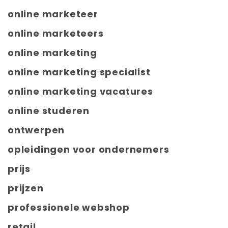
online marketeer
online marketeers
online marketing
online marketing specialist
online marketing vacatures
online studeren
ontwerpen
opleidingen voor ondernemers
prijs
prijzen
professionele webshop
retail