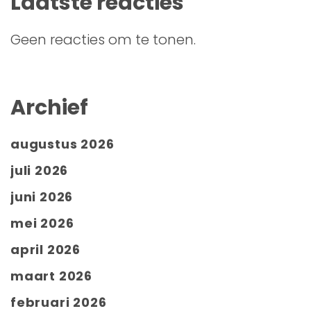
Laatste reacties
Geen reacties om te tonen.
Archief
augustus 2026
juli 2026
juni 2026
mei 2026
april 2026
maart 2026
februari 2026