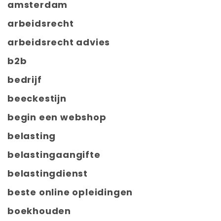
amsterdam
arbeidsrecht
arbeidsrecht advies
b2b
bedrijf
beeckestijn
begin een webshop
belasting
belastingaangifte
belastingdienst
beste online opleidingen
boekhouden