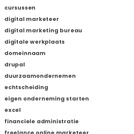
cursussen
digital marketeer
digital marketing bureau
digitale werkplaats
domeinnaam
drupal
duurzaamondernemen
echtscheiding
eigen onderneming starten
excel
financiele administratie
freelance online marketeer