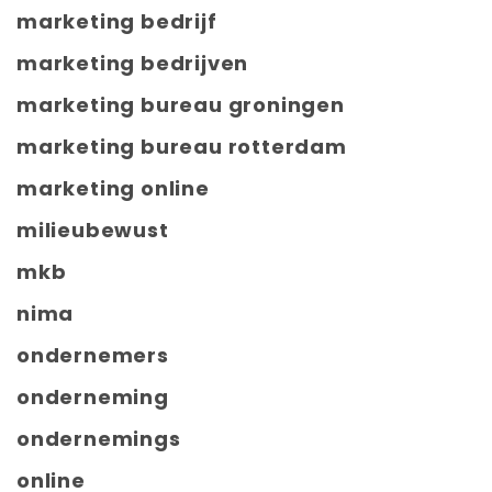
marketing bedrijf
marketing bedrijven
marketing bureau groningen
marketing bureau rotterdam
marketing online
milieubewust
mkb
nima
ondernemers
onderneming
ondernemings
online