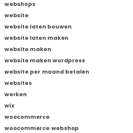
webshops
website
website laten bouwen
website laten maken
website maken
website maken wordpress
website per maand betalen
websites
werken
wix
woocommerce
woocommerce webshop