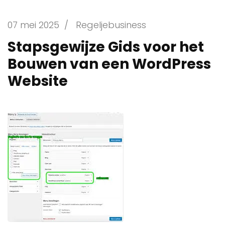
07 mei 2025
/
Regeljebusiness
Stapsgewijze Gids voor het
Bouwen van een WordPress
Website