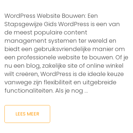
WordPress Website Bouwen: Een
Stapsgewijze Gids WordPress is een van
de meest populaire content
management systemen ter wereld en
biedt een gebruiksvriendelijke manier om
een professionele website te bouwen. Of je
nu een blog, zakelijke site of online winkel
wilt creëren, WordPress is de ideale keuze
vanwege zijn flexibiliteit en uitgebreide
functionaliteiten. Als je nog …
LEES MEER