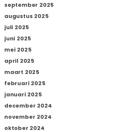
september 2025
augustus 2025
juli 2025
juni 2025
mei 2025
april 2025
maart 2025
februari 2025
januari 2025
december 2024
november 2024
oktober 2024