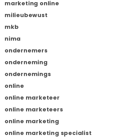
marketing online
milieubewust
mkb
nima
ondernemers
onderneming
ondernemings
online
online marketeer
online marketeers
online marketing
online marketing specialist