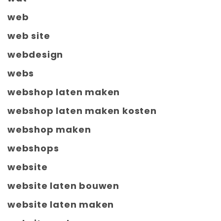
web
web site
webdesign
webs
webshop laten maken
webshop laten maken kosten
webshop maken
webshops
website
website laten bouwen
website laten maken