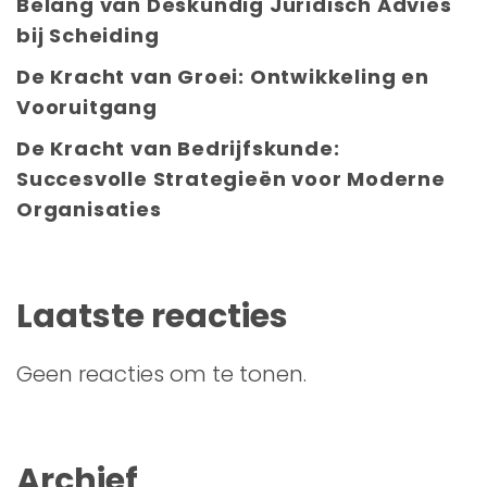
Belang van Deskundig Juridisch Advies
bij Scheiding
De Kracht van Groei: Ontwikkeling en
Vooruitgang
De Kracht van Bedrijfskunde:
Succesvolle Strategieën voor Moderne
Organisaties
Laatste reacties
Geen reacties om te tonen.
Archief