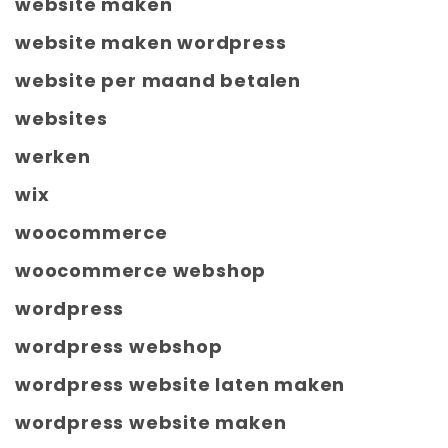
website maken
website maken wordpress
website per maand betalen
websites
werken
wix
woocommerce
woocommerce webshop
wordpress
wordpress webshop
wordpress website laten maken
wordpress website maken