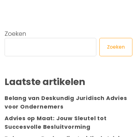
Zoeken
Zoeken
Laatste artikelen
Belang van Deskundig Juridisch Advies
voor Ondernemers
Advies op Maat: Jouw Sleutel tot
Succesvolle Besluitvorming