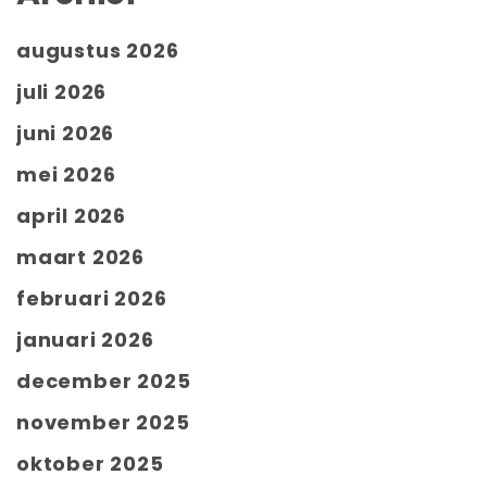
augustus 2026
juli 2026
juni 2026
mei 2026
april 2026
maart 2026
februari 2026
januari 2026
december 2025
november 2025
oktober 2025