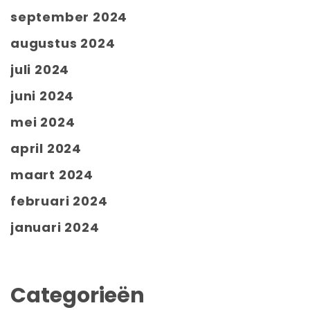
september 2024
augustus 2024
juli 2024
juni 2024
mei 2024
april 2024
maart 2024
februari 2024
januari 2024
Categorieën