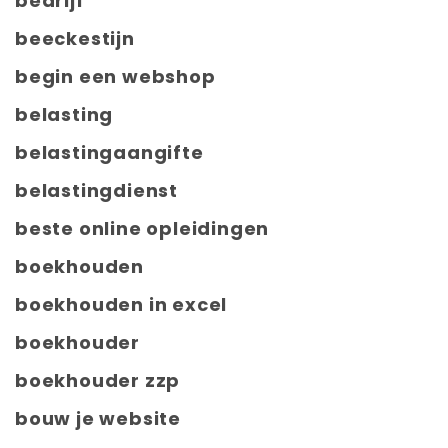
bedrijf
beeckestijn
begin een webshop
belasting
belastingaangifte
belastingdienst
beste online opleidingen
boekhouden
boekhouden in excel
boekhouder
boekhouder zzp
bouw je website