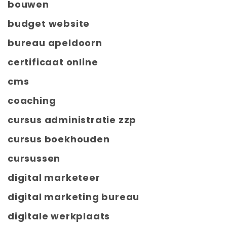
bouwen
budget website
bureau apeldoorn
certificaat online
cms
coaching
cursus administratie zzp
cursus boekhouden
cursussen
digital marketeer
digital marketing bureau
digitale werkplaats