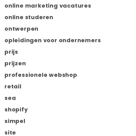
online marketing vacatures
online studeren
ontwerpen
opleidingen voor ondernemers
prijs
prijzen
professionele webshop
retail
sea
shopify
simpel
site