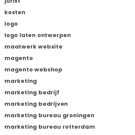
jurist
kosten
logo
logo laten ontwerpen
maatwerk website
magento
magento webshop
marketing
marketing bedrijf
marketing bedrijven
marketing bureau groningen
marketing bureau rotterdam