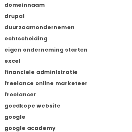
domeinnaam
drupal
duurzaamondernemen
echtscheiding
eigen onderneming starten
excel
financiele administratie
freelance online marketeer
freelancer
goedkope website
google
google academy