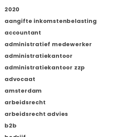
2020
aangifte inkomstenbelasting
accountant
administratief medewerker
administratiekantoor
administratiekantoor zzp
advocaat
amsterdam
arbeidsrecht
arbeidsrecht advies
b2b