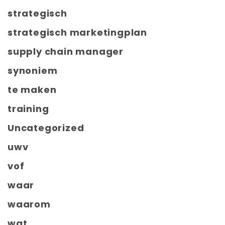
strategisch
strategisch marketingplan
supply chain manager
synoniem
te maken
training
Uncategorized
uwv
vof
waar
waarom
wat