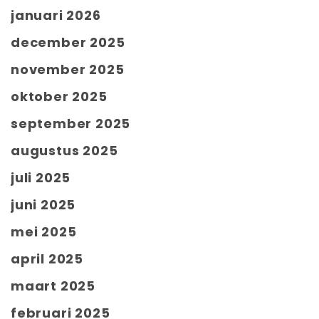
januari 2026
december 2025
november 2025
oktober 2025
september 2025
augustus 2025
juli 2025
juni 2025
mei 2025
april 2025
maart 2025
februari 2025