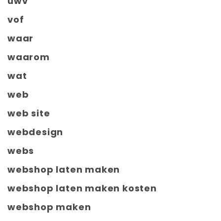
uwv
vof
waar
waarom
wat
web
web site
webdesign
webs
webshop laten maken
webshop laten maken kosten
webshop maken