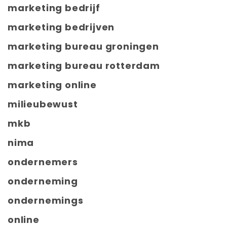
marketing bedrijf
marketing bedrijven
marketing bureau groningen
marketing bureau rotterdam
marketing online
milieubewust
mkb
nima
ondernemers
onderneming
ondernemings
online