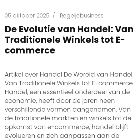
05 oktober 2025
/
Regeljebusiness
De Evolutie van Handel: Van
Traditionele Winkels tot E-
commerce
Artikel over Handel De Wereld van Handel:
Van Traditionele Winkels tot E-commerce
Handel, een essentieel onderdeel van de
economie, heeft door de jaren heen
verschillende vormen aangenomen. Van
de traditionele markten en winkels tot de
opkomst van e-commerce, handel blijft
evolueren en zich aanpassen aan de