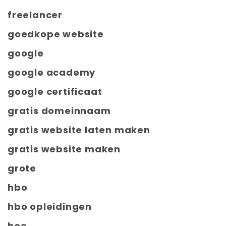
freelancer
goedkope website
google
google academy
google certificaat
gratis domeinnaam
gratis website laten maken
gratis website maken
grote
hbo
hbo opleidingen
hoe