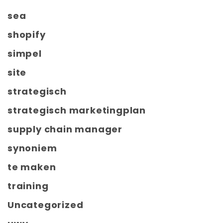
sea
shopify
simpel
site
strategisch
strategisch marketingplan
supply chain manager
synoniem
te maken
training
Uncategorized