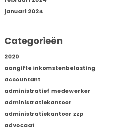
januari 2024
Categorieën
2020
aangifte inkomstenbelasting
accountant
administratief medewerker
administratiekantoor
administratiekantoor zzp
advocaat