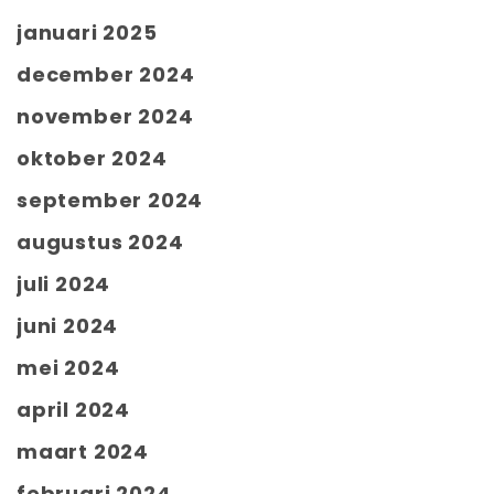
januari 2025
december 2024
november 2024
oktober 2024
september 2024
augustus 2024
juli 2024
juni 2024
mei 2024
april 2024
maart 2024
februari 2024