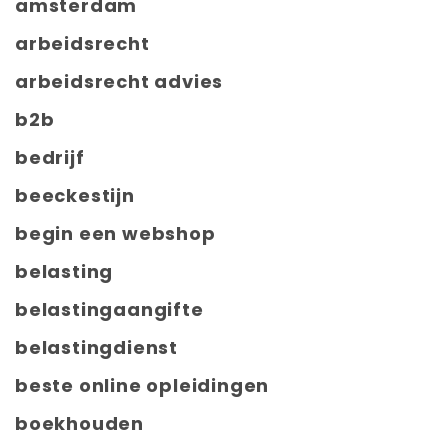
amsterdam
arbeidsrecht
arbeidsrecht advies
b2b
bedrijf
beeckestijn
begin een webshop
belasting
belastingaangifte
belastingdienst
beste online opleidingen
boekhouden