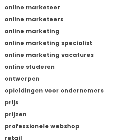
online marketeer
online marketeers
online marketing
online marketing specialist
online marketing vacatures
online studeren
ontwerpen
opleidingen voor ondernemers
prijs
prijzen
professionele webshop
retail