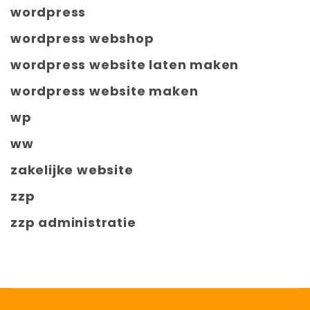
wordpress
wordpress webshop
wordpress website laten maken
wordpress website maken
wp
ww
zakelijke website
zzp
zzp administratie