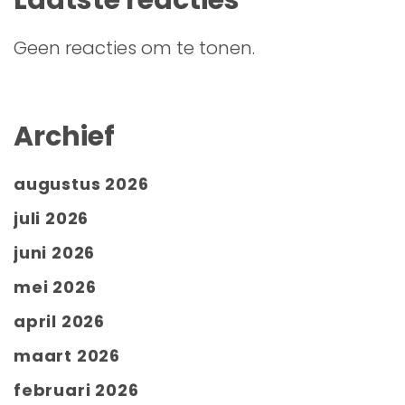
Geen reacties om te tonen.
Archief
augustus 2026
juli 2026
juni 2026
mei 2026
april 2026
maart 2026
februari 2026