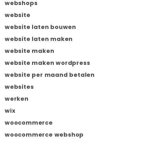
webshops
website
website laten bouwen
website laten maken
website maken
website maken wordpress
website per maand betalen
websites
werken
wix
woocommerce
woocommerce webshop