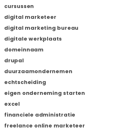
cursussen
digital marketeer
digital marketing bureau
digitale werkplaats
domeinnaam
drupal
duurzaamondernemen
echtscheiding
eigen onderneming starten
excel
financiele administratie
freelance online marketeer