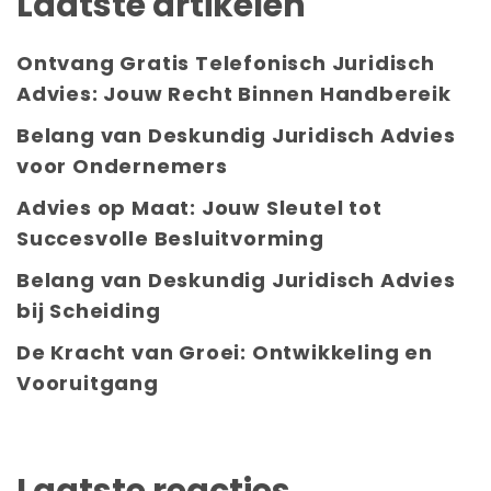
Laatste artikelen
Ontvang Gratis Telefonisch Juridisch
Advies: Jouw Recht Binnen Handbereik
Belang van Deskundig Juridisch Advies
voor Ondernemers
Advies op Maat: Jouw Sleutel tot
Succesvolle Besluitvorming
Belang van Deskundig Juridisch Advies
bij Scheiding
De Kracht van Groei: Ontwikkeling en
Vooruitgang
Laatste reacties