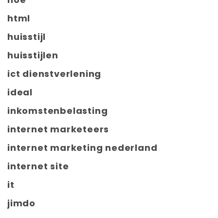
html
huisstijl
huisstijlen
ict dienstverlening
ideal
inkomstenbelasting
internet marketeers
internet marketing nederland
internet site
it
jimdo