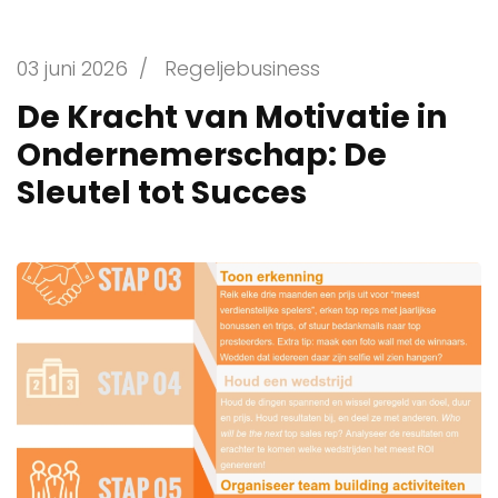
03 juni 2026
/
Regeljebusiness
De Kracht van Motivatie in
Ondernemerschap: De
Sleutel tot Succes