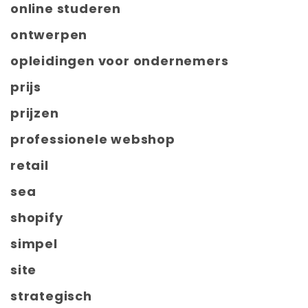
online studeren
ontwerpen
opleidingen voor ondernemers
prijs
prijzen
professionele webshop
retail
sea
shopify
simpel
site
strategisch