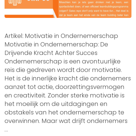
Artikel: Motivatie in Ondernemerschap
Motivatie in Ondernemerschap: De
Drijvende Kracht Achter Succes
Ondernemerschap is een avontuurlijke
reis die gedreven wordt door motivatie.
Het is de innerlijke kracht die ondernemers
aanzet tot actie, doorzettingsvermogen
en creativiteit. Zonder sterke motivatie is
het moeilijk om de uitdagingen en
obstakels van het ondernemerschap te
overwinnen. Maar wat drijft ondernemers
…