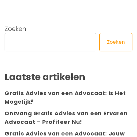
Zoeken
Zoeken
Laatste artikelen
Gratis Advies van een Advocaat: Is Het
Mogelijk?
Ontvang Gratis Advies van een Ervaren
Advocaat – Profiteer Nu!
Gratis Advies van een Advocaat: Jouw