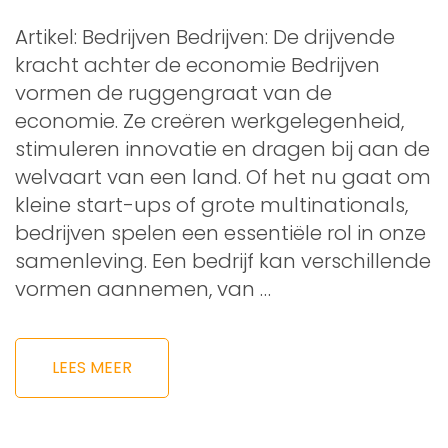
Artikel: Bedrijven Bedrijven: De drijvende
kracht achter de economie Bedrijven
vormen de ruggengraat van de
economie. Ze creëren werkgelegenheid,
stimuleren innovatie en dragen bij aan de
welvaart van een land. Of het nu gaat om
kleine start-ups of grote multinationals,
bedrijven spelen een essentiële rol in onze
samenleving. Een bedrijf kan verschillende
vormen aannemen, van …
LEES MEER