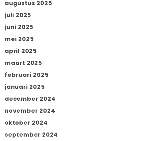
augustus 2025
juli 2025
juni 2025
mei 2025
april 2025
maart 2025
februari 2025
januari 2025
december 2024
november 2024
oktober 2024
september 2024