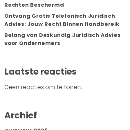
Rechten Beschermd
Ontvang Gratis Telefonisch Juridisch
Advies: Jouw Recht Binnen Handbereik
Belang van Deskundig Juridisch Advies
voor Ondernemers
Laatste reacties
Geen reacties om te tonen.
Archief