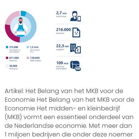
Artikel: Het Belang van het MKB voor de
Economie Het Belang van het MKB voor de
Economie Het midden- en kleinbedrijf
(MKB) vormt een essentieel onderdeel van
de Nederlandse economie. Met meer dan
1 miljoen bedrijven die onder deze noemer