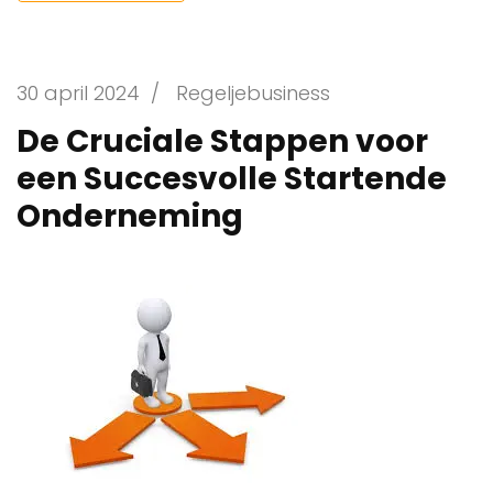
30 april 2024
/
Regeljebusiness
De Cruciale Stappen voor
een Succesvolle Startende
Onderneming