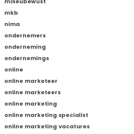
milieubewust
mkb
nima
ondernemers
onderneming
ondernemings
online
online marketeer
online marketeers
online marketing
online marketing specialist
online marketing vacatures