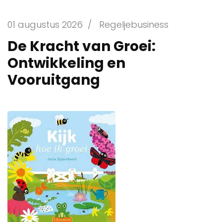
01 augustus 2026
/
Regeljebusiness
De Kracht van Groei:
Ontwikkeling en
Vooruitgang