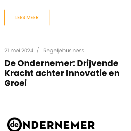
LEES MEER
21 mei 2024
/
Regeljebusiness
De Ondernemer: Drijvende
Kracht achter Innovatie en
Groei