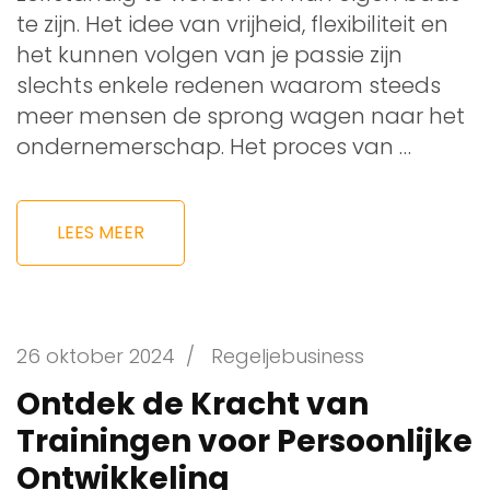
te zijn. Het idee van vrijheid, flexibiliteit en
het kunnen volgen van je passie zijn
slechts enkele redenen waarom steeds
meer mensen de sprong wagen naar het
ondernemerschap. Het proces van …
LEES MEER
26 oktober 2024
/
Regeljebusiness
Ontdek de Kracht van
Trainingen voor Persoonlijke
Ontwikkeling