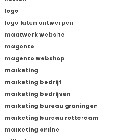
logo
logo laten ontwerpen
maatwerk website
magento
magento webshop
marketing
marketing bedrijf
marketing bedrijven
marketing bureau groningen
marketing bureau rotterdam
marketing online