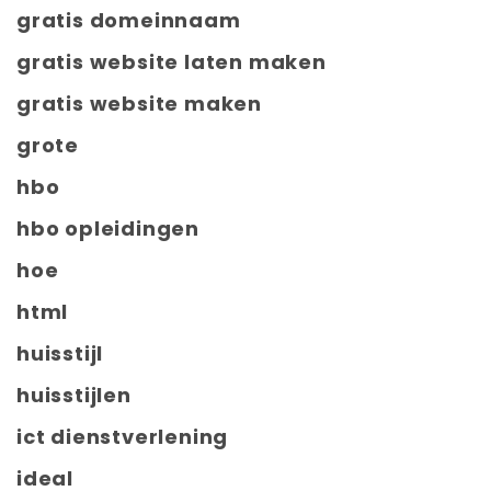
gratis domeinnaam
gratis website laten maken
gratis website maken
grote
hbo
hbo opleidingen
hoe
html
huisstijl
huisstijlen
ict dienstverlening
ideal