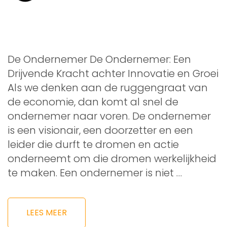
De Ondernemer De Ondernemer: Een
Drijvende Kracht achter Innovatie en Groei
Als we denken aan de ruggengraat van
de economie, dan komt al snel de
ondernemer naar voren. De ondernemer
is een visionair, een doorzetter en een
leider die durft te dromen en actie
onderneemt om die dromen werkelijkheid
te maken. Een ondernemer is niet …
LEES MEER