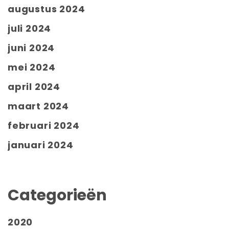
augustus 2024
juli 2024
juni 2024
mei 2024
april 2024
maart 2024
februari 2024
januari 2024
Categorieën
2020