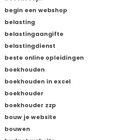
begin een webshop
belasting
belastingaangifte
belastingdienst
beste online opleidingen
boekhouden
boekhouden in excel
boekhouder
boekhouder zzp
bouw je website
bouwen