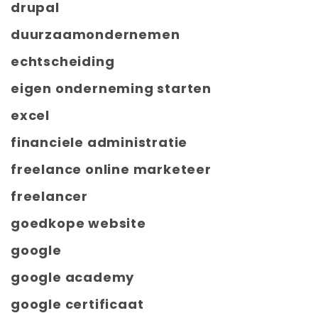
drupal
duurzaamondernemen
echtscheiding
eigen onderneming starten
excel
financiele administratie
freelance online marketeer
freelancer
goedkope website
google
google academy
google certificaat