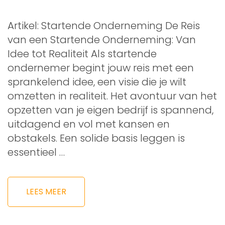
Artikel: Startende Onderneming De Reis
van een Startende Onderneming: Van
Idee tot Realiteit Als startende
ondernemer begint jouw reis met een
sprankelend idee, een visie die je wilt
omzetten in realiteit. Het avontuur van het
opzetten van je eigen bedrijf is spannend,
uitdagend en vol met kansen en
obstakels. Een solide basis leggen is
essentieel …
LEES MEER