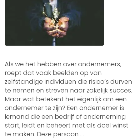
Als we het hebben over ondernemers,
roept dat vaak beelden op van
zelfstandige individuen die risico’s durven
te nemen en streven naar zakelijk succes.
Maar wat betekent het eigenlijk om een
ondernemer te zijn? Een ondernemer is
iemand die een bedrijf of onderneming
start, leidt en beheert met als doel winst
te maken. Deze persoon …