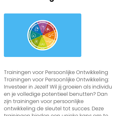
Trainingen voor Persoonlijke Ontwikkeling
Trainingen voor Persoonlijke Ontwikkeling:
Investeer in Jezelf Wil jij groeien als individu
en je volledige potentieel benutten? Dan
zijn trainingen voor persoonlijke
ontwikkeling de sleutel tot succes. Deze
trainingen bieden een unieke kans om te