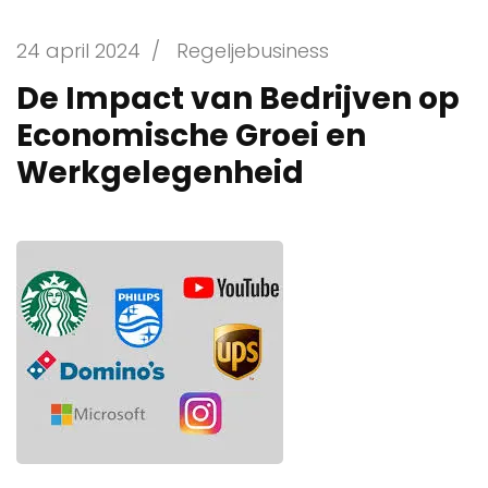
24 april 2024
/
Regeljebusiness
De Impact van Bedrijven op
Economische Groei en
Werkgelegenheid