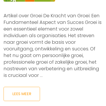
Artikel over Groei De Kracht van Groei: Een
Fundamenteel Aspect van Succes Groei is
een essentieel element voor zowel
individuen als organisaties. Het streven
naar groei vormt de basis voor
vooruitgang, ontwikkeling en succes. Of
het nu gaat om persoonlijke groei,
professionele groei of zakelijke groei, het
nastreven van verbetering en uitbreiding
is cruciaal voor …
LEES MEER