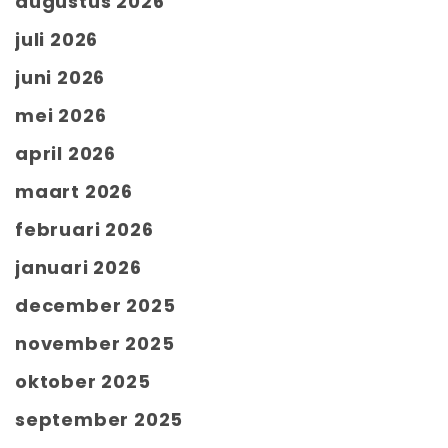
augustus 2026
juli 2026
juni 2026
mei 2026
april 2026
maart 2026
februari 2026
januari 2026
december 2025
november 2025
oktober 2025
september 2025