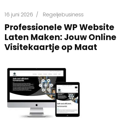
16 juni 2026
/
Regeljebusiness
Professionele WP Website
Laten Maken: Jouw Online
Visitekaartje op Maat