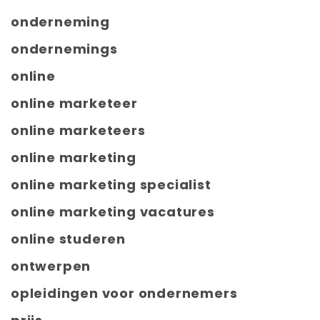
onderneming
ondernemings
online
online marketeer
online marketeers
online marketing
online marketing specialist
online marketing vacatures
online studeren
ontwerpen
opleidingen voor ondernemers