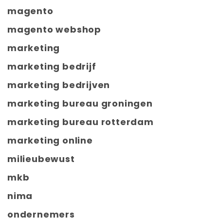
magento
magento webshop
marketing
marketing bedrijf
marketing bedrijven
marketing bureau groningen
marketing bureau rotterdam
marketing online
milieubewust
mkb
nima
ondernemers