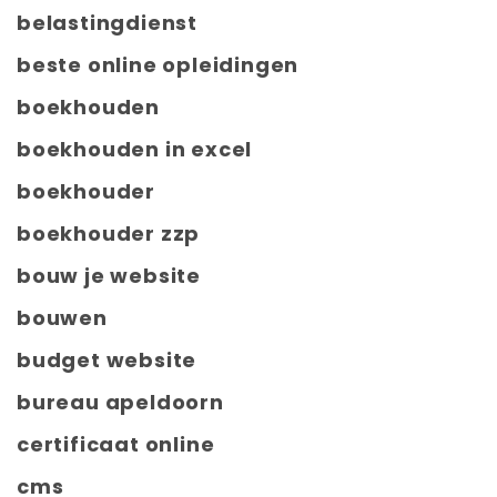
belastingdienst
beste online opleidingen
boekhouden
boekhouden in excel
boekhouder
boekhouder zzp
bouw je website
bouwen
budget website
bureau apeldoorn
certificaat online
cms