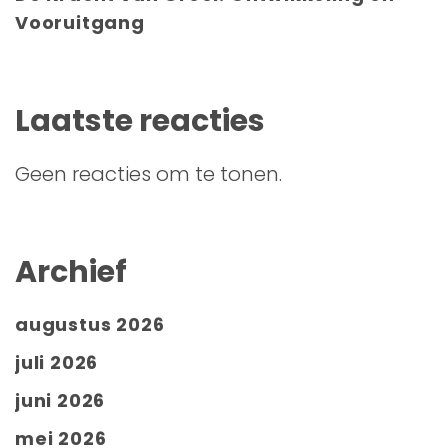
Vooruitgang
Laatste reacties
Geen reacties om te tonen.
Archief
augustus 2026
juli 2026
juni 2026
mei 2026