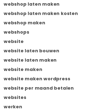
webshop laten maken
webshop laten maken kosten
webshop maken
webshops
website
website laten bouwen
website laten maken
website maken
website maken wordpress
website per maand betalen
websites
werken