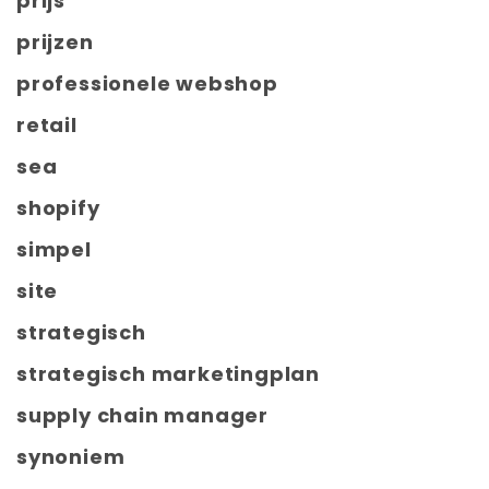
prijs
prijzen
professionele webshop
retail
sea
shopify
simpel
site
strategisch
strategisch marketingplan
supply chain manager
synoniem