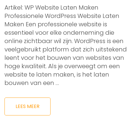
Artikel: WP Website Laten Maken
Professionele WordPress Website Laten
Maken Een professionele website is
essentieel voor elke onderneming die
online zichtbaar wil zijn. WordPress is een
veelgebruikt platform dat zich uitstekend
leent voor het bouwen van websites van
hoge kwaliteit. Als je overweegt om een
website te laten maken, is het laten
bouwen van een …
LEES MEER