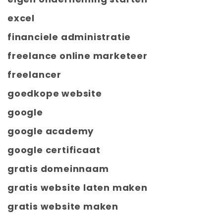
excel
financiele administratie
freelance online marketeer
freelancer
goedkope website
google
google academy
google certificaat
gratis domeinnaam
gratis website laten maken
gratis website maken