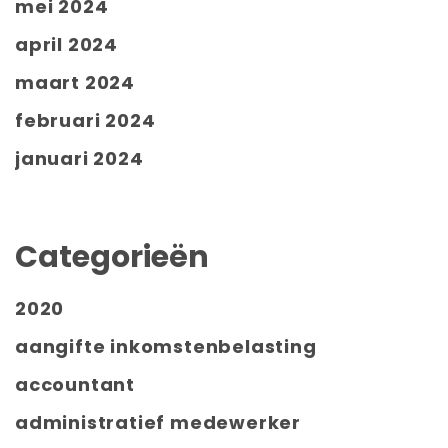
mei 2024
april 2024
maart 2024
februari 2024
januari 2024
Categorieën
2020
aangifte inkomstenbelasting
accountant
administratief medewerker