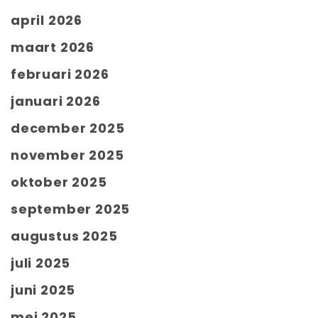
april 2026
maart 2026
februari 2026
januari 2026
december 2025
november 2025
oktober 2025
september 2025
augustus 2025
juli 2025
juni 2025
mei 2025