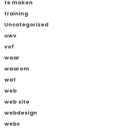
te maken
training
Uncategorized
uwv
vof
waar
waarom
wat
web
web site
webdesign
webs