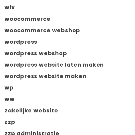
wix
woocommerce
woocommerce webshop
wordpress
wordpress webshop
wordpress website laten maken
wordpress website maken
wp
ww
zakelijke website
zzp
zzp administratie