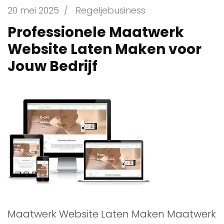
20 mei 2025
/
Regeljebusiness
Professionele Maatwerk
Website Laten Maken voor
Jouw Bedrijf
Maatwerk Website Laten Maken Maatwerk