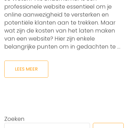
professionele website essentieel om je
online aanwezigheid te versterken en
potentiële klanten aan te trekken. Maar
wat zijn de kosten van het laten maken
van een website? Hier zijn enkele
belangrijke punten om in gedachten te …
LEES MEER
Zoeken