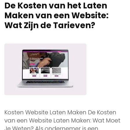
De Kosten van het Laten
Maken van een Website:
Wat Zijn de Tarieven?
Kosten Website Laten Maken De Kosten
van een Website Laten Maken: Wat Moet
Je Weten? Als ondernemer is een