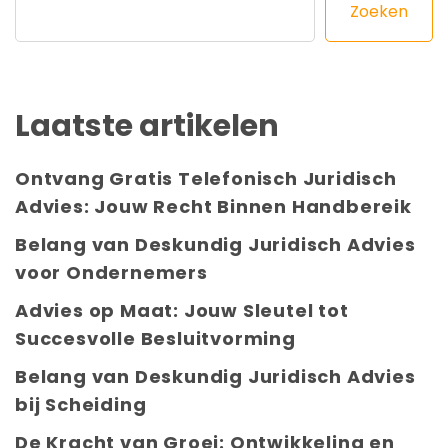
Zoeken
Laatste artikelen
Ontvang Gratis Telefonisch Juridisch
Advies: Jouw Recht Binnen Handbereik
Belang van Deskundig Juridisch Advies
voor Ondernemers
Advies op Maat: Jouw Sleutel tot
Succesvolle Besluitvorming
Belang van Deskundig Juridisch Advies
bij Scheiding
De Kracht van Groei: Ontwikkeling en