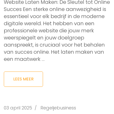
Website Laten Maken: De Sleutel tot Online
Succes Een sterke online aanwezigheid is
essentieel voor elk bedrijf in de moderne
digitale wereld. Het hebben van een
professionele website die jouw merk
weerspiegelt en jouw doelgroep
aanspreekt, is cruciaal voor het behalen
van succes online. Het laten maken van
een maatwerk …
LEES MEER
03 april 2025
/
Regeljebusiness