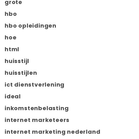
grote
hbo
hbo opleidingen
hoe
html
huisstijl
huisstijlen
ict dienstverlening
ideal
inkomstenbelasting
internet marketeers
internet marketing nederland