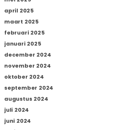
april 2025
maart 2025
februari 2025
januari 2025
december 2024
november 2024
oktober 2024
september 2024
augustus 2024
juli 2024
juni 2024