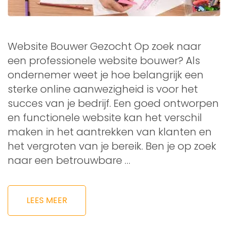
Website Bouwer Gezocht Op zoek naar
een professionele website bouwer? Als
ondernemer weet je hoe belangrijk een
sterke online aanwezigheid is voor het
succes van je bedrijf. Een goed ontworpen
en functionele website kan het verschil
maken in het aantrekken van klanten en
het vergroten van je bereik. Ben je op zoek
naar een betrouwbare …
LEES MEER