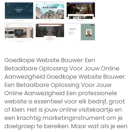
Goedkope Website Bouwer: Een
Betaalbare Oplossing Voor Jouw Online
Aanwezigheid Goedkope Website Bouwer:
Een Betaalbare Oplossing Voor Jouw
Online Aanwezigheid Een professionele
website is essentieel voor elk bedrijf, groot
of klein. Het is jouw online visitekaartje en
een krachtig marketinginstrument om je
doelgroep te bereiken. Maar wat als je een