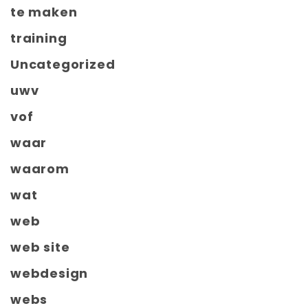
te maken
training
Uncategorized
uwv
vof
waar
waarom
wat
web
web site
webdesign
webs