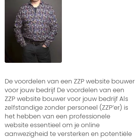
De voordelen van een ZZP website bouwer
voor jouw bedrijf De voordelen van een
ZZP website bouwer voor jouw bedrijf Als
zelfstandige zonder personeel (ZZP’er) is
het hebben van een professionele
website essentieel om je online
aanwezigheid te versterken en potentiële