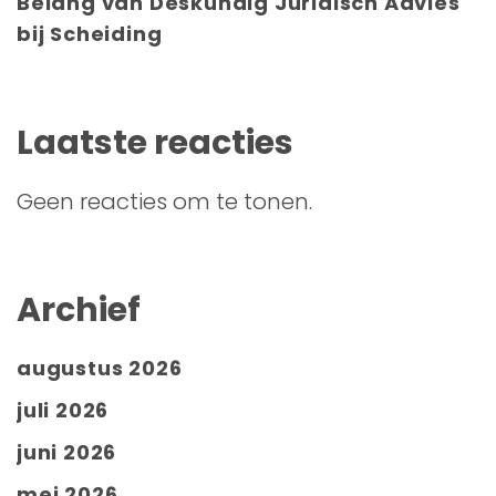
Belang van Deskundig Juridisch Advies
bij Scheiding
Laatste reacties
Geen reacties om te tonen.
Archief
augustus 2026
juli 2026
juni 2026
mei 2026