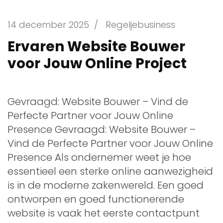
14 december 2025
/
Regeljebusiness
Ervaren Website Bouwer
voor Jouw Online Project
Gevraagd: Website Bouwer – Vind de
Perfecte Partner voor Jouw Online
Presence Gevraagd: Website Bouwer –
Vind de Perfecte Partner voor Jouw Online
Presence Als ondernemer weet je hoe
essentieel een sterke online aanwezigheid
is in de moderne zakenwereld. Een goed
ontworpen en goed functionerende
website is vaak het eerste contactpunt