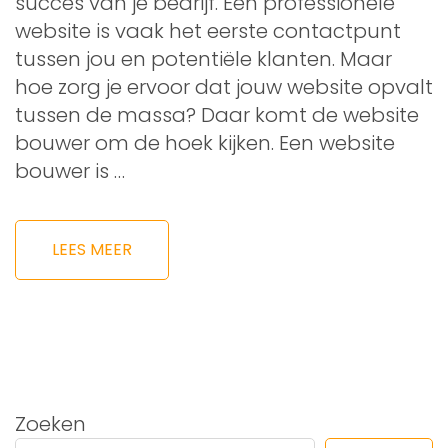
succes van je bedrijf. Een professionele
website is vaak het eerste contactpunt
tussen jou en potentiële klanten. Maar
hoe zorg je ervoor dat jouw website opvalt
tussen de massa? Daar komt de website
bouwer om de hoek kijken. Een website
bouwer is …
LEES MEER
Zoeken