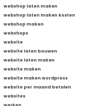
webshop laten maken
webshop laten maken kosten
webshop maken
webshops
website
website laten bouwen
website laten maken
website maken
website maken wordpress
website per maand betalen
websites
werken