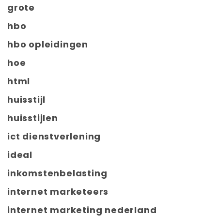
grote
hbo
hbo opleidingen
hoe
html
huisstijl
huisstijlen
ict dienstverlening
ideal
inkomstenbelasting
internet marketeers
internet marketing nederland