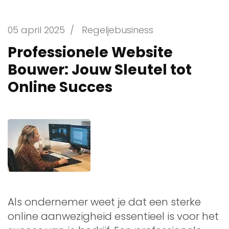
05 april 2025
/
Regeljebusiness
Professionele Website
Bouwer: Jouw Sleutel tot
Online Succes
Als ondernemer weet je dat een sterke
online aanwezigheid essentieel is voor het