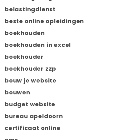
belastingdienst
beste online opleidingen
boekhouden
boekhouden in excel
boekhouder
boekhouder zzp
bouw je website
bouwen
budget website
bureau apeldoorn
certificaat online
cms