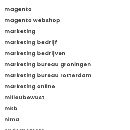
magento
magento webshop
marketing
marketing bedrijf
marketing bedrijven
marketing bureau groningen
marketing bureau rotterdam
marketing online
milieubewust
mkb
nima