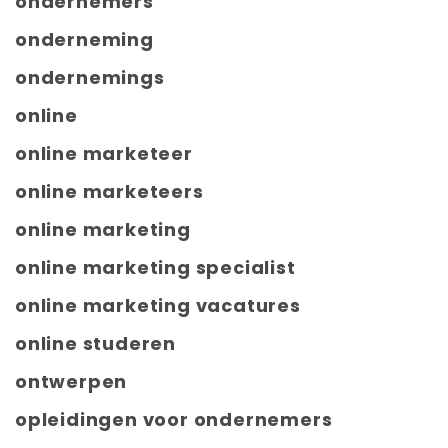
ondernemers
onderneming
ondernemings
online
online marketeer
online marketeers
online marketing
online marketing specialist
online marketing vacatures
online studeren
ontwerpen
opleidingen voor ondernemers