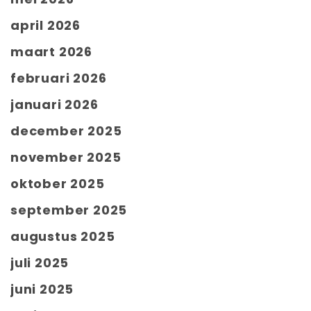
april 2026
maart 2026
februari 2026
januari 2026
december 2025
november 2025
oktober 2025
september 2025
augustus 2025
juli 2025
juni 2025