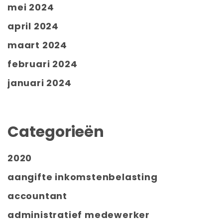
mei 2024
april 2024
maart 2024
februari 2024
januari 2024
Categorieën
2020
aangifte inkomstenbelasting
accountant
administratief medewerker