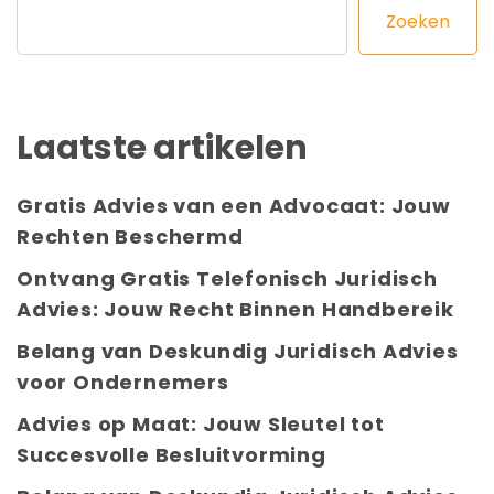
Zoeken
Laatste artikelen
Gratis Advies van een Advocaat: Jouw
Rechten Beschermd
Ontvang Gratis Telefonisch Juridisch
Advies: Jouw Recht Binnen Handbereik
Belang van Deskundig Juridisch Advies
voor Ondernemers
Advies op Maat: Jouw Sleutel tot
Succesvolle Besluitvorming