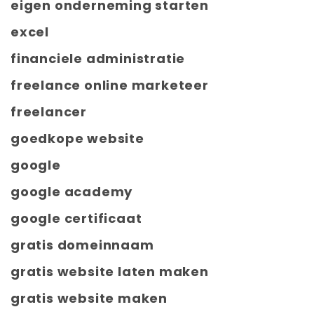
eigen onderneming starten
excel
financiele administratie
freelance online marketeer
freelancer
goedkope website
google
google academy
google certificaat
gratis domeinnaam
gratis website laten maken
gratis website maken