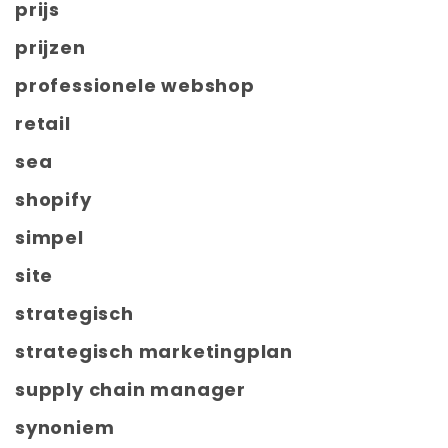
prijs
prijzen
professionele webshop
retail
sea
shopify
simpel
site
strategisch
strategisch marketingplan
supply chain manager
synoniem