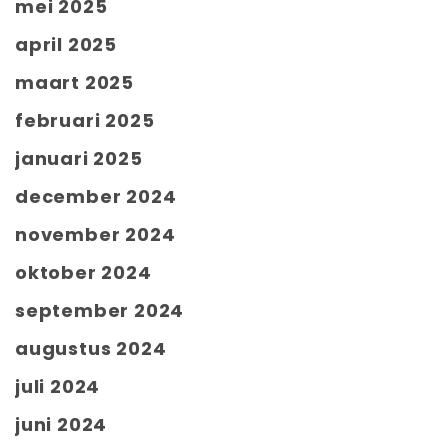
mei 2025
april 2025
maart 2025
februari 2025
januari 2025
december 2024
november 2024
oktober 2024
september 2024
augustus 2024
juli 2024
juni 2024