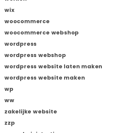
wix
woocommerce
woocommerce webshop
wordpress
wordpress webshop
wordpress website laten maken
wordpress website maken
wp
ww
zakelijke website
zzp