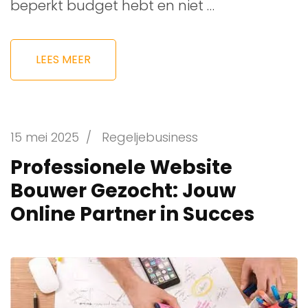
beperkt budget hebt en niet …
LEES MEER
15 mei 2025
/
Regeljebusiness
Professionele Website
Bouwer Gezocht: Jouw
Online Partner in Succes