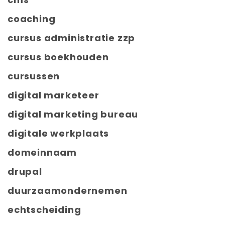
coaching
cursus administratie zzp
cursus boekhouden
cursussen
digital marketeer
digital marketing bureau
digitale werkplaats
domeinnaam
drupal
duurzaamondernemen
echtscheiding