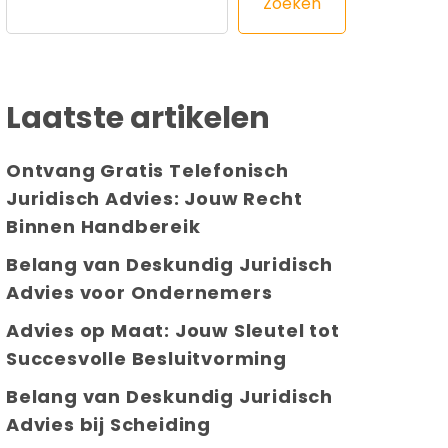
Zoeken
Laatste artikelen
Ontvang Gratis Telefonisch
Juridisch Advies: Jouw Recht
Binnen Handbereik
Belang van Deskundig Juridisch
Advies voor Ondernemers
Advies op Maat: Jouw Sleutel tot
Succesvolle Besluitvorming
Belang van Deskundig Juridisch
Advies bij Scheiding