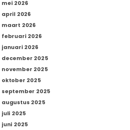
mei 2026
april 2026
maart 2026
februari 2026
januari 2026
december 2025
november 2025
oktober 2025
september 2025
augustus 2025
juli 2025
juni 2025