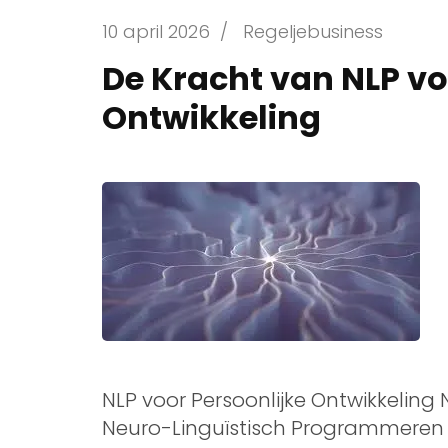
10 april 2026
/
Regeljebusiness
De Kracht van NLP vo
Ontwikkeling
NLP voor Persoonlijke Ontwikkeling 
Neuro-Linguïstisch Programmeren (