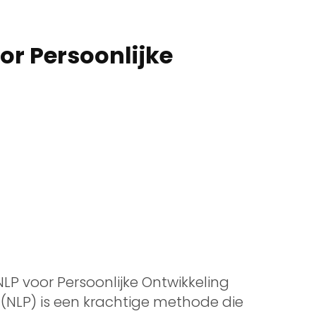
or Persoonlijke
NLP voor Persoonlijke Ontwikkeling
NLP) is een krachtige methode die