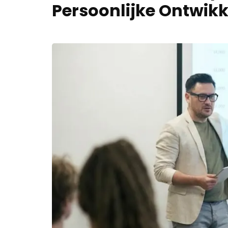
Persoonlijke Ontwikk