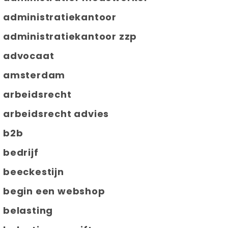
administratiekantoor
administratiekantoor zzp
advocaat
amsterdam
arbeidsrecht
arbeidsrecht advies
b2b
bedrijf
beeckestijn
begin een webshop
belasting