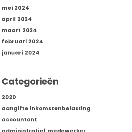
mei 2024
april 2024
maart 2024
februari 2024
januari 2024
Categorieën
2020
aangifte inkomstenbelasting
accountant
administratief medewerker