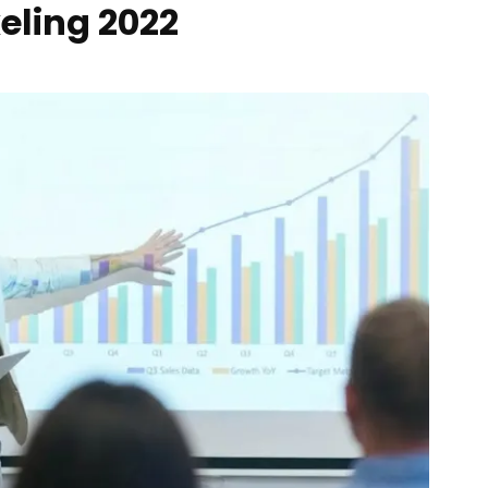
eling 2022