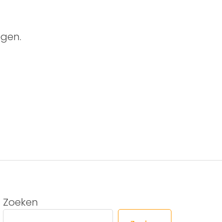
gen.
Zoeken