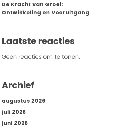
De Kracht van Groei:
Ontwikkeling en Vooruitgang
Laatste reacties
Geen reacties om te tonen.
Archief
augustus 2026
juli 2026
juni 2026