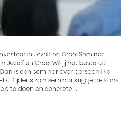
Investeer in Jezelf en Groei Seminar
n Jezelf en Groei Wil jij het beste uit
? Dan is een seminar over persoonlijke
bt. Tijdens zo’n seminar krijg je de kans
n op te doen en concrete …