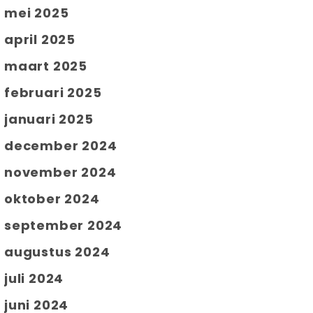
mei 2025
april 2025
maart 2025
februari 2025
januari 2025
december 2024
november 2024
oktober 2024
september 2024
augustus 2024
juli 2024
juni 2024