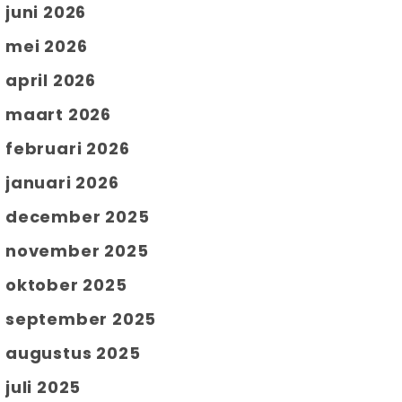
juni 2026
mei 2026
april 2026
maart 2026
februari 2026
januari 2026
december 2025
november 2025
oktober 2025
september 2025
augustus 2025
juli 2025