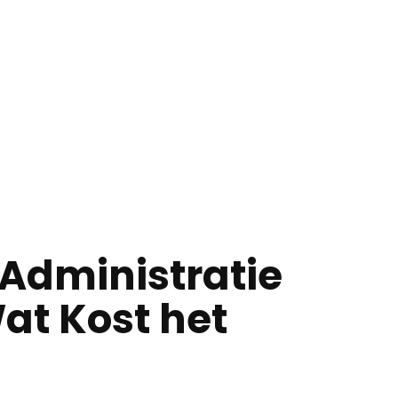
Administratie
at Kost het