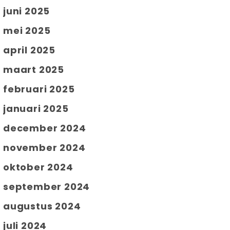
juni 2025
mei 2025
april 2025
maart 2025
februari 2025
januari 2025
december 2024
november 2024
oktober 2024
september 2024
augustus 2024
juli 2024