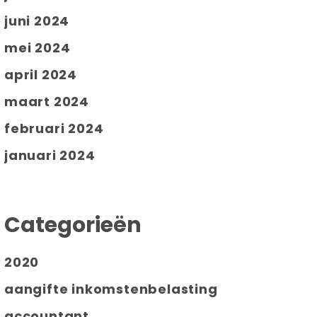
juni 2024
mei 2024
april 2024
maart 2024
februari 2024
januari 2024
Categorieën
2020
aangifte inkomstenbelasting
accountant