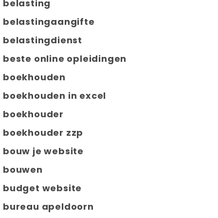
belasting
belastingaangifte
belastingdienst
beste online opleidingen
boekhouden
boekhouden in excel
boekhouder
boekhouder zzp
bouw je website
bouwen
budget website
bureau apeldoorn