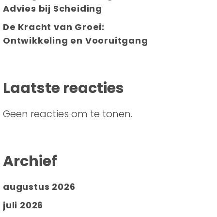
Advies bij Scheiding
De Kracht van Groei:
Ontwikkeling en Vooruitgang
Laatste reacties
Geen reacties om te tonen.
Archief
augustus 2026
juli 2026