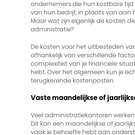
ondernemers die hun kostbare tijd 
van hun bedrijf, in plaats van aan 
Maar wat zijn eigenlijk de kosten di
administratie?
De kosten voor het uitbesteden van
afhankelijk van verschillende facto
complexiteit van je financiële situa
hebt. Over het algemeen kun je ec
terugkerende kostenposten.
Vaste maandelijkse of jaarlijk
Veel administratiekantoren werken
Dit kan een maandelijkse of jaarlijk
vaak je behoefte hebt aan onderste