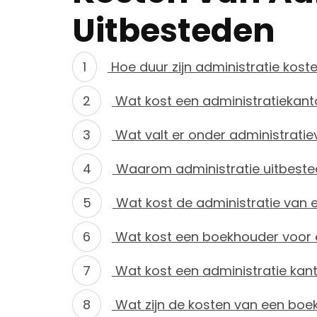
Uitbesteden
Hoe duur zijn administratie kost
Wat kost een administratiekant
Wat valt er onder administratie
Waarom administratie uitbest
Wat kost de administratie van 
Wat kost een boekhouder voor 
Wat kost een administratie kan
Wat zijn de kosten van een boe