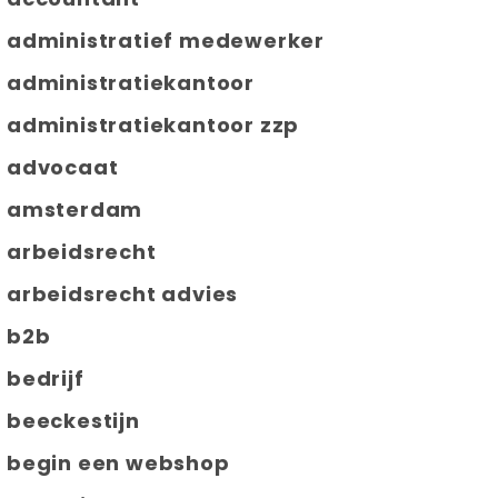
administratief medewerker
administratiekantoor
administratiekantoor zzp
advocaat
amsterdam
arbeidsrecht
arbeidsrecht advies
b2b
bedrijf
beeckestijn
begin een webshop