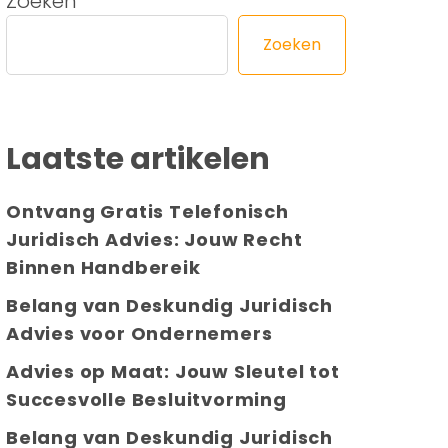
Zoeken
Zoeken
Laatste artikelen
Ontvang Gratis Telefonisch
Juridisch Advies: Jouw Recht
Binnen Handbereik
Belang van Deskundig Juridisch
Advies voor Ondernemers
Advies op Maat: Jouw Sleutel tot
Succesvolle Besluitvorming
Belang van Deskundig Juridisch