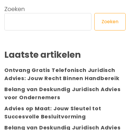
Zoeken
Zoeken
Laatste artikelen
Ontvang Gratis Telefonisch Juridisch
Advies: Jouw Recht Binnen Handbereik
Belang van Deskundig Juridisch Advies
voor Ondernemers
Advies op Maat: Jouw Sleutel tot
Succesvolle Besluitvorming
Belang van Deskundig Juridisch Advies