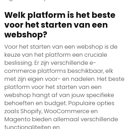
Welk platform is het beste
voor het starten van een
webshop?
Voor het starten van een webshop is de
keuze van het platform een cruciale
beslissing. Er zijn verschillende e-
commerce platforms beschikbaar, elk
met zijn eigen voor- en nadelen. Het beste
platform voor het starten van een
webshop hangt af van jouw specifieke
behoeften en budget. Populaire opties
zoals Shopify, WooCommerce en
Magento bieden allemaal verschillende
functionaliteiten en