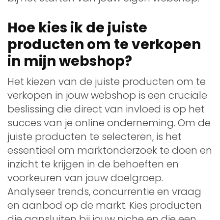
Hoe kies ik de juiste
producten om te verkopen
in mijn webshop?
Het kiezen van de juiste producten om te
verkopen in jouw webshop is een cruciale
beslissing die direct van invloed is op het
succes van je online onderneming. Om de
juiste producten te selecteren, is het
essentieel om marktonderzoek te doen en
inzicht te krijgen in de behoeften en
voorkeuren van jouw doelgroep.
Analyseer trends, concurrentie en vraag
en aanbod op de markt. Kies producten
die aansluiten bij jouw niche en die een