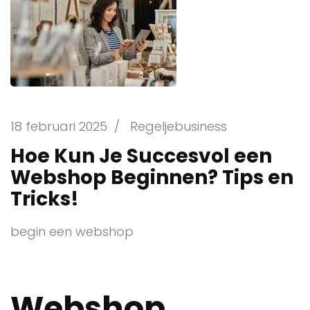
18 februari 2025
/
Regeljebusiness
Hoe Kun Je Succesvol een
Webshop Beginnen? Tips en
Tricks!
begin een webshop
Webshop