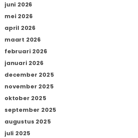
juni 2026
mei 2026
april 2026
maart 2026
februari 2026
januari 2026
december 2025
november 2025
oktober 2025
september 2025
augustus 2025
juli 2025