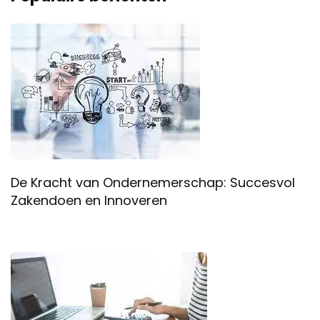
De Kracht van Ondernemerschap: Succesvol
Zakendoen en Innoveren