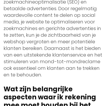
zoekmachineoptimalisatie (SEO) en
betaalde advertenties. Door regelmatig
waardevolle content te delen op social
media, je website te optimaliseren voor
zoekmachines en gerichte advertenties in
te zetten, kun je de zichtbaarheid van je
webshop vergroten en meer potentiële
klanten bereiken. Daarnaast is het bieden
van een uitstekende klantenservice en het
stimuleren van mond-tot-mondreclame
ook essentieel om klanten aan te trekken
en te behouden.
Wat zijn belangrijke
aspecten waar ik rekening
mee moet houden bij het