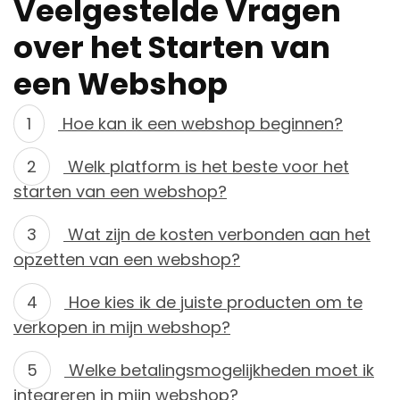
Veelgestelde Vragen
over het Starten van
een Webshop
Hoe kan ik een webshop beginnen?
Welk platform is het beste voor het
starten van een webshop?
Wat zijn de kosten verbonden aan het
opzetten van een webshop?
Hoe kies ik de juiste producten om te
verkopen in mijn webshop?
Welke betalingsmogelijkheden moet ik
integreren in mijn webshop?