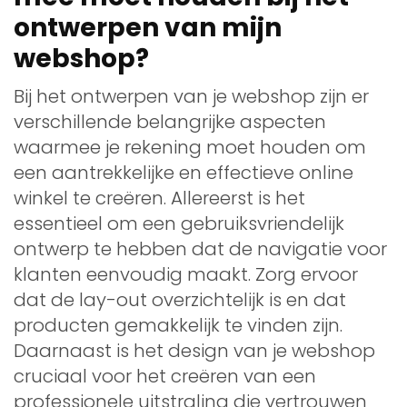
ontwerpen van mijn
webshop?
Bij het ontwerpen van je webshop zijn er
verschillende belangrijke aspecten
waarmee je rekening moet houden om
een aantrekkelijke en effectieve online
winkel te creëren. Allereerst is het
essentieel om een gebruiksvriendelijk
ontwerp te hebben dat de navigatie voor
klanten eenvoudig maakt. Zorg ervoor
dat de lay-out overzichtelijk is en dat
producten gemakkelijk te vinden zijn.
Daarnaast is het design van je webshop
cruciaal voor het creëren van een
professionele uitstraling die vertrouwen