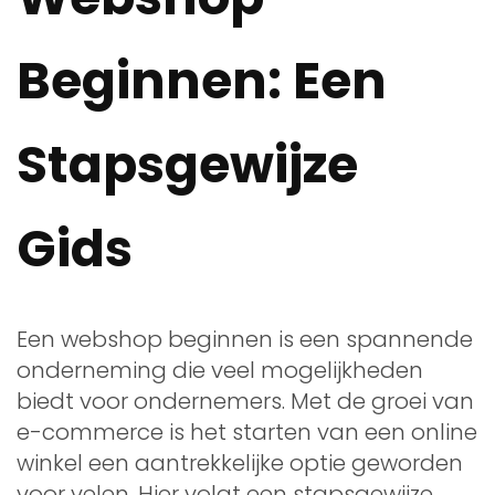
Beginnen: Een
Stapsgewijze
Gids
Een webshop beginnen is een spannende
onderneming die veel mogelijkheden
biedt voor ondernemers. Met de groei van
e-commerce is het starten van een online
winkel een aantrekkelijke optie geworden
voor velen. Hier volgt een stapsgewijze