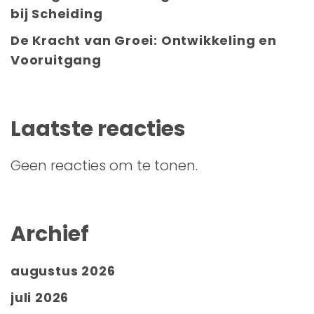
bij Scheiding
De Kracht van Groei: Ontwikkeling en
Vooruitgang
Laatste reacties
Geen reacties om te tonen.
Archief
augustus 2026
juli 2026