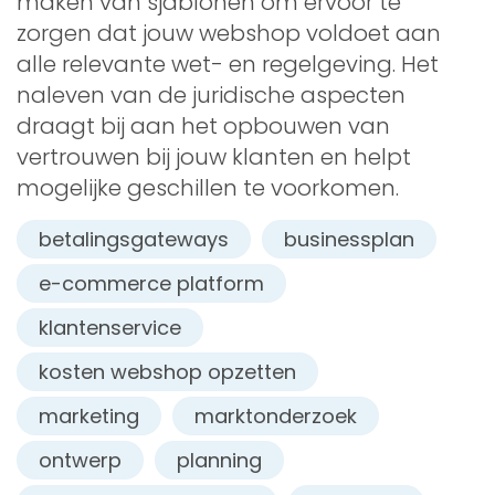
maken van sjablonen om ervoor te
zorgen dat jouw webshop voldoet aan
alle relevante wet- en regelgeving. Het
naleven van de juridische aspecten
draagt bij aan het opbouwen van
vertrouwen bij jouw klanten en helpt
mogelijke geschillen te voorkomen.
betalingsgateways
businessplan
e-commerce platform
klantenservice
kosten webshop opzetten
marketing
marktonderzoek
ontwerp
planning