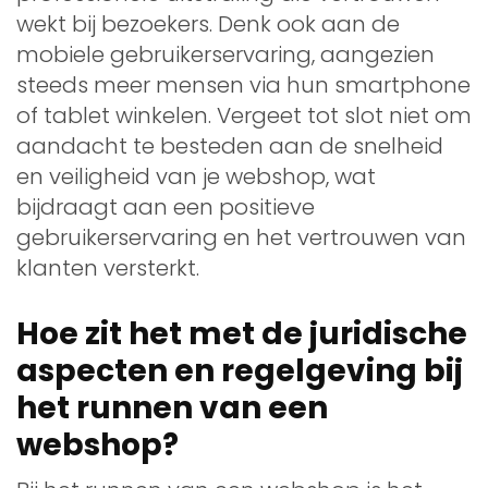
wekt bij bezoekers. Denk ook aan de
mobiele gebruikerservaring, aangezien
steeds meer mensen via hun smartphone
of tablet winkelen. Vergeet tot slot niet om
aandacht te besteden aan de snelheid
en veiligheid van je webshop, wat
bijdraagt aan een positieve
gebruikerservaring en het vertrouwen van
klanten versterkt.
Hoe zit het met de juridische
aspecten en regelgeving bij
het runnen van een
webshop?