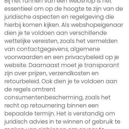
Bij het runnen van een webshop is het
essentieel om op de hoogte te zijn van de
juridische aspecten en regelgeving die
hierbij komen kijken. Als webshopeigenaar
dien je te voldoen aan verschillende
wettelijke vereisten, zoals het vermelden
van contactgegevens, algemene
voorwaarden en een privacybeleid op je
website. Daarnaast moet je transparant
zijn over prijzen, verzendkosten en
retourbeleid. Ook dien je te voldoen aan
de regels omtrent
consumentenbescherming, zoals het
recht op retournering binnen een
bepaalde termijn. Het is verstandig om
juridisch advies in te winnen of gebruik te