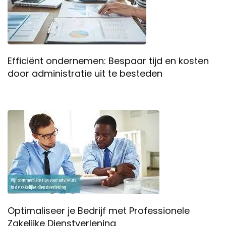
Efficiënt ondernemen: Bespaar tijd en kosten
door administratie uit te besteden
Optimaliseer je Bedrijf met Professionele
Zakelijke Dienstverlening