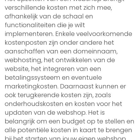
verschillende kosten met zich mee,
afhankelijk van de schaal en
functionaliteiten die je wilt
implementeren. Enkele veelvoorkomende
kostenposten zijn onder andere het
aanschaffen van een domeinnaam,
webhosting, het ontwikkelen van de
website, het integreren van een
betalingssysteem en eventuele
marketingkosten. Daarnaast kunnen er
ook terugkerende kosten zijn, zoals
onderhoudskosten en kosten voor het
updaten van de webshop. Het is
belangrijk om een budget op te stellen en
alle potentiële kosten in kaart te brengen
bij het starten van jouw eigen webshop.