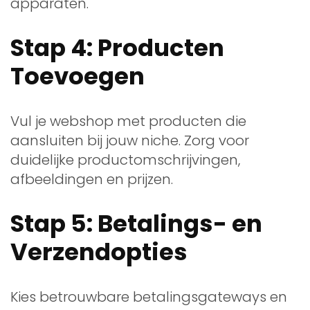
apparaten.
Stap 4: Producten
Toevoegen
Vul je webshop met producten die
aansluiten bij jouw niche. Zorg voor
duidelijke productomschrijvingen,
afbeeldingen en prijzen.
Stap 5: Betalings- en
Verzendopties
Kies betrouwbare betalingsgateways en