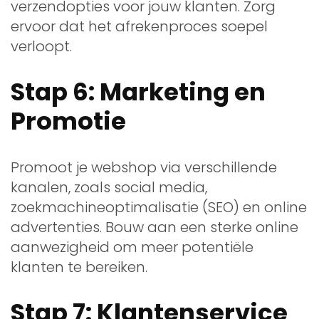
verzendopties voor jouw klanten. Zorg
ervoor dat het afrekenproces soepel
verloopt.
Stap 6: Marketing en
Promotie
Promoot je webshop via verschillende
kanalen, zoals social media,
zoekmachineoptimalisatie (SEO) en online
advertenties. Bouw aan een sterke online
aanwezigheid om meer potentiële
klanten te bereiken.
Stap 7: Klantenservice