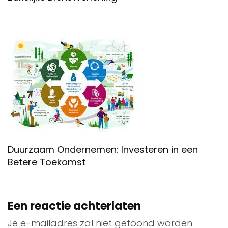
Duurzaam Ondernemen: Investeren in een
Betere Toekomst
Een reactie achterlaten
Je e-mailadres zal niet getoond worden.