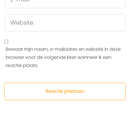
Bewaar mijn naam, e-mailadres en website in deze
browser voor de volgende keer wanneer ik een
reactie plaats.