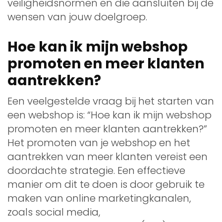
veiligheidsnormen en die aansluiten bij de
wensen van jouw doelgroep.
Hoe kan ik mijn webshop
promoten en meer klanten
aantrekken?
Een veelgestelde vraag bij het starten van
een webshop is: “Hoe kan ik mijn webshop
promoten en meer klanten aantrekken?”
Het promoten van je webshop en het
aantrekken van meer klanten vereist een
doordachte strategie. Een effectieve
manier om dit te doen is door gebruik te
maken van online marketingkanalen,
zoals social media,