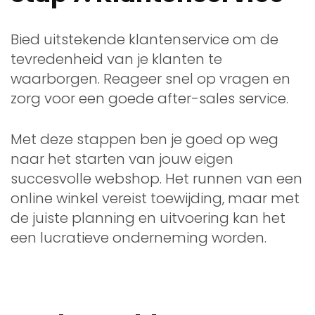
Bied uitstekende klantenservice om de
tevredenheid van je klanten te
waarborgen. Reageer snel op vragen en
zorg voor een goede after-sales service.
Met deze stappen ben je goed op weg
naar het starten van jouw eigen
succesvolle webshop. Het runnen van een
online winkel vereist toewijding, maar met
de juiste planning en uitvoering kan het
een lucratieve onderneming worden.