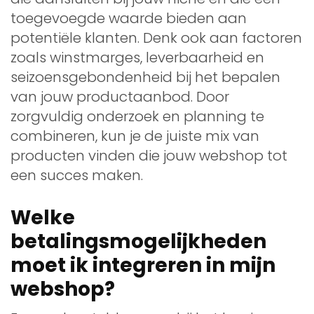
toegevoegde waarde bieden aan
potentiële klanten. Denk ook aan factoren
zoals winstmarges, leverbaarheid en
seizoensgebondenheid bij het bepalen
van jouw productaanbod. Door
zorgvuldig onderzoek en planning te
combineren, kun je de juiste mix van
producten vinden die jouw webshop tot
een succes maken.
Welke
betalingsmogelijkheden
moet ik integreren in mijn
webshop?