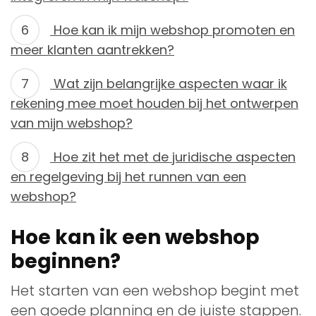
Hoe kan ik mijn webshop promoten en
meer klanten aantrekken?
Wat zijn belangrijke aspecten waar ik
rekening mee moet houden bij het ontwerpen
van mijn webshop?
Hoe zit het met de juridische aspecten
en regelgeving bij het runnen van een
webshop?
Hoe kan ik een webshop
beginnen?
Het starten van een webshop begint met
een goede planning en de juiste stappen.