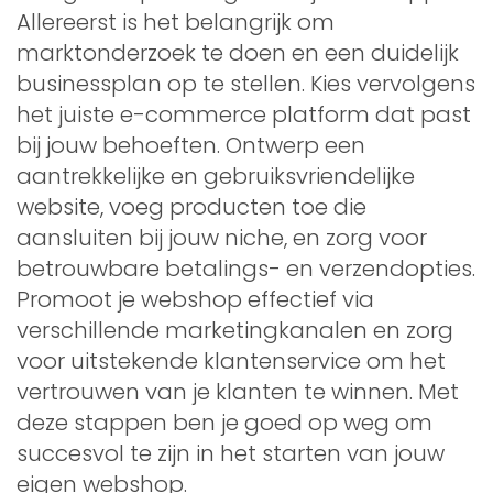
Allereerst is het belangrijk om
marktonderzoek te doen en een duidelijk
businessplan op te stellen. Kies vervolgens
het juiste e-commerce platform dat past
bij jouw behoeften. Ontwerp een
aantrekkelijke en gebruiksvriendelijke
website, voeg producten toe die
aansluiten bij jouw niche, en zorg voor
betrouwbare betalings- en verzendopties.
Promoot je webshop effectief via
verschillende marketingkanalen en zorg
voor uitstekende klantenservice om het
vertrouwen van je klanten te winnen. Met
deze stappen ben je goed op weg om
succesvol te zijn in het starten van jouw
eigen webshop.