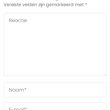
Vereiste velden zijn gemarkeerd met
*