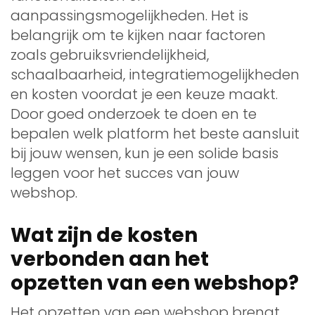
aanpassingsmogelijkheden. Het is
belangrijk om te kijken naar factoren
zoals gebruiksvriendelijkheid,
schaalbaarheid, integratiemogelijkheden
en kosten voordat je een keuze maakt.
Door goed onderzoek te doen en te
bepalen welk platform het beste aansluit
bij jouw wensen, kun je een solide basis
leggen voor het succes van jouw
webshop.
Wat zijn de kosten
verbonden aan het
opzetten van een webshop?
Het opzetten van een webshop brengt