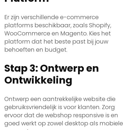
Er zijn verschillende e-commerce
platforms beschikbaar, zoals Shopify,
WooCommerce en Magento. Kies het
platform dat het beste past bij jouw
behoeften en budget.
Stap 3: Ontwerp en
Ontwikkeling
Ontwerp een aantrekkelijke website die
gebruiksvriendelijk is voor klanten. Zorg
ervoor dat de webshop responsive is en
goed werkt op zowel desktop als mobiele