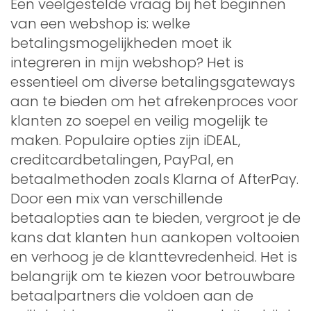
Een veelgestelde vraag bij het beginnen
van een webshop is: welke
betalingsmogelijkheden moet ik
integreren in mijn webshop? Het is
essentieel om diverse betalingsgateways
aan te bieden om het afrekenproces voor
klanten zo soepel en veilig mogelijk te
maken. Populaire opties zijn iDEAL,
creditcardbetalingen, PayPal, en
betaalmethoden zoals Klarna of AfterPay.
Door een mix van verschillende
betaalopties aan te bieden, vergroot je de
kans dat klanten hun aankopen voltooien
en verhoog je de klanttevredenheid. Het is
belangrijk om te kiezen voor betrouwbare
betaalpartners die voldoen aan de