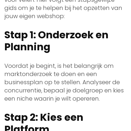
gids om je te helpen bij het opzetten van
jouw eigen webshop:
Stap 1: Onderzoek en
Planning
Voordat je begint, is het belangrijk om
marktonderzoek te doen en een
businessplan op te stellen. Analyseer de
concurrentie, bepaal je doelgroep en kies
een niche waarin je wilt opereren.
Stap 2: Kies een
Platform