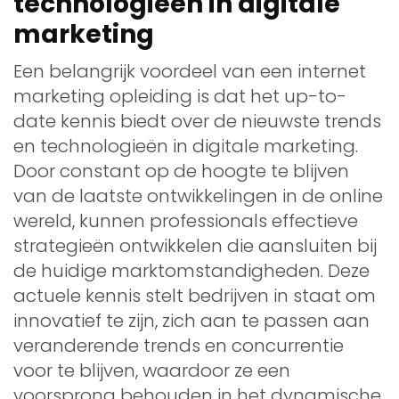
technologieën in digitale
marketing
Een belangrijk voordeel van een internet
marketing opleiding is dat het up-to-
date kennis biedt over de nieuwste trends
en technologieën in digitale marketing.
Door constant op de hoogte te blijven
van de laatste ontwikkelingen in de online
wereld, kunnen professionals effectieve
strategieën ontwikkelen die aansluiten bij
de huidige marktomstandigheden. Deze
actuele kennis stelt bedrijven in staat om
innovatief te zijn, zich aan te passen aan
veranderende trends en concurrentie
voor te blijven, waardoor ze een
voorsprong behouden in het dynamische