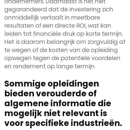
ondernemers. Daarnaast is het niet
gegarandeerd dat de investering zich
onmiddellijk vertaalt in meetbare
resultaten of een directe ROI, wat kan
leiden tot financiële druk op korte termijn.
Het is daarom belangrijk om zorgvuldig af
te wegen of de kosten van de opleiding
opwegen tegen de potentiële voordelen
en rendement op lange termijn.
Sommige opleidingen
bieden verouderde of
algemene informatie die
mogelijk niet relevant is
voor specifieke industrieën.