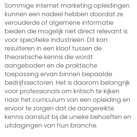
Sommige internet marketing opleidingen
kunnen een nadeel hebben doordat ze
verouderde of algemene informatie
bieden die mogelijk niet direct relevant is
voor specifieke industrieën. Dit kan
resulteren in een kloof tussen de
theoretische kennis die wordt
aangeboden en de praktische
toepassing ervan binnen bepaalde
bedrijfssectoren. Het is daarom belangrijk
voor professionals om kritisch te kijken
naar het curriculum van een opleiding en
ervoor te zorgen dat de aangereikte
kennis aansluit bij de unieke behoeften en
uitdagingen van hun branche.