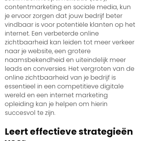
contentmarketing en sociale media, kun
je ervoor zorgen dat jouw bedrijf beter
vindbaar is voor potentiële klanten op het
internet. Een verbeterde online
zichtbaarheid kan leiden tot meer verkeer
naar je website, een grotere
naamsbekendheid en uiteindelijk meer
leads en conversies. Het vergroten van de
online zichtbaarheid van je bedrijf is
essentieel in een competitieve digitale
wereld en een internet marketing
opleiding kan je helpen om hierin
succesvol te zijn.
Leert effectieve strategieën