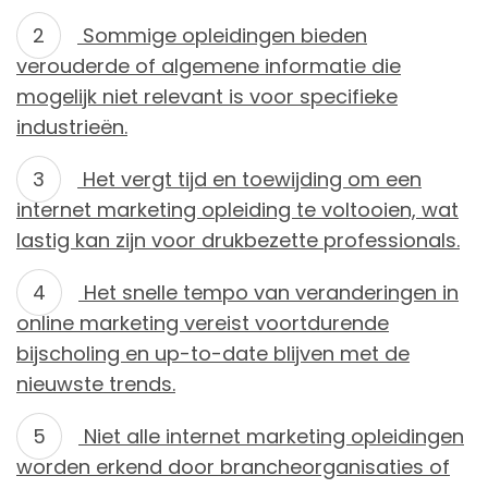
Sommige opleidingen bieden
verouderde of algemene informatie die
mogelijk niet relevant is voor specifieke
industrieën.
Het vergt tijd en toewijding om een
internet marketing opleiding te voltooien, wat
lastig kan zijn voor drukbezette professionals.
Het snelle tempo van veranderingen in
online marketing vereist voortdurende
bijscholing en up-to-date blijven met de
nieuwste trends.
Niet alle internet marketing opleidingen
worden erkend door brancheorganisaties of