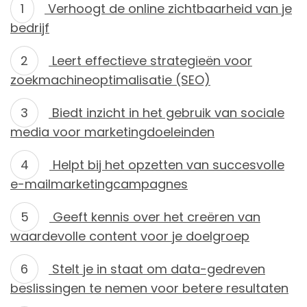
Verhoogt de online zichtbaarheid van je
bedrijf
Leert effectieve strategieën voor
zoekmachineoptimalisatie (SEO)
Biedt inzicht in het gebruik van sociale
media voor marketingdoeleinden
Helpt bij het opzetten van succesvolle
e-mailmarketingcampagnes
Geeft kennis over het creëren van
waardevolle content voor je doelgroep
Stelt je in staat om data-gedreven
beslissingen te nemen voor betere resultaten