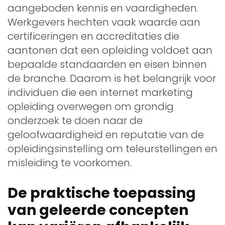
aangeboden kennis en vaardigheden.
Werkgevers hechten vaak waarde aan
certificeringen en accreditaties die
aantonen dat een opleiding voldoet aan
bepaalde standaarden en eisen binnen
de branche. Daarom is het belangrijk voor
individuen die een internet marketing
opleiding overwegen om grondig
onderzoek te doen naar de
geloofwaardigheid en reputatie van de
opleidingsinstelling om teleurstellingen en
misleiding te voorkomen.
De praktische toepassing
van geleerde concepten