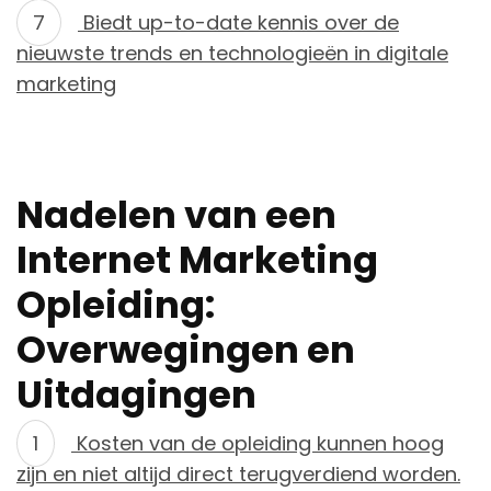
Biedt up-to-date kennis over de
nieuwste trends en technologieën in digitale
marketing
Nadelen van een
Internet Marketing
Opleiding:
Overwegingen en
Uitdagingen
Kosten van de opleiding kunnen hoog
zijn en niet altijd direct terugverdiend worden.