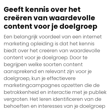
Geeft kennis over het
creëren van waardevolle
content voor je doelgroep
Een belangrijk voordeel van een internet
marketing opleiding is dat het kennis
biedt over het creëren van waardevolle
content voor je doelgroep. Door te
begrijpen welke soorten content
aansprekend en relevant zijn voor je
doelgroep, kun je effectievere
marketingcampagnes opzetten die de
betrokkenheid en interactie met je publiek
vergroten. Het leren identificeren van de
behoeften en interesses van je doelgroep