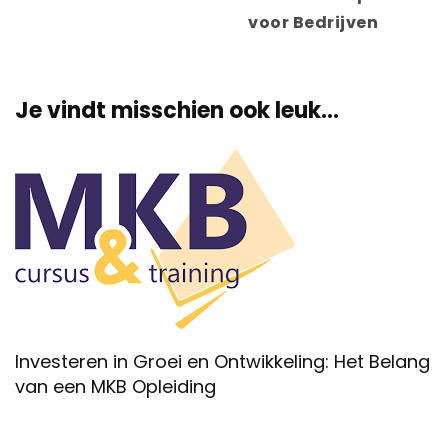
voor Bedrijven
Je vindt misschien ook leuk...
Investeren in Groei en Ontwikkeling: Het Belang
van een MKB Opleiding