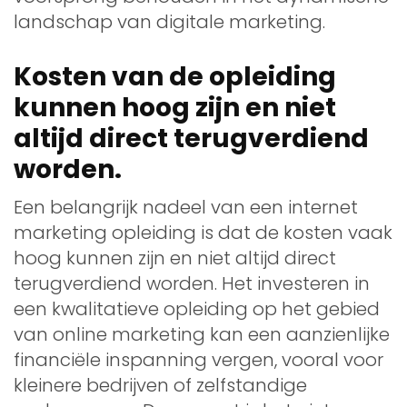
landschap van digitale marketing.
Kosten van de opleiding
kunnen hoog zijn en niet
altijd direct terugverdiend
worden.
Een belangrijk nadeel van een internet
marketing opleiding is dat de kosten vaak
hoog kunnen zijn en niet altijd direct
terugverdiend worden. Het investeren in
een kwalitatieve opleiding op het gebied
van online marketing kan een aanzienlijke
financiële inspanning vergen, vooral voor
kleinere bedrijven of zelfstandige