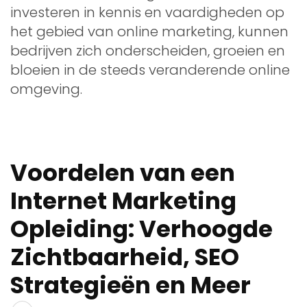
investeren in kennis en vaardigheden op
het gebied van online marketing, kunnen
bedrijven zich onderscheiden, groeien en
bloeien in de steeds veranderende online
omgeving.
Voordelen van een
Internet Marketing
Opleiding: Verhoogde
Zichtbaarheid, SEO
Strategieën en Meer