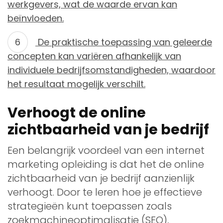
werkgevers, wat de waarde ervan kan
beïnvloeden.
De praktische toepassing van geleerde
concepten kan variëren afhankelijk van
individuele bedrijfsomstandigheden, waardoor
het resultaat mogelijk verschilt.
Verhoogt de online
zichtbaarheid van je bedrijf
Een belangrijk voordeel van een internet
marketing opleiding is dat het de online
zichtbaarheid van je bedrijf aanzienlijk
verhoogt. Door te leren hoe je effectieve
strategieën kunt toepassen zoals
zoekmachineoptimalisatie (SEO),