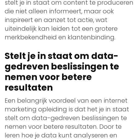
stelt je in staat om content te produceren
die niet alleen informeert, maar ook
inspireert en aanzet tot actie, wat
uiteindelijk kan leiden tot een grotere
merkbekendheid en klantenbinding.
Stelt je in staat om data-
gedreven beslissingen te
nemen voor betere
resultaten
Een belangrijk voordeel van een internet
marketing opleiding is dat het je in staat
stelt om data-gedreven beslissingen te
nemen voor betere resultaten. Door te
leren hoe je data kunt analyseren en