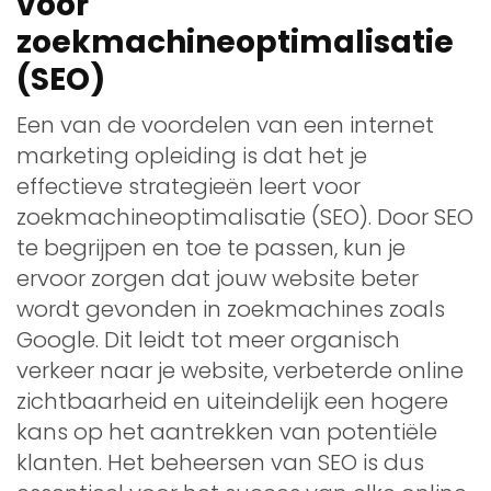
voor
zoekmachineoptimalisatie
(SEO)
Een van de voordelen van een internet
marketing opleiding is dat het je
effectieve strategieën leert voor
zoekmachineoptimalisatie (SEO). Door SEO
te begrijpen en toe te passen, kun je
ervoor zorgen dat jouw website beter
wordt gevonden in zoekmachines zoals
Google. Dit leidt tot meer organisch
verkeer naar je website, verbeterde online
zichtbaarheid en uiteindelijk een hogere
kans op het aantrekken van potentiële
klanten. Het beheersen van SEO is dus