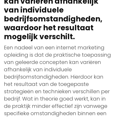
kan variëren afhankelijk
van individuele
bedrijfsomstandigheden,
waardoor het resultaat
mogelijk verschilt.
Een nadeel van een internet marketing
opleiding is dat de praktische toepassing
van geleerde concepten kan variëren
afhankelijk van individuele
bedrijfsomstandigheden. Hierdoor kan
het resultaat van de toegepaste
strategieën en technieken verschillen per
bedrijf. Wat in theorie goed werkt, kan in
de praktijk minder effectief zijn vanwege
specifieke omstandigheden binnen een