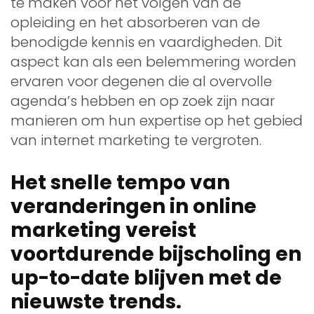
te maken voor het volgen van de
opleiding en het absorberen van de
benodigde kennis en vaardigheden. Dit
aspect kan als een belemmering worden
ervaren voor degenen die al overvolle
agenda’s hebben en op zoek zijn naar
manieren om hun expertise op het gebied
van internet marketing te vergroten.
Het snelle tempo van
veranderingen in online
marketing vereist
voortdurende bijscholing en
up-to-date blijven met de
nieuwste trends.