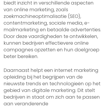
biedt inzicht in verschillende aspecten
van online marketing, zoals
zoekmachineoptimalisatie (SEO),
contentmarketing, sociale media, e-
mailmarketing en betaalde advertenties.
Door deze vaardigheden te ontwikkelen,
kunnen bedrijven effectievere online
campagnes opzetten en hun doelgroep
beter bereiken.
Daarnaast helpt een internet marketing
opleiding bij het begrijpen van de
nieuwste trends en technologieën op het
gebied van digitale marketing. Dit stelt
bedrijven in staat om zich aan te passen
aan veranderende