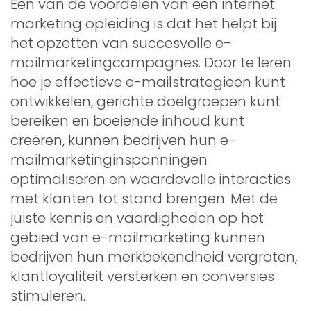
Een van de voordelen van een internet
marketing opleiding is dat het helpt bij
het opzetten van succesvolle e-
mailmarketingcampagnes. Door te leren
hoe je effectieve e-mailstrategieën kunt
ontwikkelen, gerichte doelgroepen kunt
bereiken en boeiende inhoud kunt
creëren, kunnen bedrijven hun e-
mailmarketinginspanningen
optimaliseren en waardevolle interacties
met klanten tot stand brengen. Met de
juiste kennis en vaardigheden op het
gebied van e-mailmarketing kunnen
bedrijven hun merkbekendheid vergroten,
klantloyaliteit versterken en conversies
stimuleren.