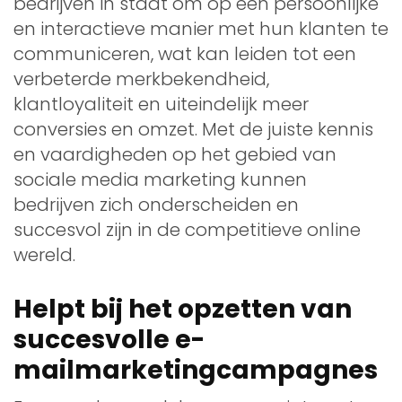
bedrijven in staat om op een persoonlijke
en interactieve manier met hun klanten te
communiceren, wat kan leiden tot een
verbeterde merkbekendheid,
klantloyaliteit en uiteindelijk meer
conversies en omzet. Met de juiste kennis
en vaardigheden op het gebied van
sociale media marketing kunnen
bedrijven zich onderscheiden en
succesvol zijn in de competitieve online
wereld.
Helpt bij het opzetten van
succesvolle e-
mailmarketingcampagnes