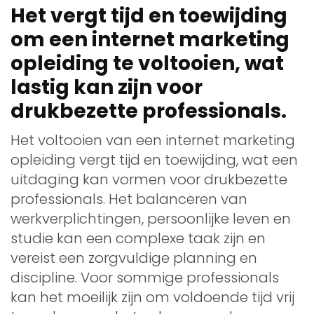
Het vergt tijd en toewijding
om een internet marketing
opleiding te voltooien, wat
lastig kan zijn voor
drukbezette professionals.
Het voltooien van een internet marketing
opleiding vergt tijd en toewijding, wat een
uitdaging kan vormen voor drukbezette
professionals. Het balanceren van
werkverplichtingen, persoonlijke leven en
studie kan een complexe taak zijn en
vereist een zorgvuldige planning en
discipline. Voor sommige professionals
kan het moeilijk zijn om voldoende tijd vrij