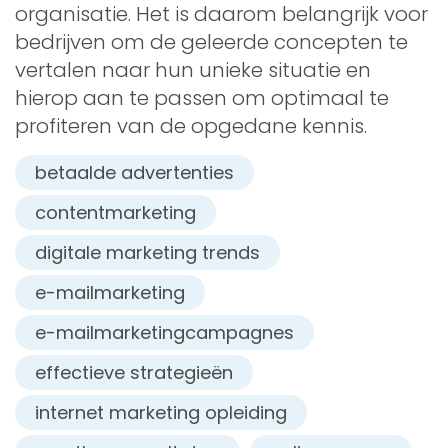
organisatie. Het is daarom belangrijk voor
bedrijven om de geleerde concepten te
vertalen naar hun unieke situatie en
hierop aan te passen om optimaal te
profiteren van de opgedane kennis.
betaalde advertenties
contentmarketing
digitale marketing trends
e-mailmarketing
e-mailmarketingcampagnes
effectieve strategieën
internet marketing opleiding