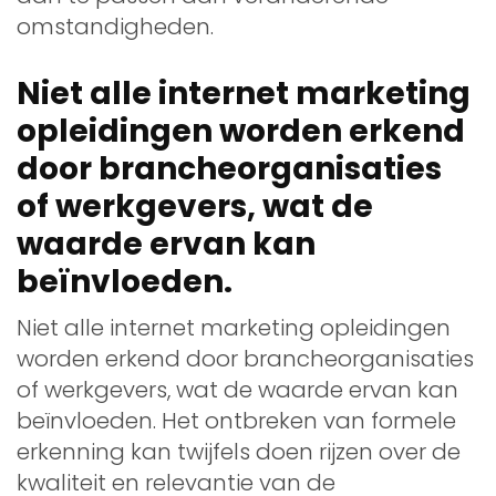
omstandigheden.
Niet alle internet marketing
opleidingen worden erkend
door brancheorganisaties
of werkgevers, wat de
waarde ervan kan
beïnvloeden.
Niet alle internet marketing opleidingen
worden erkend door brancheorganisaties
of werkgevers, wat de waarde ervan kan
beïnvloeden. Het ontbreken van formele
erkenning kan twijfels doen rijzen over de
kwaliteit en relevantie van de