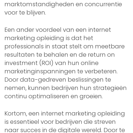
marktomstandigheden en concurrentie
voor te blijven.
Een ander voordeel van een internet
marketing opleiding is dat het
professionals in staat stelt om meetbare
resultaten te behalen en de return on
investment (ROI) van hun online
marketinginspanningen te verbeteren.
Door data-gedreven beslissingen te
nemen, kunnen bedrijven hun strategieën
continu optimaliseren en groeien.
Kortom, een internet marketing opleiding
is essentieel voor bedrijven die streven
naar succes in de digitale wereld. Door te