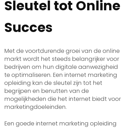
Sleutel tot Online
Succes
Met de voortdurende groei van de online
markt wordt het steeds belangrijker voor
bedrijven om hun digitale aanwezigheid
te optimaliseren. Een internet marketing
opleiding kan de sleutel zijn tot het
begrijpen en benutten van de
mogelijkheden die het internet biedt voor
marketingdoeleinden.
Een goede internet marketing opleiding