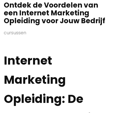
Ontdek de Voordelen van
een Internet Marketing
Opleiding voor Jouw Bedrijf
cursussen
Internet
Marketing
Opleiding: De