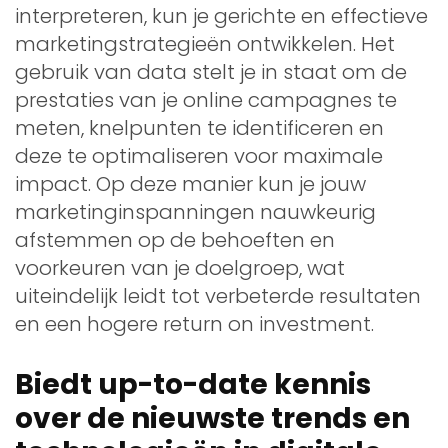
interpreteren, kun je gerichte en effectieve
marketingstrategieën ontwikkelen. Het
gebruik van data stelt je in staat om de
prestaties van je online campagnes te
meten, knelpunten te identificeren en
deze te optimaliseren voor maximale
impact. Op deze manier kun je jouw
marketinginspanningen nauwkeurig
afstemmen op de behoeften en
voorkeuren van je doelgroep, wat
uiteindelijk leidt tot verbeterde resultaten
en een hogere return on investment.
Biedt up-to-date kennis
over de nieuwste trends en