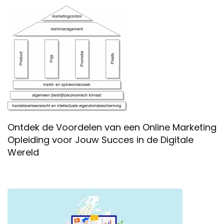
Ontdek de Voordelen van een Online Marketing
Opleiding voor Jouw Succes in de Digitale
Wereld