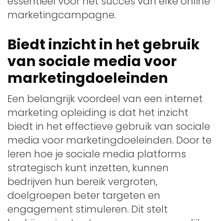
essentieel voor het succes van elke online
marketingcampagne.
Biedt inzicht in het gebruik
van sociale media voor
marketingdoeleinden
Een belangrijk voordeel van een internet
marketing opleiding is dat het inzicht
biedt in het effectieve gebruik van sociale
media voor marketingdoeleinden. Door te
leren hoe je sociale media platforms
strategisch kunt inzetten, kunnen
bedrijven hun bereik vergroten,
doelgroepen beter targeten en
engagement stimuleren. Dit stelt