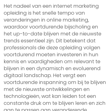
Het nadeel van een internet marketing
opleiding is het snelle tempo van
veranderingen in online marketing,
waardoor voortdurende bijscholing en
het up-to-date blijven met de nieuwste
trends essentieel zijn. Dit betekent dat
professionals die deze opleiding volgen
voortdurend moeten investeren in hun
kennis en vaardigheden om relevant te
blijven in een dynamisch en evoluerend
digitaal landschap. Het vergt een
voortdurende inspanning om bij te blijven
met de nieuwste ontwikkelingen en
technologieën, wat kan leiden tot een
constante druk om te blijven leren en zich
aan te passen aan veranderende