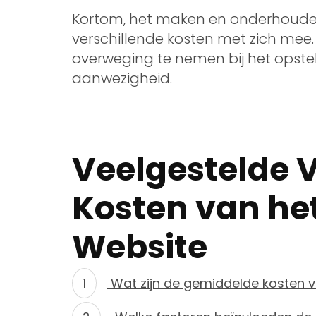
Kortom, het maken en onderhouden
verschillende kosten met zich mee.
overweging te nemen bij het opste
aanwezigheid.
Veelgestelde 
Kosten van he
Website
Wat zijn de gemiddelde kosten 