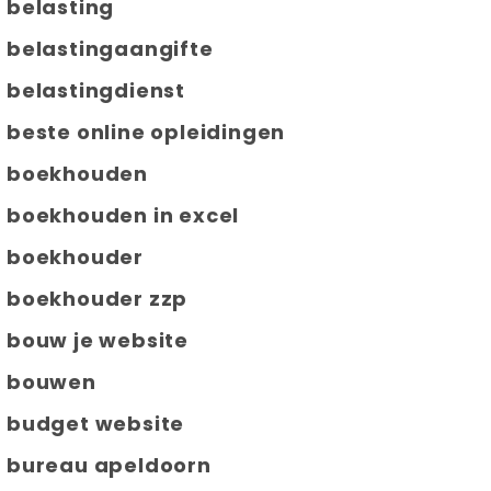
belasting
belastingaangifte
belastingdienst
beste online opleidingen
boekhouden
boekhouden in excel
boekhouder
boekhouder zzp
bouw je website
bouwen
budget website
bureau apeldoorn