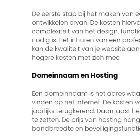
De eerste stap bij het maken van e
ontwikkelen ervan. De kosten hiervo
complexiteit van het design, functi
nodig is. Het inhuren van een prof
kan de kwaliteit van je website aan
hogere kosten met zich mee.
Domeinnaam en Hosting
Een domeinnaam is het adres wa
vinden op het internet. De kosten
jaarlijks terugkerend. Daarnaast he
te zetten. De prijs van hosting han
bandbreedte en beveiligingsfuncti