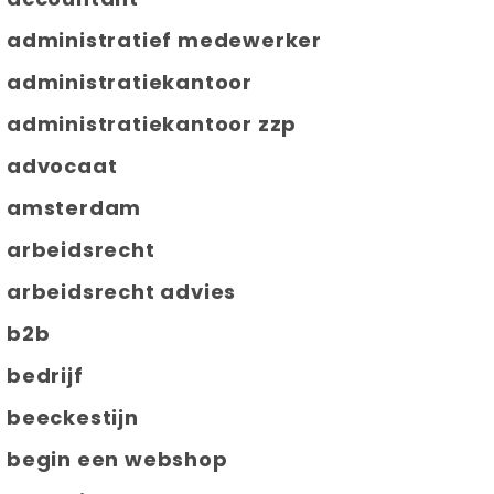
administratief medewerker
administratiekantoor
administratiekantoor zzp
advocaat
amsterdam
arbeidsrecht
arbeidsrecht advies
b2b
bedrijf
beeckestijn
begin een webshop