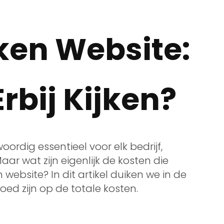
en Website:
rbij Kijken?
ordig essentieel voor elk bedrijf,
ar wat zijn eigenlijk de kosten die
website? In dit artikel duiken we in de
oed zijn op de totale kosten.