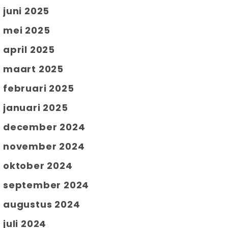
juni 2025
mei 2025
april 2025
maart 2025
februari 2025
januari 2025
december 2024
november 2024
oktober 2024
september 2024
augustus 2024
juli 2024