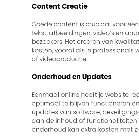
Content Creatie
Goede content is cruciaal voor een 
tekst, afbeeldingen, video’s en and
bezoekers. Het creëren van kwalitat
kosten, vooral als je professionals 
of videoproductie.
Onderhoud en Updates
Eenmaal online heeft je website 
optimaal te blijven functioneren en 
updates van software, beveiligin
aan de inhoud of functionaliteiten 
onderhoud kan extra kosten met z