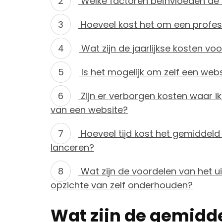
Welke factoren beïnvloeden de
Hoeveel kost het om een profes
Wat zijn de jaarlijkse kosten 
Is het mogelijk om zelf een we
Zijn er verborgen kosten waar 
van een website?
Hoeveel tijd kost het gemiddeld
lanceren?
Wat zijn de voordelen van het 
opzichte van zelf onderhouden?
Wat zijn de gemidde