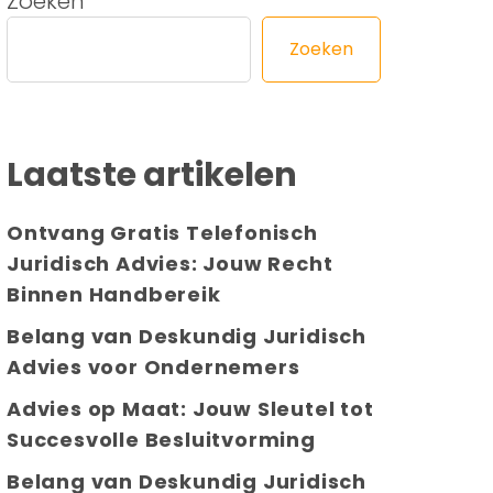
Zoeken
Zoeken
Laatste artikelen
Ontvang Gratis Telefonisch
Juridisch Advies: Jouw Recht
Binnen Handbereik
Belang van Deskundig Juridisch
Advies voor Ondernemers
Advies op Maat: Jouw Sleutel tot
Succesvolle Besluitvorming
Belang van Deskundig Juridisch