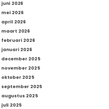
juni 2026
mei 2026
april 2026
maart 2026
februari 2026
januari 2026
december 2025
november 2025
oktober 2025
september 2025
augustus 2025
juli 2025