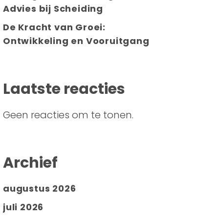
Advies bij Scheiding
De Kracht van Groei:
Ontwikkeling en Vooruitgang
Laatste reacties
Geen reacties om te tonen.
Archief
augustus 2026
juli 2026