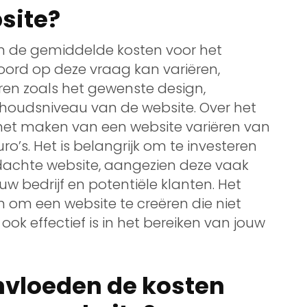
site?
jn de gemiddelde kosten voor het
ord op deze vraag kan variëren,
oren zoals het gewenste design,
rhoudsniveau van de website. Over het
et maken van een website variëren van
’s. Het is belangrijk om te investeren
dachte website, aangezien deze vaak
uw bedrijf en potentiële klanten. Het
 om een website te creëren die niet
 ook effectief is in het bereiken van jouw
nvloeden de kosten