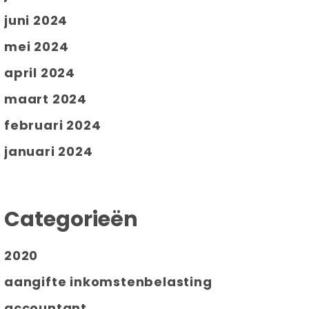
juni 2024
mei 2024
april 2024
maart 2024
februari 2024
januari 2024
Categorieën
2020
aangifte inkomstenbelasting
accountant